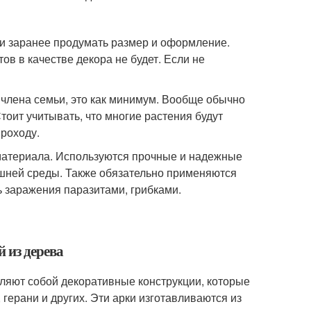
ли заранее продумать размер и оформление.
ов в качестве декора не будет. Если не
 члена семьи, это как минимум. Вообще обычно
тоит учитывать, что многие растения будут
проходу.
 материала. Используются прочные и надежные
ешней среды. Также обязательно применяются
ь заражения паразитами, грибками.
 из дерева
ляют собой декоративные конструкции, которые
 герани и других. Эти арки изготавливаются из