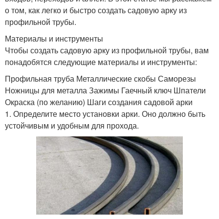
о том, как легко и быстро создать садовую арку из
профильной трубы.
Материалы и инструменты
Чтобы создать садовую арку из профильной трубы, вам
понадобятся следующие материалы и инструменты:
Профильная труба Металлические скобы Саморезы
Ножницы для металла Зажимы Гаечный ключ Шпатели
Окраска (по желанию) Шаги создания садовой арки
1. Определите место установки арки. Оно должно быть
устойчивым и удобным для прохода.