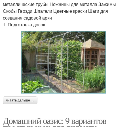
металлические трубы Ножницы для металла Зажимы
Скобы Гвозди Шпатели Цветные краски Шаги для
создания садовой арки
1. Подготовка досок
читать дальше →
Домашний оазис: 9 вариантов