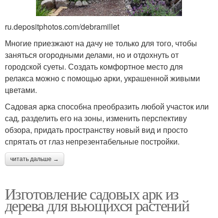
ru.depositphotos.com/debramillet
Многие приезжают на дачу не только для того, чтобы
заняться огородными делами, но и отдохнуть от
городской суеты. Создать комфортное место для
релакса можно с помощью арки, украшенной живыми
цветами.
Садовая арка способна преобразить любой участок или
сад, разделить его на зоны, изменить перспективу
обзора, придать пространству новый вид и просто
спрятать от глаз непрезентабельные постройки.
читать дальше →
Изготовление садовых арк из
дерева для вьющихся растений