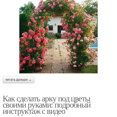
читать дальше →
Как сделать арку под цветы
своими руками: подробный
инструктаж с видео