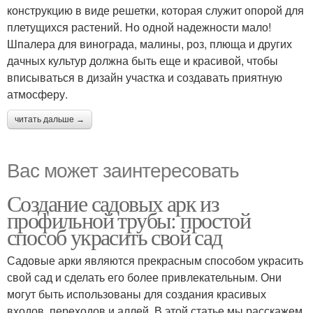
конструкцию в виде решетки, которая служит опорой для
плетущихся растений. Но одной надежности мало!
Шпалера для винограда, малины, роз, плюща и других
дачных культур должна быть еще и красивой, чтобы
вписываться в дизайн участка и создавать приятную
атмосферу.
читать дальше →
Вас может заинтересовать
Создание садовых арк из
профильной трубы: простой
способ украсить свой сад
Садовые арки являются прекрасным способом украсить
свой сад и сделать его более привлекательным. Они
могут быть использованы для создания красивых
входов, переходов и аллей. В этой статье мы расскажем