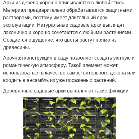
Арки из дерева хорошо вписываются в любой стиль.
Материал предварительно обрабатывается защитными
растворами, поэтому имеет длительный срок
эксплуатации. Натуральные садовые арки выглядят
лаконично и хорошо сочетаются с любыми растениями.
Создается ощущение, что цветы растут прямо из
древесины.
Арочная конструкция в саду позволяет создать уютную и
романтическую атмосферу. Такой элемент может
использоваться в качестве самостоятельного декора или
входить в ансамбль из уже посаженых растений.
Деревянные садовые арки выполняют такие функции: