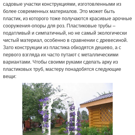
садовые участки конструкциями, изготовленными из
более современных материалов. Это может быть
пластик, из которого тоже получаются красивые арочные
сооружения-опоры для роз. Пластиковые трубы –
податливый и симпатичный, но не самый экологически
чистый материал, особенно в сравнении с древесиной.
Зато конструкции из пластика обходятся дешево, а с
первого взгляда их часто путают с металлическими
вариантами. Чтобы своими руками сделать арку из
пластиковых труб, мастеру понадобятся следующие
вещи: