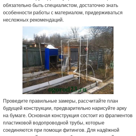
обязательно быть специалистом, достаточно знать
особенности работы с материалом, придерживаться
несложных рекомендаций.
Проведите правильные замеры, рассчитайте план
будущей конструкции, предварительно нарисуйте арку
на бумаге. Основная конструкция состоит из фрагментов
пластиковой водопроводной трубы, которые
соединяются при помощи фитингов. Для надёжной