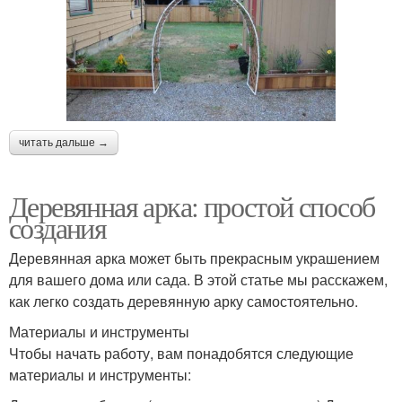
читать дальше →
Деревянная арка: простой способ
создания
Деревянная арка может быть прекрасным украшением
для вашего дома или сада. В этой статье мы расскажем,
как легко создать деревянную арку самостоятельно.
Материалы и инструменты
Чтобы начать работу, вам понадобятся следующие
материалы и инструменты: