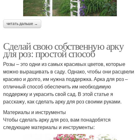
читать дальше →
Сделай свою собственную арку
для роз: простой способ
Розы – это одни из самых красивых цветов, которые
можно выращивать в саду. Однако, чтобы они расцвели
красиво и долго, им нужна поддержка. Арка для роз –
отличный способ обеспечить им необходимую
поддержку и украсить свой сад. В этой статье я
расскажу, как сделать арку для роз своими руками.
Материалы и инструменты
Чтобы сделать арку для роз, вам понадобятся
следующие материалы и инструменты: