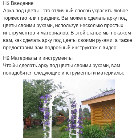
H2 Введение
Арка под цветы - это отличный способ украсить любое
торжество или праздник. Вы можете сделать арку под
цветы своими руками, используя несколько простых
инструментов и материалов. В этой статье мы покажем
вам, как сделать арку под цветы своими руками, а также
предоставим вам подробный инструктаж с видео.
H2 Материалы и инструменты
Чтобы сделать арку под цветы своими руками, вам
понадобятся следующие инструменты и материалы: