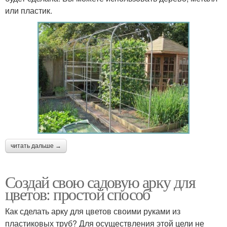
или пластик.
читать дальше →
Создай свою садовую арку для
цветов: простой способ
Как сделать арку для цветов своими руками из
пластиковых труб? Для осуществления этой цели не