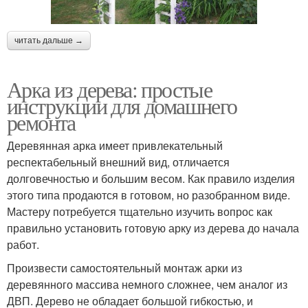
читать дальше →
Арка из дерева: простые
инструкции для домашнего
ремонта
Деревянная арка имеет привлекательный
респектабельный внешний вид, отличается
долговечностью и большим весом. Как правило изделия
этого типа продаются в готовом, но разобранном виде.
Мастеру потребуется тщательно изучить вопрос как
правильно установить готовую арку из дерева до начала
работ.
Произвести самостоятельный монтаж арки из
деревянного массива немного сложнее, чем аналог из
ДВП. Дерево не обладает большой гибкостью, и