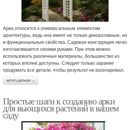
Арка относится к универсальным элементам
архитектуры, ведь она имеет не только декоративные, но
и функциональные свойства. Садовая конструкция легко
изготавливается своими руками. При этом можно
использовать различные материалы, большинство из
которых вполне доступны. Следует только заранее
продумать все детали, чтобы результат не разочаровал.
читать дальше →
Простые шаги к созданию арки
для вьющихся растений в вашем
саду