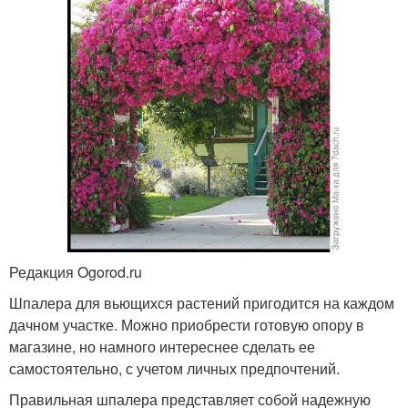
Редакция Ogorod.ru
Шпалера для вьющихся растений пригодится на каждом
дачном участке. Можно приобрести готовую опору в
магазине, но намного интереснее сделать ее
самостоятельно, с учетом личных предпочтений.
Правильная шпалера представляет собой надежную