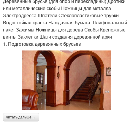
Деревянные брусья (для опор и перекладины) Дротики
или металлические скобы Ножницы для металла
Электродресса Шпатели Стеклопластиковые трубки
Водостойкая краска Наждачная бумага Шлифовальный
пакет Зажимы Ножницы для дерева Скобы Крепежные
винты Заклепки Шаги создания деревянной арки
1. Подготовка деревянных брусьев
читать дальше →