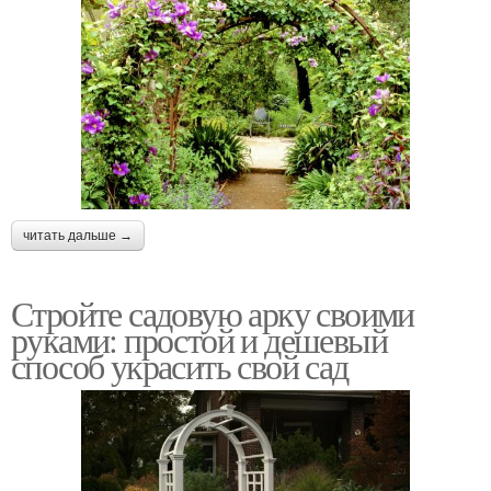
читать дальше →
Стройте садовую арку своими
руками: простой и дешевый
способ украсить свой сад