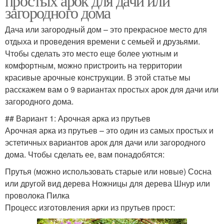
простых арок для дачи или
загородного дома
Дача или загородный дом – это прекрасное место для
отдыха и проведения времени с семьей и друзьями.
Чтобы сделать это место еще более уютным и
комфортным, можно пристроить на территории
красивые арочные конструкции. В этой статье мы
расскажем вам о 9 вариантах простых арок для дачи или
загородного дома.
## Вариант 1: Арочная арка из прутьев
Арочная арка из прутьев – это один из самых простых и
эстетичных вариантов арок для дачи или загородного
дома. Чтобы сделать ее, вам понадобятся:
Прутья (можно использовать старые или новые) Сосна
или другой вид дерева Ножницы для дерева Шнур или
проволока Пилка
Процесс изготовления арки из прутьев прост: