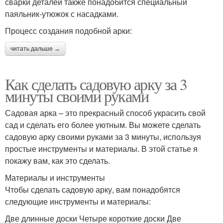
сварки деталей также понадобится специальный
паяльник-утюжок с насадками.
Процесс создания подобной арки:
читать дальше →
Как сделать садовую арку за 3
минуты своими руками
Садовая арка – это прекрасный способ украсить свой
сад и сделать его более уютным. Вы можете сделать
садовую арку своими руками за 3 минуты, используя
простые инструменты и материалы. В этой статье я
покажу вам, как это сделать.
Материалы и инструменты
Чтобы сделать садовую арку, вам понадобятся
следующие инструменты и материалы:
Две длинные доски Четыре короткие доски Две