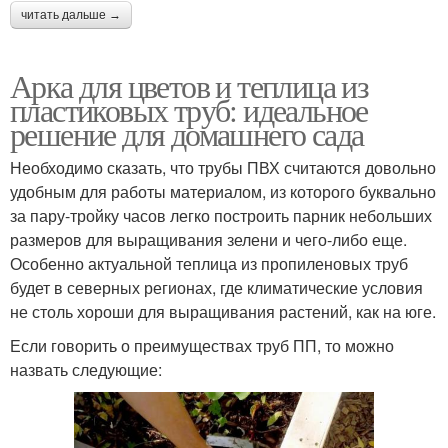
читать дальше →
Арка для цветов и теплица из
пластиковых труб: идеальное
решение для домашнего сада
Необходимо сказать, что трубы ПВХ считаются довольно
удобным для работы материалом, из которого буквально
за пару-тройку часов легко построить парник небольших
размеров для выращивания зелени и чего-либо еще.
Особенно актуальной теплица из пропиленовых труб
будет в северных регионах, где климатические условия
не столь хороши для выращивания растений, как на юге.
Если говорить о преимуществах труб ПП, то можно
назвать следующие: