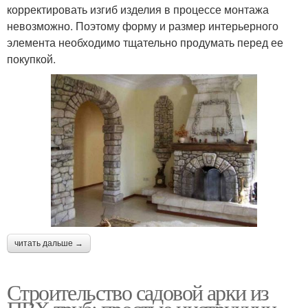
корректировать изгиб изделия в процессе монтажа
невозможно. Поэтому форму и размер интерьерного
элемента необходимо тщательно продумать перед ее
покупкой.
читать дальше →
Строительство садовой арки из