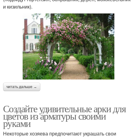
и кизильник).
читать дальше →
Создайте удивительные арки для
цветов из арматуры своими
руками
Некоторые хозяева предпочитают украшать свои