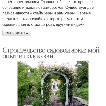
переживает зимовки. Главное, обеспечить прочное
основание и укрыть от заморозков. Существует две
разновидности – клаймберы и рамблеры. Первые
являются «классикой», а вторые результатом
скрещивания плетистых роз с другими видами.
читать дальше →
Строительство садовой арки: мой
опыт и подсказки