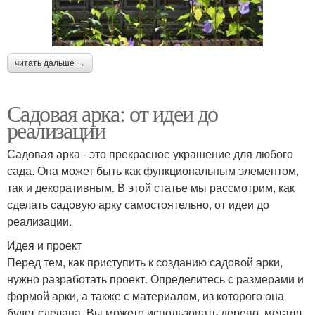
читать дальше →
Садовая арка: от идеи до
реализации
Садовая арка - это прекрасное украшение для любого
сада. Она может быть как функциональным элементом,
так и декоративным. В этой статье мы рассмотрим, как
сделать садовую арку самостоятельно, от идеи до
реализации.
Идея и проект
Перед тем, как приступить к созданию садовой арки,
нужно разработать проект. Определитесь с размерами и
формой арки, а также с материалом, из которого она
будет сделана. Вы можете использовать дерево, металл