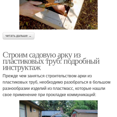
читать дальше →
Строим садовую арку из
пластиковых труб: подробный
инструктаж
Прежде чем заняться строительством арки из
пластиковых труб, необходимо разобраться в большом
разнообразии изделий из пластмасс, которые нашли
свое применение при прокладке коммуникаций: