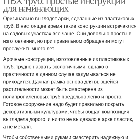
ПВХ труб: простые инструкции
для начинающих
Оригинально выглядят арки, сделанные из пластиковых
труб. В настоящее время такие конструкции встречаются
на садовых участках все чаще. Они довольно просты в
изготовлении, но при правильном обращении могут
прослужить много лет.
Арочные конструкции, изготовленные из пластиковых
труб, трудно назвать экологичными, однако о
практичности в данном случае задумываться не
приходится. Дачная рамка-основа для вьющейся
растительности может быть смастерена из
полипропиленовых труб предельно легко и просто.
Готовое сооружение надо будет правильно покрыть
декоративными культурами, чтобы общая композиция
выглядела дорого, и ничто не выдавало в арке пластик,
а не металл.
Чтобы собственными руками смастерить надежную и