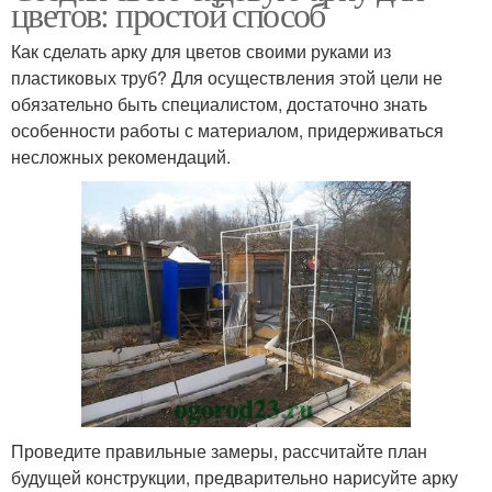
цветов: простой способ
Как сделать арку для цветов своими руками из
пластиковых труб? Для осуществления этой цели не
обязательно быть специалистом, достаточно знать
особенности работы с материалом, придерживаться
несложных рекомендаций.
Проведите правильные замеры, рассчитайте план
будущей конструкции, предварительно нарисуйте арку