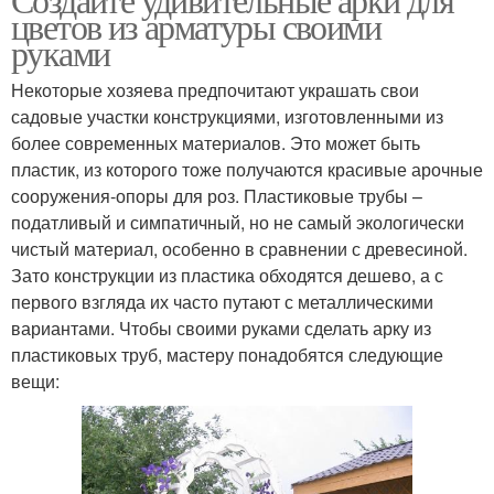
цветов из арматуры своими
руками
Некоторые хозяева предпочитают украшать свои
садовые участки конструкциями, изготовленными из
более современных материалов. Это может быть
пластик, из которого тоже получаются красивые арочные
сооружения-опоры для роз. Пластиковые трубы –
податливый и симпатичный, но не самый экологически
чистый материал, особенно в сравнении с древесиной.
Зато конструкции из пластика обходятся дешево, а с
первого взгляда их часто путают с металлическими
вариантами. Чтобы своими руками сделать арку из
пластиковых труб, мастеру понадобятся следующие
вещи: