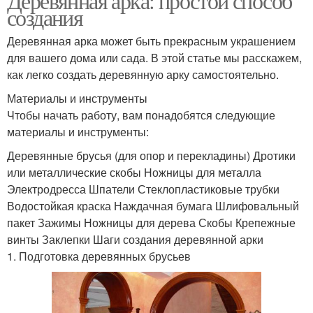
Деревянная арка: простой способ
создания
Деревянная арка может быть прекрасным украшением
для вашего дома или сада. В этой статье мы расскажем,
как легко создать деревянную арку самостоятельно.
Материалы и инструменты
Чтобы начать работу, вам понадобятся следующие
материалы и инструменты:
Деревянные брусья (для опор и перекладины) Дротики
или металлические скобы Ножницы для металла
Электродресса Шпатели Стеклопластиковые трубки
Водостойкая краска Наждачная бумага Шлифовальный
пакет Зажимы Ножницы для дерева Скобы Крепежные
винты Заклепки Шаги создания деревянной арки
1. Подготовка деревянных брусьев