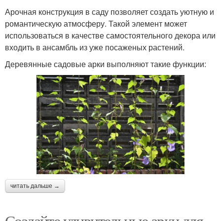
Арочная конструкция в саду позволяет создать уютную и
романтическую атмосферу. Такой элемент может
использоваться в качестве самостоятельного декора или
входить в ансамбль из уже посаженых растений.
Деревянные садовые арки выполняют такие функции:
читать дальше →
Создайте удивительные арки для