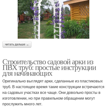
читать дальше →
Строительство садовой арки из
ПВХ труб: простые инструкции
для начинающих
Оригинально выглядят арки, сделанные из пластиковых
труб. В настоящее время такие конструкции встречаются
на садовых участках все чаще. Они довольно просты в
изготовлении, но при правильном обращении могут
прослужить много лет.