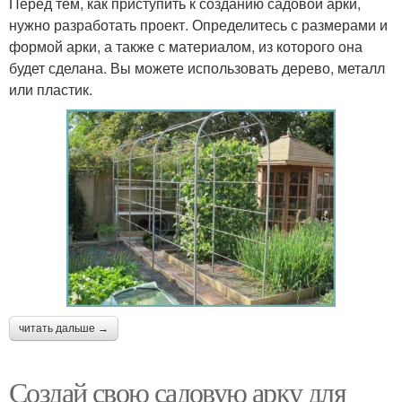
Перед тем, как приступить к созданию садовой арки,
нужно разработать проект. Определитесь с размерами и
формой арки, а также с материалом, из которого она
будет сделана. Вы можете использовать дерево, металл
или пластик.
читать дальше →
Создай свою садовую арку для