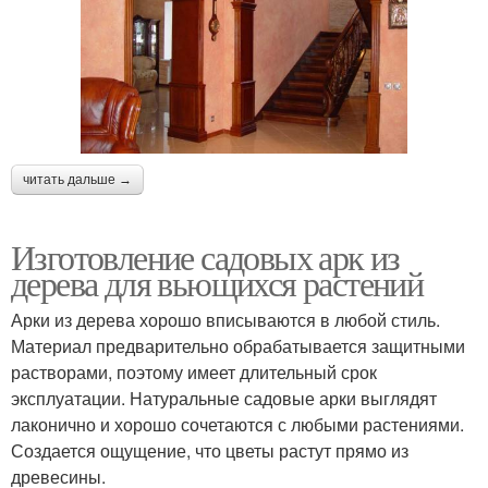
читать дальше →
Изготовление садовых арк из
дерева для вьющихся растений
Арки из дерева хорошо вписываются в любой стиль.
Материал предварительно обрабатывается защитными
растворами, поэтому имеет длительный срок
эксплуатации. Натуральные садовые арки выглядят
лаконично и хорошо сочетаются с любыми растениями.
Создается ощущение, что цветы растут прямо из
древесины.