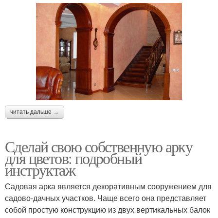
читать дальше →
Сделай свою собственную арку
для цветов: подробный
инструктаж
Садовая арка является декоративным сооружением для
садово-дачных участков. Чаще всего она представляет
собой простую конструкцию из двух вертикальных балок