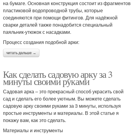
на бумаге. Основная конструкция состоит из фрагментов
пластиковой водопроводной трубы, которые
соединяются при помощи фитингов. Для надёжной
сварки деталей также понадобится специальный
паяльник-утюжок с насадками.
Процесс создания подобной арки:
читать дальше →
Как сделать садовую арку за 3
минуты своими руками
Садовая арка – это прекрасный способ украсить свой
сад и сделать его более уютным. Вы можете сделать
садовую арку своими руками за 3 минуты, используя
простые инструменты и материалы. В этой статье я
покажу вам, как это сделать.
Материалы и инструменты