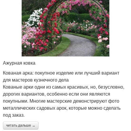
Ажурная ковка
Кованая арка: покупное изделие или лучший вариант
для мастеров кузнечного дела
Кованые арки одни из самых красивых, но, безусловно,
дорогих вариантов, особенно если они являются
покупными. Многие мастерские демонстрируют фото
металлических садовых арок, которые можно сделать
под заказ.
читать дальше →