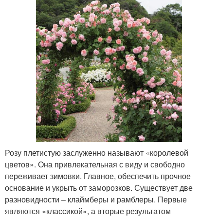
Розу плетистую заслуженно называют «королевой
цветов». Она привлекательная с виду и свободно
переживает зимовки. Главное, обеспечить прочное
основание и укрыть от заморозков. Существует две
разновидности – клаймберы и рамблеры. Первые
являются «классикой», а вторые результатом