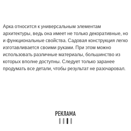
Арка относится к универсальным элементам
архитектуры, ведь она имеет не только декоративные, но
и функциональные свойства. Садовая конструкция легко
изготавливается своими руками. При этом можно
использовать различные материалы, большинство из
которых вполне доступны. Следует только заранее
продумать все детали, чтобы результат не разочаровал.