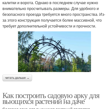
калитки и ворота. Однако в последнем случае нужно
внимательно просчитывать размеры. Для удобного и
безопасного проезда требуется много пространства. Из-
за этого конструкция получается более массивной, что
требует дополнительной устойчивости и прочности.
читать дальше →
Как построить садовую арку для
вьющихся растений на даче