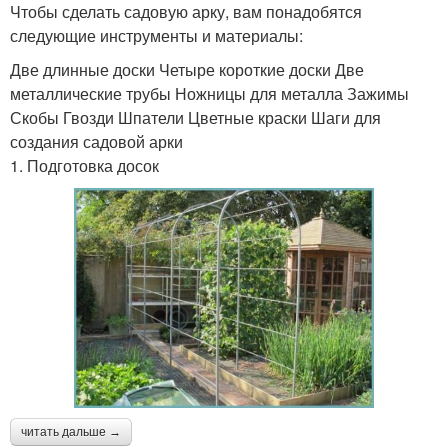
Чтобы сделать садовую арку, вам понадобятся
следующие инструменты и материалы:
Две длинные доски Четыре короткие доски Две
металлические трубы Ножницы для металла Зажимы
Скобы Гвозди Шпатели Цветные краски Шаги для
создания садовой арки
1. Подготовка досок
читать дальше →