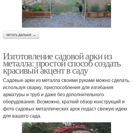
читать дальше →
Изготовление садовой арки из
металла: простой способ создать
красивый акцент в саду
Садовые арки из металла своими руками можно сделать,
используя сварку, приспособления для изгибания
арматуры и труб и даже без дополнительного
оборудования. Возможно, краткий обзор конструкций и
фото садовых металлических арок подаст свежую идею
для вашего сада.