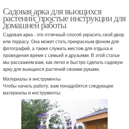
Садовая арка для вьющихся
растений: простые инструкции для
домашней работы
Садовая арка - это отличный способ украсить свой двор
или террасу. Она может стать прекрасным фоном для
фотографий, а также служить местом для отдыха и
проведения время с семьей и друзьями. В этой статье
мы расскажем вам, как легко и быстро сделать садовую
арку для вьющихся растений своими руками.
Материалы и инструменты
Чтобы начать работу, вам понадобятся следующие
материалы и инструменты: