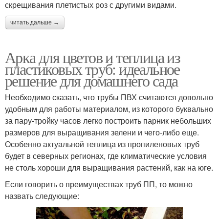
скрещивания плетистых роз с другими видами.
читать дальше →
Арка для цветов и теплица из
пластиковых труб: идеальное
решение для домашнего сада
Необходимо сказать, что трубы ПВХ считаются довольно
удобным для работы материалом, из которого буквально
за пару-тройку часов легко построить парник небольших
размеров для выращивания зелени и чего-либо еще.
Особенно актуальной теплица из пропиленовых труб
будет в северных регионах, где климатические условия
не столь хороши для выращивания растений, как на юге.
Если говорить о преимуществах труб ПП, то можно
назвать следующие: