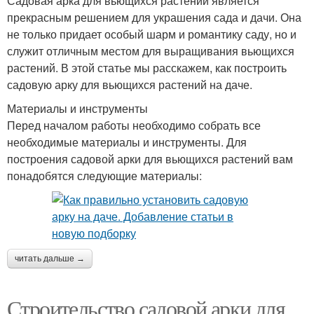
Садовая арка для вьющихся растений является
прекрасным решением для украшения сада и дачи. Она
не только придает особый шарм и романтику саду, но и
служит отличным местом для выращивания вьющихся
растений. В этой статье мы расскажем, как построить
садовую арку для вьющихся растений на даче.
Материалы и инструменты
Перед началом работы необходимо собрать все
необходимые материалы и инструменты. Для
построения садовой арки для вьющихся растений вам
понадобятся следующие материалы:
читать дальше →
Строительство садовой арки для