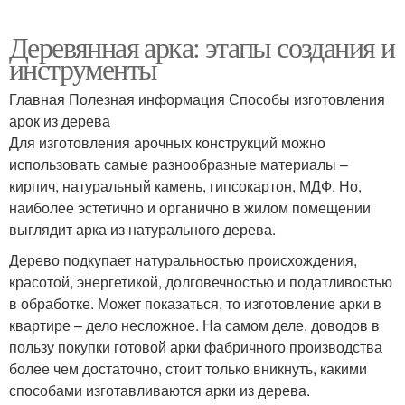
Деревянная арка: этапы создания и
инструменты
Главная Полезная информация Способы изготовления
арок из дерева
Для изготовления арочных конструкций можно
использовать самые разнообразные материалы –
кирпич, натуральный камень, гипсокартон, МДФ. Но,
наиболее эстетично и органично в жилом помещении
выглядит арка из натурального дерева.
Дерево подкупает натуральностью происхождения,
красотой, энергетикой, долговечностью и податливостью
в обработке. Может показаться, то изготовление арки в
квартире – дело несложное. На самом деле, доводов в
пользу покупки готовой арки фабричного производства
более чем достаточно, стоит только вникнуть, какими
способами изготавливаются арки из дерева.