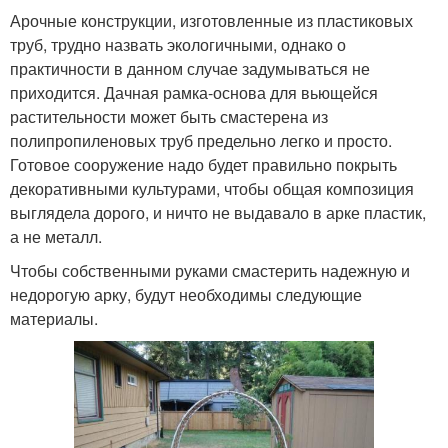
Арочные конструкции, изготовленные из пластиковых
труб, трудно назвать экологичными, однако о
практичности в данном случае задумываться не
приходится. Дачная рамка-основа для вьющейся
растительности может быть смастерена из
полипропиленовых труб предельно легко и просто.
Готовое сооружение надо будет правильно покрыть
декоративными культурами, чтобы общая композиция
выглядела дорого, и ничто не выдавало в арке пластик,
а не металл.
Чтобы собственными руками смастерить надежную и
недорогую арку, будут необходимы следующие
материалы.