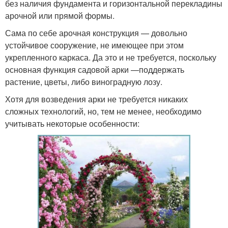
без наличия фундамента и горизонтальной перекладины
арочной или прямой формы.
Сама по себе арочная конструкция — довольно
устойчивое сооружение, не имеющее при этом
укрепленного каркаса. Да это и не требуется, поскольку
основная функция садовой арки —поддержать
растение, цветы, либо виноградную лозу.
Хотя для возведения арки не требуется никаких
сложных технологий, но, тем не менее, необходимо
учитывать некоторые особенности: