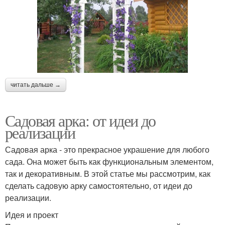
читать дальше →
Садовая арка: от идеи до
реализации
Садовая арка - это прекрасное украшение для любого
сада. Она может быть как функциональным элементом,
так и декоративным. В этой статье мы рассмотрим, как
сделать садовую арку самостоятельно, от идеи до
реализации.
Идея и проект