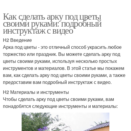
Как сделать арку под цветы
своими руками: подробный
инструктаж с видео
H2 Введение
Арка под цветы - это отличный способ украсить любое
торжество или праздник. Вы можете сделать арку под
цветы своими руками, используя несколько простых
инструментов и материалов. В этой статье мы покажем
вам, как сделать арку под цветы своими руками, а также
предоставим вам подробный инструктаж с видео.
H2 Материалы и инструменты
Чтобы сделать арку под цветы своими руками, вам
понадобятся следующие инструменты и материалы: