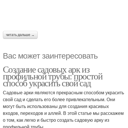
читать дальше →
Вас может заинтересовать
Создание садовых арк из
профильной трубы: простой
способ украсить свой сад
Садовые арки являются прекрасным способом украсить
свой сад и сделать его более привлекательным. Они
могут быть использованы для создания красивых
входов, переходов и аллей. В этой статье мы расскажем
о том, как легко и быстро создать садовую арку из
профильной трубы.