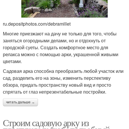
ru.depositphotos.com/debramillet
Многие приезжают на дачу не только для того, чтобы
заняться огородными делами, но и отдохнуть от
городской суеты. Создать комфортное место для
релакса можно с помощью арки, украшенной живыми
цветами.
Садовая арка способна преобразить любой участок или
сад, разделить его на зоны, изменить перспективу
обзора, придать пространству новый вид и просто
спрятать от глаз непрезентабельные постройки.
читать дальше →
Строим садовую арку из