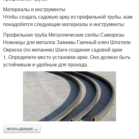
Материалы и инструменты
Чтобы создать садовую арку из профильной трубы, вам
понадобятся следующие материалы и инструменты:
Профильная труба Металлические скобы Саморезы
Ножницы для металла Зажимы Гаечный ключ Шпатели
Окраска (по желанию) Шаги создания садовой арки
1. Определите место установки арки. Оно должно быть
устойчивым и удобным для прохода.
читать дальше →