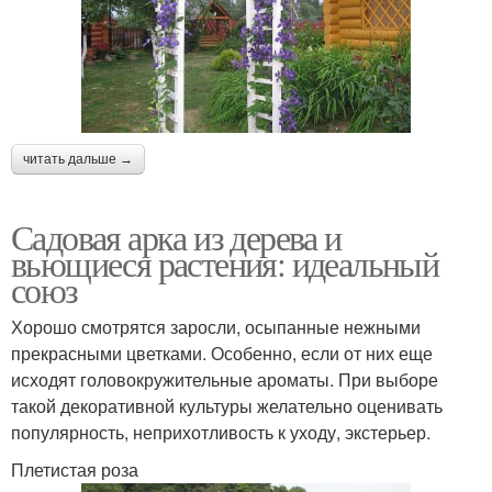
читать дальше →
Садовая арка из дерева и
вьющиеся растения: идеальный
союз
Хорошо смотрятся заросли, осыпанные нежными
прекрасными цветками. Особенно, если от них еще
исходят головокружительные ароматы. При выборе
такой декоративной культуры желательно оценивать
популярность, неприхотливость к уходу, экстерьер.
Плетистая роза