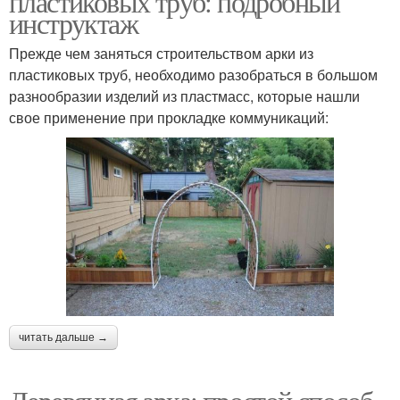
пластиковых труб: подробный
инструктаж
Прежде чем заняться строительством арки из
пластиковых труб, необходимо разобраться в большом
разнообразии изделий из пластмасс, которые нашли
свое применение при прокладке коммуникаций:
читать дальше →