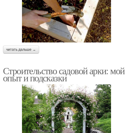
читать дальше →
Строительство садовой арки: мой
опыт и подсказки