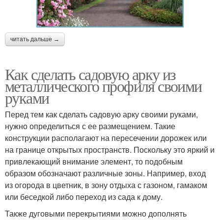
читать дальше →
Как сделать садовую арку из
металлического профиля своими
руками
Перед тем как сделать садовую арку своими руками,
нужно определиться с ее размещением. Такие
конструкции располагают на пересечении дорожек или
на границе открытых пространств. Поскольку это яркий и
привлекающий внимание элемент, то подобным
образом обозначают различные зоны. Например, вход
из огорода в цветник, в зону отдыха с газоном, гамаком
или беседкой либо переход из сада к дому.
Также дуговыми перекрытиями можно дополнять