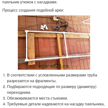
паяльник-утюжок с насадками.
Процесс создания подобной арки:
В соответствии с условленными размерами труба
разрезается на фрагменты.
Подбираются подходящие по размеру (диаметру)
переходники.
Обезжириваются места стыковки.
Требуемые детали надеваются на насадку паяльника,