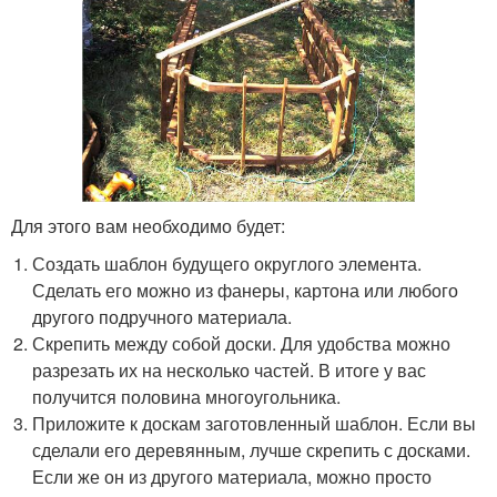
Для этого вам необходимо будет:
Создать шаблон будущего округлого элемента.
Сделать его можно из фанеры, картона или любого
другого подручного материала.
Скрепить между собой доски. Для удобства можно
разрезать их на несколько частей. В итоге у вас
получится половина многоугольника.
Приложите к доскам заготовленный шаблон. Если вы
сделали его деревянным, лучше скрепить с досками.
Если же он из другого материала, можно просто