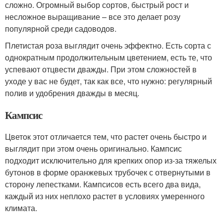
сложно. Огромный выбор сортов, быстрый рост и
несложное выращивание – все это делает розу
популярной среди садоводов.
Плетистая роза выглядит очень эффектно. Есть сорта с
однократным продолжительным цветением, есть те, что
успевают отцвести дважды. При этом сложностей в
уходе у вас не будет, так как все, что нужно: регулярный
полив и удобрения дважды в месяц.
Кампсис
Цветок этот отличается тем, что растет очень быстро и
выглядит при этом очень оригинально. Кампсис
подходит исключительно для крепких опор из-за тяжелых
бутонов в форме оранжевых трубочек с отвернутыми в
сторону лепестками. Кампсисов есть всего два вида,
каждый из них неплохо растет в условиях умеренного
климата.