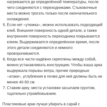
нагреваются до определённой температуры, после
чего соединяются с переходниками. Стыковочные
места можно трогать только после окончательного
охлаждения.
Если нет «утюжка», можно использовать подходящий
клей. Внешняя поверхность одной детали, а также
внутренняя поверхность переходника покрываются
клеем. Выдерживается определённое время, после
этого детали соединяются и немного
проворачиваются.
Когда все части надёжно скреплены между собой,
можно устанавливать конструкцию. Чтобы ваша арка
выдержала порывы ветра, прочие природные
«атаки», углубления в почве для неё должны быть не
менее 40-50 см.
Ставим арку, места установки засыпаем грунтом,
тщательно утрамбовываем.
Пластиковые арки лучше убирать в сарай с