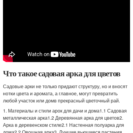
Что такое садовая арка для цветов
Садовые арки не только придают структуру, но и вносят
нотки цвета и аромата, а главное, могут превратить
любой участок или домв прекрасный цветочный рай.
1. Материалы и стили арок для дачи и дома1.1 Садовая
металлическая арка1.2 Деревянная арка для цветов2.
Арка в деревенском стиле2.1 Настенная полуарка для
дома2.2 Овощная арка3. Лучшие вьющиеся растения