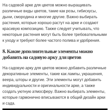
На садовой арке для цветов можно выращивать
различные виды цветов, такие как розы, гибискусы,
дыни, смородина и многие другие. Важно выбирать
растения, которые хорошо растут на арке и создают
красивую композицию. Также следует учитывать, что
некоторые растения могут быть более требовательными
к уходу и требуют более частого полива и удобрения.
8. Какие дополнительные элементы можно
добавить на садовую арку для цветов
На садовую арку для цветов можно добавить различные
декоративные элементы, такие как лампы, украшения,
веера, шторы и другие. Эти элементы могут добавить
индивидуальности и оригинальности арке, а также
создать уютную атмосферу. Важно выбирать элементы,
которые гармонично вписываются в общий дизайн арки
и сада.