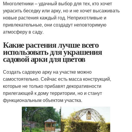
Многолетники – удачный выбор для тех, кто хочет
украсить беседку или арку, но и не хочет высаживать
новые растения каждый год. Неприхотливые и
привлекательные, они создадут неповторимую
атмосферу в саду.
Какие растения лучше всего
использовать для украшения
садовой арки для цветов
Создать садовую арку на участке можно
самостоятельно. Сейчас есть масса конструкций,
которые не только прибавят декоративности
прилегающей к дому территории, но и станут
функциональным объектом участка.