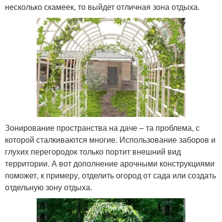
несколько скамеек, то выйдет отличная зона отдыха.
Зонирование пространства на даче – та проблема, с
которой сталкиваются многие. Использование заборов и
глухих перегородок только портит внешний вид
территории. А вот дополнение арочными конструкциями
поможет, к примеру, отделить огород от сада или создать
отдельную зону отдыха.