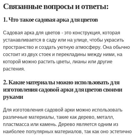
Связанные вопросы и ответы:
1. Что такое садовая арка для цветов
Садовая арка для цветов - это конструкция, которая
устанавливается в саду или на улице, чтобы украсить
пространство и создать уютную атмосферу. Она обычно
состоит из двух стоек и перекладины между ними, на
которой можно растить цветы, лианы или другие
растения.
2. Какие материалы можно использовать для
изготовления садовой арки для цветов своими
руками
Для изготовления садовой арки можно использовать
различные материалы, такие как дерево, металл,
пластмасса или камень. Дерево является одним из
наиболее популярных материалов, так как оно эстетично