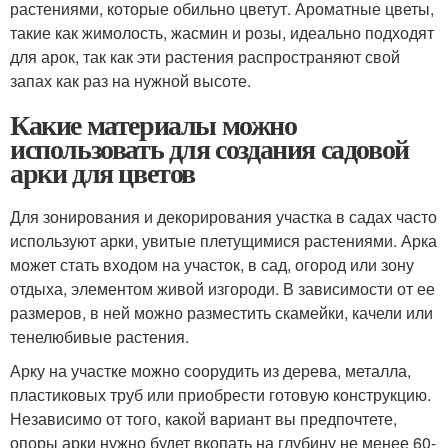
растениями, которые обильно цветут. Ароматные цветы,
такие как жимолость, жасмин и розы, идеально подходят
для арок, так как эти растения распространяют свой
запах как раз на нужной высоте.
Какие материалы можно
использовать для создания садовой
арки для цветов
Для зонирования и декорирования участка в садах часто
используют арки, увитые плетущимися растениями. Арка
может стать входом на участок, в сад, огород или зону
отдыха, элементом живой изгороди. В зависимости от ее
размеров, в ней можно разместить скамейки, качели или
тенелюбивые растения.
Арку на участке можно соорудить из дерева, металла,
пластиковых труб или приобрести готовую конструкцию.
Независимо от того, какой вариант вы предпочтете,
опоры арки нужно будет вкопать на глубину не менее 60-