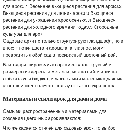
для арок3.1 Весенние вьющиеся растения для арок3.2
Вьющиеся растения для летних арок3.3 Вьющиеся
растения для украшения арок осенью3.4 Вьющиеся
растения для холодного времени года3.5 Огородные
культуры для арок
Садовые арки не только структурируют ландшафт, но и
вносят нотки цвета и аромата, а главное, могут
превратить любой сад в прекрасный цветочный рай.
Благодаря широкому ассортименту конструкций и
размеров из дерева и металла, можно найти арки на
любой вкус и бюджет, и даже самый маленький дачный
участок может получить пользу от такого украшения.
Материалы и стили арок для дачи и дома
Самыми распространенными материалами для
создания цветочных арок являются:
Что же касается стилей для садовых арок, то выбор