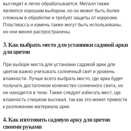
выглядит и легко обрабатывается. Металл также
является хорошим выбором, но он может быть более
сложным в обработке и требует защиты от коррозии.
Пластмасса и камень также могут быть использованы,
но они менее распространены.
3. Как выбрать место для установки садовой арки
для цветов
При выборе места для установки садовой арки для
цветов важно учитывать солнечный свет и уровень
влажности. Лучше всего выбрать место, где арка будет
получать достаточное количество солнечного света, но
не находится в тени. Также следует избегать мест, где
влажность слишком высокая, так как это может привести
к разложению материала арки.
4. Как изготовить садовую арку для цветов
своими руками