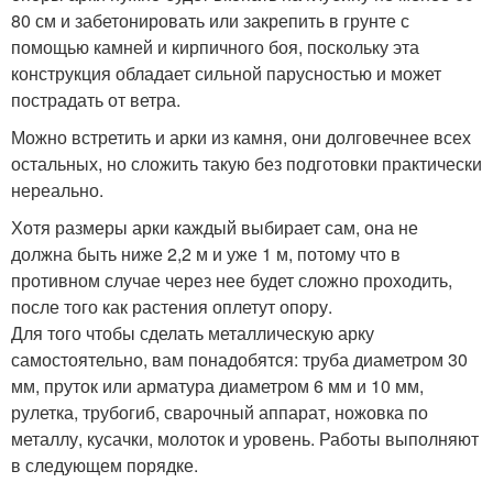
80 см и забетонировать или закрепить в грунте с
помощью камней и кирпичного боя, поскольку эта
конструкция обладает сильной парусностью и может
пострадать от ветра.
Можно встретить и арки из камня, они долговечнее всех
остальных, но сложить такую без подготовки практически
нереально.
Хотя размеры арки каждый выбирает сам, она не
должна быть ниже 2,2 м и уже 1 м, потому что в
противном случае через нее будет сложно проходить,
после того как растения оплетут опору.
Для того чтобы сделать металлическую арку
самостоятельно, вам понадобятся: труба диаметром 30
мм, пруток или арматура диаметром 6 мм и 10 мм,
рулетка, трубогиб, сварочный аппарат, ножовка по
металлу, кусачки, молоток и уровень. Работы выполняют
в следующем порядке.