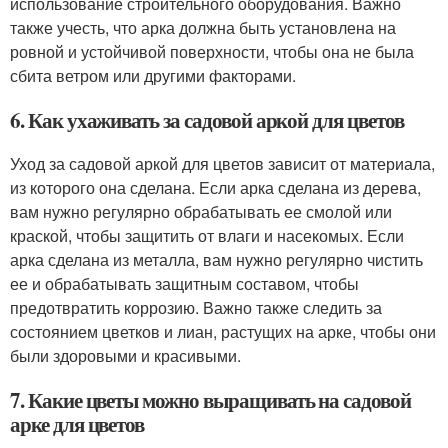
использование строительного оборудования. Важно
также учесть, что арка должна быть установлена на
ровной и устойчивой поверхности, чтобы она не была
сбита ветром или другими факторами.
6. Как ухаживать за садовой аркой для цветов
Уход за садовой аркой для цветов зависит от материала,
из которого она сделана. Если арка сделана из дерева,
вам нужно регулярно обрабатывать ее смолой или
краской, чтобы защитить от влаги и насекомых. Если
арка сделана из металла, вам нужно регулярно чистить
ее и обрабатывать защитным составом, чтобы
предотвратить коррозию. Важно также следить за
состоянием цветков и лиан, растущих на арке, чтобы они
были здоровыми и красивыми.
7. Какие цветы можно выращивать на садовой
арке для цветов