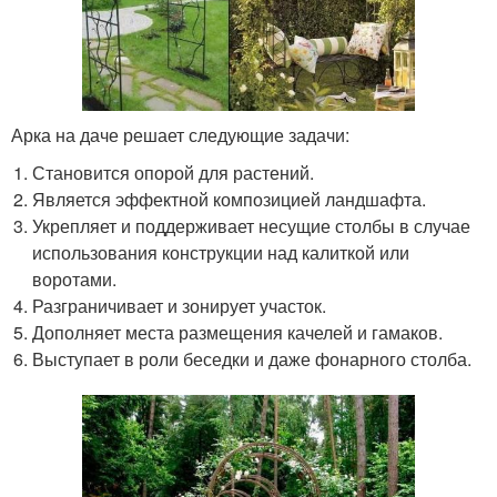
Арка на даче решает следующие задачи:
Становится опорой для растений.
Является эффектной композицией ландшафта.
Укрепляет и поддерживает несущие столбы в случае
использования конструкции над калиткой или
воротами.
Разграничивает и зонирует участок.
Дополняет места размещения качелей и гамаков.
Выступает в роли беседки и даже фонарного столба.