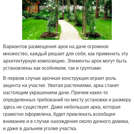
Вариантов размещения арок на даче огромное
множество, каждый решает для себя, как применить эту
архитектурную композицию. Элементы арок могут быть
установлены как особняком, так и группами.
В первом случае арочная конструкция играет роль
акцента на участке. Увитая растениями, арка станет
настоящим украшением дачи. Причем каких-то
определенных требований по месту установки и размеру
здесь не существует. Даже небольшая арка, которая
грамотно оформлена, будет привлекать всеобщее
внимание и в случае нахождения около дачного домика,
и даже в дальнем уголке участка.