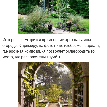
Интересно смотрится применение арок на самом
огороде. К примеру, на фото ниже изображен вариант,
где арочная композиция позволяет облагородить то
место, где расположены клумбы.