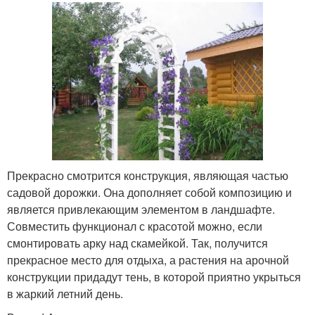
Прекрасно смотрится конструкция, являющая частью
садовой дорожки. Она дополняет собой композицию и
является привлекающим элементом в ландшафте.
Совместить функционал с красотой можно, если
смонтировать арку над скамейкой. Так, получится
прекрасное место для отдыха, а растения на арочной
конструкции придадут тень, в которой приятно укрыться
в жаркий летний день.