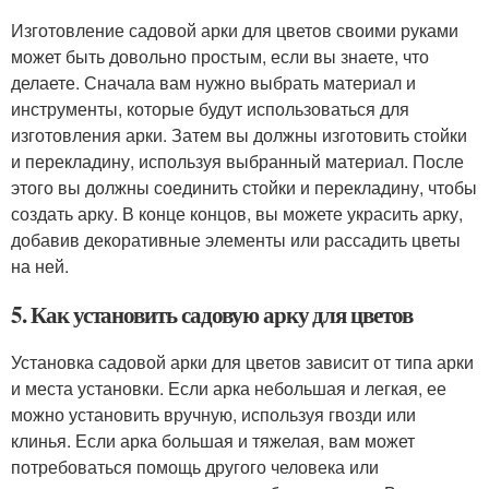
Изготовление садовой арки для цветов своими руками
может быть довольно простым, если вы знаете, что
делаете. Сначала вам нужно выбрать материал и
инструменты, которые будут использоваться для
изготовления арки. Затем вы должны изготовить стойки
и перекладину, используя выбранный материал. После
этого вы должны соединить стойки и перекладину, чтобы
создать арку. В конце концов, вы можете украсить арку,
добавив декоративные элементы или рассадить цветы
на ней.
5. Как установить садовую арку для цветов
Установка садовой арки для цветов зависит от типа арки
и места установки. Если арка небольшая и легкая, ее
можно установить вручную, используя гвозди или
клинья. Если арка большая и тяжелая, вам может
потребоваться помощь другого человека или