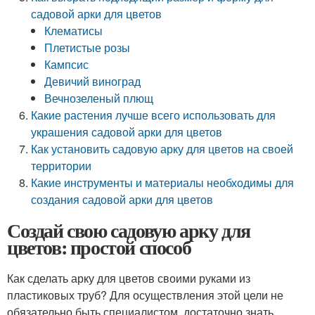
садовой арки для цветов
Клематисы
Плетистые розы
Кампсис
Девичий виноград
Вечнозеленый плющ
Какие растения лучше всего использовать для
украшения садовой арки для цветов
Как установить садовую арку для цветов на своей
территории
Какие инструменты и материалы необходимы для
создания садовой арки для цветов
Создай свою садовую арку для
цветов: простой способ
Как сделать арку для цветов своими руками из
пластиковых труб? Для осуществления этой цели не
обязательно быть специалистом, достаточно знать