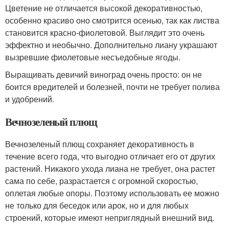
Цветение не отличается высокой декоративностью,
особенно красиво оно смотрится осенью, так как листва
становится красно-фиолетовой. Выглядит это очень
эффектно и необычно. Дополнительно лиану украшают
вызревшие фиолетовые несъедобные ягоды.
Выращивать девичий виноград очень просто: он не
боится вредителей и болезней, почти не требует полива
и удобрений.
Вечнозеленый плющ
Вечнозеленый плющ сохраняет декоративность в
течение всего года, что выгодно отличает его от других
растений. Никакого ухода лиана не требует, она растет
сама по себе, разрастается с огромной скоростью,
оплетая любые опоры. Поэтому использовать ее можно
не только для беседок или арок, но и для любых
строений, которые имеют неприглядный внешний вид.