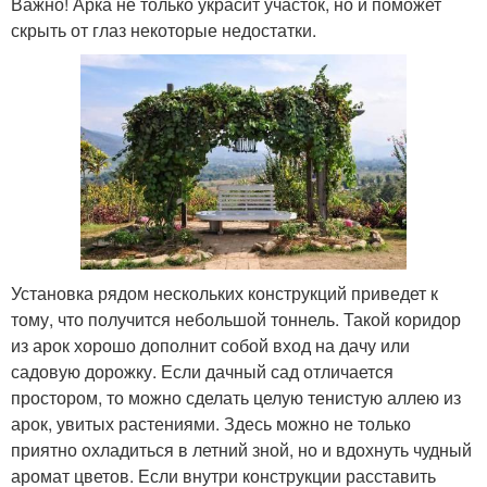
Важно! Арка не только украсит участок, но и поможет
скрыть от глаз некоторые недостатки.
Установка рядом нескольких конструкций приведет к
тому, что получится небольшой тоннель. Такой коридор
из арок хорошо дополнит собой вход на дачу или
садовую дорожку. Если дачный сад отличается
простором, то можно сделать целую тенистую аллею из
арок, увитых растениями. Здесь можно не только
приятно охладиться в летний зной, но и вдохнуть чудный
аромат цветов. Если внутри конструкции расставить