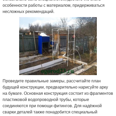
особенности работы с материалом, придерживаться
несложных рекомендаций.
Проведите правильные замеры, рассчитайте план
будущей конструкции, предварительно нарисуйте арку
на бумаге. Основная конструкция состоит из фрагментов
пластиковой водопроводной трубы, которые
соединяются при помощи фитингов. Для надёжной
сварки деталей также понадобится специальный