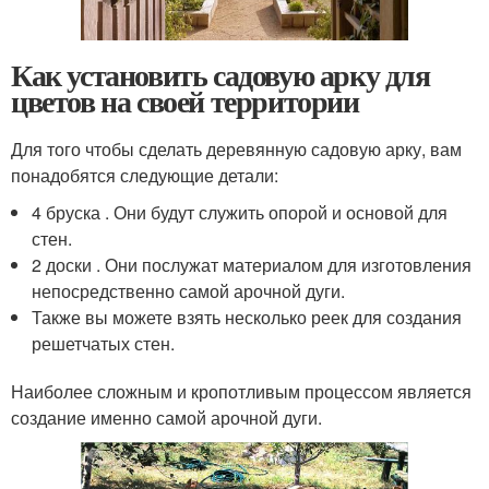
Как установить садовую арку для
цветов на своей территории
Для того чтобы сделать деревянную садовую арку, вам
понадобятся следующие детали:
4 бруска . Они будут служить опорой и основой для
стен.
2 доски . Они послужат материалом для изготовления
непосредственно самой арочной дуги.
Также вы можете взять несколько реек для создания
решетчатых стен.
Наиболее сложным и кропотливым процессом является
создание именно самой арочной дуги.