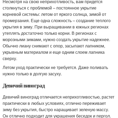
Несмотря на свою неприхотливость, вам придется
столкнуться с проблемой – постоянное укрытие
корневой системы: летом от яркого солнца, зимой от
промерзания. Еще одна сложность – создание теплого
укрытия в зиму. При выращивании в южных регионах
утеплять достаточно только корни. В регионах с
морозными зимами, нужно создать укрытие надежнее.
Обычно лиану снимают с опор, засыпают лапником,
укрывным материалом и еще одним слоем лапника
сверху.
Летом уход практически не требуется. Даже поливать
нужно только в долгую засуху.
Девичий виноград
Девичий виноград отличается неприхотливостью, растет
практически в любых условиях, отлично переживает
зиму без укрытия, быстро наращивает зеленую массу.
Он отлично подходит для украшения беседок и пергол.