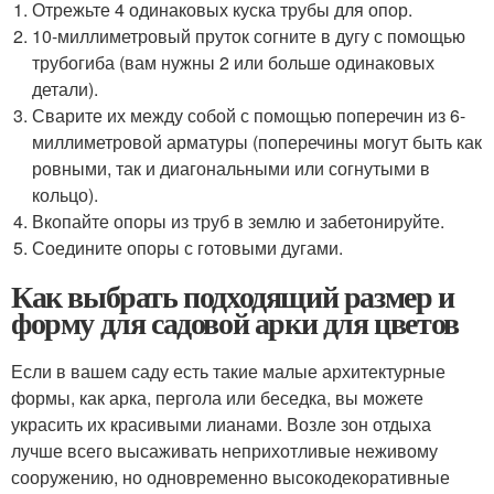
Отрежьте 4 одинаковых куска трубы для опор.
10-миллиметровый пруток согните в дугу с помощью
трубогиба (вам нужны 2 или больше одинаковых
детали).
Сварите их между собой с помощью поперечин из 6-
миллиметровой арматуры (поперечины могут быть как
ровными, так и диагональными или согнутыми в
кольцо).
Вкопайте опоры из труб в землю и забетонируйте.
Соедините опоры с готовыми дугами.
Как выбрать подходящий размер и
форму для садовой арки для цветов
Если в вашем саду есть такие малые архитектурные
формы, как арка, пергола или беседка, вы можете
украсить их красивыми лианами. Возле зон отдыха
лучше всего высаживать неприхотливые неживому
сооружению, но одновременно высокодекоративные