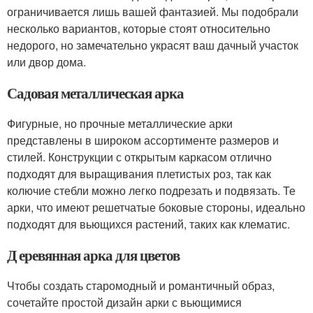
ограничивается лишь вашей фантазией. Мы подобрали
несколько вариантов, которые стоят относительно
недорого, но замечательно украсят ваш дачный участок
или двор дома.
Садовая металлическая арка
Фигурные, но прочные металлические арки
представлены в широком ассортименте размеров и
стилей. Конструкции с открытым каркасом отлично
подходят для выращивания плетистых роз, так как
колючие стебли можно легко подрезать и подвязать. Те
арки, что имеют решетчатые боковые стороны, идеально
подходят для вьющихся растений, таких как клематис.
Д еревянная арка для цветов
Чтобы создать старомодный и романтичный образ,
сочетайте простой дизайн арки с вьющимися