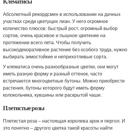
Клематисы
Абсолютный рекордсмен в использовании на дачных
участках среди цветущих лиан. У него огромное
количество плюсов: быстрый рост, огромный выбор
сортов, очень красивое и пышное цветение на
протяжении всего лета. Чтобы получить
высокодекоративное растение без особого труда, нужно
выбирать зимостойкие и неприхотливые сорта.
У клематиса очень разнообразные цветки, они могут
иметь разную форму и разный оттенок, часто
встречаются многоцветные бутоны. Можно приобрести
растения, бутоны которого будут иметь форму
колокольчика, кувшины или раскрытой чаши.
Плетистые розы
Плетистая роза – настоящая королева арок и пергол. И
это понятно – другого цветка такой красоты найти