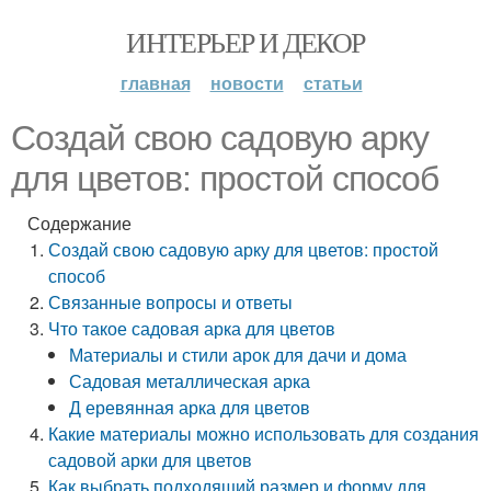
ИНТЕРЬЕР И ДЕКОР
главная
новости
статьи
Создай свою садовую арку
для цветов: простой способ
Содержание
Создай свою садовую арку для цветов: простой
способ
Связанные вопросы и ответы
Что такое садовая арка для цветов
Материалы и стили арок для дачи и дома
Садовая металлическая арка
Д еревянная арка для цветов
Какие материалы можно использовать для создания
садовой арки для цветов
Как выбрать подходящий размер и форму для