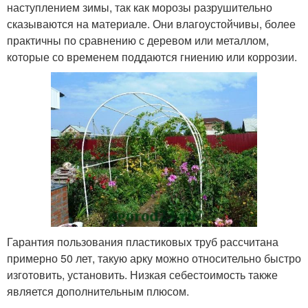
наступлением зимы, так как морозы разрушительно
сказываются на материале. Они влагоустойчивы, более
практичны по сравнению с деревом или металлом,
которые со временем поддаются гниению или коррозии.
Гарантия пользования пластиковых труб рассчитана
примерно 50 лет, такую арку можно относительно быстро
изготовить, установить. Низкая себестоимость также
является дополнительным плюсом.