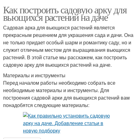
Как построить садовую арку для
вьющихся растений на даче
Садовая арка для вьющихся растений является
прекрасным решением для украшения сада и дачи. Она
не только придает особый шарм и романтику саду, но и
служит отличным местом для выращивания вьющихся
растений. В этой статье мы расскажем, как построить
садовую арку для вьющихся растений на даче.
Материалы и инструменты
Перед началом работы необходимо собрать все
необходимые материалы и инструменты. Для
построения садовой арки для вьющихся растений вам
понадобятся следующие материалы: