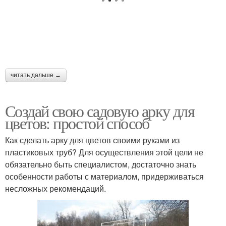
читать дальше →
Создай свою садовую арку для
цветов: простой способ
Как сделать арку для цветов своими руками из
пластиковых труб? Для осуществления этой цели не
обязательно быть специалистом, достаточно знать
особенности работы с материалом, придерживаться
несложных рекомендаций.