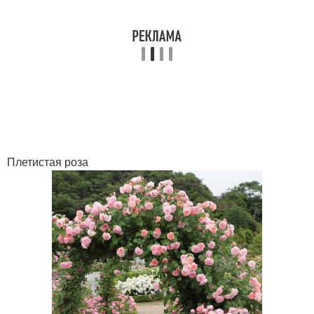
Плетистая роза