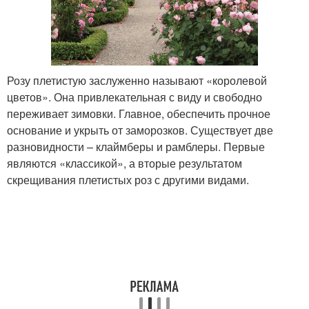
Розу плетистую заслуженно называют «королевой
цветов». Она привлекательная с виду и свободно
переживает зимовки. Главное, обеспечить прочное
основание и укрыть от заморозков. Существует две
разновидности – клаймберы и рамблеры. Первые
являются «классикой», а вторые результатом
скрещивания плетистых роз с другими видами.