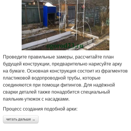
Проведите правильные замеры, рассчитайте план
будущей конструкции, предварительно нарисуйте арку
на бумаге. Основная конструкция состоит из фрагментов
пластиковой водопроводной трубы, которые
соединяются при помощи фитингов. Для надёжной
сварки деталей также понадобится специальный
паяльник-утюжок с насадками.
Процесс создания подобной арки:
читать дальше →