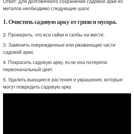
Ответ: Для долговечного сохранения садовой арки из
металла необходимо следующие шаги:
1. Очистить садовую арку от грязи и мусора.
2. Проверить, что все гайки и скобы на месте.
3. Заменить поврежденные или ржавеющие части
садовой арки.
4. Покрасить садовую арку, если она потеряла
первоначальный цвет.
5. Удалить вьющиеся растения и украшения, которые
могут повредить садовую арку.