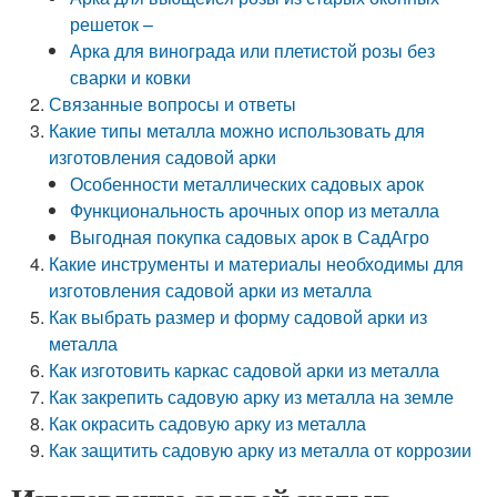
решеток –
Арка для винограда или плетистой розы без
сварки и ковки
Связанные вопросы и ответы
Какие типы металла можно использовать для
изготовления садовой арки
Особенности металлических садовых арок
Функциональность арочных опор из металла
Выгодная покупка садовых арок в СадАгро
Какие инструменты и материалы необходимы для
изготовления садовой арки из металла
Как выбрать размер и форму садовой арки из
металла
Как изготовить каркас садовой арки из металла
Как закрепить садовую арку из металла на земле
Как окрасить садовую арку из металла
Как защитить садовую арку из металла от коррозии