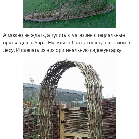
А можно не ждать, а купить в магазине специальные
прутья для забора. Ну, или собрать эти прутья самим в
лесу. И сделать из них оригинальную садовую арку.