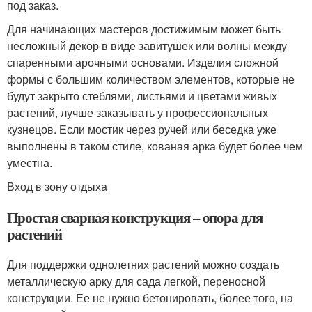
под заказ.
Для начинающих мастеров достижимым может быть
несложный декор в виде завитушек или волны между
спаренными арочными основами. Изделия сложной
формы с большим количеством элементов, которые не
будут закрыто стеблями, листьями и цветами живых
растений, лучше заказывать у профессиональных
кузнецов. Если мостик через ручей или беседка уже
выполнены в таком стиле, кованая арка будет более чем
уместна.
Вход в зону отдыха
Простая сварная конструкция – опора для
растений
Для поддержки однолетних растений можно создать
металлическую арку для сада легкой, переносной
конструкции. Ее не нужно бетонировать, более того, на