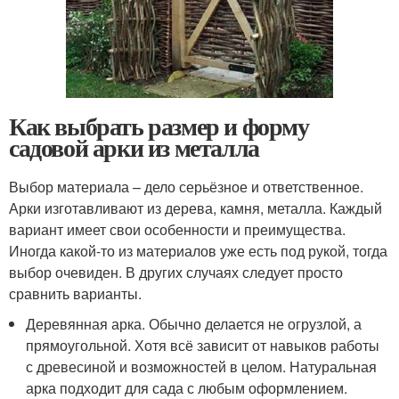
Как выбрать размер и форму
садовой арки из металла
Выбор материала – дело серьёзное и ответственное.
Арки изготавливают из дерева, камня, металла. Каждый
вариант имеет свои особенности и преимущества.
Иногда какой-то из материалов уже есть под рукой, тогда
выбор очевиден. В других случаях следует просто
сравнить варианты.
Деревянная арка. Обычно делается не огрузлой, а
прямоугольной. Хотя всё зависит от навыков работы
с древесиной и возможностей в целом. Натуральная
арка подходит для сада с любым оформлением.