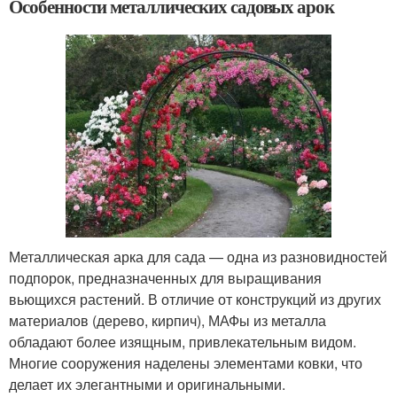
Особенности металлических садовых арок
Металлическая арка для сада — одна из разновидностей
подпорок, предназначенных для выращивания
вьющихся растений. В отличие от конструкций из других
материалов (дерево, кирпич), МАФы из металла
обладают более изящным, привлекательным видом.
Многие сооружения наделены элементами ковки, что
делает их элегантными и оригинальными.