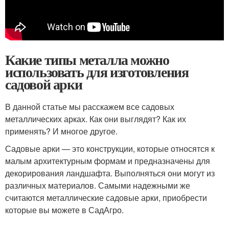
Какие типы металла можно
использовать для изготовления
садовой арки
В данной статье мы расскажем все садовых
металлических арках. Как они выглядят? Как их
применять? И многое другое.
Садовые арки — это конструкции, которые относятся к
малым архитектурным формам и предназначены для
декорирования ландшафта. Выполняться они могут из
различных материалов. Самыми надежными же
считаются металлические садовые арки, приобрести
которые вы можете в СадАгро.