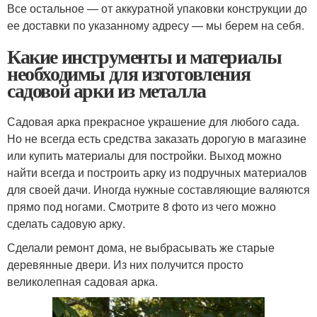
Все остальное — от аккуратной упаковки конструкции до
ее доставки по указанному адресу — мы берем на себя.
Какие инструменты и материалы
необходимы для изготовления
садовой арки из металла
Садовая арка прекрасное украшение для любого сада.
Но не всегда есть средства заказать дорогую в магазине
или купить материалы для постройки. Выход можно
найти всегда и построить арку из подручных материалов
для своей дачи. Иногда нужные составляющие валяются
прямо под ногами. Смотрите 8 фото из чего можно
сделать садовую арку.
Сделали ремонт дома, не выбрасывать же старые
деревянные двери. Из них получится просто
великолепная садовая арка.