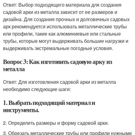
Ответ: Выбор подходящего материала для создания
садовой арки из металла зависит от ее размеров и
дизайна. Для создания прочных и долговечных садовых
арк рекомендуется использовать металлические трубы
или профили, такие как алюминиевые или стальные
трубы, которые могут выдерживать большие нагрузки и
выдерживать экстремальные погодные условия.
Вопрос 3: Как изготовить садовую арку из
металла
Ответ: Для изготовления садовой арки из металла
необходимо следующие шаги:
1. Выбрать подходящий материал и
инструменты.
2. Определить размеры и форму садовой арки.
3. Обрезать металлические трубы или профили нужными