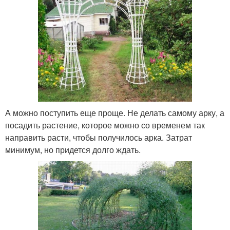
А можно поступить еще проще. Не делать самому арку, а
посадить растение, которое можно со временем так
направить расти, чтобы получилось арка. Затрат
минимум, но придется долго ждать.