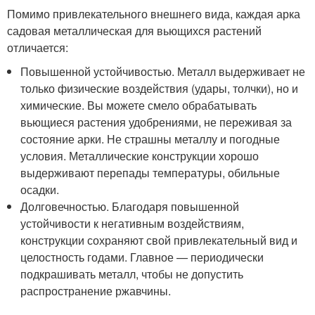
Помимо привлекательного внешнего вида, каждая арка
садовая металлическая для вьющихся растений
отличается:
Повышенной устойчивостью. Металл выдерживает не
только физические воздействия (удары, толчки), но и
химические. Вы можете смело обрабатывать
вьющиеся растения удобрениями, не переживая за
состояние арки. Не страшны металлу и погодные
условия. Металлические конструкции хорошо
выдерживают перепады температуры, обильные
осадки.
Долговечностью. Благодаря повышенной
устойчивости к негативным воздействиям,
конструкции сохраняют свой привлекательный вид и
целостность годами. Главное — периодически
подкрашивать металл, чтобы не допустить
распространение ржавчины.