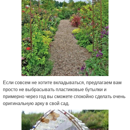
Если совсем не хотите вкладываться, предлагаем вам
просто не выбрасывать пластиковые бутылки и
примерно через год вы сможете спокойно сделать очень
оригинальную арку в свой сад.