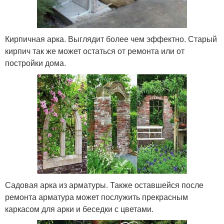
Кирпичная арка. Выглядит более чем эффектно. Старый
кирпич так же может остаться от ремонта или от
постройки дома.
Садовая арка из арматуры. Также оставшейся после
ремонта арматура может послужить прекрасным
каркасом для арки и беседки с цветами.