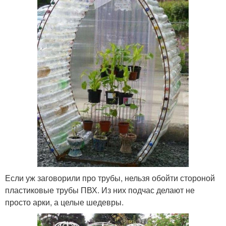
Если уж заговорили про трубы, нельзя обойти стороной
пластиковые трубы ПВХ. Из них подчас делают не
просто арки, а целые шедевры.