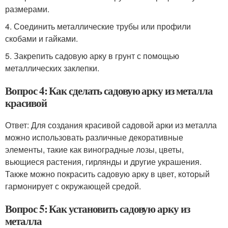
размерами.
4. Соединить металлические трубы или профили
скобами и гайками.
5. Закрепить садовую арку в грунт с помощью
металлических заклепки.
Вопрос 4: Как сделать садовую арку из металла
красивой
Ответ: Для создания красивой садовой арки из металла
можно использовать различные декоративные
элементы, такие как виноградные лозы, цветы,
вьющиеся растения, гирлянды и другие украшения.
Также можно покрасить садовую арку в цвет, который
гармонирует с окружающей средой.
Вопрос 5: Как установить садовую арку из
металла