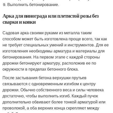
Выполнить бетонирование.
Арка для винограда или плетистой розы без
сварки и ковки
Садовая арка своими руками из металла таким
способом может быть изготовлена проще всего, так как
не требует специальных умений и инструментов. Для ее
изготовления необходимы арматура и материалы для
бетонирования. На первом этапе с каждой стороны
дорожки бетонируют арматуру, расположив ее по
окружности в пределах бетонного блока.
После застывания бетона верхушки прутьев
связываются с одновременным изгибом к центру
дорожки. Обычно собственного веса и силы человека
достаточно, чтобы выполнить изгиб. Каждый пучок
дополнительно обвивают более тонкой арматурой или
проволокой, а оба верхних конца скрепляют между