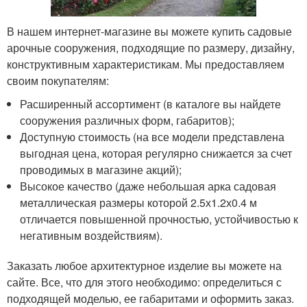
В нашем интернет-магазине вы можете купить садовые
арочные сооружения, подходящие по размеру, дизайну,
конструктивным характеристикам. Мы предоставляем
своим покупателям:
Расширенный ассортимент (в каталоге вы найдете
сооружения различных форм, габаритов);
Доступную стоимость (на все модели представлена
выгодная цена, которая регулярно снижается за счет
проводимых в магазине акций);
Высокое качество (даже небольшая арка садовая
металлическая размеры которой 2.5х1.2х0.4 м
отличается повышенной прочностью, устойчивостью к
негативным воздействиям).
Заказать любое архитектурное изделие вы можете на
сайте. Все, что для этого необходимо: определиться с
подходящей моделью, ее габаритами и оформить заказ.