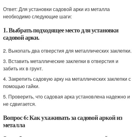
Ответ: Для установки садовой арки из металла
необходимо следующие шаги:
1. Выбрать подходящее место для установки
садовой арки.
2. Выкопать два отверстия для металлических заклепки.
3. Вставить металлические заклепки в отверстия и
забить их в грунт.
4. Закрепить садовую арку на металлических заклепки с
помощью гайки.
5. Проверить, что садовая арка установлена надежно и
не сдвигается.
Вопрос 6: Как ухаживать за садовой аркой из
металла