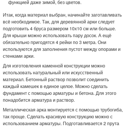
функцией даже зимой, без цветов.
Итак, когда материал выбран, начинайте заготавливать
всё необходимое. Так, для деревянной арки следует
подготовить 4 бруса размером 10х10 см или больше.
Для крыши можно использовать пару досок. А ещё
обязательно пригодятся 4 рейки по 3 метра. Они
используются для заполнения пустот между опорами и
стенками арки.
Для изготовления каменной конструкции можно
использовать натуральный или искусственный
материал. Бетонный раствор позволит соединить
каждый камешек в единое целое. Можно сделать
фундамент с помощью арматуры и бетона. Для этого
понадобится арматура и раствор.
Металлическая арка монтируется с помощью трубогиба,
так проще. Сделать красивую конструкцию можно с
использованием арматуры. Подготавливается 2 прута