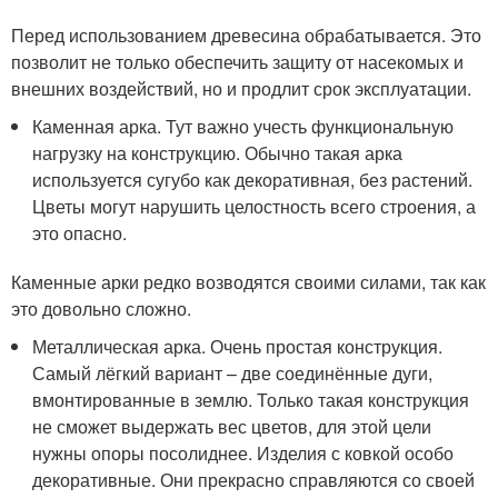
Перед использованием древесина обрабатывается. Это
позволит не только обеспечить защиту от насекомых и
внешних воздействий, но и продлит срок эксплуатации.
Каменная арка. Тут важно учесть функциональную
нагрузку на конструкцию. Обычно такая арка
используется сугубо как декоративная, без растений.
Цветы могут нарушить целостность всего строения, а
это опасно.
Каменные арки редко возводятся своими силами, так как
это довольно сложно.
Металлическая арка. Очень простая конструкция.
Самый лёгкий вариант – две соединённые дуги,
вмонтированные в землю. Только такая конструкция
не сможет выдержать вес цветов, для этой цели
нужны опоры посолиднее. Изделия с ковкой особо
декоративные. Они прекрасно справляются со своей