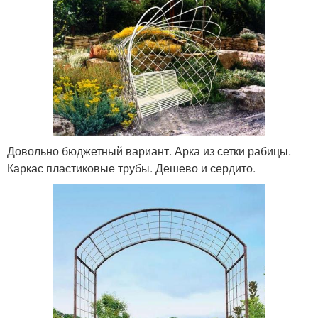
Довольно бюджетный вариант. Арка из сетки рабицы.
Каркас пластиковые трубы. Дешево и сердито.