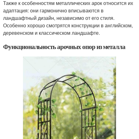
Также к особенностям металлических арок относится их
адаптация: они гармонично вписываются в
ландшафтный дизайн, независимо от его стиля.
Особенно хорошо смотрятся конструкции в английском,
деревенском и классическом ландшафте.
Функциональность арочных опор из металла