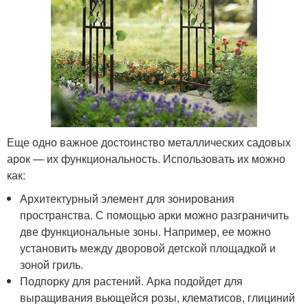
Еще одно важное достоинство металлических садовых
арок — их функциональность. Использовать их можно
как:
Архитектурный элемент для зонирования
пространства. С помощью арки можно разграничить
две функциональные зоны. Например, ее можно
установить между дворовой детской площадкой и
зоной гриль.
Подпорку для растений. Арка подойдет для
выращивания вьющейся розы, клематисов, глициний