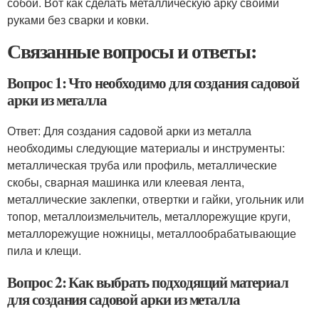
собой. Вот как сделать металлическую арку своими
руками без сварки и ковки.
Связанные вопросы и ответы:
Вопрос 1: Что необходимо для создания садовой
арки из металла
Ответ: Для создания садовой арки из металла
необходимы следующие материалы и инструменты:
металлическая труба или профиль, металлические
скобы, сварная машинка или клеевая лента,
металлические заклепки, отвертки и гайки, угольник или
топор, металлоизмельчитель, металлорежущие круги,
металлорежущие ножницы, металлообрабатывающие
пила и клещи.
Вопрос 2: Как выбрать подходящий материал
для создания садовой арки из металла