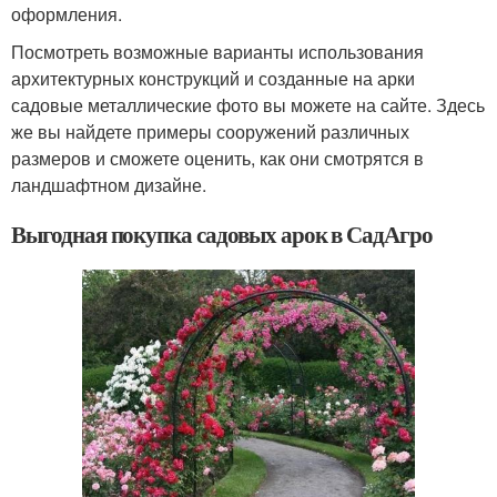
оформления.
Посмотреть возможные варианты использования
архитектурных конструкций и созданные на арки
садовые металлические фото вы можете на сайте. Здесь
же вы найдете примеры сооружений различных
размеров и сможете оценить, как они смотрятся в
ландшафтном дизайне.
Выгодная покупка садовых арок в СадАгро