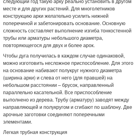
следующий год такую арку реально установить в другом
месте и для других растений. Для многолетников
конструкцию арки желательно усилить нижней
поперечиной и забетонировать основание. Основную
сложность составляет выполнение изгиба тонкостенной
трубы или арматуры небольшого диаметра,
повторяющегося для двух и более арок.
Чтобы дуга получилась в каждом случае одинаковой,
можно изготовить несложное приспособление. Для этого
на основание набивают полукруг нужного диаметра
(ширина арки) и слева от него (для правшей) на
небольшом расстоянии – брусок, направленный
параллельно касательной. Все приспособление
выполнено из дерева. Трубу (арматуру) заводят между
направляющей и полукругом и сгибают по шаблону. Две
арочные заготовки соединяют поперечными
элементами.
Легкая трубная конструкция