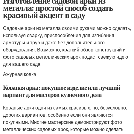
Изготовление садовой арки из
металла: простой способ создать
красивый акцент в саду
Садовые арки из металла своими руками можно сделать,
используя сварку, приспособления для изгибания
арматуры и труб и даже без дополнительного
оборудования. Возможно, краткий обзор конструкций и
фото садовых металлических арок подаст свежую идею
для вашего сада.
Ажурная ковка
Кованая арка: покупное изделие или лучший
вариант для мастеров кузнечного дела
Кованые арки одни из самых красивых, но, безусловно,
дорогих вариантов, особенно если они являются
покупными. Многие мастерские демонстрируют фото
металлических садовых арок, которые можно сделать