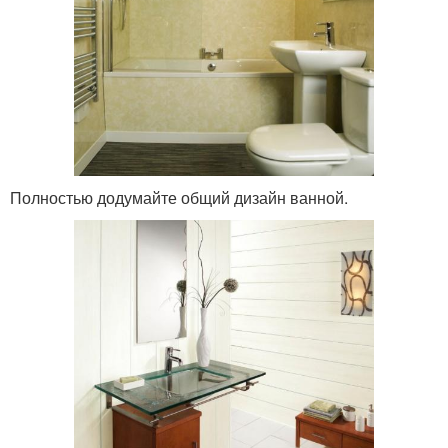
Полностью додумайте общий дизайн ванной.