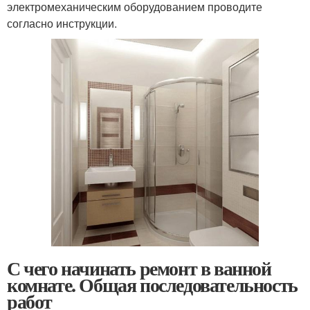
электромеханическим оборудованием проводите
согласно инструкции.
С чего начинать ремонт в ванной
комнате. Общая последовательность
работ