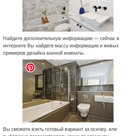
Найдите дополнительную информацию — сейчас в
интернете Вы найдете массу информации и живых
примеров дизайна ванной комнаты.
Вы сможете взять готовый вариант за основу, или