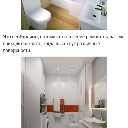
Это необходимо, потому что в течение ремонта зачастую
приходится ждать, когда высохнут различные
поверхности.