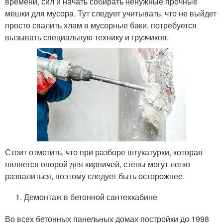
времени, сил и начать собирать ненужные прочные
мешки для мусора. Тут следует учитывать, что не выйдет
просто свалить хлам в мусорные баки, потребуется
вызывать специальную технику и грузчиков.
Стоит отметить, что при разборе штукатурки, которая
является опорой для кирпичей, стены могут легко
развалиться, поэтому следует быть осторожнее.
Демонтаж в бетонной сантехкабине
Во всех бетонных панельных домах постройки до 1998