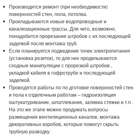
Производится ремонт (при необходимости)
поверхностей стен, пола, потолка.
Прокладываются новые водопроводные и
канализационные трассы. Для чего, возможно,
понадобится прорезание штробов с их последующей
заделкой после монтажа труб.
Если планируется подведение точек электропитания
(установка розеток), то для них проделываются
сходные манипуляции с прорезкой штробов ,
укладкой кабеля в гофротрубе и последующей
заделкой.
Проводятся работы по по дготовке поверхностей стен
и пола к отделочным работам – гидроизоляция
оштукатуривание, шпатлевание, заливка стяжки и т.п .
На это же этапе можно продумать вопросы
размещения вентиляционных каналов, монтажа
декоративных коробов, которые помогут скрыть
трубную разводку.