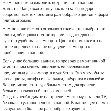
Не менее важно изменить покрытие стен ванной
комнаты. Чаще всего там у нас плитка, благодаря
современным технологиям разнообразие цветов и форм
плиток огромно
Нам же надо из этого огромного количества выбрать те
плитки, облицовка стен которыми создаст для нас
чувство удобства и комфорта. Цвет и форма плиток на
стене определяют наше ощущение комфорта от
пребывания в ванной.
Если у нас большая ванная, то проводя ремонт ванной
комнаты, мы можем наполнить ее различными
предметами для комфорта и удобства. Это могут быть:
вазы, цветы, шкафы и шкафчики, табуретки и скамейки.
Ванная может стать удобным местом для хранения
белья и различных бытовых мелочей.
Создать необходимое настроение может музыка или TV,
безопасно установленные в ванной. В настоящее время
выпускается большое разнообразие аудио и