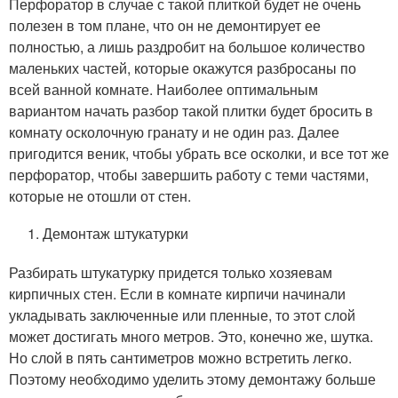
Перфоратор в случае с такой плиткой будет не очень
полезен в том плане, что он не демонтирует ее
полностью, а лишь раздробит на большое количество
маленьких частей, которые окажутся разбросаны по
всей ванной комнате. Наиболее оптимальным
вариантом начать разбор такой плитки будет бросить в
комнату осколочную гранату и не один раз. Далее
пригодится веник, чтобы убрать все осколки, и все тот же
перфоратор, чтобы завершить работу с теми частями,
которые не отошли от стен.
Демонтаж штукатурки
Разбирать штукатурку придется только хозяевам
кирпичных стен. Если в комнате кирпичи начинали
укладывать заключенные или пленные, то этот слой
может достигать много метров. Это, конечно же, шутка.
Но слой в пять сантиметров можно встретить легко.
Поэтому необходимо уделить этому демонтажу больше