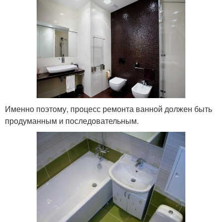
Именно поэтому, процесс ремонта ванной должен быть
продуманным и последовательным.