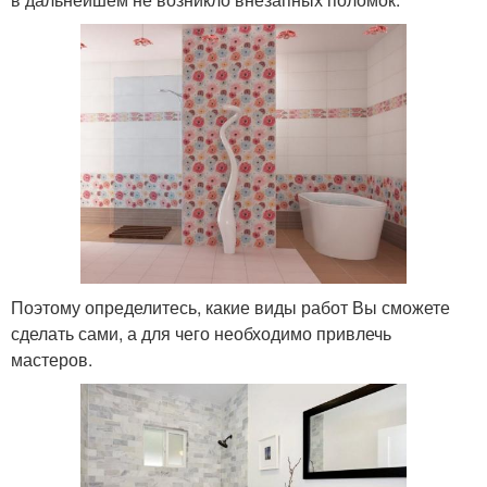
Поэтому определитесь, какие виды работ Вы сможете
сделать сами, а для чего необходимо привлечь
мастеров.