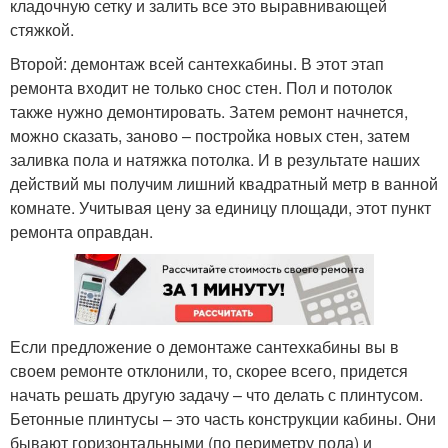
кладочную сетку и залить все это выравнивающей
стяжкой.
Второй: демонтаж всей сантехкабины. В этот этап
ремонта входит не только снос стен. Пол и потолок
также нужно демонтировать. Затем ремонт начнется,
можно сказать, заново – постройка новых стен, затем
заливка пола и натяжка потолка. И в результате наших
действий мы получим лишний квадратный метр в ванной
комнате. Учитывая цену за единицу площади, этот пункт
ремонта оправдан.
Если предложение о демонтаже сантехкабины вы в
своем ремонте отклонили, то, скорее всего, придется
начать решать другую задачу – что делать с плинтусом.
Бетонные плинтусы – это часть конструкции кабины. Они
бывают горизонтальными (по периметру пола) и