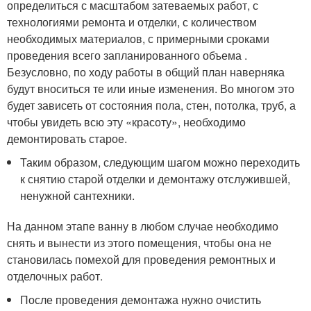
определиться с масштабом затеваемых работ, с
технологиями ремонта и отделки, с количеством
необходимых материалов, с примерными сроками
проведения всего запланированного объема .
Безусловно, по ходу работы в общий план наверняка
будут вноситься те или иные изменения. Во многом это
будет зависеть от состояния пола, стен, потолка, труб, а
чтобы увидеть всю эту «красоту», необходимо
демонтировать старое.
Таким образом, следующим шагом можно переходить
к снятию старой отделки и демонтажу отслужившей,
ненужной сантехники.
На данном этапе ванну в любом случае необходимо
снять и вынести из этого помещения, чтобы она не
становилась помехой для проведения ремонтных и
отделочных работ.
После проведения демонтажа нужно очистить