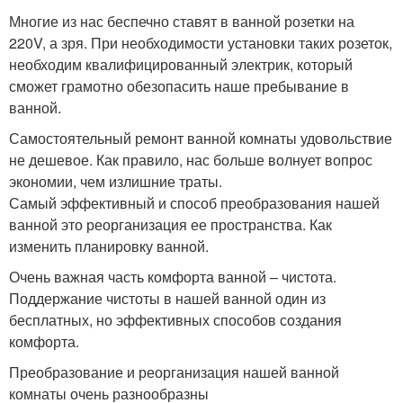
Многие из нас беспечно ставят в ванной розетки на
220V, а зря. При необходимости установки таких розеток,
необходим квалифицированный электрик, который
сможет грамотно обезопасить наше пребывание в
ванной.
Самостоятельный ремонт ванной комнаты удовольствие
не дешевое. Как правило, нас больше волнует вопрос
экономии, чем излишние траты.
Самый эффективный и способ преобразования нашей
ванной это реорганизация ее пространства. Как
изменить планировку ванной.
Очень важная часть комфорта ванной – чистота.
Поддержание чистоты в нашей ванной один из
бесплатных, но эффективных способов создания
комфорта.
Преобразование и реорганизация нашей ванной
комнаты очень разнообразны