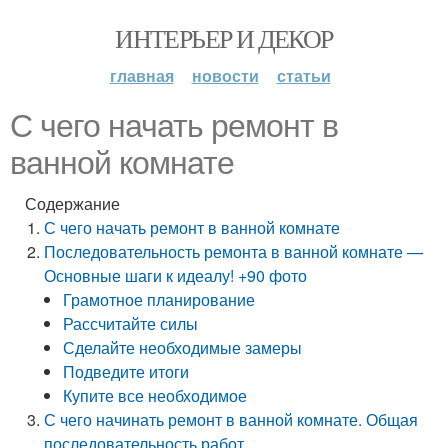
ИНТЕРЬЕР И ДЕКОР
главная
новости
статьи
С чего начать ремонт в
ванной комнате
Содержание
С чего начать ремонт в ванной комнате
Последовательность ремонта в ванной комнате —
Основные шаги к идеалу! +90 фото
Грамотное планирование
Рассчитайте силы
Сделайте необходимые замеры
Подведите итоги
Купите все необходимое
С чего начинать ремонт в ванной комнате. Общая
последовательность работ