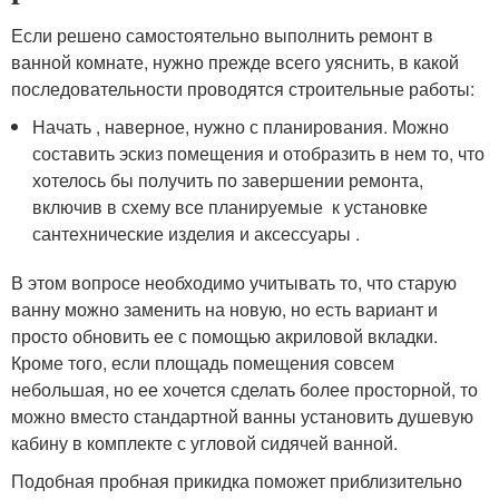
Если решено самостоятельно выполнить ремонт в
ванной комнате, нужно прежде всего уяснить, в какой
последовательности проводятся строительные работы:
Начать , наверное, нужно с планирования. Можно
составить эскиз помещения и отобразить в нем то, что
хотелось бы получить по завершении ремонта,
включив в схему все планируемые к установке
сантехнические изделия и аксессуары .
В этом вопросе необходимо учитывать то, что старую
ванну можно заменить на новую, но есть вариант и
просто обновить ее с помощью акриловой вкладки.
Кроме того, если площадь помещения совсем
небольшая, но ее хочется сделать более просторной, то
можно вместо стандартной ванны установить душевую
кабину в комплекте с угловой сидячей ванной.
Подобная пробная прикидка поможет приблизительно