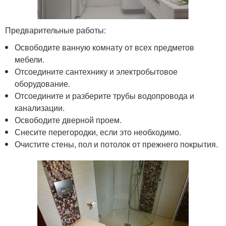
Предварительные работы:
Освободите ванную комнату от всех предметов
мебели.
Отсоедините сантехнику и электробытовое
оборудование.
Отсоедините и разберите трубы водопровода и
канализации.
Освободите дверной проем.
Снесите перегородки, если это необходимо.
Очистите стены, пол и потолок от прежнего покрытия.