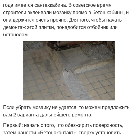
года имеется сантехкабина. В советское время
строители вклеивали мозаику прямо в бетон кабины, и
она держится очень прочно. Для того, чтобы начать
демонтаж этой плитки, понадобится отбойник или
бетонолом.
Если убрать мозаику не удается, то можем предложить
вам 2 варианта дальнейшего ремонта.
Первый: начать с того, что обезжирить поверхность,
затем нанести «Бетоноконтакт», сверху установить