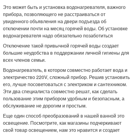
Это может быть и установка водонагревателя, важного
прибора, позволяющего не расстраиваться от
увиденного объявления на двери подъезда об
отключении почти на месяц горячей воды. Об установке
водонагревателя надо обязательно позаботиться
Отключение такой привычной горячей воды создает
большие неудобства в поддержании личной гигиены для
всех членов семьи.
Водонагреватель, в котором совместно работает вода и
электричество 220V, сложный прибор. Решив установить
его, лучше посоветоваться с электриком и сантехником.
Эти два специалиста совместно решат, как сделать
пользование этим прибором удобным и безопасным, а
обслуживание не дорогим и простым.
Еще один способ преобразований в нашей ванной это
освещение. Посмотрите, как магазины подчеркивают
свой товар освещением, нам это нравится и создает