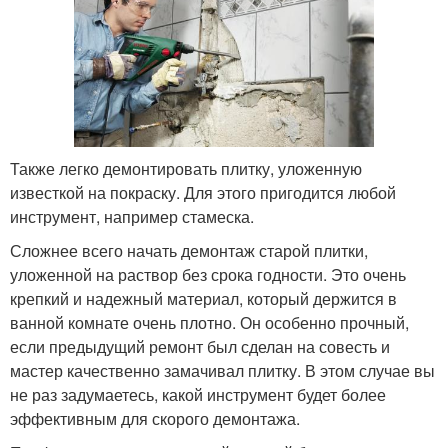
Также легко демонтировать плитку, уложенную
известкой на покраску. Для этого пригодится любой
инструмент, например стамеска.
Сложнее всего начать демонтаж старой плитки,
уложенной на раствор без срока годности. Это очень
крепкий и надежный материал, который держится в
ванной комнате очень плотно. Он особенно прочный,
если предыдущий ремонт был сделан на совесть и
мастер качественно замачивал плитку. В этом случае вы
не раз задумаетесь, какой инструмент будет более
эффективным для скорого демонтажа.