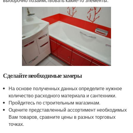
выборочно позаимствовать какие-то элементы.
Сделайте необходимые замеры
На основе полученных данных определите нужное
количество расходного материала и сантехники.
Пройдитесь по строительным магазинам.
Оцените представленный ассортимент необходимых
Вам товаров, сравните цены в разных торговых
точках.