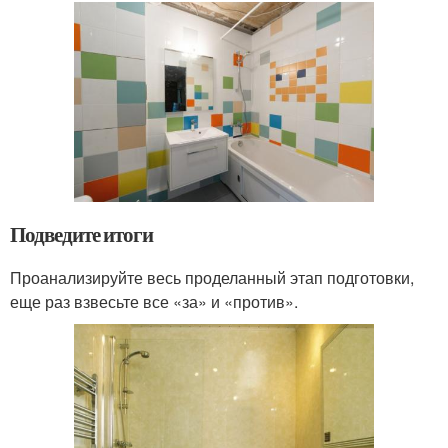
Подведите итоги
Проанализируйте весь проделанный этап подготовки,
еще раз взвесьте все «за» и «против».