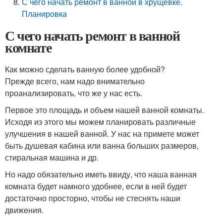
С чего начать ремонт в ванной в хрущевке.
Планировка
С чего начать ремонт в ванной
комнате
Как можно сделать ванную более удобной?
Прежде всего, нам надо внимательно
проанализировать, что же у нас есть.
Первое это площадь и объем нашей ванной комнаты.
Исходя из этого мы можем планировать различные
улучшения в нашей ванной. У нас на примете может
быть душевая кабина или ванна больших размеров,
стиральная машина и др.
Но надо обязательно иметь ввиду, что наша ванная
комната будет намного удобнее, если в ней будет
достаточно просторно, чтобы не стеснять наши
движения.