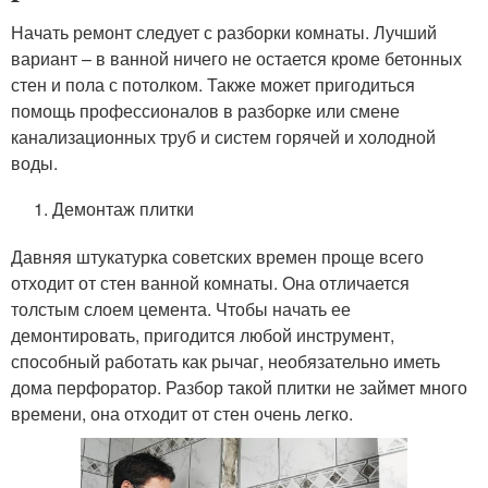
Начать ремонт следует с разборки комнаты. Лучший
вариант – в ванной ничего не остается кроме бетонных
стен и пола с потолком. Также может пригодиться
помощь профессионалов в разборке или смене
канализационных труб и систем горячей и холодной
воды.
Демонтаж плитки
Давняя штукатурка советских времен проще всего
отходит от стен ванной комнаты. Она отличается
толстым слоем цемента. Чтобы начать ее
демонтировать, пригодится любой инструмент,
способный работать как рычаг, необязательно иметь
дома перфоратор. Разбор такой плитки не займет много
времени, она отходит от стен очень легко.