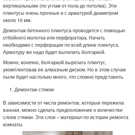
вертикальными (по углам от пола до потолка). Эти
плинтусы очень прочные и с арматурой диаметром
около 10 мм.
Демонтаж бетонного плинтуса проводится с помощью
отбойного молотка или перфоратора. Начать
необходимо с перфорации по всей длине плинтуса.
Арматуру же надо будет выпилить болгаркой.
Можно, конечно, болгаркой вырезать плинтус,
укомплектовав ее алмазным диском. Но в этом случае
пыли будет настолько много, что сложно представить.
Демонтаж стяжки
В зависимости от числа ремонтов, которые пережила
ванная, можно сделать предположение о количестве
слоев стяжки. Эти слои – материал по истории ремонта
комнаты.