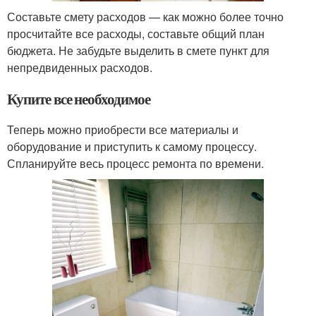
Составьте смету расходов — как можно более точно
просчитайте все расходы, составьте общий план
бюджета. Не забудьте выделить в смете пункт для
непредвиденных расходов.
Купите все необходимое
Теперь можно приобрести все материалы и
оборудование и приступить к самому процессу.
Спланируйте весь процесс ремонта по времени.