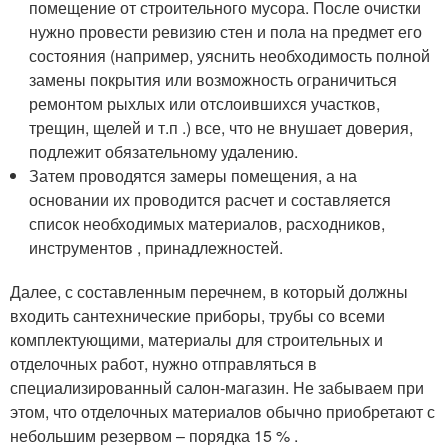
помещение от строительного мусора. После очистки
нужно провести ревизию стен и пола на предмет его
состояния (например, уяснить необходимость полной
замены покрытия или возможность ограничиться
ремонтом рыхлых или отслоившихся участков,
трещин, щелей и т.п .) все, что не внушает доверия,
подлежит обязательному удалению.
Затем проводятся замеры помещения, а на
основании их проводится расчет и составляется
список необходимых материалов, расходников,
инструментов , принадлежностей.
Далее, с составленным перечнем, в который должны
входить сантехнические приборы, трубы со всеми
комплектующими, материалы для строительных и
отделочных работ, нужно отправляться в
специализированный салон-магазин. Не забываем при
этом, что отделочных материалов обычно приобретают с
небольшим резервом – порядка 15 % .