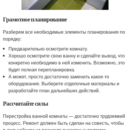
Грамотное планирование
Разберем все необходимые элементы планирования по
порядку:
Предварительно осмотрите комнату.
Хорошо осмотрите свою ванну и сделайте вывод, что
конкретно необходимо в ней изменить. Возможно, это
будет полная перепланировка.
А может, просто достаточно заменить какое-то
оборудование. Выберите отделочные материалы и
разработайте план дальнейших действий.
Рассчитайте силы
Перестройка ванной комнаты — достаточно трудоемкий
процесс. Ремонт должен быть сделан на совесть, чтобы
в дальнейшем не возникло внезапных поломок.