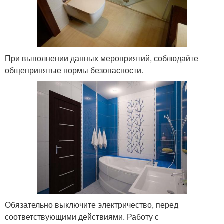
При выполнении данных мероприятий, соблюдайте
общепринятые нормы безопасности.
Обязательно выключите электричество, перед
соответствующими действиями. Работу с