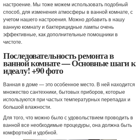
настроение. Мы тоже можем использовать подобный
способ, для изменения атмосферы в ванной комнате, с
учетом нашего настроения. Можно добавить в нашу
ванную комнату и бактерицидные лампы очень
эффективные, как дополнительные помощники в
чистоте.
Последовательность ремонта в
ванной комнате — Основные шаги к
идеалу! +90 фото
Ванная в доме — это особенное место. В ней находится
множество сантехники, бытовых приборов, которые
используются при частых температурных перепадах и
большой влажности.
Для того, что можно было с удовольствием проводить в
ванной все необходимые процедуры, она должна быть
комфортной и удобной.