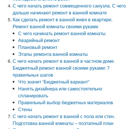
С чего начать ремонт совмещенного санузла. С чего
дальше начинают ремонт в ванной комнате
Как сделать ремонт в ванной живя в квартире.
Ремонт ванной комнаты своими руками
С чего начинать ремонт ванной комнаты
Аварийный ремонт
Плановый ремонт
Этапы ремонта ванной комнаты
С чего начать ремонт в ванной в частном доме.
Бюджетный ремонт ванной своими руками: 7
правильных шагов
Что значит “Бюджетный вариант”
Нанять дизайнера или самостоятельно
спланировать
Правильный выбор бюджетных материалов
Стены
С чего начать ремонт в ванной с пола или стен.
Подготовка ванной комнаты – поэтапный план