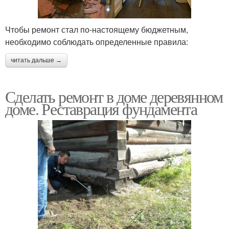
Чтобы ремонт стал по-настоящему бюджетным,
необходимо соблюдать определенные правила:
читать дальше →
Сделать ремонт в доме деревянном
доме. Реставрация фундамента