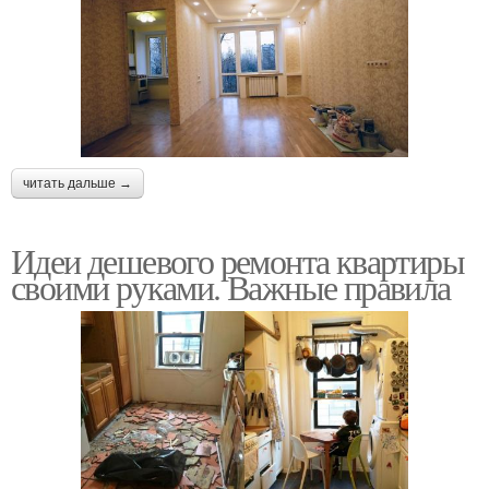
читать дальше →
Идеи дешевого ремонта квартиры
своими руками. Важные правила