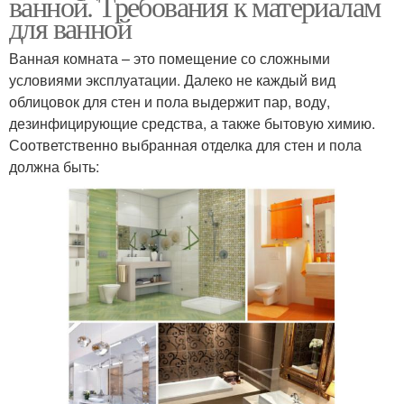
ванной. Требования к материалам
для ванной
Ванная комната – это помещение со сложными
условиями эксплуатации. Далеко не каждый вид
облицовок для стен и пола выдержит пар, воду,
дезинфицирующие средства, а также бытовую химию.
Соответственно выбранная отделка для стен и пола
должна быть: