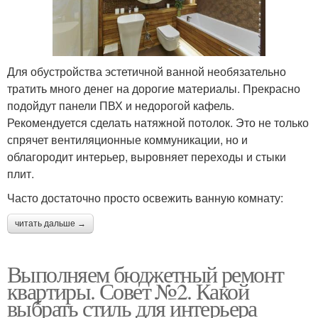
Для обустройства эстетичной ванной необязательно
тратить много денег на дорогие материалы. Прекрасно
подойдут панели ПВХ и недорогой кафель.
Рекомендуется сделать натяжной потолок. Это не только
спрячет вентиляционные коммуникации, но и
облагородит интерьер, выровняет переходы и стыки
плит.
Часто достаточно просто освежить ванную комнату:
читать дальше →
Выполняем бюджетный ремонт
квартиры. Совет №2. Какой
выбрать стиль для интерьера