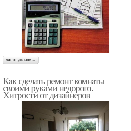
читать дальше →
Как сделать ремонт комнаты
своими руками недорого.
Хитрости от дизайнеров