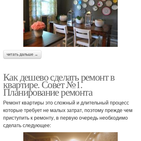
читать дальше →
Как дешево сделать ремонт в
квартире. Совет №1.
Планирование ремонта
Ремонт квартиры это сложный и длительный процесс
которые требует не малых затрат, поэтому прежде чем
приступить к ремонту, в первую очередь необходимо
сделать следующее: