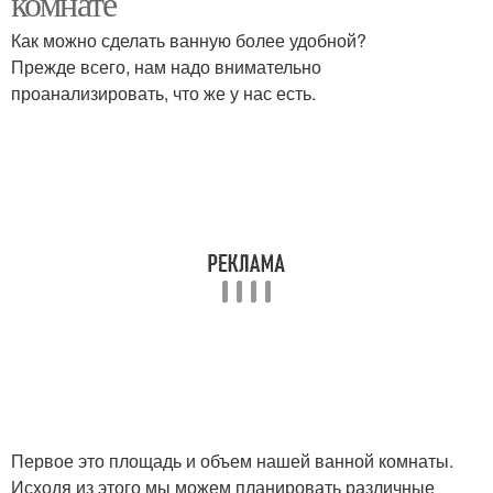
комнате
Как можно сделать ванную более удобной?
Прежде всего, нам надо внимательно
проанализировать, что же у нас есть.
Первое это площадь и объем нашей ванной комнаты.
Исходя из этого мы можем планировать различные