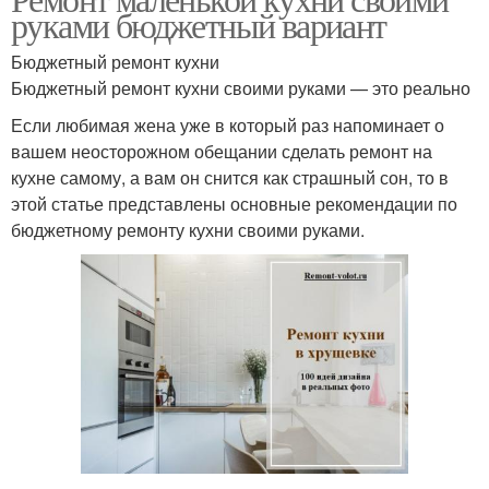
руками бюджетный вариант
Бюджетный ремонт кухни
Бюджетный ремонт кухни своими руками — это реально
Если любимая жена уже в который раз напоминает о
вашем неосторожном обещании сделать ремонт на
кухне самому, а вам он снится как страшный сон, то в
этой статье представлены основные рекомендации по
бюджетному ремонту кухни своими руками.