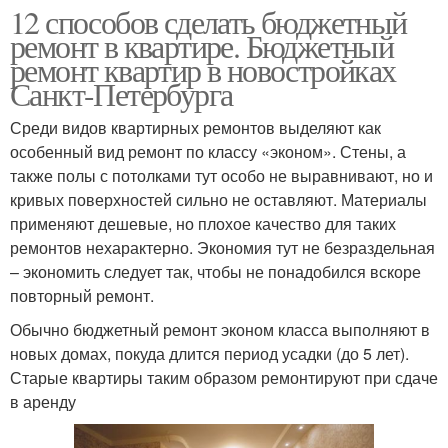
12 способов сделать бюджетный
ремонт в квартире. Бюджетный
ремонт квартир в новостройках
Санкт-Петербурга
Среди видов квартирных ремонтов выделяют как
особенный вид ремонт по классу «эконом». Стены, а
также полы с потолками тут особо не выравнивают, но и
кривых поверхностей сильно не оставляют. Материалы
применяют дешевые, но плохое качество для таких
ремонтов нехарактерно. Экономия тут не безраздельная
– экономить следует так, чтобы не понадобился вскоре
повторный ремонт.
Обычно бюджетный ремонт эконом класса выполняют в
новых домах, покуда длится период усадки (до 5 лет).
Старые квартиры таким образом ремонтируют при сдаче
в аренду