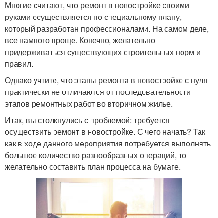
Многие считают, что ремонт в новостройке своими
руками осуществляется по специальному плану,
который разработан профессионалами. На самом деле,
все намного проще. Конечно, желательно
придерживаться существующих строительных норм и
правил.
Однако учтите, что этапы ремонта в новостройке с нуля
практически не отличаются от последовательности
этапов ремонтных работ во вторичном жилье.
Итак, вы столкнулись с проблемой: требуется
осуществить ремонт в новостройке. С чего начать? Так
как в ходе данного мероприятия потребуется выполнять
большое количество разнообразных операций, то
желательно составить план процесса на бумаге.