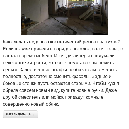
Как сделать недорого косметический ремонт на кухне?
Если вы уже привели в порядок потолок, пол и стены, то
настало время мебели. И тут дизайнеры придумали
некоторые хитрости, которые помогают сэкономить
деньги. Качественные шкафы необязательно менять
полностью, достаточно сменить фасады. Задние и
боковые стенки пусть остаются старыми. Чтобы кухня
обрела совсем новый вид, купите новые ручки. Даже
другой смеситель или мойка придадут комнате
совершенно новый облик.
читать дальше →