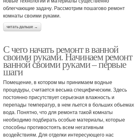
новые технологии и материалы существенно
облегчающие задачу. Рассмотрим пошагово ремонт
комнаты своими руками.
читать дальше →
С чего начать ремонт в ванной
своими руками. Начинаем ремонт
ванной своими руками – первые
шаги
Помещение, в котором мы принимаем водные
процедуры, считается весьма специфическим. Здесь
постоянно присутствует серьезная влажность и
перепады температур, в нем льется в больших объемах
вода. Понятно, что для ремонта такой комнаты
необходимо подбирать особые материалы, которые
способны противостоять всем негативным
воздействиям. Для отделки интересующего нас