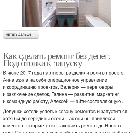
читать дальше →
Как сделать ремонт без денег.
Подготовка к запуску
В июне 2017 года партнеры разделили роли в проекте.
Анна взяла на себя операционное управление
и координацию проектов, Валерия — переговоры
и заключение сделок, Галина — развитие, маркетинг
и командную работу, Алексей — айти-составляющую .
Девушки хотели успеть к сезону ремонтов и запуститься
хотя бы до середины осени. Так они бы привлекли
клиентов, которые хотят закончить ремонт до Нового
года. Поэтому сделали все обстоятельно и на разработке