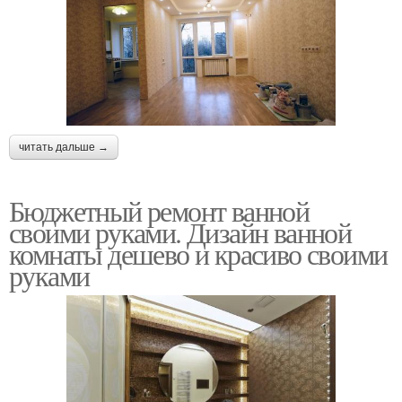
читать дальше →
Бюджетный ремонт ванной
своими руками. Дизайн ванной
комнаты дешево и красиво своими
руками