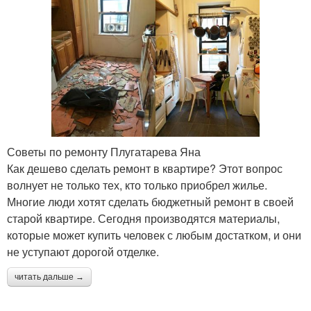
Советы по ремонту Плугатарева Яна
Как дешево сделать ремонт в квартире? Этот вопрос
волнует не только тех, кто только приобрел жилье.
Многие люди хотят сделать бюджетный ремонт в своей
старой квартире. Сегодня производятся материалы,
которые может купить человек с любым достатком, и они
не уступают дорогой отделке.
читать дальше →