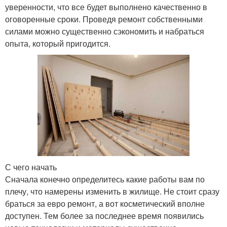
уверенности, что все будет выполнено качественно в
оговоренные сроки. Проведя ремонт собственными
силами можно существенно сэкономить и набраться
опыта, который пригодится.
С чего начать
Сначала конечно определитесь какие работы вам по
плечу, что намерены изменить в жилище. Не стоит сразу
браться за евро ремонт, а вот косметический вполне
доступен. Тем более за последнее время появились