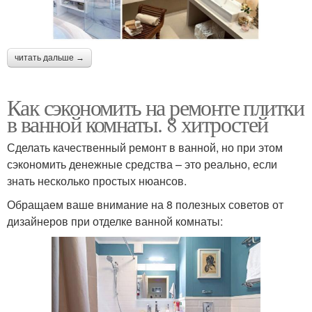
читать дальше →
Как сэкономить на ремонте плитки
в ванной комнаты. 8 хитростей
Сделать качественный ремонт в ванной, но при этом
сэкономить денежные средства – это реально, если
знать несколько простых нюансов.
Обращаем ваше внимание на 8 полезных советов от
дизайнеров при отделке ванной комнаты: