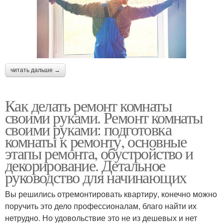
читать дальше →
Как делать ремонт комнаты
своими руками. Ремонт комнаты
своими руками: подготовка
комнаты к ремонту, основные
этапы ремонта, обустройство и
декорирование. Детальное
руководство для начинающих
Вы решились отремонтировать квартиру, конечно можно
поручить это дело профессионалам, благо найти их
нетрудно. Но удовольствие это не из дешевых и нет