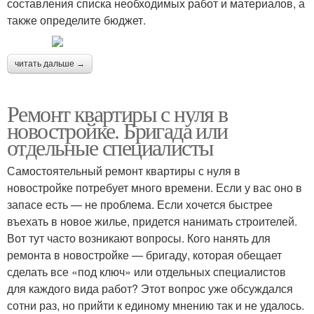
составления списка необходимых работ и материалов, а
также определите бюджет.
читать дальше →
Ремонт квартиры с нуля в
новостройке. Бригада или
отдельные специалисты
Самостоятельный ремонт квартиры с нуля в
новостройке потребует много времени. Если у вас оно в
запасе есть — не проблема. Если хочется быстрее
въехать в новое жилье, придется нанимать строителей.
Вот тут часто возникают вопросы. Кого нанять для
ремонта в новостройке — бригаду, которая обещает
сделать все «под ключ» или отдельных специалистов
для каждого вида работ? Этот вопрос уже обсуждался
сотни раз, но прийти к единому мнению так и не удалось.