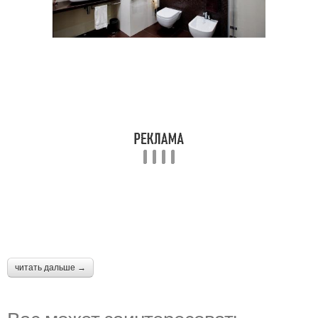
читать дальше →
Вас может заинтересовать