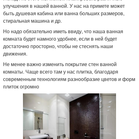
улучшения в нашей ванной. У нас на примете может
быть душевая кабина или ванна больших размеров,
стиральная машина и др.
Но надо обязательно иметь ввиду, что наша ванная
комната будет намного удобнее, если в ней будет
достаточно просторно, чтобы не стеснять наши
движения.
Не менее важно изменить покрытие стен ванной
комнаты. Чаще всего там у нас плитка, благодаря
современным технологиям разнообразие цветов и форм
плиток огромно