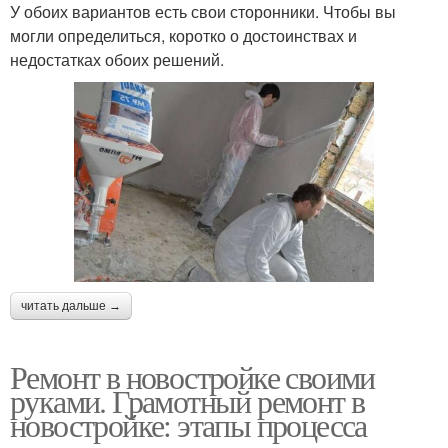
У обоих вариантов есть свои сторонники. Чтобы вы
могли определиться, коротко о достоинствах и
недостатках обоих решений.
читать дальше →
Ремонт в новостройке своими
руками. Грамотный ремонт в
новостройке: этапы процесса