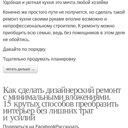
Удобная и уютная кухня это мечта любой хозяйки
Конечно же простого пути не получится, но сделать такой
ремонт кухни своими руками вполне возможно и
непрофессиональному строителю. К ремонту можно
приобщить всю семью, ведь без помощников в этом деле
не обойтись.
Давайте по порядку.
Тщательно продумать планировку
читать дальше →
Как сделать дизайнерский ремонт
с минимальными вложениями.
15 крутых способов преобразить
интерьер без лишних трат
и усилий
Поделиться на FacebookРассказать