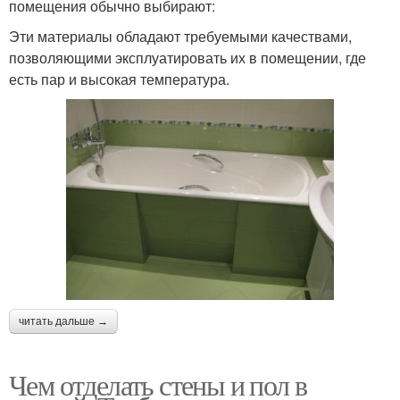
помещения обычно выбирают:
Эти материалы обладают требуемыми качествами,
позволяющими эксплуатировать их в помещении, где
есть пар и высокая температура.
читать дальше →
Чем отделать стены и пол в