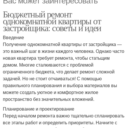
Бюджетный ремонт
однокомнатной квартиры от
застройщика: советы и идеи
Введение
Получение однокомнатной квартиры от застройщика —
это важный шаг в жизни каждого человека. Однако часто
новая квартира требует ремонта, чтобы статьщим
домом. Многие сталкиваются с проблемой
ограниченного бюджета, что делает ремонт сложной
задачей. Но не стоит отчаиваться! С помощью
правильного планирования и выбора материалов вы
можете создать уютное и комфортное жилое
пространство без значительных вложений.
Планирование и проектирование
Перед началом ремонта важно тщательно спланировать
все этапы работ и определить приоритеты. Начните с