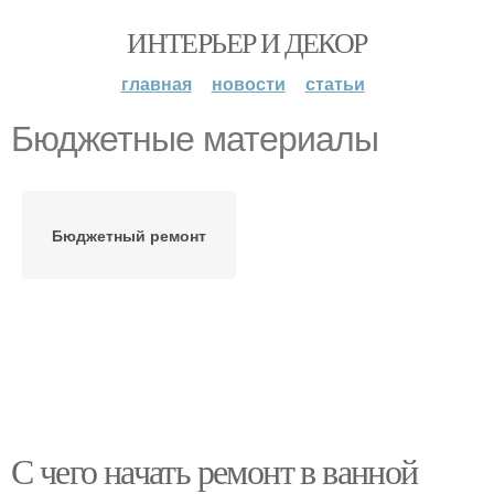
ИНТЕРЬЕР И ДЕКОР
главная
новости
статьи
Бюджетные материалы
Бюджетный ремонт
С чего начать ремонт в ванной