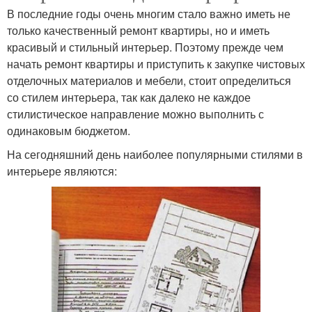
В последние годы очень многим стало важно иметь не
только качественный ремонт квартиры, но и иметь
красивый и стильный интерьер. Поэтому прежде чем
начать ремонт квартиры и приступить к закупке чистовых
отделочных материалов и мебели, стоит определиться
со стилем интерьера, так как далеко не каждое
стилистическое направление можно выполнить с
одинаковым бюджетом.
На сегодняшний день наиболее популярными стилями в
интерьере являются: