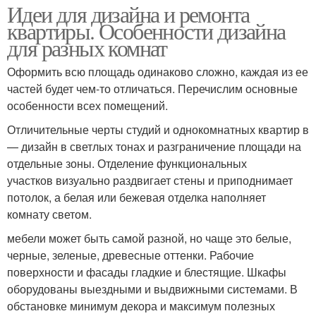
Идеи для дизайна и ремонта
квартиры. Особенности дизайна
для разных комнат
Оформить всю площадь одинаково сложно, каждая из ее
частей будет чем-то отличаться. Перечислим основные
особенности всех помещений.
Отличительные черты студий и однокомнатных квартир в
— дизайн в светлых тонах и разграничение площади на
отдельные зоны. Отделение функциональных
участков визуально раздвигает стены и приподнимает
потолок, а белая или бежевая отделка наполняет
комнату светом.
мебели может быть самой разной, но чаще это белые,
черные, зеленые, древесные оттенки. Рабочие
поверхности и фасады гладкие и блестящие. Шкафы
оборудованы выездными и выдвижными системами. В
обстановке минимум декора и максимум полезных