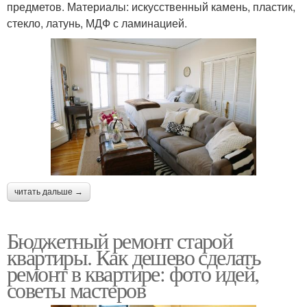
предметов. Материалы: искусственный камень, пластик,
стекло, латунь, МДФ с ламинацией.
читать дальше →
Бюджетный ремонт старой
квартиры. Как дешево сделать
ремонт в квартире: фото идей,
советы мастеров