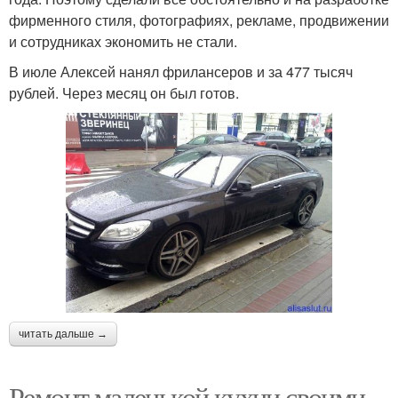
фирменного стиля, фотографиях, рекламе, продвижении
и сотрудниках экономить не стали.
В июле Алексей нанял фрилансеров и за 477 тысяч
рублей. Через месяц он был готов.
читать дальше →
Ремонт маленькой кухни своими