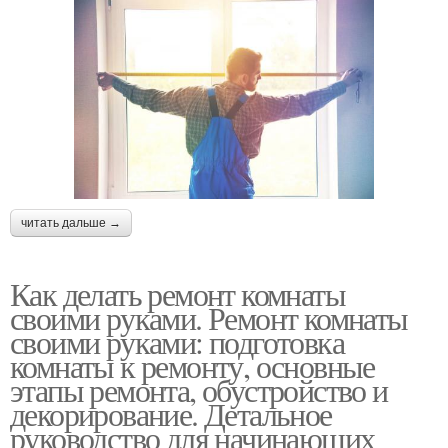
читать дальше →
Как делать ремонт комнаты
своими руками. Ремонт комнаты
своими руками: подготовка
комнаты к ремонту, основные
этапы ремонта, обустройство и
декорирование. Детальное
руководство для начинающих