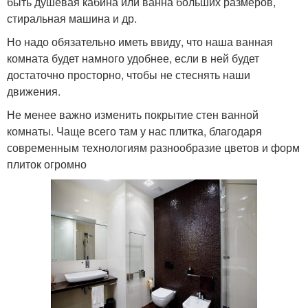
быть душевая кабина или ванна больших размеров,
стиральная машина и др.
Но надо обязательно иметь ввиду, что наша ванная
комната будет намного удобнее, если в ней будет
достаточно просторно, чтобы не стеснять наши
движения.
Не менее важно изменить покрытие стен ванной
комнаты. Чаще всего там у нас плитка, благодаря
современным технологиям разнообразие цветов и форм
плиток огромно