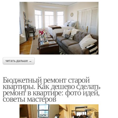
читать дальше →
Бюджетный ремонт старой
квартиры. Как дешево сделать
ремонт в квартире: фото идей,
советы мастеров