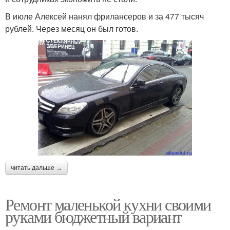
В июле Алексей нанял фрилансеров и за 477 тысяч
рублей. Через месяц он был готов.
читать дальше →
Ремонт маленькой кухни своими
руками бюджетный вариант