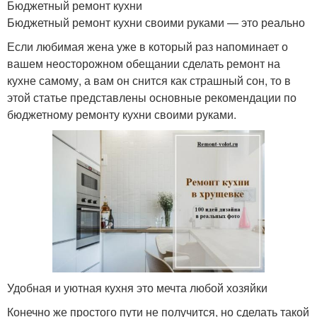
Бюджетный ремонт кухни
Бюджетный ремонт кухни своими руками — это реально
Если любимая жена уже в который раз напоминает о
вашем неосторожном обещании сделать ремонт на
кухне самому, а вам он снится как страшный сон, то в
этой статье представлены основные рекомендации по
бюджетному ремонту кухни своими руками.
Удобная и уютная кухня это мечта любой хозяйки
Конечно же простого пути не получится, но сделать такой