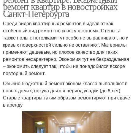
ремонт квартир в новостройках
Санкт-Петербурга
Среди видов квартирных ремонтов выделяют как
особенный вид ремонт по классу «эконом». Стены, а
также полы с потолками тут особо не выравнивают, но и
кривых поверхностей сильно не оставляют. Материалы
применяют дешевые, но плохое качество для таких
ремонтов нехарактерно. Экономия тут не безраздельная
– экономить следует так, чтобы не понадобился вскоре
повторный ремонт.
Обычно бюджетный ремонт эконом класса выполняют в
новых домах, покуда длится период усадки (до 5 лет).
Старые квартиры таким образом ремонтируют при сдаче
в аренду