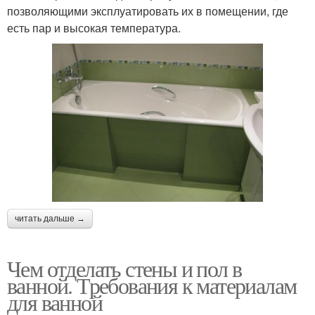
позволяющими эксплуатировать их в помещении, где
есть пар и высокая температура.
читать дальше →
Чем отделать стены и пол в
ванной. Требования к материалам
для ванной