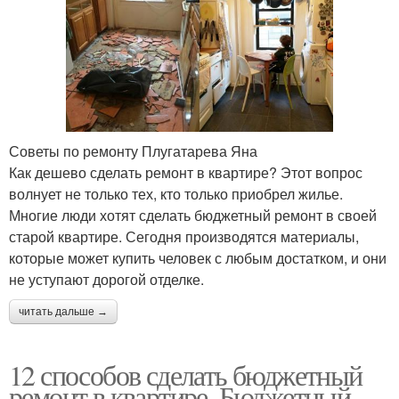
Советы по ремонту Плугатарева Яна
Как дешево сделать ремонт в квартире? Этот вопрос
волнует не только тех, кто только приобрел жилье.
Многие люди хотят сделать бюджетный ремонт в своей
старой квартире. Сегодня производятся материалы,
которые может купить человек с любым достатком, и они
не уступают дорогой отделке.
читать дальше →
12 способов сделать бюджетный
ремонт в квартире. Бюджетный