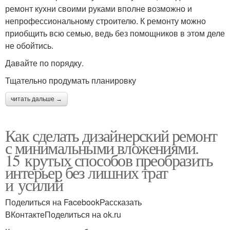
ремонт кухни своими руками вполне возможно и
непрофессиональному строителю. К ремонту можно
приобщить всю семью, ведь без помощников в этом деле
не обойтись.
Давайте по порядку.
Тщательно продумать планировку
читать дальше →
Как сделать дизайнерский ремонт
с минимальными вложениями.
15 крутых способов преобразить
интерьер без лишних трат
и усилий
Поделиться на FacebookРассказать
ВКонтактеПоделиться на ok.ru