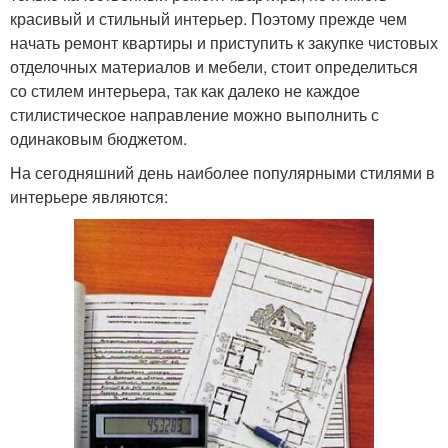
красивый и стильный интерьер. Поэтому прежде чем
начать ремонт квартиры и приступить к закупке чистовых
отделочных материалов и мебели, стоит определиться
со стилем интерьера, так как далеко не каждое
стилистическое направление можно выполнить с
одинаковым бюджетом.
На сегодняшний день наиболее популярными стилями в
интерьере являются: