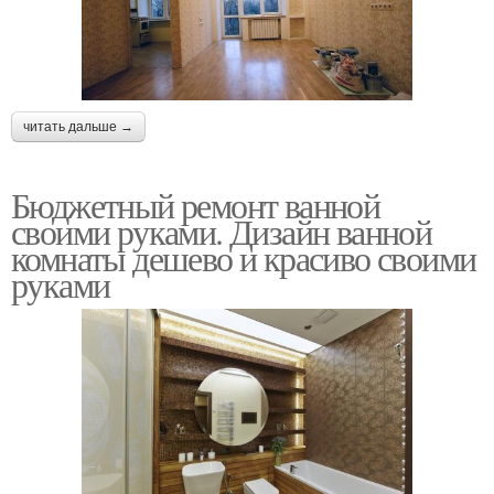
читать дальше →
Бюджетный ремонт ванной
своими руками. Дизайн ванной
комнаты дешево и красиво своими
руками