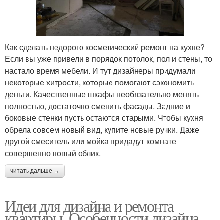
Как сделать недорого косметический ремонт на кухне?
Если вы уже привели в порядок потолок, пол и стены, то
настало время мебели. И тут дизайнеры придумали
некоторые хитрости, которые помогают сэкономить
деньги. Качественные шкафы необязательно менять
полностью, достаточно сменить фасады. Задние и
боковые стенки пусть остаются старыми. Чтобы кухня
обрела совсем новый вид, купите новые ручки. Даже
другой смеситель или мойка придадут комнате
совершенно новый облик.
читать дальше →
Идеи для дизайна и ремонта
квартиры. Особенности дизайна