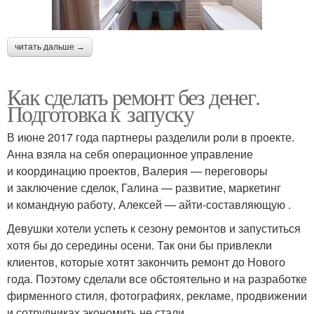
читать дальше →
Как сделать ремонт без денег.
Подготовка к запуску
В июне 2017 года партнеры разделили роли в проекте.
Анна взяла на себя операционное управление
и координацию проектов, Валерия — переговоры
и заключение сделок, Галина — развитие, маркетинг
и командную работу, Алексей — айти-составляющую .
Девушки хотели успеть к сезону ремонтов и запуститься
хотя бы до середины осени. Так они бы привлекли
клиентов, которые хотят закончить ремонт до Нового
года. Поэтому сделали все обстоятельно и на разработке
фирменного стиля, фотографиях, рекламе, продвижении
и сотрудниках экономить не стали.