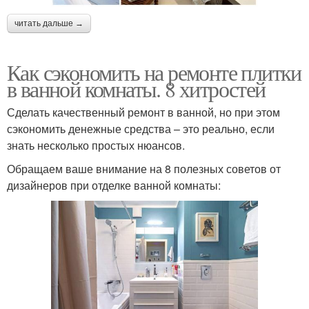
читать дальше →
Как сэкономить на ремонте плитки
в ванной комнаты. 8 хитростей
Сделать качественный ремонт в ванной, но при этом
сэкономить денежные средства – это реально, если
знать несколько простых нюансов.
Обращаем ваше внимание на 8 полезных советов от
дизайнеров при отделке ванной комнаты: