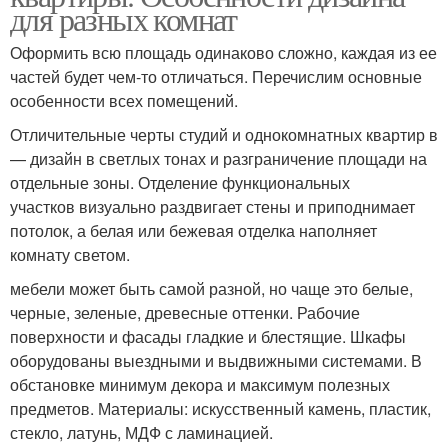
для разных комнат
Оформить всю площадь одинаково сложно, каждая из ее
частей будет чем-то отличаться. Перечислим основные
особенности всех помещений.
Отличительные черты студий и однокомнатных квартир в
— дизайн в светлых тонах и разграничение площади на
отдельные зоны. Отделение функциональных
участков визуально раздвигает стены и приподнимает
потолок, а белая или бежевая отделка наполняет
комнату светом.
мебели может быть самой разной, но чаще это белые,
черные, зеленые, древесные оттенки. Рабочие
поверхности и фасады гладкие и блестящие. Шкафы
оборудованы выездными и выдвижными системами. В
обстановке минимум декора и максимум полезных
предметов. Материалы: искусственный камень, пластик,
стекло, латунь, МДФ с ламинацией.