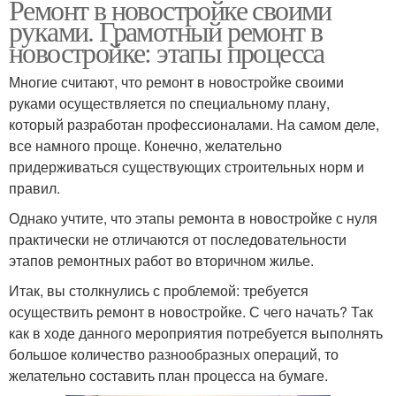
Ремонт в новостройке своими
руками. Грамотный ремонт в
новостройке: этапы процесса
Многие считают, что ремонт в новостройке своими
руками осуществляется по специальному плану,
который разработан профессионалами. На самом деле,
все намного проще. Конечно, желательно
придерживаться существующих строительных норм и
правил.
Однако учтите, что этапы ремонта в новостройке с нуля
практически не отличаются от последовательности
этапов ремонтных работ во вторичном жилье.
Итак, вы столкнулись с проблемой: требуется
осуществить ремонт в новостройке. С чего начать? Так
как в ходе данного мероприятия потребуется выполнять
большое количество разнообразных операций, то
желательно составить план процесса на бумаге.