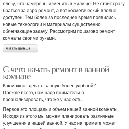
плечу, что намерены изменить в жилище. Не стоит сразу
браться за евро ремонт, а вот косметический вполне
доступен. Тем более за последнее время появились
новые технологии и материалы существенно
облегчающие задачу. Рассмотрим пошагово ремонт
комнаты своими руками.
читать дальше →
С чего начать ремонт в ванной
комнате
Как можно сделать ванную более удобной?
Прежде всего, нам надо внимательно
проанализировать, что же у нас есть.
Первое это площадь и объем нашей ванной комнаты.
Исходя из этого мы можем планировать различные
улучшения в нашей ванной. У нас на примете может