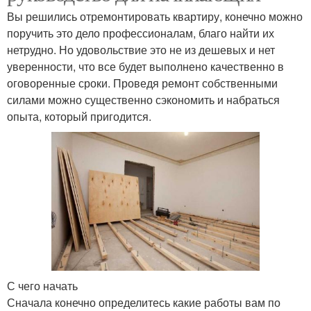
Вы решились отремонтировать квартиру, конечно можно
поручить это дело профессионалам, благо найти их
нетрудно. Но удовольствие это не из дешевых и нет
уверенности, что все будет выполнено качественно в
оговоренные сроки. Проведя ремонт собственными
силами можно существенно сэкономить и набраться
опыта, который пригодится.
С чего начать
Сначала конечно определитесь какие работы вам по