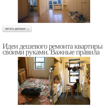
читать дальше →
Идеи дешевого ремонта квартиры
своими руками. Важные правила