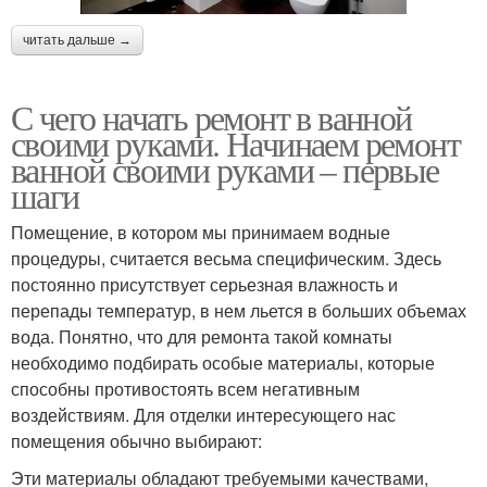
читать дальше →
С чего начать ремонт в ванной
своими руками. Начинаем ремонт
ванной своими руками – первые
шаги
Помещение, в котором мы принимаем водные
процедуры, считается весьма специфическим. Здесь
постоянно присутствует серьезная влажность и
перепады температур, в нем льется в больших объемах
вода. Понятно, что для ремонта такой комнаты
необходимо подбирать особые материалы, которые
способны противостоять всем негативным
воздействиям. Для отделки интересующего нас
помещения обычно выбирают:
Эти материалы обладают требуемыми качествами,