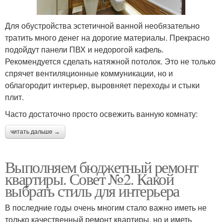
Для обустройства эстетичной ванной необязательно
тратить много денег на дорогие материалы. Прекрасно
подойдут панели ПВХ и недорогой кафель.
Рекомендуется сделать натяжной потолок. Это не только
спрячет вентиляционные коммуникации, но и
облагородит интерьер, выровняет переходы и стыки
плит.
Часто достаточно просто освежить ванную комнату:
читать дальше →
Выполняем бюджетный ремонт
квартиры. Совет №2. Какой
выбрать стиль для интерьера
В последние годы очень многим стало важно иметь не
только качественный ремонт квартиры, но и иметь