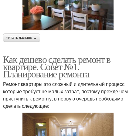
читать дальше →
Как дешево сделать ремонт в
квартире. Совет №1.
Планирование ремонта
Ремонт квартиры это сложный и длительный процесс
которые требует не малых затрат, поэтому прежде чем
приступить к ремонту, в первую очередь необходимо
сделать следующее: