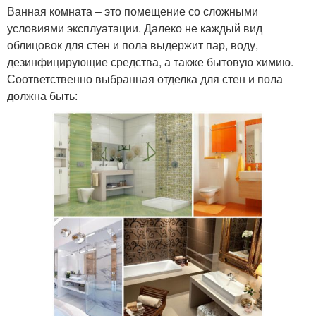
Ванная комната – это помещение со сложными
условиями эксплуатации. Далеко не каждый вид
облицовок для стен и пола выдержит пар, воду,
дезинфицирующие средства, а также бытовую химию.
Соответственно выбранная отделка для стен и пола
должна быть: