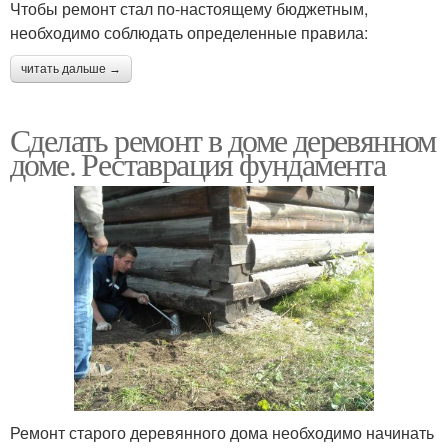
Чтобы ремонт стал по-настоящему бюджетным,
необходимо соблюдать определенные правила:
читать дальше →
Сделать ремонт в доме деревянном
доме. Реставрация фундамента
Ремонт старого деревянного дома необходимо начинать