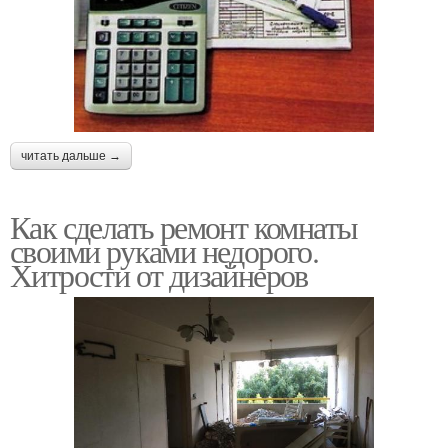
читать дальше →
Как сделать ремонт комнаты
своими руками недорого.
Хитрости от дизайнеров