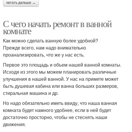
читать дальше →
С чего начать ремонт в ванной
комнате
Как можно сделать ванную более удобной?
Прежде всего, нам надо внимательно
проанализировать, что же у нас есть.
Первое это площадь и объем нашей ванной комнаты.
Исходя из этого мы можем планировать различные
улучшения в нашей ванной. У нас на примете может
быть душевая кабина или ванна больших размеров,
стиральная машина и др.
Но надо обязательно иметь ввиду, что наша ванная
комната будет намного удобнее, если в ней будет
достаточно просторно, чтобы не стеснять наши
движения.