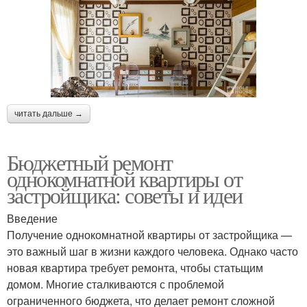
читать дальше →
Бюджетный ремонт
однокомнатной квартиры от
застройщика: советы и идеи
Введение
Получение однокомнатной квартиры от застройщика —
это важный шаг в жизни каждого человека. Однако часто
новая квартира требует ремонта, чтобы статьщим
домом. Многие сталкиваются с проблемой
ограниченного бюджета, что делает ремонт сложной