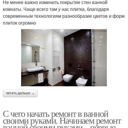
Не менее важно изменить покрытие стен ванной
комнаты. Чаще всего там у нас плитка, благодаря
современным технологиям разнообразие цветов и форм
плиток огромно
читать дальше →
С чего начать ремонт в ванной
своими руками. Начинаем ремонт
ванной своими руками – первые