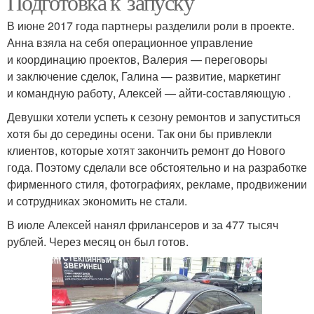
Подготовка к запуску
В июне 2017 года партнеры разделили роли в проекте.
Анна взяла на себя операционное управление
и координацию проектов, Валерия — переговоры
и заключение сделок, Галина — развитие, маркетинг
и командную работу, Алексей — айти-составляющую .
Девушки хотели успеть к сезону ремонтов и запуститься
хотя бы до середины осени. Так они бы привлекли
клиентов, которые хотят закончить ремонт до Нового
года. Поэтому сделали все обстоятельно и на разработке
фирменного стиля, фотографиях, рекламе, продвижении
и сотрудниках экономить не стали.
В июле Алексей нанял фрилансеров и за 477 тысяч
рублей. Через месяц он был готов.