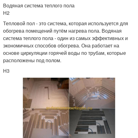
Водяная система теплого пола
H2
Тепловой пол - это система, которая используется для
обогрева помещений путём нагрева пола. Водяная
система теплого пола - один из самых эффективных и
экономичных способов обогрева. Она работает на
основе циркуляции горячей воды по трубам, которые
расположены под полом.
H3