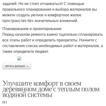
задачей. Но не стоит отчаиваться! С помощью
правильного планирования и выбора материалов вы
можете создать уютное и комфортное жилое
пространство без значительных вложений.
Планирование и проектирование
Перед началом ремонта важно тщательно спланировать
все этапы работ и определить приоритеты. Начните с
составления списка необходимых работ и материалов, а
также определите бюджет.
читать дальше →
Улучшите комфорт в своем
деревянном доме с теплым полом
водяной системы
H1