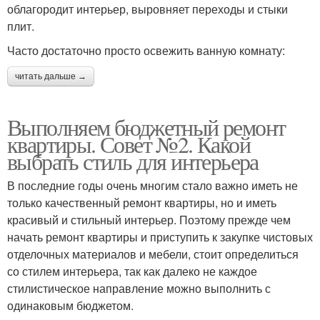
облагородит интерьер, выровняет переходы и стыки
плит.
Часто достаточно просто освежить ванную комнату:
читать дальше →
Выполняем бюджетный ремонт
квартиры. Совет №2. Какой
выбрать стиль для интерьера
В последние годы очень многим стало важно иметь не
только качественный ремонт квартиры, но и иметь
красивый и стильный интерьер. Поэтому прежде чем
начать ремонт квартиры и приступить к закупке чистовых
отделочных материалов и мебели, стоит определиться
со стилем интерьера, так как далеко не каждое
стилистическое направление можно выполнить с
одинаковым бюджетом.