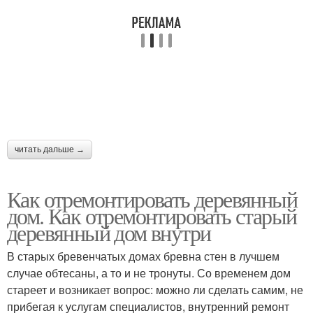
читать дальше →
Как отремонтировать деревянный
дом. Как отремонтировать старый
деревянный дом внутри
В старых бревенчатых домах бревна стен в лучшем
случае обтесаны, а то и не тронуты. Со временем дом
стареет и возникает вопрос: можно ли сделать самим, не
прибегая к услугам специалистов, внутренний ремонт