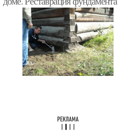
доме. Реставрация фундамента