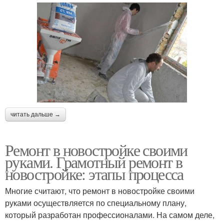
читать дальше →
Ремонт в новостройке своими
руками. Грамотный ремонт в
новостройке: этапы процесса
Многие считают, что ремонт в новостройке своими
руками осуществляется по специальному плану,
который разработан профессионалами. На самом деле,