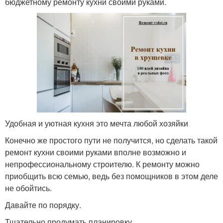
бюджетному ремонту кухни своими руками.
Удобная и уютная кухня это мечта любой хозяйки
Конечно же простого пути не получится, но сделать такой
ремонт кухни своими руками вполне возможно и
непрофессиональному строителю. К ремонту можно
приобщить всю семью, ведь без помощников в этом деле
не обойтись.
Давайте по порядку.
Тщательно продумать планировку