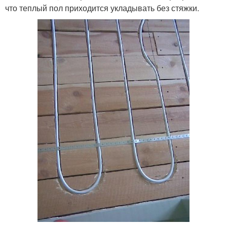
что теплый пол приходится укладывать без стяжки.