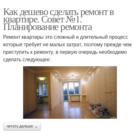
Как дешево сделать ремонт в
квартире. Совет №1.
Планирование ремонта
Ремонт квартиры это сложный и длительный процесс
которые требует не малых затрат, поэтому прежде чем
приступить к ремонту, в первую очередь необходимо
сделать следующее:
читать дальше →