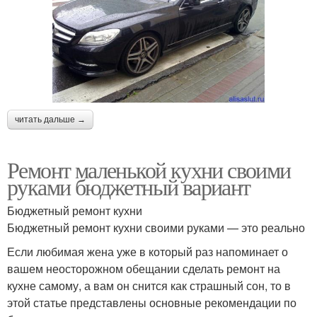
читать дальше →
Ремонт маленькой кухни своими
руками бюджетный вариант
Бюджетный ремонт кухни
Бюджетный ремонт кухни своими руками — это реально
Если любимая жена уже в который раз напоминает о
вашем неосторожном обещании сделать ремонт на
кухне самому, а вам он снится как страшный сон, то в
этой статье представлены основные рекомендации по