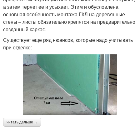
а затем теряет ее и усыхает. Этим и обусловлена
основная особенность монтажа ГКЛ на деревянные
стены – листы обязательно крепятся на предварительно
созданный каркас.
Существует еще ряд нюансов, которые надо учитывать
при отделке:
читать дальше →