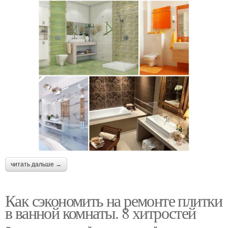
читать дальше →
Как сэкономить на ремонте плитки
в ванной комнаты. 8 хитростей