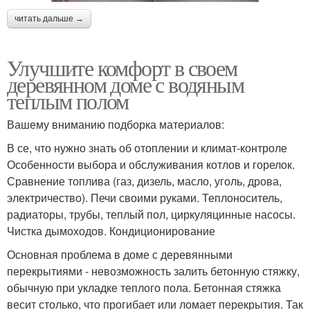
читать дальше →
Улучшите комфорт в своем
деревянном доме с водяным
теплым полом
Вашему вниманию подборка материалов:
В се, что нужно знать об отоплении и климат-контроле
Особенности выбора и обслуживания котлов и горелок.
Сравнение топлива (газ, дизель, масло, уголь, дрова,
электричество). Печи своими руками. Теплоноситель,
радиаторы, трубы, теплый пол, циркуляцинные насосы.
Чистка дымоходов. Кондиционирование
Основная проблема в доме с деревянными
перекрытиями - невозможность залить бетонную стяжку,
обычную при укладке теплого пола. Бетонная стяжка
весит столько, что прогибает или ломает перекрытия. Так