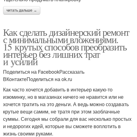
читать дальше →
Как сделать дизайнерский ремонт
с минимальными вложениями.
15 крутых способов преобразить
интерьер без лишних трат
и усилий
Поделиться на FacebookРассказать
ВКонтактеПоделиться на ok.ru
Как часто хочется добавить в интерьер какую-то
изюминку, но в магазинах ничего не нравится или не
хочется тратить на это деньги. А ведь можно создавать
крутые вещи самим, не тратя при этом заоблачные
суммы. Сегодня мы собрали для вас несколько простых
и недорогих идей, которые вы сможете воплотить в
жизнь своими руками.