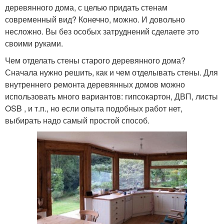
деревянного дома, с целью придать стенам
современный вид? Конечно, можно. И довольно
несложно. Вы без особых затруднений сделаете это
своими руками.
Чем отделать стены старого деревянного дома?
Сначала нужно решить, как и чем отделывать стены. Для
внутреннего ремонта деревянных домов можно
использовать много вариантов: гипсокартон, ДВП, листы
OSB , и т.п., но если опыта подобных работ нет,
выбирать надо самый простой способ.