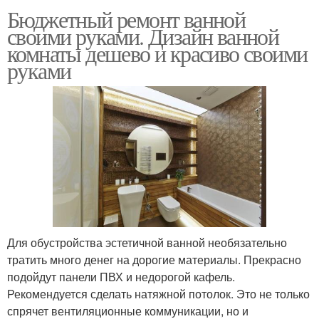
Бюджетный ремонт ванной
своими руками. Дизайн ванной
комнаты дешево и красиво своими
руками
Для обустройства эстетичной ванной необязательно
тратить много денег на дорогие материалы. Прекрасно
подойдут панели ПВХ и недорогой кафель.
Рекомендуется сделать натяжной потолок. Это не только
спрячет вентиляционные коммуникации, но и