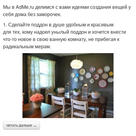
Мы в AdMe.ru делимся с вами идеями создания вещей у
себя дома без заморочек.
1. Сделайте поддон в душе удобным и красивым
для тех, кому надоел унылый поддон и хочется внести
что-то новое в свою ванную комнату, не прибегая к
радикальным мерам.
читать дальше →