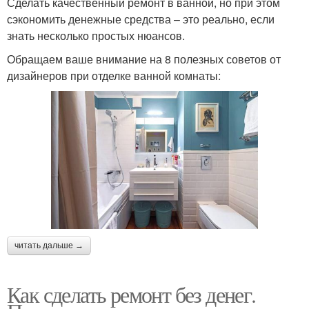
Сделать качественный ремонт в ванной, но при этом
сэкономить денежные средства – это реально, если
знать несколько простых нюансов.
Обращаем ваше внимание на 8 полезных советов от
дизайнеров при отделке ванной комнаты:
читать дальше →
Как сделать ремонт без денег.