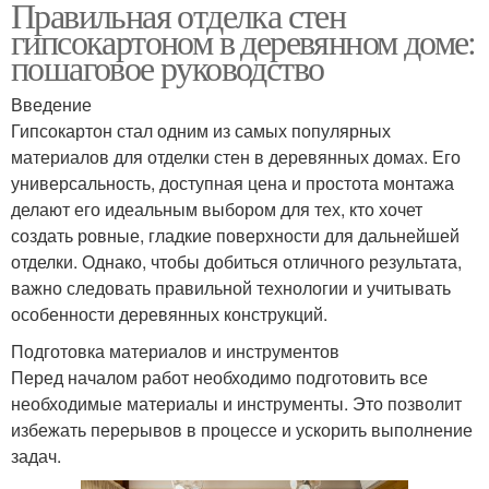
Правильная отделка стен
гипсокартоном в деревянном доме:
пошаговое руководство
Введение
Гипсокартон стал одним из самых популярных
материалов для отделки стен в деревянных домах. Его
универсальность, доступная цена и простота монтажа
делают его идеальным выбором для тех, кто хочет
создать ровные, гладкие поверхности для дальнейшей
отделки. Однако, чтобы добиться отличного результата,
важно следовать правильной технологии и учитывать
особенности деревянных конструкций.
Подготовка материалов и инструментов
Перед началом работ необходимо подготовить все
необходимые материалы и инструменты. Это позволит
избежать перерывов в процессе и ускорить выполнение
задач.