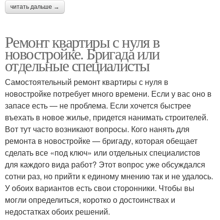
читать дальше →
Ремонт квартиры с нуля в
новостройке. Бригада или
отдельные специалисты
Самостоятельный ремонт квартиры с нуля в
новостройке потребует много времени. Если у вас оно в
запасе есть — не проблема. Если хочется быстрее
въехать в новое жилье, придется нанимать строителей.
Вот тут часто возникают вопросы. Кого нанять для
ремонта в новостройке — бригаду, которая обещает
сделать все «под ключ» или отдельных специалистов
для каждого вида работ? Этот вопрос уже обсуждался
сотни раз, но прийти к единому мнению так и не удалось.
У обоих вариантов есть свои сторонники. Чтобы вы
могли определиться, коротко о достоинствах и
недостатках обоих решений.