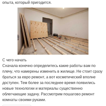
опыта, который пригодится.
С чего начать
Сначала конечно определитесь какие работы вам по
плечу, что намерены изменить в жилище. Не стоит сразу
браться за евро ремонт, а вот косметический вполне
доступен. Тем более за последнее время появились
новые технологии и материалы существенно
облегчающие задачу. Рассмотрим пошагово ремонт
комнаты своими руками.