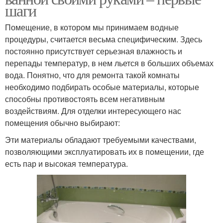
шаги
Помещение, в котором мы принимаем водные
процедуры, считается весьма специфическим. Здесь
постоянно присутствует серьезная влажность и
перепады температур, в нем льется в больших объемах
вода. Понятно, что для ремонта такой комнаты
необходимо подбирать особые материалы, которые
способны противостоять всем негативным
воздействиям. Для отделки интересующего нас
помещения обычно выбирают:
Эти материалы обладают требуемыми качествами,
позволяющими эксплуатировать их в помещении, где
есть пар и высокая температура.