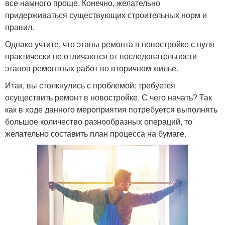
все намного проще. Конечно, желательно
придерживаться существующих строительных норм и
правил.
Однако учтите, что этапы ремонта в новостройке с нуля
практически не отличаются от последовательности
этапов ремонтных работ во вторичном жилье.
Итак, вы столкнулись с проблемой: требуется
осуществить ремонт в новостройке. С чего начать? Так
как в ходе данного мероприятия потребуется выполнять
большое количество разнообразных операций, то
желательно составить план процесса на бумаге.