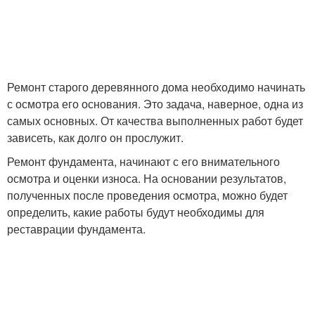
Ремонт старого деревянного дома необходимо начинать
с осмотра его основания. Это задача, наверное, одна из
самых основных. От качества выполненных работ будет
зависеть, как долго он прослужит.
Ремонт фундамента, начинают с его внимательного
осмотра и оценки износа. На основании результатов,
полученных после проведения осмотра, можно будет
определить, какие работы будут необходимы для
реставрации фундамента.