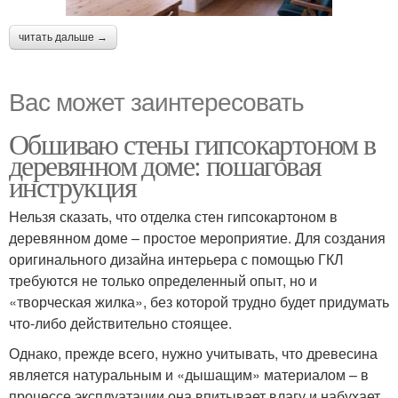
читать дальше →
Вас может заинтересовать
Обшиваю стены гипсокартоном в
деревянном доме: пошаговая
инструкция
Нельзя сказать, что отделка стен гипсокартоном в
деревянном доме – простое мероприятие. Для создания
оригинального дизайна интерьера с помощью ГКЛ
требуются не только определенный опыт, но и
«творческая жилка», без которой трудно будет придумать
что-либо действительно стоящее.
Однако, прежде всего, нужно учитывать, что древесина
является натуральным и «дышащим» материалом – в
процессе эксплуатации она впитывает влагу и набухает,