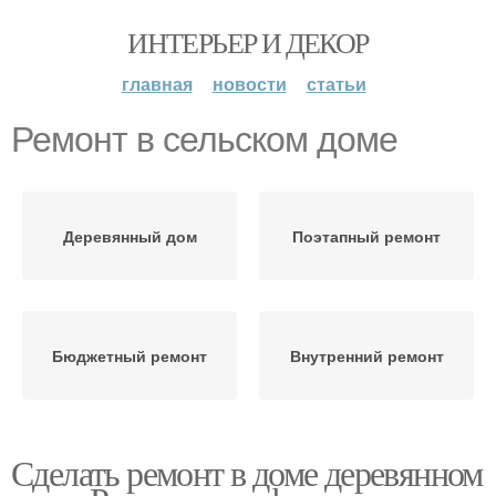
ИНТЕРЬЕР И ДЕКОР
главная
новости
статьи
Ремонт в сельском доме
Деревянный дом
Поэтапный ремонт
Бюджетный ремонт
Внутренний ремонт
Сделать ремонт в доме деревянном