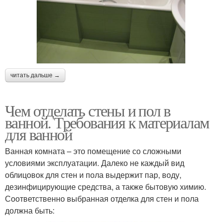
читать дальше →
Чем отделать стены и пол в
ванной. Требования к материалам
для ванной
Ванная комната – это помещение со сложными
условиями эксплуатации. Далеко не каждый вид
облицовок для стен и пола выдержит пар, воду,
дезинфицирующие средства, а также бытовую химию.
Соответственно выбранная отделка для стен и пола
должна быть: