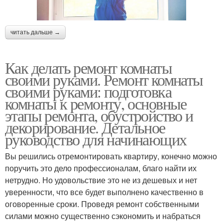
читать дальше →
Как делать ремонт комнаты
своими руками. Ремонт комнаты
своими руками: подготовка
комнаты к ремонту, основные
этапы ремонта, обустройство и
декорирование. Детальное
руководство для начинающих
Вы решились отремонтировать квартиру, конечно можно
поручить это дело профессионалам, благо найти их
нетрудно. Но удовольствие это не из дешевых и нет
уверенности, что все будет выполнено качественно в
оговоренные сроки. Проведя ремонт собственными
силами можно существенно сэкономить и набраться