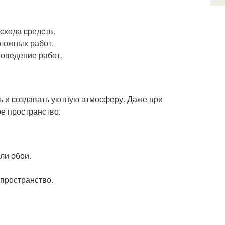
схода средств.
ложных работ.
оведение работ.
 и создавать уютную атмосферу. Даже при
е пространство.
ли обои.
пространство.