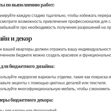
ты по выполнению работ:
нируйте каждую стадию тщательно, чтобы избежать перера
смотрите возможность привлечения профессионалов для с
забывайте про необходимость получения разрешений на пр
айн и декор
н вашей квартиры должен отражать вашу индивидуальность
иченном бюджете можно создать красивое и функционально
 для бюджетного дизайна:
ользуйте недорогие варианты отделки, такие как покраска и
авьте акценты с помощью цветных деталей или текстиля.
ользуйте многофункциональную мебель, чтобы сэкономить 
еры бюджетного декора:
ы для картин или фотографий.