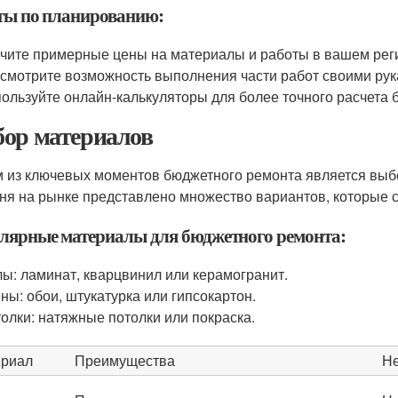
ты по планированию:
чите примерные цены на материалы и работы в вашем рег
смотрите возможность выполнения части работ своими рук
ользуйте онлайн-калькуляторы для более точного расчета 
ор материалов
 из ключевых моментов бюджетного ремонта является выбо
ня на рынке представлено множество вариантов, которые со
лярные материалы для бюджетного ремонта:
ы: ламинат, кварцвинил или керамогранит.
ны: обои, штукатурка или гипсокартон.
олки: натяжные потолки или покраска.
риал
Преимущества
Не