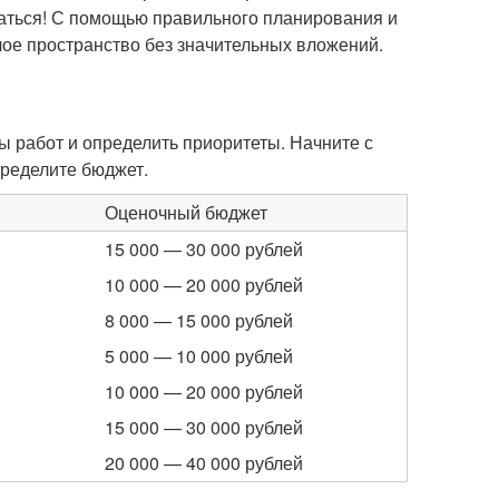
иваться! С помощью правильного планирования и
ое пространство без значительных вложений.
 работ и определить приоритеты. Начните с
пределите бюджет.
Оценочный бюджет
15 000 — 30 000 рублей
10 000 — 20 000 рублей
8 000 — 15 000 рублей
5 000 — 10 000 рублей
10 000 — 20 000 рублей
15 000 — 30 000 рублей
20 000 — 40 000 рублей