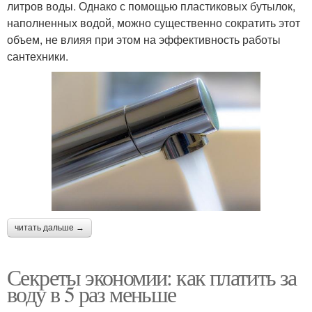
литров воды. Однако с помощью пластиковых бутылок,
наполненных водой, можно существенно сократить этот
объем, не влияя при этом на эффективность работы
сантехники.
читать дальше →
Секреты экономии: как платить за
воду в 5 раз меньше