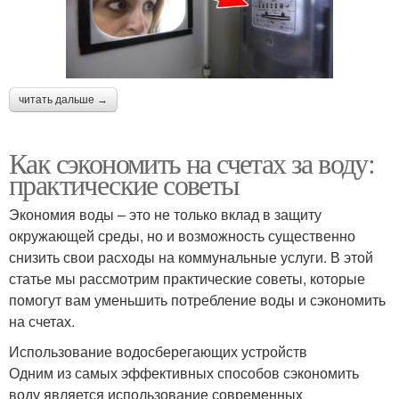
читать дальше →
Как сэкономить на счетах за воду:
практические советы
Экономия воды – это не только вклад в защиту
окружающей среды, но и возможность существенно
снизить свои расходы на коммунальные услуги. В этой
статье мы рассмотрим практические советы, которые
помогут вам уменьшить потребление воды и сэкономить
на счетах.
Использование водосберегающих устройств
Одним из самых эффективных способов сэкономить
воду является использование современных