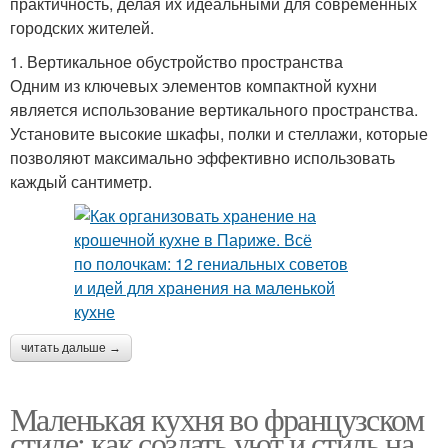
практичность, делая их идеальными для современных
городских жителей.
1. Вертикальное обустройство пространства
Одним из ключевых элементов компактной кухни
является использование вертикального пространства.
Установите высокие шкафы, полки и стеллажи, которые
позволяют максимально эффективно использовать
каждый сантиметр.
читать дальше →
Маленькая кухня во французском
стиле: как создать уют и стиль на