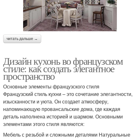
читать дальше →
Дизайн кухонь во французском
стиле: как создать элегантное
пространство
Основные элементы французского стиля
Французский стиль кухни – это сочетание элегантности,
изысканности и уюта. Он создает атмосферу,
напоминающую провансальские дома, где каждая
деталь наполнена историей и шармом. Основными
элементами этого стиля являются:
Мебель с резьбой и сложными деталями Натуральные