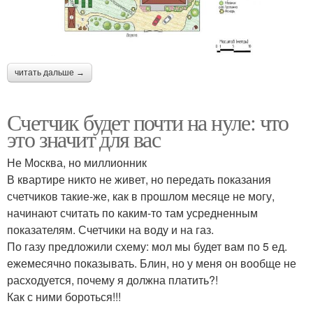
читать дальше →
Счетчик будет почти на нуле: что
это значит для вас
Не Москва, но миллионник
В квартире никто не живет, но передать показания
счетчиков такие-же, как в прошлом месяце не могу,
начинают считать по каким-то там усредненным
показателям. Счетчики на воду и на газ.
По газу предложили схему: мол мы будет вам по 5 ед.
ежемесячно показывать. Блин, но у меня он вообще не
расходуется, почему я должна платить?!
Как с ними бороться!!!