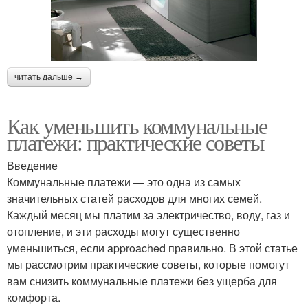
читать дальше →
Как уменьшить коммунальные
платежи: практические советы
Введение
Коммунальные платежи — это одна из самых
значительных статей расходов для многих семей.
Каждый месяц мы платим за электричество, воду, газ и
отопление, и эти расходы могут существенно
уменьшиться, если approached правильно. В этой статье
мы рассмотрим практические советы, которые помогут
вам снизить коммунальные платежи без ущерба для
комфорта.