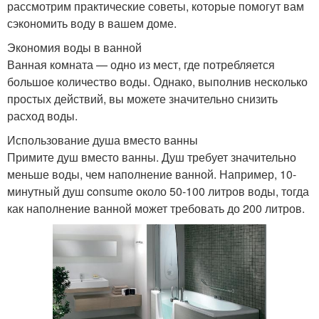
рассмотрим практические советы, которые помогут вам
сэкономить воду в вашем доме.
Экономия воды в ванной
Ванная комната — одно из мест, где потребляется
большое количество воды. Однако, выполнив несколько
простых действий, вы можете значительно снизить
расход воды.
Использование душа вместо ванны
Примите душ вместо ванны. Душ требует значительно
меньше воды, чем наполнение ванной. Например, 10-
минутный душ consume около 50-100 литров воды, тогда
как наполнение ванной может требовать до 200 литров.