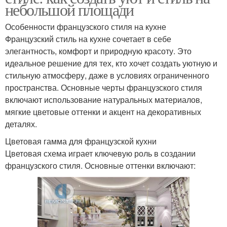
небольшой площади
Особенности французского стиля на кухне
Французский стиль на кухне сочетает в себе
элегантность, комфорт и природную красоту. Это
идеальное решение для тех, кто хочет создать уютную и
стильную атмосферу, даже в условиях ограниченного
пространства. Основные черты французского стиля
включают использование натуральных материалов,
мягкие цветовые оттенки и акцент на декоративных
деталях.
Цветовая гамма для французской кухни
Цветовая схема играет ключевую роль в создании
французского стиля. Основные оттенки включают: