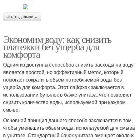
читать дальше →
Экономим воду: как снизить
платежки без ущерба для
комфорта
Одним из доступных способов снизить расходы на воду
является простой, но эффективный метод, который
помогает сократить объем потребляемой воды без
ущерба для комфорта. Этот лайфхак заключается в
использовании бутылок в бачке унитаза, что позволяет
снизить количество воды, используемой при каждом
смыве.
Основной принцип данного способа заключается в том,
чтобы уменьшить объем воды, используемой для смыва
в унитазе. Стандартный бачок унитаза вмещает около 8