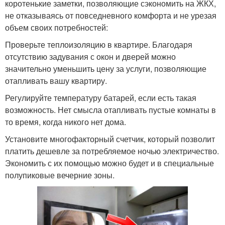
коротенькие заметки, позволяющие сэкономить на ЖКХ,
не отказываясь от повседневного комфорта и не урезая
объем своих потребностей:
Проверьте теплоизоляцию в квартире. Благодаря
отсутствию задувания с окон и дверей можно
значительно уменьшить цену за услуги, позволяющие
отапливать вашу квартиру.
Регулируйте температуру батарей, если есть такая
возможность. Нет смысла отапливать пустые комнаты в
то время, когда никого нет дома.
Установите многофакторный счетчик, который позволит
платить дешевле за потребляемое ночью электричество.
Экономить с их помощью можно будет и в специальные
полупиковые вечерние зоны.