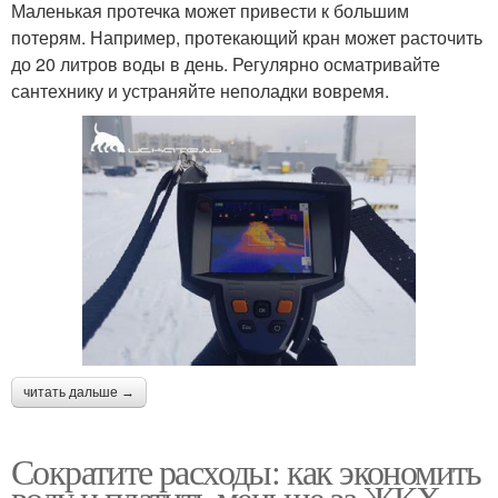
Маленькая протечка может привести к большим
потерям. Например, протекающий кран может расточить
до 20 литров воды в день. Регулярно осматривайте
сантехнику и устраняйте неполадки вовремя.
читать дальше →
Сократите расходы: как экономить
воду и платить меньше за ЖКХ