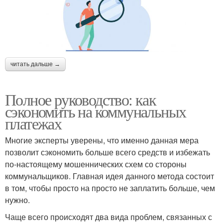
читать дальше →
Полное руководство: как
сэкономить на коммунальных
платежах
Многие эксперты уверены, что именно данная мера
позволит сэкономить больше всего средств и избежать
по-настоящему мошеннических схем со стороны
коммунальщиков. Главная идея данного метода состоит
в том, чтобы просто на просто не заплатить больше, чем
нужно.
Чаще всего происходят два вида проблем, связанных с