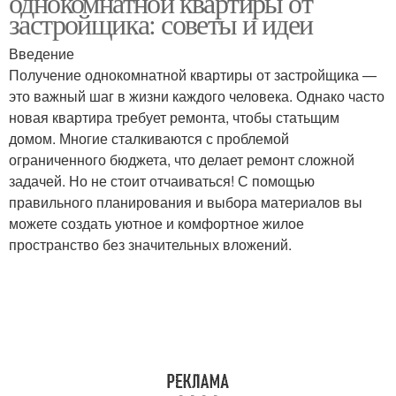
однокомнатной квартиры от
застройщика: советы и идеи
Введение
Получение однокомнатной квартиры от застройщика —
это важный шаг в жизни каждого человека. Однако часто
новая квартира требует ремонта, чтобы статьщим
домом. Многие сталкиваются с проблемой
ограниченного бюджета, что делает ремонт сложной
задачей. Но не стоит отчаиваться! С помощью
правильного планирования и выбора материалов вы
можете создать уютное и комфортное жилое
пространство без значительных вложений.