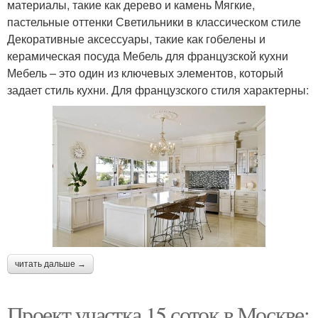
материалы, такие как дерево и камень Мягкие,
пастельные оттенки Светильники в классическом стиле
Декоративные аксессуары, такие как гобелены и
керамическая посуда Мебель для французской кухни
Мебель – это один из ключевых элементов, который
задает стиль кухни. Для французского стиля характерны:
читать дальше →
Проект участка 15 соток в Москве: