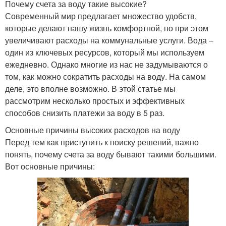
Почему счета за воду такие высокие?
Современный мир предлагает множество удобств,
которые делают нашу жизнь комфортной, но при этом
увеличивают расходы на коммунальные услуги. Вода –
один из ключевых ресурсов, который мы используем
ежедневно. Однако многие из нас не задумываются о
том, как можно сократить расходы на воду. На самом
деле, это вполне возможно. В этой статье мы
рассмотрим несколько простых и эффективных
способов снизить платежи за воду в 5 раз.
Основные причины высоких расходов на воду
Перед тем как приступить к поиску решений, важно
понять, почему счета за воду бывают такими большими.
Вот основные причины: