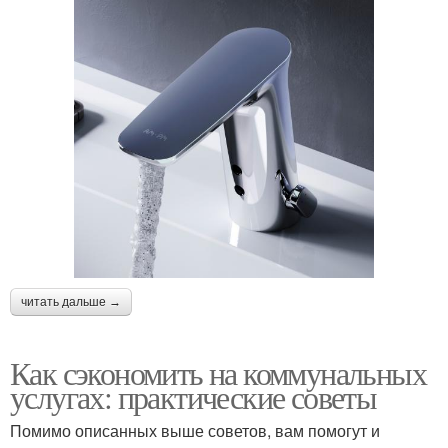
читать дальше →
Как сэкономить на коммунальных
услугах: практические советы
Помимо описанных выше советов, вам помогут и