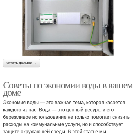
читать дальше →
Советы по экономии воды в вашем
доме
Экономия воды — это важная тема, которая касается
каждого из нас. Вода — это ценный ресурс, и его
бережливое использование не только помогает снизить
расходы на коммунальные услуги, но и способствует
защите окружающей среды. В этой статье мы