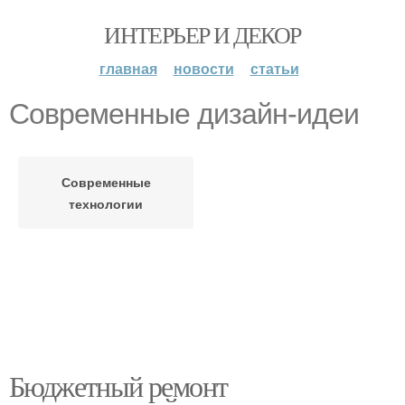
ИНТЕРЬЕР И ДЕКОР
главная
новости
статьи
Современные дизайн-идеи
Современные
технологии
Бюджетный ремонт