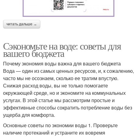
читать дальше →
Сэкономьте на воде: советы для
вашего бюджета
Почему экономия воды важна для вашего бюджета
Вода — один из самых ценных ресурсов, и, к сожалению,
часто мы не осознаем, сколько ее тратим впустую.
Снижая расход воды, вы не только помогаете
окружающей среде, но и экономите на коммунальных
услугах. В этой статье мы рассмотрим простые и
эффективные способы сократить потребление воды без
ущерба для комфорта.
Основные советы по экономии воды 1. Проверьте
наличие протеканий и устраните их вовремя