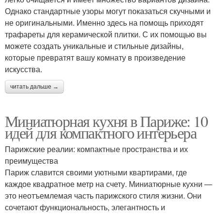
Однако стандартные узоры могут показаться скучными и
не оригинальными. Именно здесь на помощь приходят
трафареты для керамической плитки. С их помощью вы
можете создать уникальные и стильные дизайны,
которые превратят вашу комнату в произведение
искусства.
читать дальше →
Миниатюрная кухня в Париже: 10
идей для компактного интерьера
Парижские реалии: компактные пространства и их
преимущества
Париж славится своими уютными квартирами, где
каждое квадратное метр на счету. Миниатюрные кухни —
это неотъемлемая часть парижского стиля жизни. Они
сочетают функциональность, элегантность и