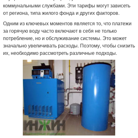
коммунальными службами. Эти тарифы могут зависеть
от региона, типа жилого фонда и других факторов.
Одним из ключевых моментов является то, что платежи
за горячую воду часто включают в себя не только
потребление, но и обслуживание системы. Это может
значально увеличивать расходы. Поэтому, чтобы снизить
их, необходимо рассмотреть различные подходы.