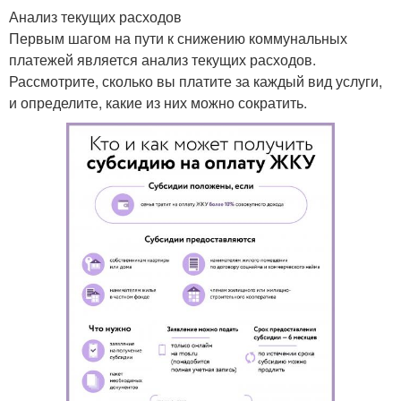
Анализ текущих расходов
Первым шагом на пути к снижению коммунальных
платежей является анализ текущих расходов.
Рассмотрите, сколько вы платите за каждый вид услуги,
и определите, какие из них можно сократить.