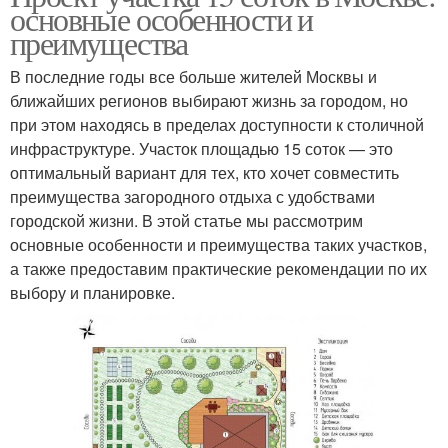
основные особенности и
преимущества
В последние годы все больше жителей Москвы и
ближайших регионов выбирают жизнь за городом, но
при этом находясь в пределах доступности к столичной
инфраструктуре. Участок площадью 15 соток — это
оптимальный вариант для тех, кто хочет совместить
преимущества загородного отдыха с удобствами
городской жизни. В этой статье мы рассмотрим
основные особенности и преимущества таких участков,
а также предоставим практические рекомендации по их
выбору и планировке.