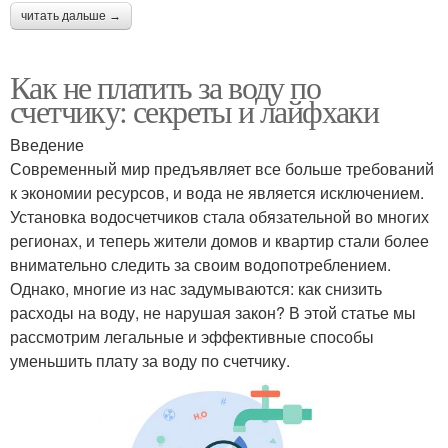
читать дальше →
Как не платить за воду по
счетчику: секреты и лайфхаки
Введение
Современный мир предъявляет все больше требований
к экономии ресурсов, и вода не является исключением.
Установка водосчетчиков стала обязательной во многих
регионах, и теперь жители домов и квартир стали более
внимательно следить за своим водопотреблением.
Однако, многие из нас задумываются: как снизить
расходы на воду, не нарушая закон? В этой статье мы
рассмотрим легальные и эффективные способы
уменьшить плату за воду по счетчику.