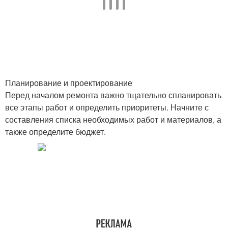
Планирование и проектирование
Перед началом ремонта важно тщательно спланировать
все этапы работ и определить приоритеты. Начните с
составления списка необходимых работ и материалов, а
также определите бюджет.