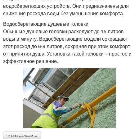
водосберегающих устройств. Они предназначены для
снижения расхода воды без уменьшения комфорта.
Водосберегающие душевые головки
Обычные душевые головки расходуют до 15 литров
воды в минуту. Водосберегающие модели сокращают
этот расход до 6-8 литров, сохраняя при этом комфорт
от принятия душа. Установка такой головки – простое и
эффективное решение.
читать дальше →