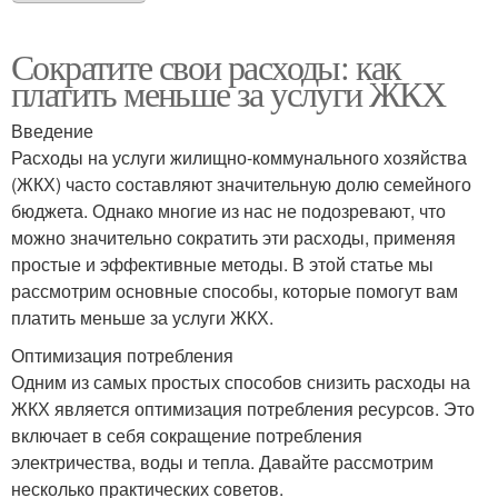
Сократите свои расходы: как
платить меньше за услуги ЖКХ
Введение
Расходы на услуги жилищно-коммунального хозяйства
(ЖКХ) часто составляют значительную долю семейного
бюджета. Однако многие из нас не подозревают, что
можно значительно сократить эти расходы, применяя
простые и эффективные методы. В этой статье мы
рассмотрим основные способы, которые помогут вам
платить меньше за услуги ЖКХ.
Оптимизация потребления
Одним из самых простых способов снизить расходы на
ЖКХ является оптимизация потребления ресурсов. Это
включает в себя сокращение потребления
электричества, воды и тепла. Давайте рассмотрим
несколько практических советов.