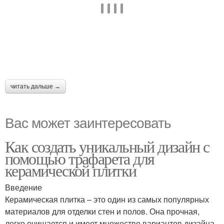
читать дальше →
Вас может заинтересовать
Как создать уникальный дизайн с
помощью трафарета для
керамической плитки
Введение
Керамическая плитка – это один из самых популярных
материалов для отделки стен и полов. Она прочная,
легко очищается и имеет множество вариантов дизайна.