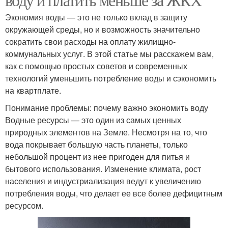
Экономия воды — это не только вклад в защиту
окружающей среды, но и возможность значительно
сократить свои расходы на оплату жилищно-
коммунальных услуг. В этой статье мы расскажем вам,
как с помощью простых советов и современных
технологий уменьшить потребление воды и сэкономить
на квартплате.
Понимание проблемы: почему важно экономить воду
Водные ресурсы — это один из самых ценных
природных элементов на Земле. Несмотря на то, что
вода покрывает большую часть планеты, только
небольшой процент из нее пригоден для питья и
бытового использования. Изменение климата, рост
населения и индустриализация ведут к увеличению
потребления воды, что делает ее все более дефицитным
ресурсом.