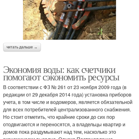
читать дальше →
Экономия воды: как счетчики
помогают сэкономить ресурсы
В соответствии с ФЗ № 261 от 23 ноября 2009 года (в
редакции от 29 декабря 2014 года) установка приборов
учета, в том числе и водомеров, является обязательной
для всех потребителей централизованного снабжения.
Но стоит отметить, что крайние сроки до сих пор
отодвигаются и переносятся, а владельцы квартир и
домов пока раздумывают над тем, насколько это