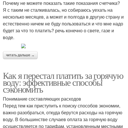
Почему не можете показать такие показания счетчика?
Я с таким не сталкивалась, но собираюсь уехать на
несколько месяцев, а может и полгода в другую страну и
естественно ничем не буду пользоваться и что мне надо
будет за что то платить? речь конечно о свете, газе и
воде.
читать дальше →
Как я перестал платить за горячую
воду: эффективные способы
сэкономить
Понимание составляющих расходов
Перед тем как приступить к поиску способов экономии,
важно разобраться, откуда берутся расходы на горячую
воду. В большинстве случаев оплата за горячую воду
осуществляется по тарифам, установленным местными