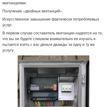
квитанциями:
Получение «двойных квитанций».
Искусственное завышение фактически потребляемых
услуг.
В первом случае составитель квитанции надеется на то,
что вы не будете слишком внимательно ее изучать и
пытается взять с вас деньги дважды за одну и ту же
услугу.