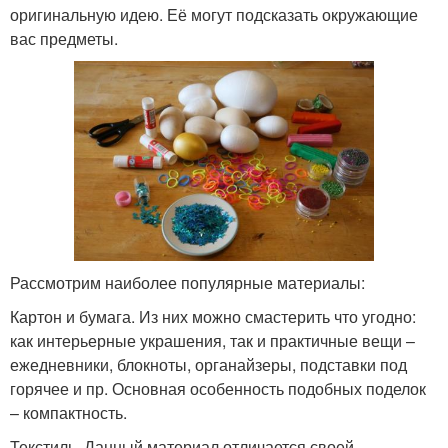
оригинальную идею. Её могут подсказать окружающие
вас предметы.
Рассмотрим наиболее популярные материалы:
Картон и бумага. Из них можно смастерить что угодно:
как интерьерные украшения, так и практичные вещи –
ежедневники, блокноты, органайзеры, подставки под
горячее и пр. Основная особенность подобных поделок
– компактность.
Текстиль. Данный материал отличается своей