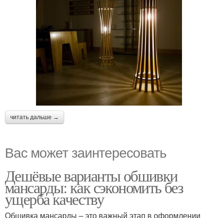
читать дальше →
Вас может заинтересовать
Дешёвые варианты обшивки
мансарды: как сэкономить без
ущерба качеству
Обшивка мансарды – это важный этап в оформлении