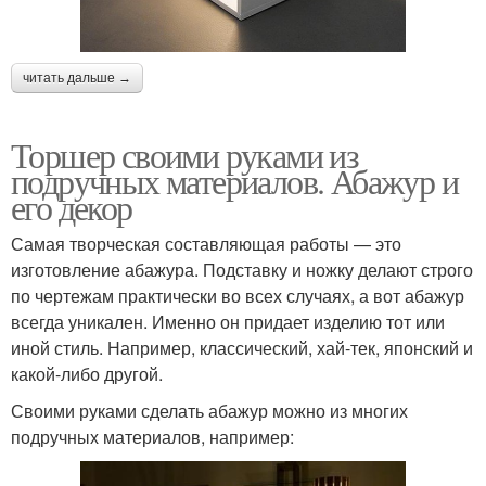
читать дальше →
Торшер своими руками из
подручных материалов. Абажур и
его декор
Самая творческая составляющая работы — это
изготовление абажура. Подставку и ножку делают строго
по чертежам практически во всех случаях, а вот абажур
всегда уникален. Именно он придает изделию тот или
иной стиль. Например, классический, хай-тек, японский и
какой-либо другой.
Своими руками сделать абажур можно из многих
подручных материалов, например: