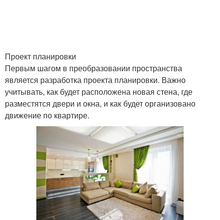
Проект планировки
Первым шагом в преобразовании пространства
является разработка проекта планировки. Важно
учитывать, как будет расположена новая стена, где
разместятся двери и окна, и как будет организовано
движение по квартире.