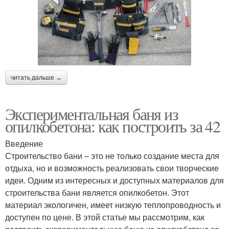
читать дальше →
Экспериментальная баня из
опилкобетона: как построить за 42
Введение
Строительство бани – это не только создание места для
отдыха, но и возможность реализовать свои творческие
идеи. Одним из интересных и доступных материалов для
строительства бани является опилкобетон. Этот
материал экологичен, имеет низкую теплопроводность и
доступен по цене. В этой статье мы рассмотрим, как