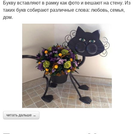
Букву вставляют в рамку как фото и вешают на стену. Из
таких букв собирают различные слова: любовь, семья,
дом.
читать дальше →