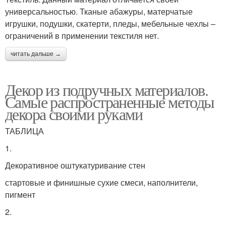
универсальностью. Тканые абажуры, матерчатые
игрушки, подушки, скатерти, пледы, мебельные чехлы –
ограничений в применении текстиля нет.
читать дальше →
Декор из подручных материалов.
Самые распространенные методы
декора своими руками
ТАБЛИЦА
1.
Декоративное оштукатуривание стен
стартовые и финишные сухие смеси, наполнители,
пигмент
2.