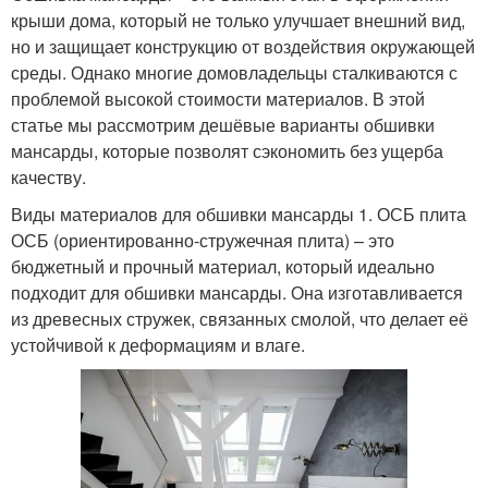
крыши дома, который не только улучшает внешний вид,
но и защищает конструкцию от воздействия окружающей
среды. Однако многие домовладельцы сталкиваются с
проблемой высокой стоимости материалов. В этой
статье мы рассмотрим дешёвые варианты обшивки
мансарды, которые позволят сэкономить без ущерба
качеству.
Виды материалов для обшивки мансарды 1. ОСБ плита
ОСБ (ориентированно-стружечная плита) – это
бюджетный и прочный материал, который идеально
подходит для обшивки мансарды. Она изготавливается
из древесных стружек, связанных смолой, что делает её
устойчивой к деформациям и влаге.