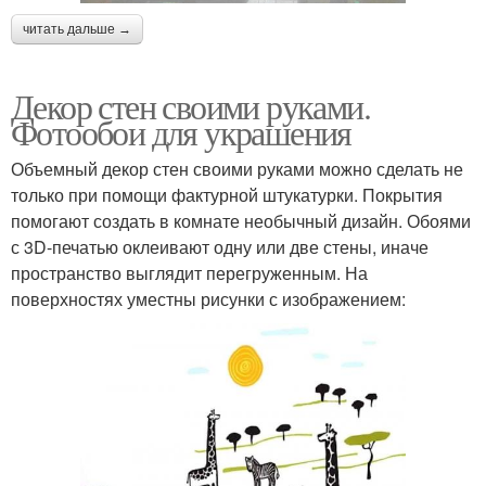
читать дальше →
Декор стен своими руками.
Фотообои для украшения
Объемный декор стен своими руками можно сделать не
только при помощи фактурной штукатурки. Покрытия
помогают создать в комнате необычный дизайн. Обоями
с 3D-печатью оклеивают одну или две стены, иначе
пространство выглядит перегруженным. На
поверхностях уместны рисунки с изображением: