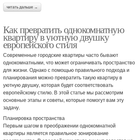
читать дальше →
Как превратить однокомнатную
квартиру в уютную двушку
европейского стиля
Современные городские квартиры часто бывают
однокомнатными, что может ограничивать пространство
для жизни. Однако с помощью правильного подхода и
планирования можно превратить такую квартиру в
уютную двушку, которая будет соответствовать
европейскому стилю. В этой статье мы рассмотрим
основные этапы и советы, которые помогут вам эту
задачу.
Планировка пространства
Первым шагом в преображении однокомнатной
квартиры является правильное зонирование