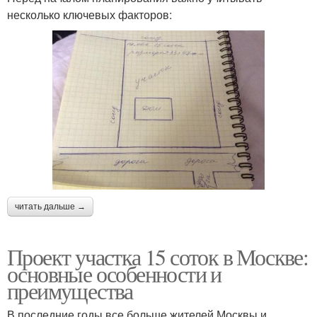
несколько ключевых факторов:
читать дальше →
Проект участка 15 соток в Москве:
основные особенности и
преимущества
В последние годы все больше жителей Москвы и