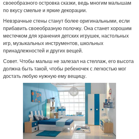
своеобразного островка сказки, ведь многим малышам
по вкусу смелые и яркие декорации.
Невзрачные стены станут более оригинальными, если
прибавить своеобразную полочку. Она станет хорошим
местечком для хранения детских игрушек, настольных
игр, музыкальных инструментов, школьных
принадлежностей и других вещей.
Совет. Чтобы малыш не залезал на стеллаж, его высота
должна быть такой, чтобы ребеночек с легкостью мог
достать любую нужную ему вещицу.