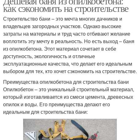
Дешевая баня из опилкобетона:
как сэкономить на строительстве
Строительство бани – это мечта многих дачников и
владельцев загородных участков. Однако высокие
затраты на материалы и труд часто отбивают желание
воплотить эту мечту в реальность. Но есть выход – баня
из опилкобетона. Этот материал сочетает в себе
доступность, экологичность и отличные
эксплуатационные качества, что делает его идеальным
выбором для тех, кто хочет сэкономить на строительстве.
Преимущества опилкобетона для строительства бани
Опилкобетон – это уникальный строительный материал,
который изготавливается из смеси цемента, древесных
опилок и воды. Его преимущества делают его
идеальным для строительства бани: