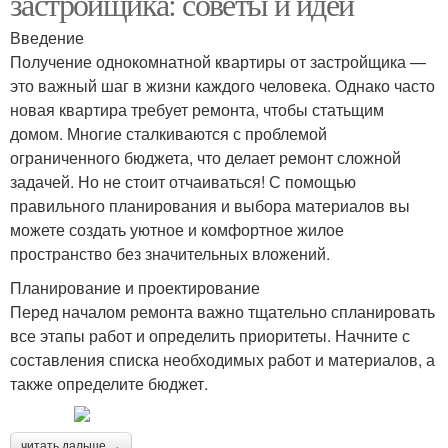
застройщика: советы и идеи
Введение
Получение однокомнатной квартиры от застройщика —
это важный шаг в жизни каждого человека. Однако часто
новая квартира требует ремонта, чтобы статьщим
домом. Многие сталкиваются с проблемой
ограниченного бюджета, что делает ремонт сложной
задачей. Но не стоит отчаиваться! С помощью
правильного планирования и выбора материалов вы
можете создать уютное и комфортное жилое
пространство без значительных вложений.
Планирование и проектирование
Перед началом ремонта важно тщательно спланировать
все этапы работ и определить приоритеты. Начните с
составления списка необходимых работ и материалов, а
также определите бюджет.
читать дальше →