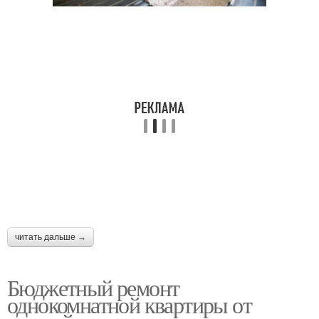
читать дальше →
Бюджетный ремонт
однокомнатной квартиры от