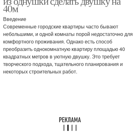
из однушки сделать двушку на
40м
Введение
Современные городские квартиры часто бывают
небольшими, и одной комнаты порой недостаточно для
комфортного проживания. Однако есть способ
преобразить однокомнатную квартиру площадью 40
квадратных метров в уютную двушку. Это требует
творческого подхода, тщательного планирования и
некоторых строительных работ.