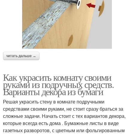
читать дальше →
Как украсить комнату своими
руками из подручных средств.
Варианты декора из бумаги
Решая украсить стену в комнате подручными
средствами своими руками, не стоит сразу браться за
сложные задачи. Начать стоит с тех вариантов декора,
которые всегда есть дома . Бумажные листы в виде
газетных разворотов, с цветным или фольгированным