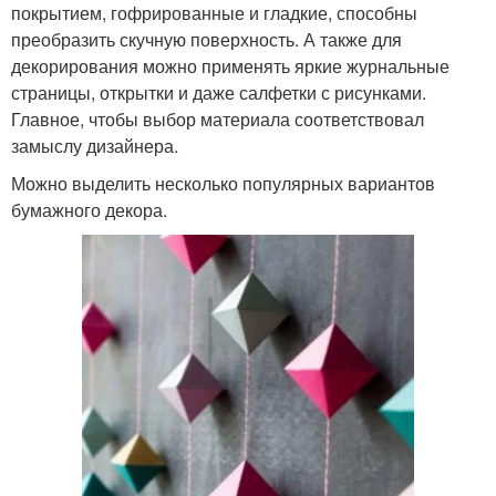
покрытием, гофрированные и гладкие, способны
преобразить скучную поверхность. А также для
декорирования можно применять яркие журнальные
страницы, открытки и даже салфетки с рисунками.
Главное, чтобы выбор материала соответствовал
замыслу дизайнера.
Можно выделить несколько популярных вариантов
бумажного декора.