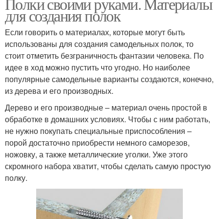
Полки своими руками. Материалы
для создания полок
Если говорить о материалах, которые могут быть
использованы для создания самодельных полок, то
стоит отметить безграничность фантазии человека. По
идее в ход можно пустить что угодно. Но наиболее
популярные самодельные варианты создаются, конечно,
из дерева и его производных.
Дерево и его производные – материал очень простой в
обработке в домашних условиях. Чтобы с ним работать,
не нужно покупать специальные приспособления –
порой достаточно приобрести немного саморезов,
ножовку, а также металлические уголки. Уже этого
скромного набора хватит, чтобы сделать самую простую
полку.