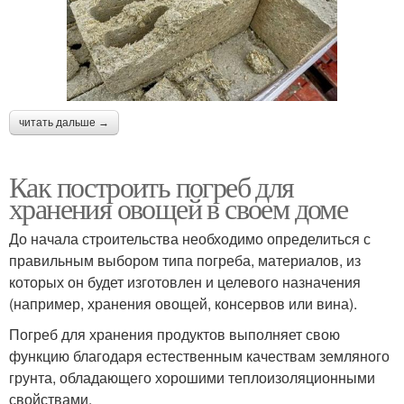
читать дальше →
Как построить погреб для
хранения овощей в своем доме
До начала строительства необходимо определиться с
правильным выбором типа погреба, материалов, из
которых он будет изготовлен и целевого назначения
(например, хранения овощей, консервов или вина).
Погреб для хранения продуктов выполняет свою
функцию благодаря естественным качествам земляного
грунта, обладающего хорошими теплоизоляционными
свойствами.