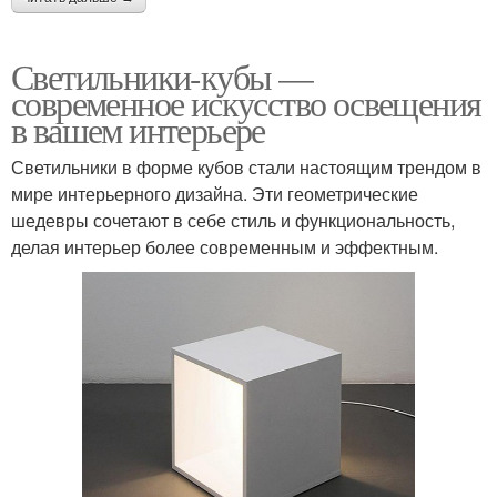
Светильники-кубы —
современное искусство освещения
в вашем интерьере
Светильники в форме кубов стали настоящим трендом в
мире интерьерного дизайна. Эти геометрические
шедевры сочетают в себе стиль и функциональность,
делая интерьер более современным и эффектным.