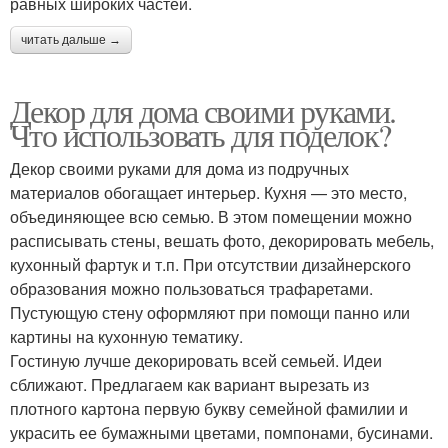
равных широких частей.
читать дальше →
Декор для дома своими руками.
Что использовать для поделок?
Декор своими руками для дома из подручных
материалов обогащает интерьер. Кухня — это место,
объединяющее всю семью. В этом помещении можно
расписывать стены, вешать фото, декорировать мебель,
кухонный фартук и т.п. При отсутствии дизайнерского
образования можно пользоваться трафаретами.
Пустующую стену оформляют при помощи панно или
картины на кухонную тематику.
Гостиную лучше декорировать всей семьей. Идеи
сближают. Предлагаем как вариант вырезать из
плотного картона первую букву семейной фамилии и
украсить ее бумажными цветами, помпонами, бусинами.