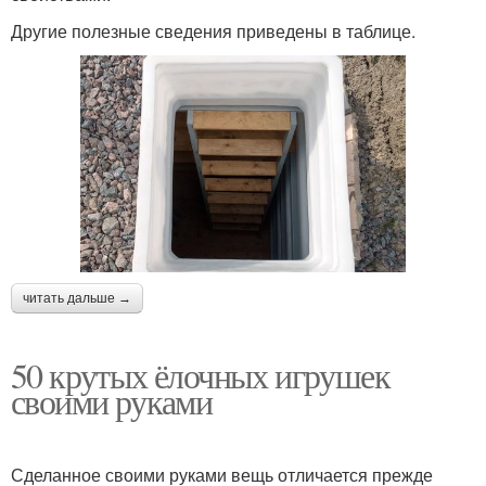
Другие полезные сведения приведены в таблице.
читать дальше →
50 крутых ёлочных игрушек
своими руками
Сделанное своими руками вещь отличается прежде