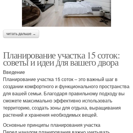
читать дальше →
Планирование участка 15 соток:
советы и идеи для вашего двора
Введение
Планирование участка 15 соток – это важный шаг в
создании комфортного и функционального пространства
для вашей семьи. Благодаря правильному подходу вы
сможете максимально эффективно использовать
территорию, создать зоны для отдыха, выращивания
растений и хранения необходимых вещей.
Основные принципы планирования участка
Перед началом планирования важно учитывать