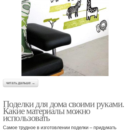
читать дальше →
Поделки для дома своими руками.
Какие материалы можно
использовать
Самое трудное в изготовлении поделки – придумать