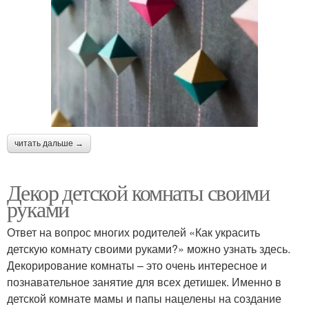
читать дальше →
Декор детской комнаты своими
руками
Ответ на вопрос многих родителей «Как украсить
детскую комнату своими руками?» можно узнать здесь.
Декорирование комнаты – это очень интересное и
познавательное занятие для всех детишек. Именно в
детской комнате мамы и папы нацелены на создание