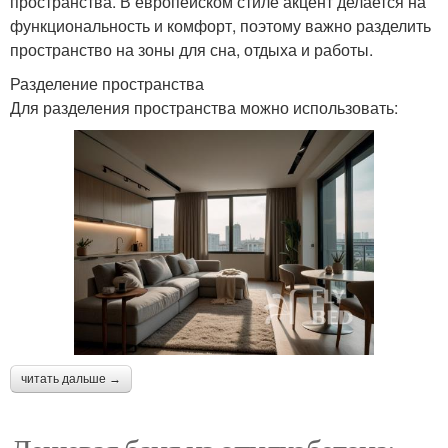
пространства. В европейском стиле акцент делается на
функциональность и комфорт, поэтому важно разделить
пространство на зоны для сна, отдыха и работы.
Разделение пространства
Для разделения пространства можно использовать:
читать дальше →