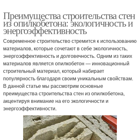
Преимущества строительства стен
из опилкобетона: экологичность и
энергоэффективность
Современное строительство стремится к использованию
материалов, которые сочетают в себе экологичность,
энергоэффективность и долговечность. Одним из таких
материалов является опилкобетон — инновационный
строительный материал, который набирает
популярность благодаря своим уникальным свойствам.
В данной статье мы рассмотрим основные
преимущества строительства стен из опилкобетона,
акцентируя внимание на его экологичности и
энергоэффективности.