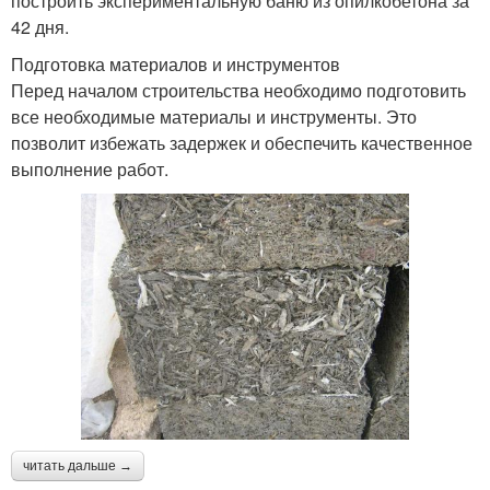
построить экспериментальную баню из опилкобетона за
42 дня.
Подготовка материалов и инструментов
Перед началом строительства необходимо подготовить
все необходимые материалы и инструменты. Это
позволит избежать задержек и обеспечить качественное
выполнение работ.
читать дальше →