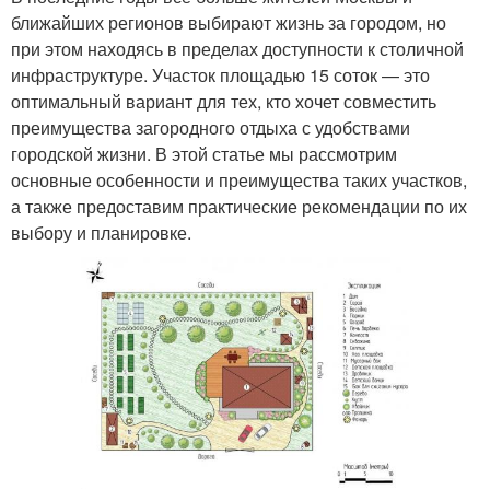
ближайших регионов выбирают жизнь за городом, но
при этом находясь в пределах доступности к столичной
инфраструктуре. Участок площадью 15 соток — это
оптимальный вариант для тех, кто хочет совместить
преимущества загородного отдыха с удобствами
городской жизни. В этой статье мы рассмотрим
основные особенности и преимущества таких участков,
а также предоставим практические рекомендации по их
выбору и планировке.