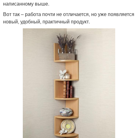
написанному выше.
Вот так – работа почти не отличается, но уже появляется
новый, удобный, практичный продукт.