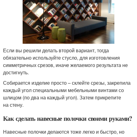
Если вы решили делать второй вариант, тогда
обязательно используйте стусло, для изготовления
симметричных срезов, иначе желаемого результата не
достигнуть.
Собирается изделие просто – склейте срезы, закрепила
каждый угол специальными мебельными винтами со
шлицом (по два на каждый угол). Затем прикрепите
на стену.
Как сделать навесные полочки своими руками?
Навесные полочки делаются тоже легко и быстро, но