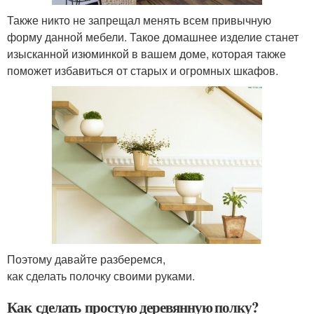
Также никто не запрещал менять всем привычную
форму данной мебели. Такое домашнее изделие станет
изысканной изюминкой в вашем доме, которая также
поможет избавиться от старых и огромных шкафов.
Поэтому давайте разберемся,
как сделать полочку своими руками.
Как сделать простую деревянную полку?