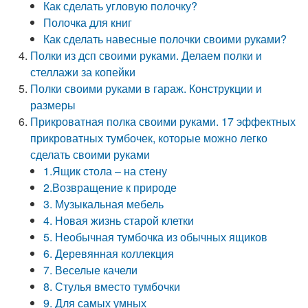
Как сделать угловую полочку?
Полочка для книг
Как сделать навесные полочки своими руками?
Полки из дсп своими руками. Делаем полки и
стеллажи за копейки
Полки своими руками в гараж. Конструкции и
размеры
Прикроватная полка своими руками. 17 эффектных
прикроватных тумбочек, которые можно легко
сделать своими руками
1.Ящик стола – на стену
2.Возвращение к природе
3. Музыкальная мебель
4. Новая жизнь старой клетки
5. Необычная тумбочка из обычных ящиков
6. Деревянная коллекция
7. Веселые качели
8. Стулья вместо тумбочки
9. Для самых умных