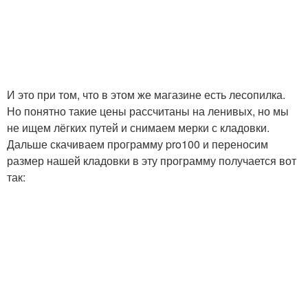
И это при том, что в этом же магазине есть лесопилка.
Но понятно такие цены рассчитаны на ленивых, но мы
не ищем лёгких путей и снимаем мерки с кладовки.
Дальше скачиваем программу pro100 и переносим
размер нашей кладовки в эту программу получается вот
так: