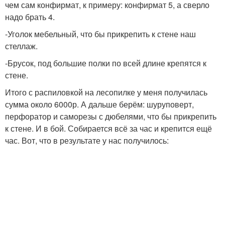
чем сам конфирмат, к примеру: конфирмат 5, а сверло
надо брать 4.
-Уголок мебельный, что бы прикрепить к стене наш
стеллаж.
-Брусок, под большие полки по всей длине крепятся к
стене.
Итого с распиловкой на лесопилке у меня получилась
сумма около 6000р. А дальше берём: шуруповерт,
перфоратор и саморезы с дюбелями, что бы прикрепить
к стене. И в бой. Собирается всё за час и крепится ещё
час. Вот, что в результате у нас получилось: