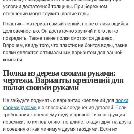
условии достаточной толщины. При бережном
отношении могут служить долгие годы.
Пластик – материал самый легкий, но не отличающийся
долговечностью. Он достаточно хрупкий и его легко
повредить. Также такие полки смотрятся дешево.
Впрочем, ввиду того, что пластик не боится воды, такие
полки являются оптимальным вариантом для ванной
комнаты.
Полки из дерева своими руками:
чертежи. Варианты креплений для
полки своими руками
Не забудьте подумать о вариантах креплений для
полки
своими руками
и о способах соединения деталей. Если
требования к внешнему виду и прочности конструкции
невелики, то их подгоняют по длине, кладут друг на друга
и соединяют как минимум двумя гвоздями. Если их