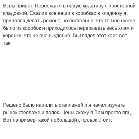
Всем привет. Переехал я в новую квартиру с просторной
кладовкой. Свалив все вещи в коробках в кладовку я
принялся делать ремонт, но постоянно, что то мне нужно
было из коробок и приходилось перерывать весь хлам и
коробки, что не очень удобно. Выглядел этот хаос вот
так:
Решено было напилить стеллажей и я начал изучать
рынок стеллаже и полок. Цены скажу я Вам просто ппц.
Вот например такой небольшой стеллаж стоит: