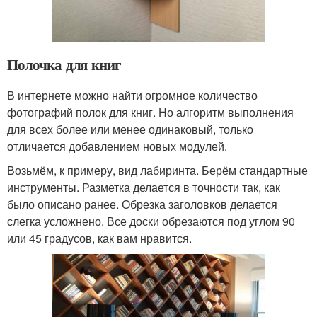
Полочка для книг
В интернете можно найти огромное количество
фотографий полок для книг. Но алгоритм выполнения
для всех более или менее одинаковый, только
отличается добавлением новых модулей.
Возьмём, к примеру, вид лабиринта. Берём стандартные
инструменты. Разметка делается в точности так, как
было описано ранее. Обрезка заголовков делается
слегка усложнено. Все доски обрезаются под углом 90
или 45 градусов, как вам нравится.