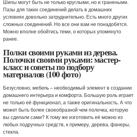
Шипы могут быть не только круглыми, но и гранеными.
Пазы для таких соединений делать в домашних
условиях довольно затруднительно. Есть много других
сложных соединений. Но все они вам не понадобятся.
Можно вполне обойтись теми, о которых упомянуто
ранее.
Полки своими руками из дерева.
Полочки своими руками: мастер-
класс и советы по подбору
материалов (100 фото)
Безусловно, мебель – необходимый элемент в создании
домашнего интерьера и комфорта. Большую роль играет
не только её функционал, а также оригинальность. А что
может быть более своеобразной чем полочка, которую
вы сделали сами? К тому же изготовить её можно из
любых подручных средств, к примеру, дерева, фанеры,
стекла.