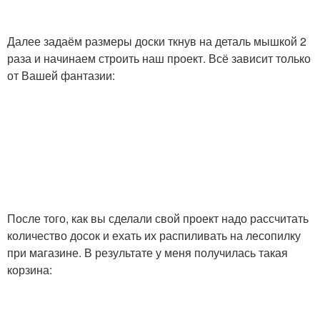
Далее задаём размеры доски ткнув на деталь мышкой 2
раза и начинаем строить наш проект. Всё зависит только
от Вашей фантазии:
После того, как вы сделали свой проект надо рассчитать
количество досок и ехать их распиливать на лесопилку
при магазине. В результате у меня получилась такая
корзина: