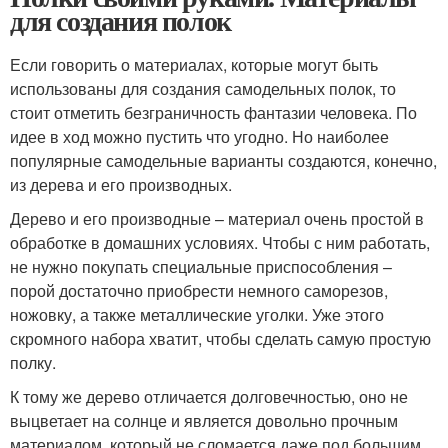
для создания полок
Если говорить о материалах, которые могут быть
использованы для создания самодельных полок, то
стоит отметить безграничность фантазии человека. По
идее в ход можно пустить что угодно. Но наиболее
популярные самодельные варианты создаются, конечно,
из дерева и его производных.
Дерево и его производные – материал очень простой в
обработке в домашних условиях. Чтобы с ним работать,
не нужно покупать специальные приспособления –
порой достаточно приобрести немного саморезов,
ножовку, а также металлические уголки. Уже этого
скромного набора хватит, чтобы сделать самую простую
полку.
К тому же дерево отличается долговечностью, оно не
выцветает на солнце и является довольно прочным
материалом, который не сломается даже под большим