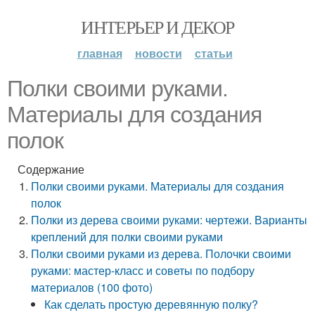
ИНТЕРЬЕР И ДЕКОР
главная
новости
статьи
Полки своими руками.
Материалы для создания
полок
Содержание
Полки своими руками. Материалы для создания
полок
Полки из дерева своими руками: чертежи. Варианты
креплений для полки своими руками
Полки своими руками из дерева. Полочки своими
руками: мастер-класс и советы по подбору
материалов (100 фото)
Как сделать простую деревянную полку?