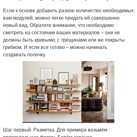
Если к основе добавить разное количество необходимых
вам модулей, можно легко придать ей совершенно
новый вид. Обратите внимание, что необходимо
смотреть на состояние ваших материалов – они не
должны быть кривыми, с трещинами или же покрыты
грибком. И если все готово – можно начинать
создавать полочку.
Шаг первый. Разметка. Для примера возьмём
прямоугольную форму. Берём заранее