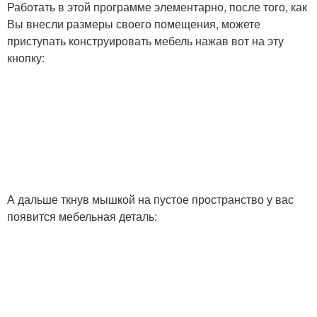
Работать в этой программе элементарно, после того, как
Вы внесли размеры своего помещения, можете
приступать конструировать мебель нажав вот на эту
кнопку:
А дальше ткнув мышкой на пустое пространство у вас
появится мебельная деталь: