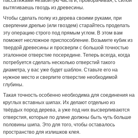
вытягиваешь гвоздь из древесины.
Чтобы сделать полку из дерева своими руками, при
сверлении дрелью (или гвоздем) старайтесь проделать
эту операцию строго под прямым углом. В этом вам
поможет несложное приспособление. Возьмите кубик из
твердой древесины и просверли с большой точностью
эталонное отверстие посередине. Теперь всегда, когда
потребуется сделать несколько отверстий такого
диаметра, у вас уже будет шаблон. Ставьте его на
нужное место и сверлите отверстие необходимой
глубины.
Такая точность особенно необходима для соединения на
круглых вставных шипах. Их делают отдельно из
твёрдых пород дерева, а уже под них высверливаются
отверстия, которые по длине должны быть чуть больше
половины шипа. Это для того, чтобы оставалось
пространство для излишков клея.