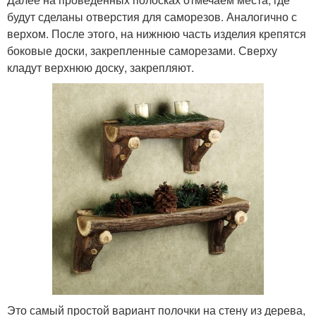
будут сделаны отверстия для саморезов. Аналогично с
верхом. После этого, на нижнюю часть изделия крепятся
боковые доски, закрепленные саморезами. Сверху
кладут верхнюю доску, закрепляют.
Это самый простой вариант полочки на стену из дерева,