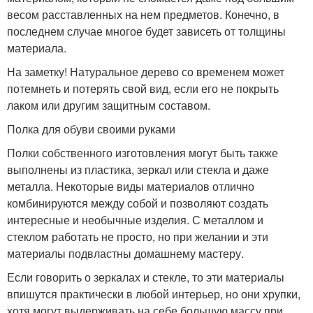
весом расставленных на нем предметов. Конечно, в
последнем случае многое будет зависеть от толщины
материала.
На заметку! Натуральное дерево со временем может
потемнеть и потерять свой вид, если его не покрыть
лаком или другим защитным составом.
Полка для обуви своими руками
Полки собственного изготовления могут быть также
выполнены из пластика, зеркал или стекла и даже
металла. Некоторые виды материалов отлично
комбинируются между собой и позволяют создать
интересные и необычные изделия. С металлом и
стеклом работать не просто, но при желании и эти
материалы подвластны домашнему мастеру.
Если говорить о зеркалах и стекле, то эти материалы
впишутся практически в любой интерьер, но они хрупки,
хотя могут выдерживать на себе большую массу при