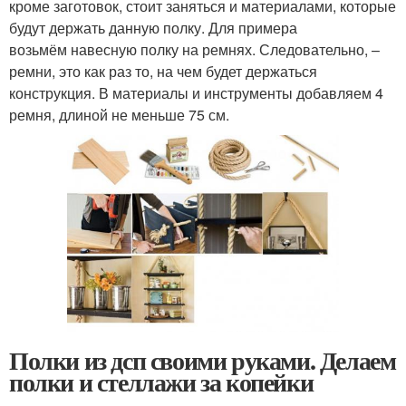
кроме заготовок, стоит заняться и материалами, которые
будут держать данную полку. Для примера
возьмём навесную полку на ремнях. Следовательно, –
ремни, это как раз то, на чем будет держаться
конструкция. В материалы и инструменты добавляем 4
ремня, длиной не меньше 75 см.
Полки из дсп своими руками. Делаем
полки и стеллажи за копейки