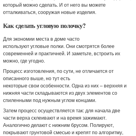
который можно сделать. И от него вы можете
отталкиваться, сооружая новые изделия.
Как сделать угловую полочку?
Для экономии места в доме часто
используют угловые полки. Они смотрятся более
современней и практичней. И заметьте, встроить их
можно, где угодно.
Процесс изготовления, по сути, не отличается от
описанного выше, но тут есть
некоторые свои особенности. Одна из них – верхняя и
нижняя части складываются из двух элементов со
спиленными под нужным углом концами.
Затем процесс осуществляется так: для начала две
части верха склеивают и на время зажимают.
Аналогично делают с нижним брусом. Полируют,
покрывают грунтовой смесью и крепят по алгоритму,