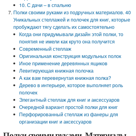
10. С дачи – в спальню
Полки своими руками из подручных материалов. 40
Уникальных стеллажей и полочек для книг, которые
пробуждают тягу сделать их самостоятельно
Когда они придумывали дизайн этой полки, то
понятия не имели как круто она получится
Современный стеллаж
Оригинальная конструкция модульных полок
Иное применение деревянных ящиков
Левитирующая книжная полочка
А как вам перевернутая книжная полка?
Дерево в интерьере, которое выполняет роль
полочек
Элегантный стеллаж для книг и аксессуаров
Очередной вариант простой полки для книг
Перфорированный стеллаж из фанеры для
организации книг и аксессуаров
Полки своими руками. Материалы