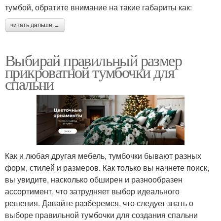
тумбой, обратите внимание на такие габариты как:
читать дальше →
Выбирай правильный размер
прикроватной тумбочки для
спальни
Как и любая другая мебель, тумбочки бывают разных
форм, стилей и размеров. Как только вы начнете поиск,
вы увидите, насколько обширен и разнообразен
ассортимент, что затрудняет выбор идеального
решения. Давайте разберемся, что следует знать о
выборе правильной тумбочки для создания спальни