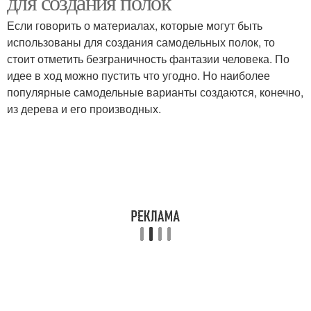
для создания полок
Если говорить о материалах, которые могут быть
использованы для создания самодельных полок, то
стоит отметить безграничность фантазии человека. По
идее в ход можно пустить что угодно. Но наиболее
популярные самодельные варианты создаются, конечно,
из дерева и его производных.