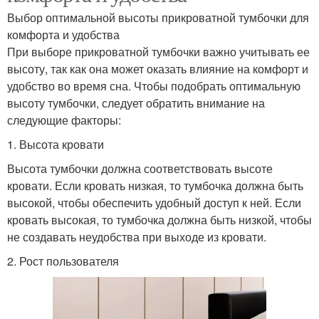
Выбор оптимальной высоты прикроватной тумбочки для
комфорта и удобства
При выборе прикроватной тумбочки важно учитывать ее
высоту, так как она может оказать влияние на комфорт и
удобство во время сна. Чтобы подобрать оптимальную
высоту тумбочки, следует обратить внимание на
следующие факторы:
1. Высота кровати
Высота тумбочки должна соответствовать высоте
кровати. Если кровать низкая, то тумбочка должна быть
высокой, чтобы обеспечить удобный доступ к ней. Если
кровать высокая, то тумбочка должна быть низкой, чтобы
не создавать неудобства при выходе из кровати.
2. Рост пользователя