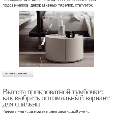
подсвечников, декоративных тарелок, статуэток.
читать дальше →
Высота прикроватной тумбочки:
как выбрать оптимальный вариант
для спальни
Каждая спальня имеет индивидуальный стиль