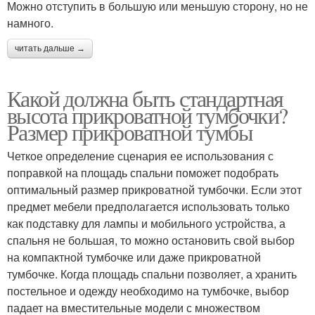
Можно отступить в большую или меньшую сторону, но не
намного.
читать дальше →
Какой должна быть стандартная
высота прикроватной тумбочки?
Размер прикроватной тумбы
Четкое определение сценария ее использования с
поправкой на площадь спальни поможет подобрать
оптимальный размер прикроватной тумбочки. Если этот
предмет мебели предполагается использовать только
как подставку для лампы и мобильного устройства, а
спальня не большая, то можно остановить свой выбор
на компактной тумбочке или даже прикроватной
тумбочке. Когда площадь спальни позволяет, а хранить
постельное и одежду необходимо на тумбочке, выбор
падает на вместительные модели с множеством