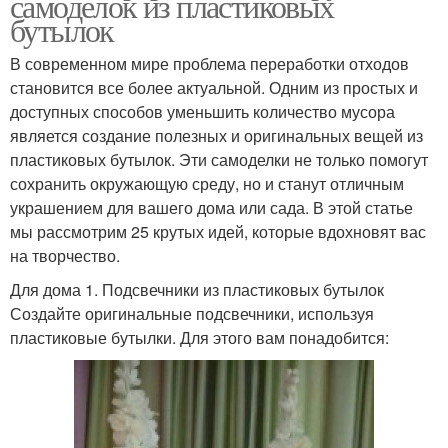
самоделок из пластиковых
бутылок
В современном мире проблема переработки отходов
становится все более актуальной. Одним из простых и
доступных способов уменьшить количество мусора
является создание полезных и оригинальных вещей из
пластиковых бутылок. Эти самоделки не только помогут
сохранить окружающую среду, но и станут отличным
украшением для вашего дома или сада. В этой статье
мы рассмотрим 25 крутых идей, которые вдохновят вас
на творчество.
Для дома 1. Подсвечники из пластиковых бутылок
Создайте оригинальные подсвечники, используя
пластиковые бутылки. Для этого вам понадобится: