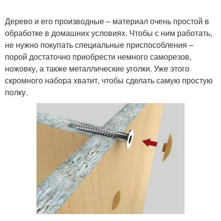
Дерево и его производные – материал очень простой в
обработке в домашних условиях. Чтобы с ним работать,
не нужно покупать специальные приспособления –
порой достаточно приобрести немного саморезов,
ножовку, а также металлические уголки. Уже этого
скромного набора хватит, чтобы сделать самую простую
полку.