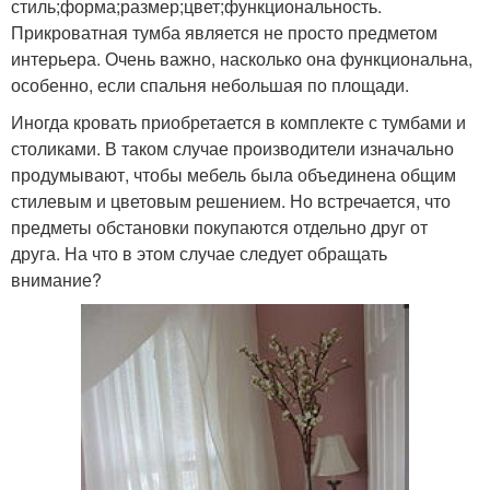
стиль;форма;размер;цвет;функциональность.
Прикроватная тумба является не просто предметом
интерьера. Очень важно, насколько она функциональна,
особенно, если спальня небольшая по площади.
Иногда кровать приобретается в комплекте с тумбами и
столиками. В таком случае производители изначально
продумывают, чтобы мебель была объединена общим
стилевым и цветовым решением. Но встречается, что
предметы обстановки покупаются отдельно друг от
друга. На что в этом случае следует обращать
внимание?