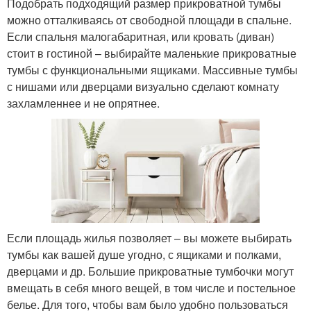
Подобрать подходящий размер прикроватной тумбы
можно отталкиваясь от свободной площади в спальне.
Если спальня малогабаритная, или кровать (диван)
стоит в гостиной – выбирайте маленькие прикроватные
тумбы с функциональными ящиками. Массивные тумбы
с нишами или дверцами визуально сделают комнату
захламленнее и не опрятнее.
Если площадь жилья позволяет – вы можете выбирать
тумбы как вашей душе угодно, с ящиками и полками,
дверцами и др. Большие прикроватные тумбочки могут
вмещать в себя много вещей, в том числе и постельное
белье. Для того, чтобы вам было удобно пользоваться