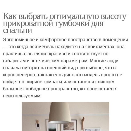
Как выбрать оптимальную высоту
прикроватной тумбочки для
спальни
Эргономичное и комфортное пространство в помещении
— это когда вся мебель находится на своих местах, она
практична, выглядит красиво и соответствует по
габаритам и эстетическим параметрам. Многие люди
сначала смотрят на внешний вид при выборе, что в
корне неверно, так как есть риск, что модель просто не
войдет по ширине комнаты или останется слишком
большое свободное пространство, которое остается
неиспользуемым.