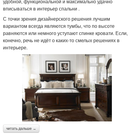
удобной, функциональной и максимально удачно
вписываться в интерьер спальни .
С точки зрения дизайнерского решения лучшим
вариантом всегда являются тумбы, что по высоте
равняются или немного уступают спинке кровати. Если,
конечно, речь не идёт о каких-то смелых решениях в
интерьере.
читать дальше →