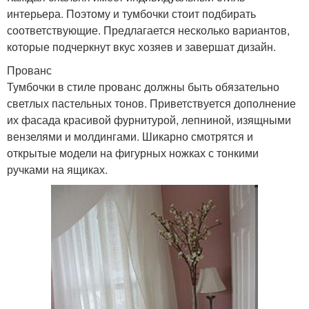
интерьера. Поэтому и тумбочки стоит подбирать
соответствующие. Предлагается несколько вариантов,
которые подчеркнут вкус хозяев и завершат дизайн.
Прованс
Тумбочки в стиле прованс должны быть обязательно
светлых пастельных тонов. Приветствуется дополнение
их фасада красивой фурнитурой, лепниной, изящными
вензелями и молдингами. Шикарно смотрятся и
открытые модели на фигурных ножках с тонкими
ручками на ящиках.