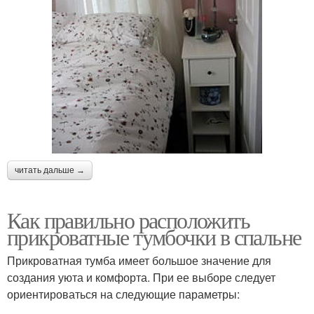
читать дальше →
Как правильно расположить
прикроватные тумбочки в спальне
Прикроватная тумба имеет большое значение для
создания уюта и комфорта. При ее выборе следует
ориентироваться на следующие параметры: