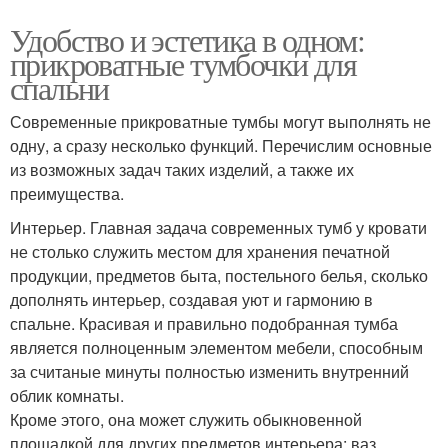
Удобство и эстетика в одном:
прикроватные тумбочки для
спальни
Современные прикроватные тумбы могут выполнять не
одну, а сразу несколько функций. Перечислим основные
из возможных задач таких изделий, а также их
преимущества.
Интерьер. Главная задача современных тумб у кровати
не столько служить местом для хранения печатной
продукции, предметов быта, постельного белья, сколько
дополнять интерьер, создавая уют и гармонию в
спальне. Красивая и правильно подобранная тумба
является полноценным элементом мебели, способным
за считаные минуты полностью изменить внутренний
облик комнаты.
Кроме этого, она может служить обыкновенной
площадкой для других предметов интерьера: ваз,