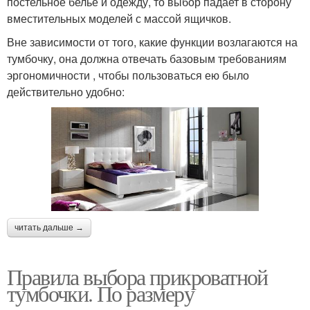
постельное белье и одежду, то выбор падает в сторону
вместительных моделей с массой ящичков.
Вне зависимости от того, какие функции возлагаются на
тумбочку, она должна отвечать базовым требованиям
эргономичности , чтобы пользоваться ею было
действительно удобно:
читать дальше →
Правила выбора прикроватной
тумбочки. По размеру