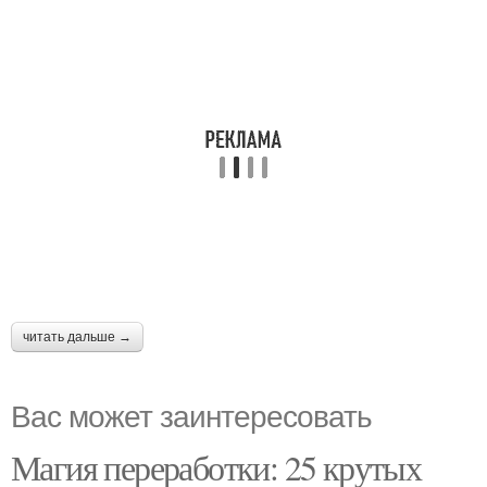
читать дальше →
Вас может заинтересовать
Магия переработки: 25 крутых