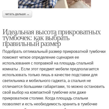
читать дальше →
Идеальная высота прикроватных
тумбочек: как выбрать
правильный размер
Подобрать оптимальный размер прикроватной тумбочки
поможет четкое определение сценария ее
использования с поправкой на площадь спальной
комнаты . Если этот предмет мебели предполагается
использовать только лишь в качестве подставки для
светильника и мобильного гаджета, а спальня не
отличается большими габаритами, то можно остановить
свой выбор на компактной тумбочке или даже
прикроватном столике. Когда площадь спальни
позволяет и есть необходимость хранить в тумбочке