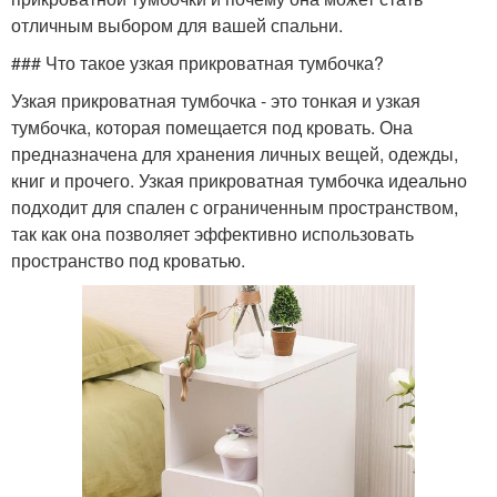
отличным выбором для вашей спальни.
### Что такое узкая прикроватная тумбочка?
Узкая прикроватная тумбочка - это тонкая и узкая
тумбочка, которая помещается под кровать. Она
предназначена для хранения личных вещей, одежды,
книг и прочего. Узкая прикроватная тумбочка идеально
подходит для спален с ограниченным пространством,
так как она позволяет эффективно использовать
пространство под кроватью.