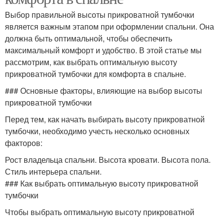
Выбор правильной высоты прикроватной тумбочки
является важным этапом при оформлении спальни. Она
должна быть оптимальной, чтобы обеспечить
максимальный комфорт и удобство. В этой статье мы
рассмотрим, как выбрать оптимальную высоту
прикроватной тумбочки для комфорта в спальне.
### Основные факторы, влияющие на выбор высоты
прикроватной тумбочки
Перед тем, как начать выбирать высоту прикроватной
тумбочки, необходимо учесть несколько основных
факторов:
Рост владельца спальни. Высота кровати. Высота пола.
Стиль интерьера спальни.
### Как выбрать оптимальную высоту прикроватной
тумбочки
Чтобы выбрать оптимальную высоту прикроватной