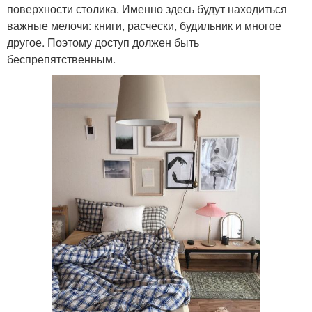
поверхности столика. Именно здесь будут находиться
важные мелочи: книги, расчески, будильник и многое
другое. Поэтому доступ должен быть
беспрепятственным.