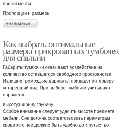
вашей мечты.
Пропорции и размеры
читать дальше →
Как выбрать оптимальные
размеры прикроватных тумбочек
для спальни
Габариты тумбочки оказывают воздействие на
количество оставшегося свободного пространства.
Излишне громоздкие варианты придадут интерьеру
устаревший вид. При выборе тумбочки учитывают
параметры:
высоту;ширину;глубину.
Особое внимание следует уделить высоте предмета
мебели. Она должна соответствовать параметрам
кровати: с нее должно быть удобно дотянуться до