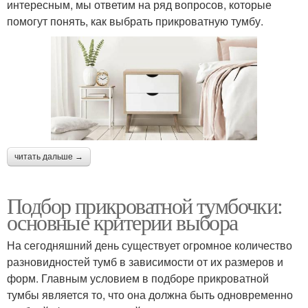
интересным, мы ответим на ряд вопросов, которые
помогут понять, как выбрать прикроватную тумбу.
читать дальше →
Подбор прикроватной тумбочки:
основные критерии выбора
На сегодняшний день существует огромное количество
разновидностей тумб в зависимости от их размеров и
форм. Главным условием в подборе прикроватной
тумбы является то, что она должна быть одновременно