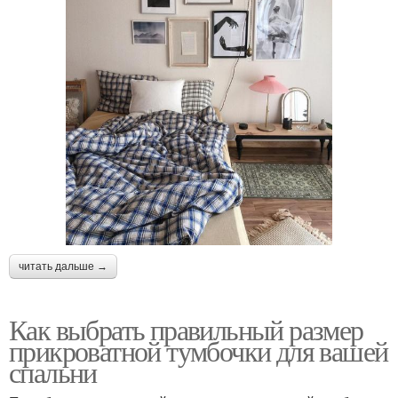
читать дальше →
Как выбрать правильный размер
прикроватной тумбочки для вашей
спальни