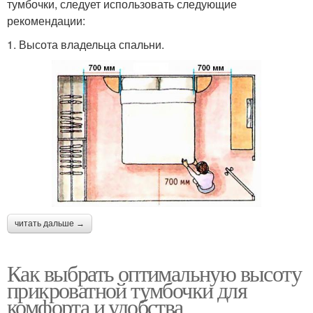
тумбочки, следует использовать следующие
рекомендации:
1. Высота владельца спальни.
читать дальше →
Как выбрать оптимальную высоту
прикроватной тумбочки для
комфорта и удобства