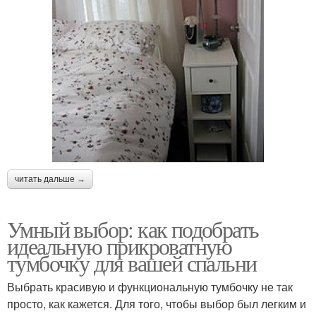
читать дальше →
Умный выбор: как подобрать
идеальную прикроватную
тумбочку для вашей спальни
Выбрать красивую и функциональную тумбочку не так
просто, как кажется. Для того, чтобы выбор был легким и