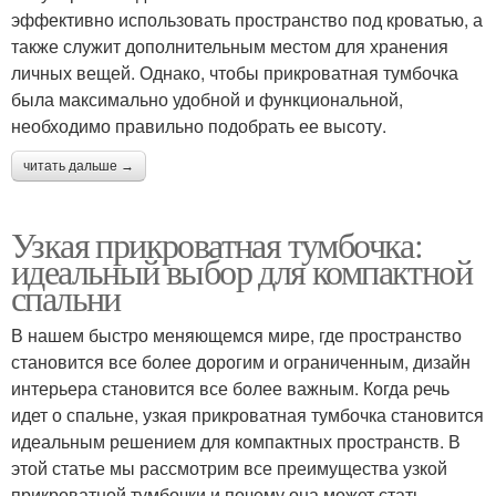
эффективно использовать пространство под кроватью, а
также служит дополнительным местом для хранения
личных вещей. Однако, чтобы прикроватная тумбочка
была максимально удобной и функциональной,
необходимо правильно подобрать ее высоту.
читать дальше →
Узкая прикроватная тумбочка:
идеальный выбор для компактной
спальни
В нашем быстро меняющемся мире, где пространство
становится все более дорогим и ограниченным, дизайн
интерьера становится все более важным. Когда речь
идет о спальне, узкая прикроватная тумбочка становится
идеальным решением для компактных пространств. В
этой статье мы рассмотрим все преимущества узкой
прикроватной тумбочки и почему она может стать