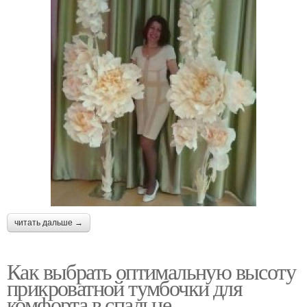
читать дальше →
Как выбрать оптимальную высоту
прикроватной тумбочки для
комфорта в спальне