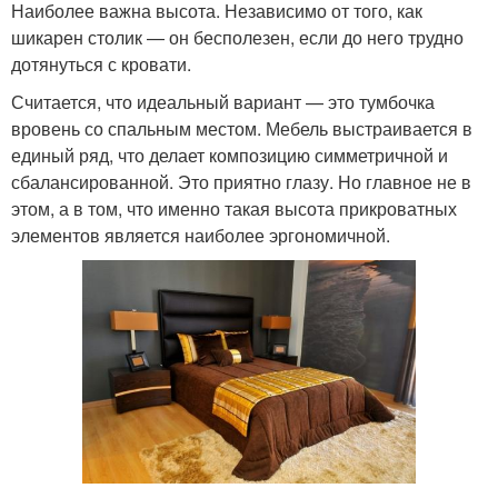
Наиболее важна высота. Независимо от того, как
шикарен столик — он бесполезен, если до него трудно
дотянуться с кровати.
Считается, что идеальный вариант — это тумбочка
вровень со спальным местом. Мебель выстраивается в
единый ряд, что делает композицию симметричной и
сбалансированной. Это приятно глазу. Но главное не в
этом, а в том, что именно такая высота прикроватных
элементов является наиболее эргономичной.