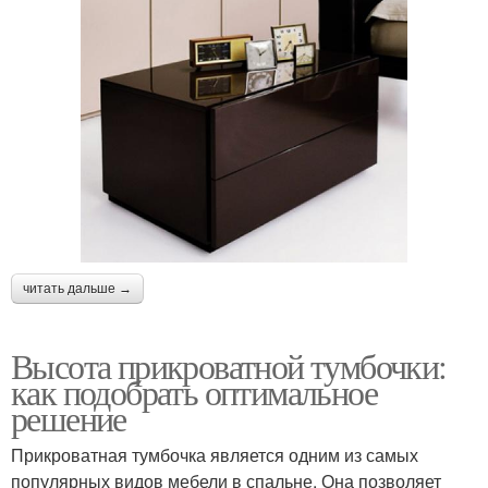
читать дальше →
Высота прикроватной тумбочки:
как подобрать оптимальное
решение
Прикроватная тумбочка является одним из самых
популярных видов мебели в спальне. Она позволяет