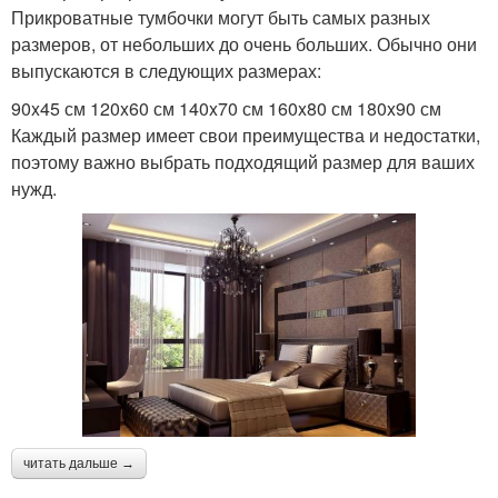
Прикроватные тумбочки могут быть самых разных
размеров, от небольших до очень больших. Обычно они
выпускаются в следующих размерах:
90x45 см 120x60 см 140x70 см 160x80 см 180x90 см
Каждый размер имеет свои преимущества и недостатки,
поэтому важно выбрать подходящий размер для ваших
нужд.
читать дальше →