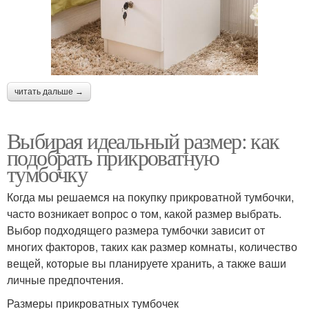
читать дальше →
Выбирая идеальный размер: как
подобрать прикроватную
тумбочку
Когда мы решаемся на покупку прикроватной тумбочки,
часто возникает вопрос о том, какой размер выбрать.
Выбор подходящего размера тумбочки зависит от
многих факторов, таких как размер комнаты, количество
вещей, которые вы планируете хранить, а также ваши
личные предпочтения.
Размеры прикроватных тумбочек