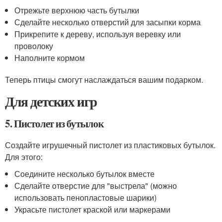
Отрежьте верхнюю часть бутылки
Сделайте несколько отверстий для засыпки корма
Прикрепите к дереву, используя веревку или
проволоку
Наполните кормом
Теперь птицы смогут наслаждаться вашим подарком.
Для детских игр
5. Пистолет из бутылок
Создайте игрушечный пистолет из пластиковых бутылок.
Для этого:
Соедините несколько бутылок вместе
Сделайте отверстие для "выстрела" (можно
использовать пенопластовые шарики)
Украсьте пистолет краской или маркерами