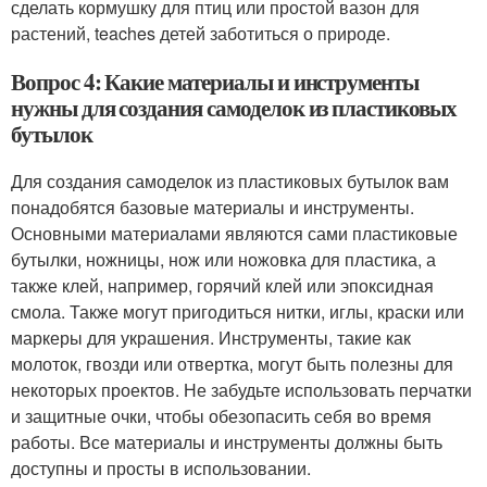
сделать кормушку для птиц или простой вазон для
растений, teaches детей заботиться о природе.
Вопрос 4: Какие материалы и инструменты
нужны для создания самоделок из пластиковых
бутылок
Для создания самоделок из пластиковых бутылок вам
понадобятся базовые материалы и инструменты.
Основными материалами являются сами пластиковые
бутылки, ножницы, нож или ножовка для пластика, а
также клей, например, горячий клей или эпоксидная
смола. Также могут пригодиться нитки, иглы, краски или
маркеры для украшения. Инструменты, такие как
молоток, гвозди или отвертка, могут быть полезны для
некоторых проектов. Не забудьте использовать перчатки
и защитные очки, чтобы обезопасить себя во время
работы. Все материалы и инструменты должны быть
доступны и просты в использовании.