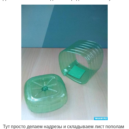
Тут просто делаем надрезы и складываем лист пополам