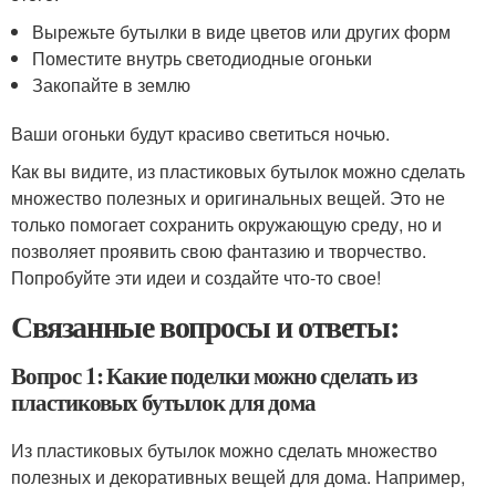
Вырежьте бутылки в виде цветов или других форм
Поместите внутрь светодиодные огоньки
Закопайте в землю
Ваши огоньки будут красиво светиться ночью.
Как вы видите, из пластиковых бутылок можно сделать
множество полезных и оригинальных вещей. Это не
только помогает сохранить окружающую среду, но и
позволяет проявить свою фантазию и творчество.
Попробуйте эти идеи и создайте что-то свое!
Связанные вопросы и ответы:
Вопрос 1: Какие поделки можно сделать из
пластиковых бутылок для дома
Из пластиковых бутылок можно сделать множество
полезных и декоративных вещей для дома. Например,