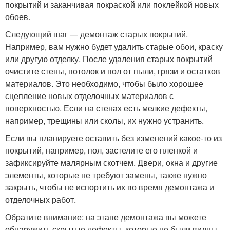
покрытий и заканчивая покраской или поклейкой новых
обоев.
Следующий шаг — демонтаж старых покрытий.
Например, вам нужно будет удалить старые обои, краску
или другую отделку. После удаления старых покрытий
очистите стены, потолок и пол от пыли, грязи и остатков
материалов. Это необходимо, чтобы было хорошее
сцепление новых отделочных материалов с
поверхностью. Если на стенах есть мелкие дефекты,
например, трещины или сколы, их нужно устранить.
Если вы планируете оставить без изменений какое-то из
покрытий, например, пол, застелите его пленкой и
зафиксируйте малярным скотчем. Двери, окна и другие
элементы, которые не требуют замены, также нужно
закрыть, чтобы не испортить их во время демонтажа и
отделочных работ.
Обратите внимание: на этапе демонтажа вы можете
обнаружить скрытые дефекты, которые не были видны