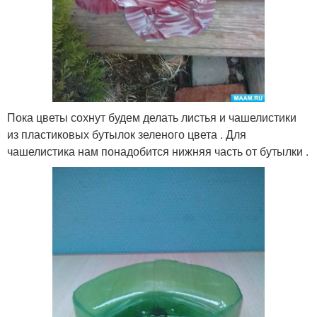
Пока цветы сохнут будем делать листья и чашелистики
из пластиковых бутылок зеленого цвета . Для
чашелистика нам понадобится нижняя часть от бутылки .