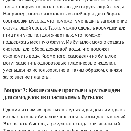
только творчески, но и полезно для окружающей среды.
Например, можно изготовить контейнеры для сбора и
сортировки мусора, что поможет уменьшить загрязнение
окружающей среды. Также можно сделать кормушки для
птиц или укрытия для животных, что поможет
поддержать местную фауну. Из бутылок можно создать
системы для сбора дождевой воды, что поможет
сэкономить воду. Кроме того, самоделки из бутылок
могут заменить одноразовые пластиковые изделия,
уменьшая их использование и, таким образом, снижая
загрязнение планеты.
Вопрос 7: Какие самые простые и крутые идеи
для самоделок из пластиковых бутылок
Одними из самых простых и крутых идей для самоделок
из пластиковых бутылок являются вазоны для растений.
Это легко и быстро, а результат всегда оригинальный.
Также можно сделать простые фонари, разрезав