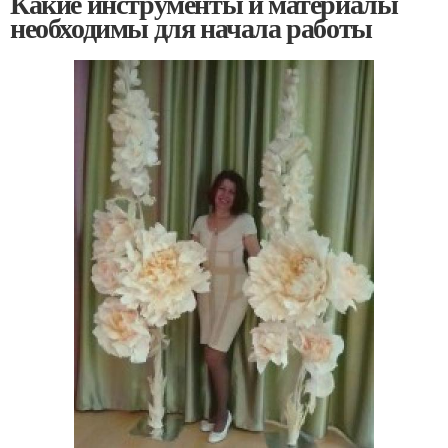
Какие инструменты и материалы
необходимы для начала работы