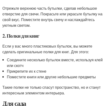
Отрежьте верхнюю часть бутылки, сделав небольшое
отверстие для свечи. Покрасьте или украсьте бутылку на
свой вкус. Поместите внутрь свечу и наслаждайтесь
уютным светом.
2. Полки для книг
Если у вас много пластиковых бутылок, вы можете
сделать оригинальные полки для книг. Для этого:
Соедините несколько бутылок вместе, используя клей
или скотч
Прикрепите их к стене
Поместите книги или другие небольшие предметы
Такие полки не только спасут пространство, но и станут
интересным элементом интерьера.
Для сада