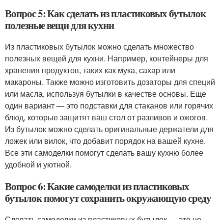
Вопрос 5: Как сделать из пластиковых бутылок
полезные вещи для кухни
Из пластиковых бутылок можно сделать множество
полезных вещей для кухни. Например, контейнеры для
хранения продуктов, таких как мука, сахар или
макароны. Также можно изготовить дозаторы для специй
или масла, используя бутылки в качестве основы. Еще
один вариант — это подставки для стаканов или горячих
блюд, которые защитят ваш стол от разливов и ожогов.
Из бутылок можно сделать оригинальные держатели для
ложек или вилок, что добавит порядок на вашей кухне.
Все эти самоделки помогут сделать вашу кухню более
удобной и уютной.
Вопрос 6: Какие самоделки из пластиковых
бутылок помогут сохранить окружающую среду
Сделать самоделки из пластиковых бутылок — это не