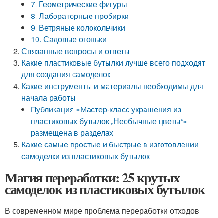
7. Геометрические фигуры
8. Лабораторные пробирки
9. Ветряные колокольчики
10. Садовые огоньки
Связанные вопросы и ответы
Какие пластиковые бутылки лучше всего подходят
для создания самоделок
Какие инструменты и материалы необходимы для
начала работы
Публикация «Мастер-класс украшения из
пластиковых бутылок „Необычные цветы“»
размещена в разделах
Какие самые простые и быстрые в изготовлении
самоделки из пластиковых бутылок
Магия переработки: 25 крутых
самоделок из пластиковых бутылок
В современном мире проблема переработки отходов