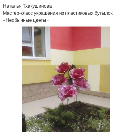
Наталья Тхакушинова
Мастер-класс украшения из пластиковых бутылок
«Необычные цветы»