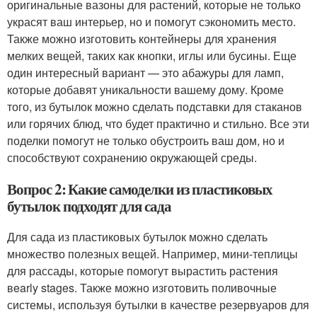
оригинальные вазоны для растений, которые не только
украсят ваш интерьер, но и помогут сэкономить место.
Также можно изготовить контейнеры для хранения
мелких вещей, таких как кнопки, иглы или бусины. Еще
один интересный вариант — это абажуры для ламп,
которые добавят уникальности вашему дому. Кроме
того, из бутылок можно сделать подставки для стаканов
или горячих блюд, что будет практично и стильно. Все эти
поделки помогут не только обустроить ваш дом, но и
способствуют сохранению окружающей среды.
Вопрос 2: Какие самоделки из пластиковых
бутылок подходят для сада
Для сада из пластиковых бутылок можно сделать
множество полезных вещей. Например, мини-теплицы
для рассады, которые помогут вырастить растения
вearly stages. Также можно изготовить поливочные
системы, используя бутылки в качестве резервуаров для