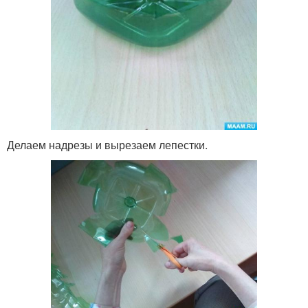
Делаем надрезы и вырезаем лепестки.