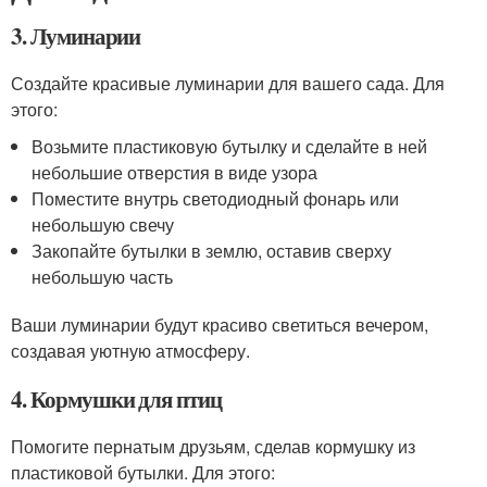
3. Луминарии
Создайте красивые луминарии для вашего сада. Для
этого:
Возьмите пластиковую бутылку и сделайте в ней
небольшие отверстия в виде узора
Поместите внутрь светодиодный фонарь или
небольшую свечу
Закопайте бутылки в землю, оставив сверху
небольшую часть
Ваши луминарии будут красиво светиться вечером,
создавая уютную атмосферу.
4. Кормушки для птиц
Помогите пернатым друзьям, сделав кормушку из
пластиковой бутылки. Для этого: