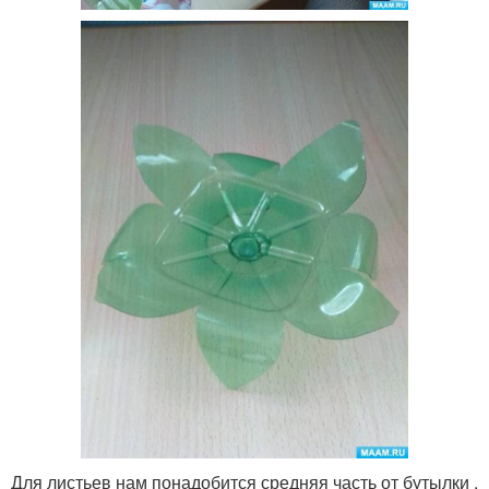
Для листьев нам понадобится средняя часть от бутылки .