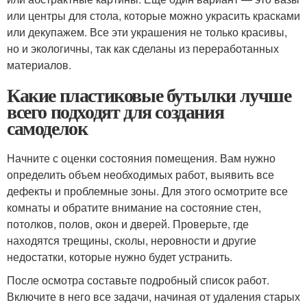
или центры для стола, которые можно украсить красками
или декупажем. Все эти украшения не только красивы,
но и экологичны, так как сделаны из переработанных
материалов.
Какие пластиковые бутылки лучше
всего подходят для создания
самоделок
Начните с оценки состояния помещения. Вам нужно
определить объем необходимых работ, выявить все
дефекты и проблемные зоны. Для этого осмотрите все
комнаты и обратите внимание на состояние стен,
потолков, полов, окон и дверей. Проверьте, где
находятся трещины, сколы, неровности и другие
недостатки, которые нужно будет устранить.
После осмотра составьте подробный список работ.
Включите в него все задачи, начиная от удаления старых