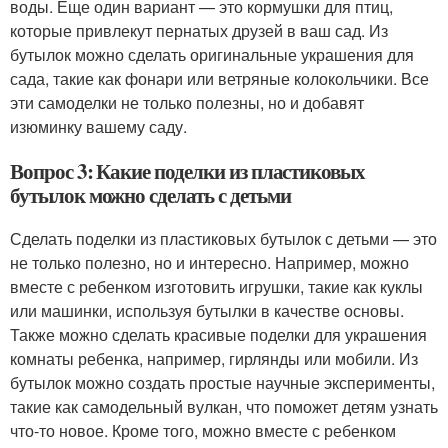
воды. Еще один вариант — это кормушки для птиц,
которые привлекут пернатых друзей в ваш сад. Из
бутылок можно сделать оригинальные украшения для
сада, такие как фонари или ветряные колокольчики. Все
эти самоделки не только полезны, но и добавят
изюминку вашему саду.
Вопрос 3: Какие поделки из пластиковых
бутылок можно сделать с детьми
Сделать поделки из пластиковых бутылок с детьми — это
не только полезно, но и интересно. Например, можно
вместе с ребенком изготовить игрушки, такие как куклы
или машинки, используя бутылки в качестве основы.
Также можно сделать красивые поделки для украшения
комнаты ребенка, например, гирлянды или мобили. Из
бутылок можно создать простые научные эксперименты,
такие как самодельный вулкан, что поможет детям узнать
что-то новое. Кроме того, можно вместе с ребенком