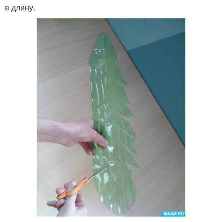
в длину.