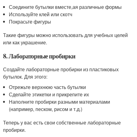
Соедините бутылки вместе,ая различные формы
Используйте клей или скотч
Покрасьте фигуры
Такие фигуры можно использовать для учебных целей
или как украшение.
8. Лабораторные пробирки
Создайте лабораторные пробирки из пластиковых
бутылок. Для этого:
Отрежьте верхнюю часть бутылки
Сделайте этикетки и прикрепите их
Наполните пробирки разными материалами
(например, песком, рисом и т.д.)
Теперь у вас есть свои собственные лабораторные
пробирки.