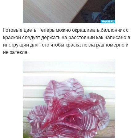
Готовые цветы теперь можно окрашивать,баллончик с
краской следует держать на расстоянии как написано в
инструкции для того чтобы краска легла равномерно и
не затекла.