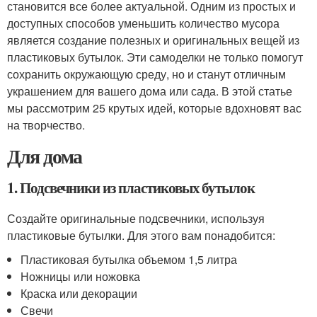
становится все более актуальной. Одним из простых и
доступных способов уменьшить количество мусора
является создание полезных и оригинальных вещей из
пластиковых бутылок. Эти самоделки не только помогут
сохранить окружающую среду, но и станут отличным
украшением для вашего дома или сада. В этой статье
мы рассмотрим 25 крутых идей, которые вдохновят вас
на творчество.
Для дома
1. Подсвечники из пластиковых бутылок
Создайте оригинальные подсвечники, используя
пластиковые бутылки. Для этого вам понадобится:
Пластиковая бутылка объемом 1,5 литра
Ножницы или ножовка
Краска или декорации
Свечи