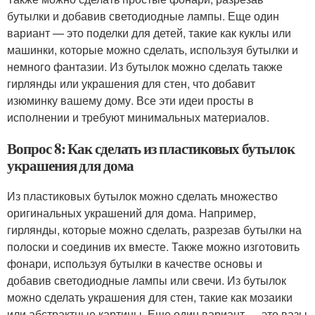
бутылки и добавив светодиодные лампы. Еще один
вариант — это поделки для детей, такие как куклы или
машинки, которые можно сделать, используя бутылки и
немного фантазии. Из бутылок можно сделать также
гирлянды или украшения для стен, что добавит
изюминку вашему дому. Все эти идеи просты в
исполнении и требуют минимальных материалов.
Вопрос 8: Как сделать из пластиковых бутылок
украшения для дома
Из пластиковых бутылок можно сделать множество
оригинальных украшений для дома. Например,
гирлянды, которые можно сделать, разрезав бутылки на
полоски и соединив их вместе. Также можно изготовить
фонари, используя бутылки в качестве основы и
добавив светодиодные лампы или свечи. Из бутылок
можно сделать украшения для стен, такие как мозаики
или абстрактные картины. Еще один вариант — это вазы