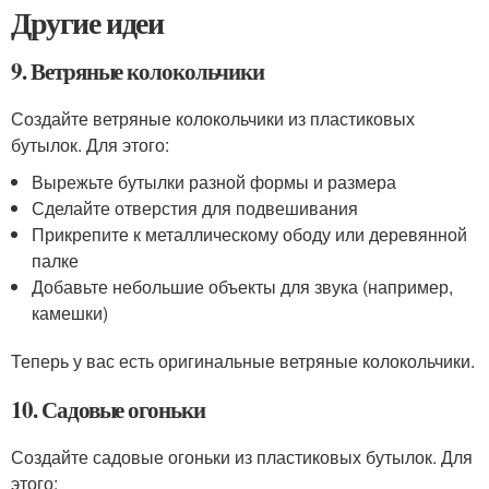
Другие идеи
9. Ветряные колокольчики
Создайте ветряные колокольчики из пластиковых
бутылок. Для этого:
Вырежьте бутылки разной формы и размера
Сделайте отверстия для подвешивания
Прикрепите к металлическому ободу или деревянной
палке
Добавьте небольшие объекты для звука (например,
камешки)
Теперь у вас есть оригинальные ветряные колокольчики.
10. Садовые огоньки
Создайте садовые огоньки из пластиковых бутылок. Для
этого: