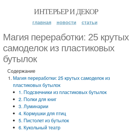
ИНТЕРЬЕР И ДЕКОР
главная
новости
статьи
Магия переработки: 25 крутых
самоделок из пластиковых
бутылок
Содержание
Магия переработки: 25 крутых самоделок из
пластиковых бутылок
1. Подсвечники из пластиковых бутылок
2. Полки для книг
3. Луминарии
4. Кормушки для птиц
5. Пистолет из бутылок
6. Кукольный театр