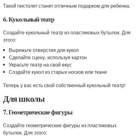
Такой пистолет станет отличным подарком для ребенка.
6. Кукольный театр
Создайте кукольный театр из пластиковых бутылок. Для
этого:
Вырежьте отверстия для кукол
Сделайте сцену, используя картон
Украсьте театр на свой вкус
Создайте кукол из старых носков или ткани
Теперь у вас есть свой собственный кукольный театр!
Для школы
7. Геометрические фигуры
Создайте геометрические фигуры из пластиковых
бутылок. Для этого: