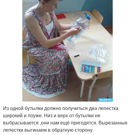
Из одной бутылки должно получиться два лепестка
широкий и поуже. Низ и верх от бутылки не
выбрасывается ,они нам ещё пригодятся. Вырезанные
лепестки выгинаем в обратную сторону.