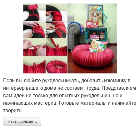
Если вы любите рукодельничать, добавить изюминку в
интерьер вашего дома не составит труда. Представляем
вам идеи не только для опытных рукодельниц, но и
начинающих мастериц. Готовьте материалы и начинайте
творить!
читать дальше →