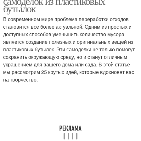
самоделок из пластиковых
бутылок
В современном мире проблема переработки отходов
становится все более актуальной. Одним из простых и
доступных способов уменьшить количество мусора
является создание полезных и оригинальных вещей из
пластиковых бутылок. Эти самоделки не только помогут
сохранить окружающую среду, но и станут отличным
украшением для вашего дома или сада. В этой статье
мы рассмотрим 25 крутых идей, которые вдохновят вас
на творчество.