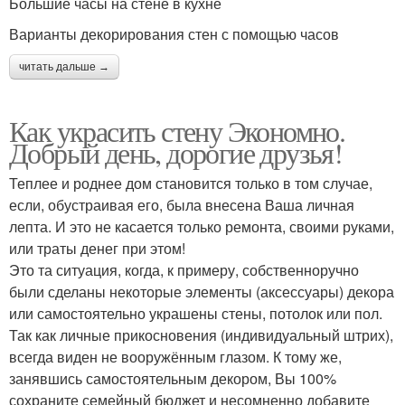
Большие часы на стене в кухне
Варианты декорирования стен с помощью часов
читать дальше →
Как украсить стену Экономно.
Добрый день, дорогие друзья!
Теплее и роднее дом становится только в том случае,
если, обустраивая его, была внесена Ваша личная
лепта. И это не касается только ремонта, своими руками,
или траты денег при этом!
Это та ситуация, когда, к примеру, собственноручно
были сделаны некоторые элементы (аксессуары) декора
или самостоятельно украшены стены, потолок или пол.
Так как личные прикосновения (индивидуальный штрих),
всегда виден не вооружённым глазом. К тому же,
занявшись самостоятельным декором, Вы 100%
сохраните семейный бюджет и несомненно добавите