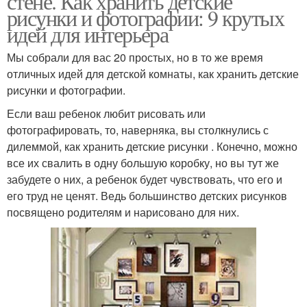
стене. Как хранить детские
рисунки и фотографии: 9 крутых
идей для интерьера
Мы собрали для вас 20 простых, но в то же время
отличных идей для детской комнаты, как хранить детские
рисунки и фотографии.
Если ваш ребенок любит рисовать или
фотографировать, то, наверняка, вы столкнулись с
дилеммой, как хранить детские рисунки . Конечно, можно
все их свалить в одну большую коробку, но вы тут же
забудете о них, а ребенок будет чувствовать, что его и
его труд не ценят. Ведь большинство детских рисунков
посвящено родителям и нарисовано для них.