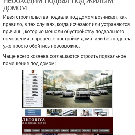
домом
Идея строительства подвала под домом возникает, как
правило, в тех случаях, когда исчезают или устраняются
причины, которые мешали обустройству подвального
помещения в процессе постройки дома, или без подвала
уже просто обойтись невозможно.
Чаще всего хозяева соглашаются строить подвальное
помещение под домом: