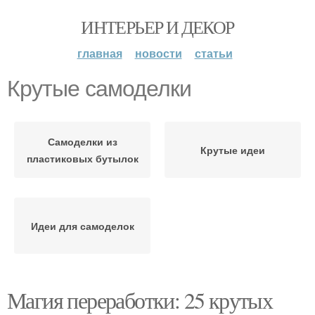
ИНТЕРЬЕР И ДЕКОР
главная
новости
статьи
Крутые самоделки
Самоделки из
Крутые идеи
пластиковых бутылок
Идеи для самоделок
Магия переработки: 25 крутых