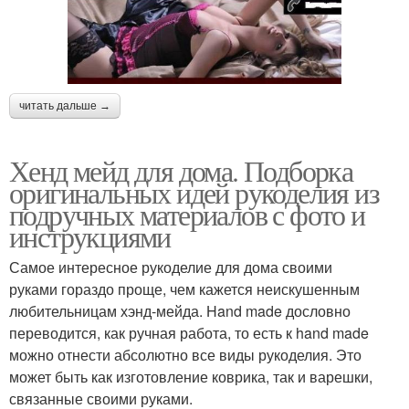
читать дальше →
Хенд мейд для дома. Подборка
оригинальных идей рукоделия из
подручных материалов с фото и
инструкциями
Самое интересное рукоделие для дома своими
руками гораздо проще, чем кажется неискушенным
любительницам хэнд-мейда. Hand made дословно
переводится, как ручная работа, то есть к hand made
можно отнести абсолютно все виды рукоделия. Это
может быть как изготовление коврика, так и варешки,
связанные своими руками.