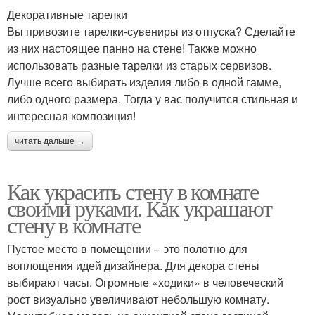
Декоративные тарелки
Вы привозите тарелки-сувениры из отпуска? Сделайте
из них настоящее панно на стене! Также можно
использовать разные тарелки из старых сервизов.
Лучше всего выбирать изделия либо в одной гамме,
либо одного размера. Тогда у вас получится стильная и
интересная композиция!
читать дальше →
Как украсить стену в комнате
своими руками. Как украшают
стену в комнате
Пустое место в помещении – это полотно для
воплощения идей дизайнера. Для декора стены
выбирают часы. Огромные «ходики» в человеческий
рост визуально увеличивают небольшую комнату.