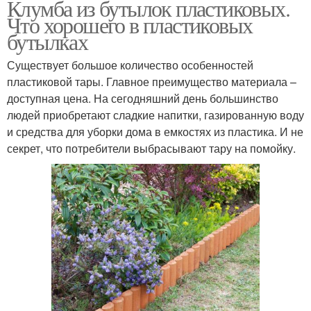
Клумба из бутылок пластиковых.
Что хорошего в пластиковых
бутылках
Существует большое количество особенностей
пластиковой тары. Главное преимущество материала –
доступная цена. На сегодняшний день большинство
людей приобретают сладкие напитки, газированную воду
и средства для уборки дома в емкостях из пластика. И не
секрет, что потребители выбрасывают тару на помойку.