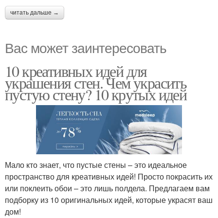
читать дальше →
Вас может заинтересовать
10 креативных идей для
украшения стен. Чем украсить
пустую стену? 10 крутых идей
Мало кто знает, что пустые стены – это идеальное
пространство для креативных идей! Просто покрасить их
или поклеить обои – это лишь полдела. Предлагаем вам
подборку из 10 оригинальных идей, которые украсят ваш
дом!