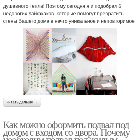
душевного тепла! Поэтому сегодня я и подобрал 6
недорогих лайфхаков, которые помогут превратить
стены Вашего дома в нечто уникальное и неповторимое
читать дальше →
Как можно оформить подвал под
домом с входом со двора. Почему
необходим подвал под жилым