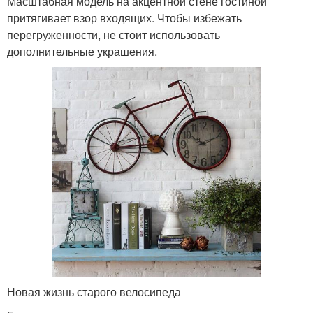
Масштабная модель на акцентной стене гостиной
притягивает взор входящих. Чтобы избежать
перегруженности, не стоит использовать
дополнительные украшения.
Новая жизнь старого велосипеда