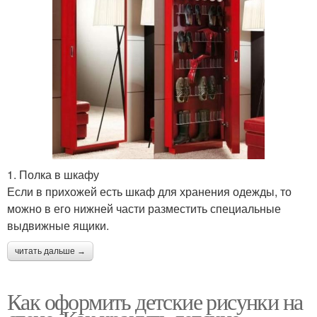
1. Полка в шкафу
Если в прихожей есть шкаф для хранения одежды, то
можно в его нижней части разместить специальные
выдвижные ящики.
читать дальше →
Как оформить детские рисунки на