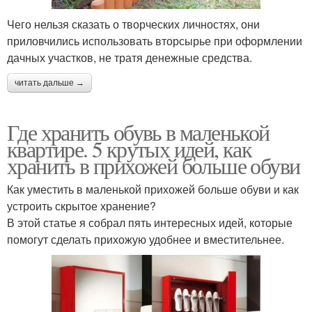
Чего нельзя сказать о творческих личностях, они
приловчились использовать вторсырье при оформлении
дачных участков, не тратя денежные средства.
читать дальше →
Где хранить обувь в маленькой
квартире. 5 крутых идей, как
хранить в прихожей больше обуви
Как уместить в маленькой прихожей больше обуви и как
устроить скрытое хранение?
В этой статье я собрал пять интересных идей, которые
помогут сделать прихожую удобнее и вместительнее.