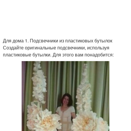
Для дома 1. Подсвечники из пластиковых бутылок
Создайте оригинальные подсвечники, используя
пластиковые бутылки. Для этого вам понадобится: