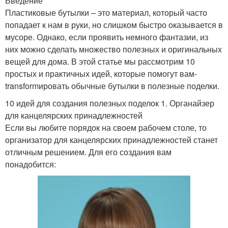
Введение
Пластиковые бутылки – это материал, который часто
попадает к нам в руки, но слишком быстро оказывается в
мусоре. Однако, если проявить немного фантазии, из
них можно сделать множество полезных и оригинальных
вещей для дома. В этой статье мы рассмотрим 10
простых и практичных идей, которые помогут вам-
transformировать обычные бутылки в полезные поделки.
10 идей для создания полезных поделок 1. Органайзер
для канцелярских принадлежностей
Если вы любите порядок на своем рабочем столе, то
организатор для канцелярских принадлежностей станет
отличным решением. Для его создания вам
понадобится: