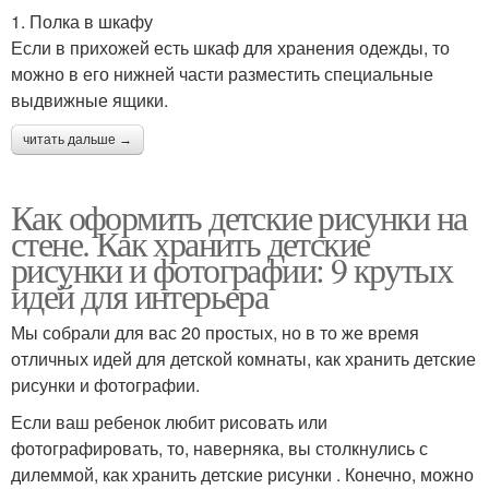
1. Полка в шкафу
Если в прихожей есть шкаф для хранения одежды, то
можно в его нижней части разместить специальные
выдвижные ящики.
читать дальше →
Как оформить детские рисунки на
стене. Как хранить детские
рисунки и фотографии: 9 крутых
идей для интерьера
Мы собрали для вас 20 простых, но в то же время
отличных идей для детской комнаты, как хранить детские
рисунки и фотографии.
Если ваш ребенок любит рисовать или
фотографировать, то, наверняка, вы столкнулись с
дилеммой, как хранить детские рисунки . Конечно, можно