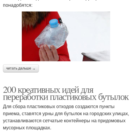
понадобятся:
читать дальше →
200 креативных идей для
переработки пластиковых бутылок
Для сбора пластиковых отходов создаются пункты
приема, ставятся урны для бутылок на городских улицах,
устанавливаются сетчатые контейнеры на придомовых
мусорных площадках.