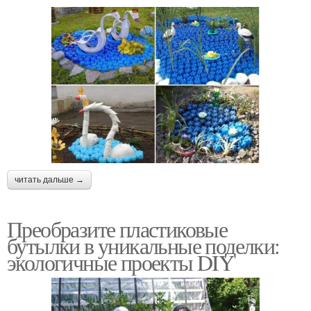
читать дальше →
Преобразите пластиковые
бутылки в уникальные поделки:
экологичные проекты DIY