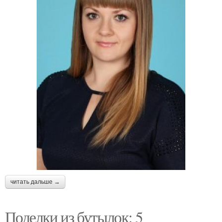
читать дальше →
Поделки из бутылок: 5