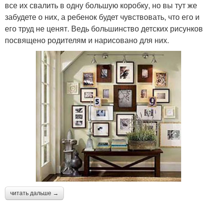
все их свалить в одну большую коробку, но вы тут же
забудете о них, а ребенок будет чувствовать, что его и
его труд не ценят. Ведь большинство детских рисунков
посвящено родителям и нарисовано для них.
читать дальше →