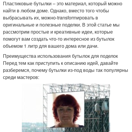
Пластиковые бутылки – это материал, который можно
найти в любом доме. Однако, вместо того чтобы
выбрасывать их, можно-transformировать в
оригинальные и полезные поделки. В этой статье мы
рассмотрим простые и креативные идеи, которые
помогут вам создать что-то интересное из бутылок
объемом 1 литр для вашего дома или дачи.
Преимущества использования бутылок для поделок
Перед тем как приступить к описанию идей, давайте
разберемся, почему бутылки из-под воды так популярны
среди мастеров: