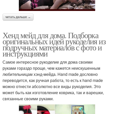
читать дальше →
Хенд мейд для дома. Подборка
оригинальных идей рукоделия из
подручных материалов с фото и
инструкциями
Самое интересное рукоделие для дома своими
руками гораздо проще, чем кажется неискушенным
любительницам хэнд-мейда. Hand made дословно
переводится, как ручная работа, то есть к hand made
можно отнести абсолютно все виды рукоделия. Это
может быть как изготовление коврика, так и варешки,
связанные своими руками.