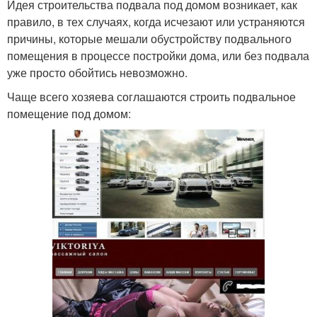
Идея строительства подвала под домом возникает, как
правило, в тех случаях, когда исчезают или устраняются
причины, которые мешали обустройству подвального
помещения в процессе постройки дома, или без подвала
уже просто обойтись невозможно.
Чаще всего хозяева соглашаются строить подвальное
помещение под домом: