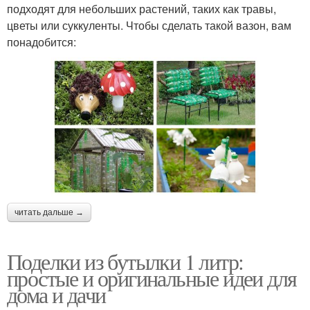
подходят для небольших растений, таких как травы,
цветы или суккуленты. Чтобы сделать такой вазон, вам
понадобится:
читать дальше →
Поделки из бутылки 1 литр:
простые и оригинальные идеи для
дома и дачи