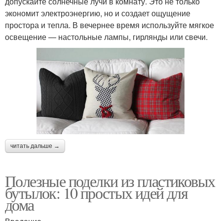
допускайте солнечные лучи в комнату. Это не только
экономит электроэнергию, но и создает ощущение
простора и тепла. В вечернее время используйте мягкое
освещение — настольные лампы, гирлянды или свечи.
читать дальше →
Полезные поделки из пластиковых
бутылок: 10 простых идей для
дома