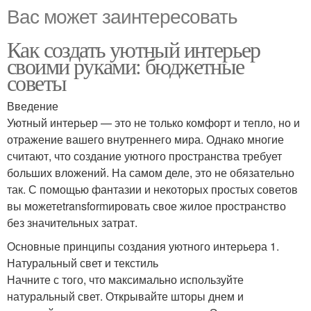
Вас может заинтересовать
Как создать уютный интерьер
своими руками: бюджетные
советы
Введение
Уютный интерьер — это не только комфорт и тепло, но и
отражение вашего внутреннего мира. Однако многие
считают, что создание уютного пространства требует
больших вложений. На самом деле, это не обязательно
так. С помощью фантазии и некоторых простых советов
вы можетеtransformировать свое жилое пространство
без значительных затрат.
Основные принципы создания уютного интерьера 1.
Натуральный свет и текстиль
Начните с того, что максимально используйте
натуральный свет. Открывайте шторы днем и