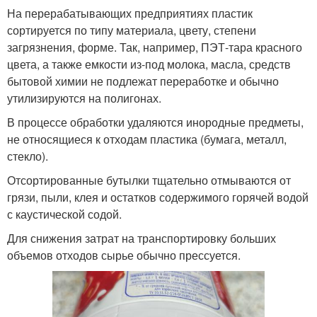
На перерабатывающих предприятиях пластик
сортируется по типу материала, цвету, степени
загрязнения, форме. Так, например, ПЭТ-тара красного
цвета, а также емкости из-под молока, масла, средств
бытовой химии не подлежат переработке и обычно
утилизируются на полигонах.
В процессе обработки удаляются инородные предметы,
не относящиеся к отходам пластика (бумага, металл,
стекло).
Отсортированные бутылки тщательно отмываются от
грязи, пыли, клея и остатков содержимого горячей водой
с каустической содой.
Для снижения затрат на транспортировку больших
объемов отходов сырье обычно прессуется.