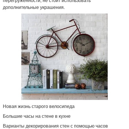
перегруженности, не стоит использовать
дополнительные украшения.
Новая жизнь старого велосипеда
Большие часы на стене в кухне
Варианты декорирования стен с помощью часов