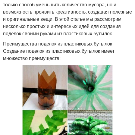
только способ уменьшить количество мусора, но и
возможность проявить креативность, создавая полезные
и оригинальные вещи. В этой статье мы рассмотрим
несколько простых и интересных идей для создания
поделок своими руками из пластиковых бутылок.
Преимущества поделок из пластиковых бутылок
Создание поделок из пластиковых бутылок имеет
множество преимуществ: