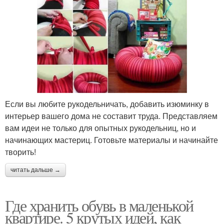
Если вы любите рукодельничать, добавить изюминку в
интерьер вашего дома не составит труда. Представляем
вам идеи не только для опытных рукодельниц, но и
начинающих мастериц. Готовьте материалы и начинайте
творить!
читать дальше →
Где хранить обувь в маленькой
квартире. 5 крутых идей, как