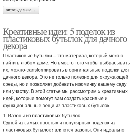
читать дальше →
Креативные идеи: 5 поделок из
пластиковых бутылок для дачного
декора
Пластиковые бутылки – это материал, который можно
найти в любом доме. Но вместо того чтобы выбрасывать
их, можно-transformировать в оригинальные поделки для
дачного декора. Это не только полезно для окружающей
среды, но и позволяет добавить изюминку вашему саду
или участку. В этой статье мы рассмотрим 5 креативных
идей, которые помогут вам создать красивые и
функциональные вещи из пластиковых бутылок.
1. Вазоны из пластиковых бутылок
Одной из самых простых и популярных поделок из
пластиковых бутылок являются вазоны. Они идеально