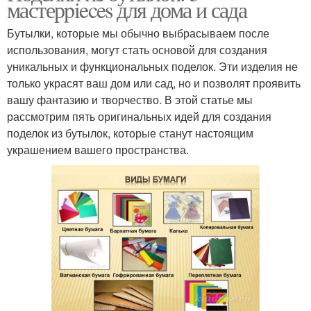
мастерpieces для дома и сада
Бутылки, которые мы обычно выбрасываем после
использования, могут стать основой для создания
уникальных и функциональных поделок. Эти изделия не
только украсят ваш дом или сад, но и позволят проявить
вашу фантазию и творчество. В этой статье мы
рассмотрим пять оригинальных идей для создания
поделок из бутылок, которые станут настоящим
украшением вашего пространства.