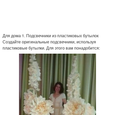
Для дома 1. Подсвечники из пластиковых бутылок
Создайте оригинальные подсвечники, используя
пластиковые бутылки. Для этого вам понадобится: