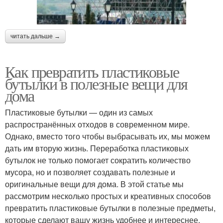
читать дальше →
Как превратить пластиковые
бутылки в полезные вещи для
дома
Пластиковые бутылки — один из самых
распространённых отходов в современном мире.
Однако, вместо того чтобы выбрасывать их, мы можем
дать им вторую жизнь. Переработка пластиковых
бутылок не только помогает сократить количество
мусора, но и позволяет создавать полезные и
оригинальные вещи для дома. В этой статье мы
рассмотрим несколько простых и креативных способов
превратить пластиковые бутылки в полезные предметы,
которые сделают вашу жизнь удобнее и интереснее.