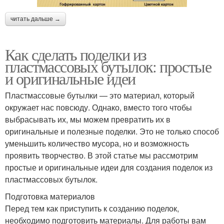
читать дальше →
Как сделать поделки из
пластмассовых бутылок: простые
и оригинальные идеи
Пластмассовые бутылки — это материал, который
окружает нас повсюду. Однако, вместо того чтобы
выбрасывать их, мы можем превратить их в
оригинальные и полезные поделки. Это не только способ
уменьшить количество мусора, но и возможность
проявить творчество. В этой статье мы рассмотрим
простые и оригинальные идеи для создания поделок из
пластмассовых бутылок.
Подготовка материалов
Перед тем как приступить к созданию поделок,
необходимо подготовить материалы. Для работы вам