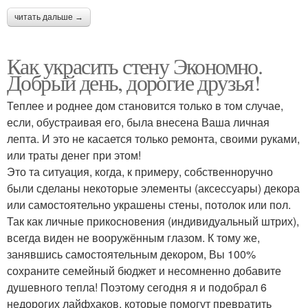
читать дальше →
Как украсить стену Экономно.
Добрый день, дорогие друзья!
Теплее и роднее дом становится только в том случае,
если, обустраивая его, была внесена Ваша личная
лепта. И это не касается только ремонта, своими руками,
или траты денег при этом!
Это та ситуация, когда, к примеру, собственноручно
были сделаны некоторые элементы (аксессуары) декора
или самостоятельно украшены стены, потолок или пол.
Так как личные прикосновения (индивидуальный штрих),
всегда виден не вооружённым глазом. К тому же,
занявшись самостоятельным декором, Вы 100%
сохраните семейный бюджет и несомненно добавите
душевного тепла! Поэтому сегодня я и подобрал 6
недорогих лайфхаков, которые помогут превратить