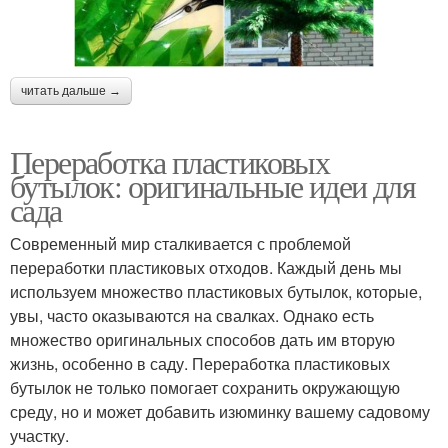
читать дальше →
Переработка пластиковых
бутылок: оригинальные идеи для
сада
Современный мир сталкивается с проблемой
переработки пластиковых отходов. Каждый день мы
используем множество пластиковых бутылок, которые,
увы, часто оказываются на свалках. Однако есть
множество оригинальных способов дать им вторую
жизнь, особенно в саду. Переработка пластиковых
бутылок не только помогает сохранить окружающую
среду, но и может добавить изюминку вашему садовому
участку.