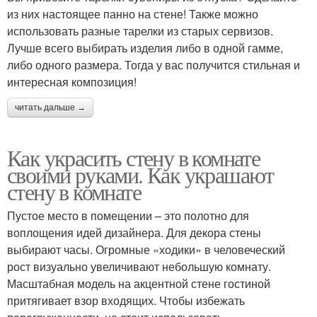
из них настоящее панно на стене! Также можно
использовать разные тарелки из старых сервизов.
Лучше всего выбирать изделия либо в одной гамме,
либо одного размера. Тогда у вас получится стильная и
интересная композиция!
читать дальше →
Как украсить стену в комнате
своими руками. Как украшают
стену в комнате
Пустое место в помещении – это полотно для
воплощения идей дизайнера. Для декора стены
выбирают часы. Огромные «ходики» в человеческий
рост визуально увеличивают небольшую комнату.
Масштабная модель на акцентной стене гостиной
притягивает взор входящих. Чтобы избежать