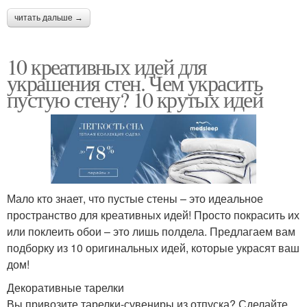
читать дальше →
10 креативных идей для
украшения стен. Чем украсить
пустую стену? 10 крутых идей
Мало кто знает, что пустые стены – это идеальное
пространство для креативных идей! Просто покрасить их
или поклеить обои – это лишь полдела. Предлагаем вам
подборку из 10 оригинальных идей, которые украсят ваш
дом!
Декоративные тарелки
Вы привозите тарелки-сувениры из отпуска? Сделайте