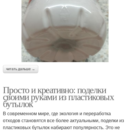
читать дальше →
Просто и креативно: поделки
своими руками из пластиковых
бутылок
В современном мире, где экология и переработка
отходов становятся все более актуальными, поделки из
пластиковых бутылок набирают популярность. Это не