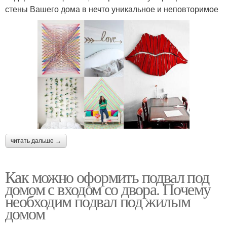
стены Вашего дома в нечто уникальное и неповторимое
читать дальше →
Как можно оформить подвал под
домом с входом со двора. Почему
необходим подвал под жилым
домом