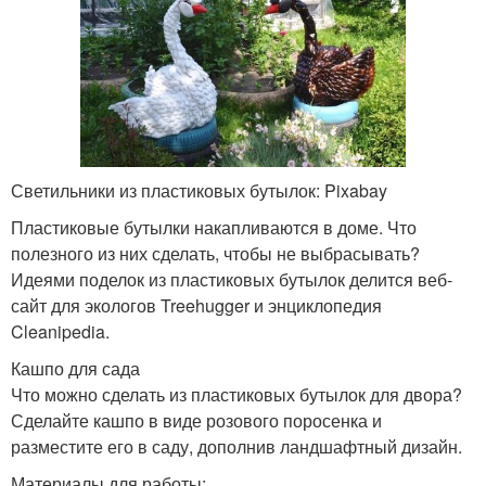
Светильники из пластиковых бутылок: Pixabay
Пластиковые бутылки накапливаются в доме. Что
полезного из них сделать, чтобы не выбрасывать?
Идеями поделок из пластиковых бутылок делится веб-
сайт для экологов Treehugger и энциклопедия
Cleanipedia.
Кашпо для сада
Что можно сделать из пластиковых бутылок для двора?
Сделайте кашпо в виде розового поросенка и
разместите его в саду, дополнив ландшафтный дизайн.
Материалы для работы: