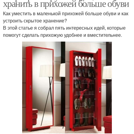
хранить в прихожей больше обуви
Как уместить в маленькой прихожей больше обуви и как
устроить скрытое хранение?
В этой статье я собрал пять интересных идей, которые
помогут сделать прихожую удобнее и вместительнее.