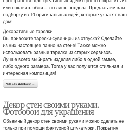
пространство для креативных идей! Просто покрасить их
или поклеить обои – это лишь полдела. Предлагаем вам
подборку из 10 оригинальных идей, которые украсят ваш
дом!
Декоративные тарелки
Вы привозите тарелки-сувениры из отпуска? Сделайте
из них настоящее панно на стене! Также можно
использовать разные тарелки из старых сервизов.
Лучше всего выбирать изделия либо в одной гамме,
либо одного размера. Тогда у вас получится стильная и
интересная композиция!
читать дальше →
Декор стен своими руками.
Фотообои для украшения
Объемный декор стен своими руками можно сделать не
только при помощи фактурной штукатурки. Покрытия