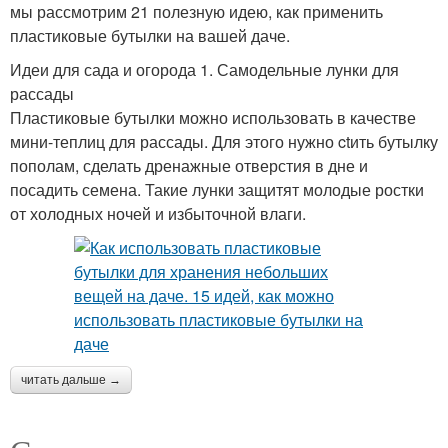
мы рассмотрим 21 полезную идею, как применить
пластиковые бутылки на вашей даче.
Идеи для сада и огорода 1. Самодельные лунки для
рассады
Пластиковые бутылки можно использовать в качестве
мини-теплиц для рассады. Для этого нужно ctить бутылку
пополам, сделать дренажные отверстия в дне и
посадить семена. Такие лунки защитят молодые ростки
от холодных ночей и избыточной влаги.
читать дальше →