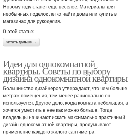
Новому году станет еще веселее. Материалы для
необычных поделок легко найти дома или купить в
магазинах для рукоделия.
В этой статье:
читать дальше →
Идеи для однокомнатной
квартиры. Советы по выбору
дизайна однокомнатной квартиры
Большинство дизайнеров утверждают, что чем больше
метраж помещения, тем менее рационально он
используется. Другое дело, когда комната небольшая, а
хочется уместить в нее как можно больше. Тогда
владельцы начинают искать максимально практичный
дизайн однокомнатной квартиры, продумывают
применение каждого жилого сантиметра.