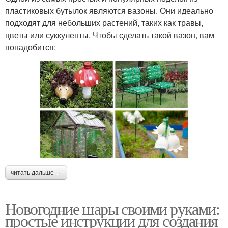
пластиковых бутылок являются вазоны. Они идеально
подходят для небольших растений, таких как травы,
цветы или суккуленты. Чтобы сделать такой вазон, вам
понадобится:
читать дальше →
Новогодние шары своими руками:
простые инструкции для создания