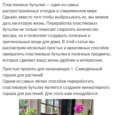
Пластиковые бутылки — один из самых
распространённых отходов в современном мире.
Однако, вместо того чтобы выбрасывать их, мы можем
дать им вторую жизнь. Переработка пластиковых
бутылок не только помогает сократить количество
мусора, но и позволяет создавать полезные и
оригинальные вещи для дома. В этой статье мы
рассмотрим несколько простых и креативных способов
превратить пластиковые бутылки в полезные предметы,
которые сделают вашу жизнь удобнее и интереснее.
Простые проекты для начинающих 1. Самодельный
горшок для растений
Одним из самых лёгких способов переработать
пластиковую бутылку является создание миниатюрного
горшка для растений. Для этого вам понадобится: