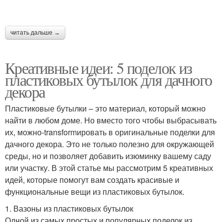
читать дальше →
Креативные идеи: 5 поделок из
пластиковых бутылок для дачного
декора
Пластиковые бутылки – это материал, который можно
найти в любом доме. Но вместо того чтобы выбрасывать
их, можно-transformировать в оригинальные поделки для
дачного декора. Это не только полезно для окружающей
среды, но и позволяет добавить изюминку вашему саду
или участку. В этой статье мы рассмотрим 5 креативных
идей, которые помогут вам создать красивые и
функциональные вещи из пластиковых бутылок.
1. Вазоны из пластиковых бутылок
Одной из самых простых и популярных поделок из