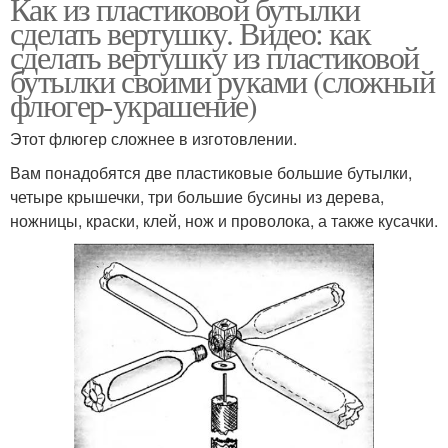
Как из пластиковой бутылки
сделать вертушку. Видео: как
сделать вертушку из пластиковой
бутылки своими руками (сложный
флюгер-украшение)
Этот флюгер сложнее в изготовлении.
Вам понадобятся две пластиковые большие бутылки,
четыре крышечки, три большие бусины из дерева,
ножницы, краски, клей, нож и проволока, а также кусачки.