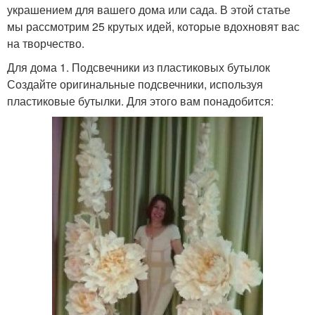
украшением для вашего дома или сада. В этой статье
мы рассмотрим 25 крутых идей, которые вдохновят вас
на творчество.
Для дома 1. Подсвечники из пластиковых бутылок
Создайте оригинальные подсвечники, используя
пластиковые бутылки. Для этого вам понадобится: