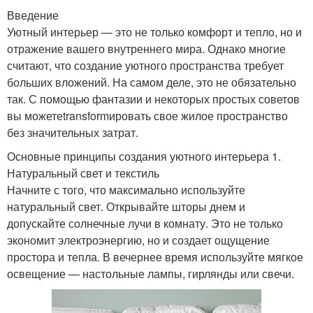
Введение
Уютный интерьер — это не только комфорт и тепло, но и
отражение вашего внутреннего мира. Однако многие
считают, что создание уютного пространства требует
больших вложений. На самом деле, это не обязательно
так. С помощью фантазии и некоторых простых советов
вы можетеtransformировать свое жилое пространство
без значительных затрат.
Основные принципы создания уютного интерьера 1.
Натуральный свет и текстиль
Начните с того, что максимально используйте
натуральный свет. Открывайте шторы днем и
допускайте солнечные лучи в комнату. Это не только
экономит электроэнергию, но и создает ощущение
простора и тепла. В вечернее время используйте мягкое
освещение — настольные лампы, гирлянды или свечи.