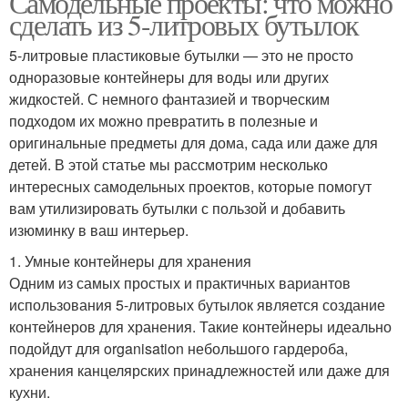
Самодельные проекты: что можно
сделать из 5-литровых бутылок
5-литровые пластиковые бутылки — это не просто
одноразовые контейнеры для воды или других
жидкостей. С немного фантазией и творческим
подходом их можно превратить в полезные и
оригинальные предметы для дома, сада или даже для
детей. В этой статье мы рассмотрим несколько
интересных самодельных проектов, которые помогут
вам утилизировать бутылки с пользой и добавить
изюминку в ваш интерьер.
1. Умные контейнеры для хранения
Одним из самых простых и практичных вариантов
использования 5-литровых бутылок является создание
контейнеров для хранения. Такие контейнеры идеально
подойдут для organisation небольшого гардероба,
хранения канцелярских принадлежностей или даже для
кухни.