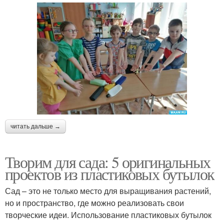
читать дальше →
Творим для сада: 5 оригинальных
проектов из пластиковых бутылок
Сад – это не только место для выращивания растений,
но и пространство, где можно реализовать свои
творческие идеи. Использование пластиковых бутылок