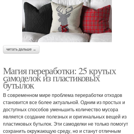
читать дальше →
Магия переработки: 25 крутых
самоделок из пластиковых
бутылок
В современном мире проблема переработки отходов
становится все более актуальной. Одним из простых и
доступных способов уменьшить количество мусора
является создание полезных и оригинальных вещей из
пластиковых бутылок. Эти самоделки не только помогут
сохранить окружающую среду, но и станут отличным