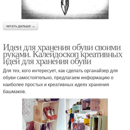
читать дальше →
Идеи для хранения обуви своими
руками. Калейдоскоп креативных
идей для хранения обуви
Для тех, кого интересует, как сделать органайзер для
обуви самостоятельно, предлагаем информацию о
наиболее простых и креативных идеях хранения
башмаков.