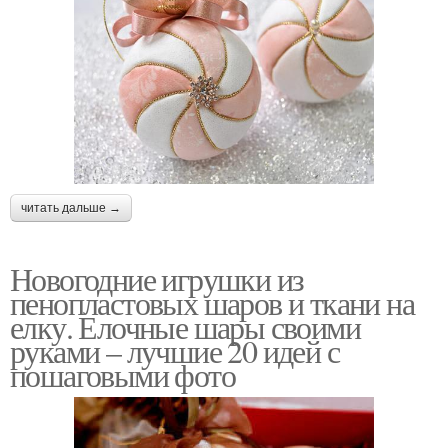
читать дальше →
Новогодние игрушки из
пенопластовых шаров и ткани на
елку. Елочные шары своими
руками – лучшие 20 идей с
пошаговыми фото