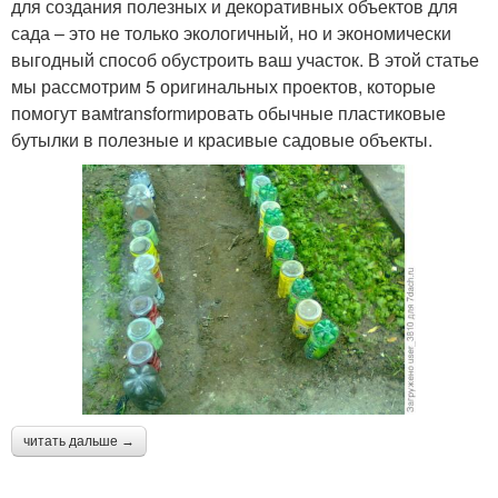
для создания полезных и декоративных объектов для
сада – это не только экологичный, но и экономически
выгодный способ обустроить ваш участок. В этой статье
мы рассмотрим 5 оригинальных проектов, которые
помогут вамtransformировать обычные пластиковые
бутылки в полезные и красивые садовые объекты.
читать дальше →