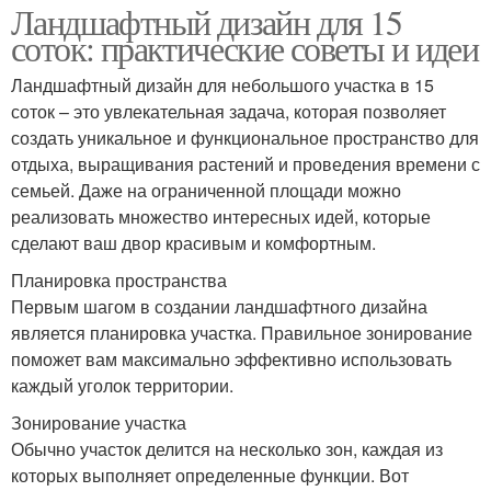
Ландшафтный дизайн для 15
соток: практические советы и идеи
Ландшафтный дизайн для небольшого участка в 15
соток – это увлекательная задача, которая позволяет
создать уникальное и функциональное пространство для
отдыха, выращивания растений и проведения времени с
семьей. Даже на ограниченной площади можно
реализовать множество интересных идей, которые
сделают ваш двор красивым и комфортным.
Планировка пространства
Первым шагом в создании ландшафтного дизайна
является планировка участка. Правильное зонирование
поможет вам максимально эффективно использовать
каждый уголок территории.
Зонирование участка
Обычно участок делится на несколько зон, каждая из
которых выполняет определенные функции. Вот