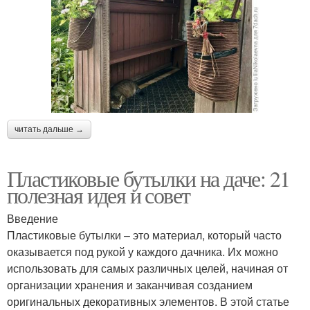
читать дальше →
Пластиковые бутылки на даче: 21
полезная идея и совет
Введение
Пластиковые бутылки – это материал, который часто
оказывается под рукой у каждого дачника. Их можно
использовать для самых различных целей, начиная от
организации хранения и заканчивая созданием
оригинальных декоративных элементов. В этой статье