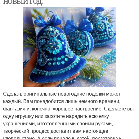
Сделать оригинальные новогодние поделки может
каждый. Вам понадобится лишь немного времени,
фантазия и, конечно, хорошее настроение. Сделаете вы
одну игрушку или захотите нарядить всю елку
украшениями, изготовленными своими руками,
творческий процесс доставит вам настоящее
удовольствие. А если привлечь детей, подготовка к