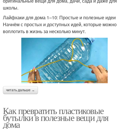
оригинальные вещи для дома, дачи, сада и даже для
школы.
Лайфхаки для дома 1–10: Простые и полезные идеи
Начнём с простых и доступных идей, которые можно
воплотить в жизнь за несколько минут.
читать дальше →
Как превратить пластиковые
бутылки в полезные вещи для
дома