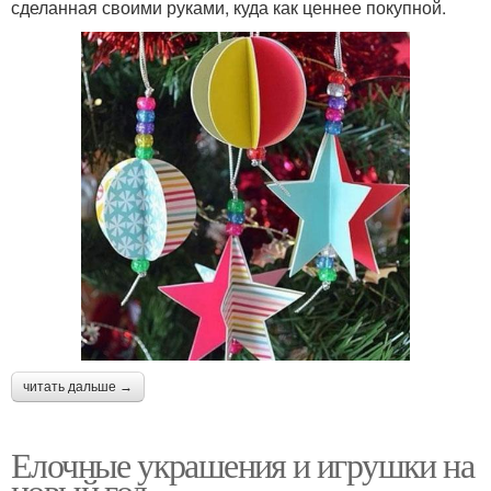
сделанная своими руками, куда как ценнее покупной.
читать дальше →
Елочные украшения и игрушки на
новый год.