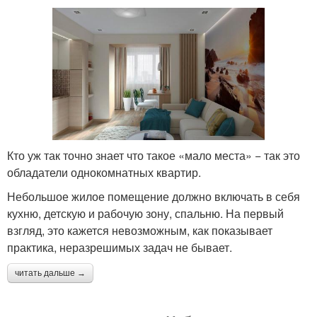
Кто уж так точно знает что такое «мало места» − так это
обладатели однокомнатных квартир.
Небольшое жилое помещение должно включать в себя
кухню, детскую и рабочую зону, спальню. На первый
взгляд, это кажется невозможным, как показывает
практика, неразрешимых задач не бывает.
читать дальше →