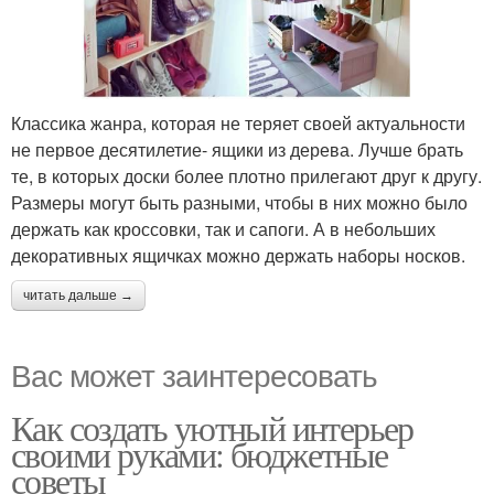
Классика жанра, которая не теряет своей актуальности
не первое десятилетие- ящики из дерева. Лучше брать
те, в которых доски более плотно прилегают друг к другу.
Размеры могут быть разными, чтобы в них можно было
держать как кроссовки, так и сапоги. А в небольших
декоративных ящичках можно держать наборы носков.
читать дальше →
Вас может заинтересовать
Как создать уютный интерьер
своими руками: бюджетные
советы