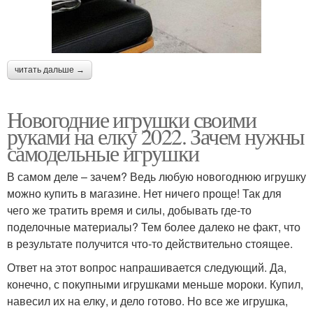
читать дальше →
Новогодние игрушки своими
руками на елку 2022. Зачем нужны
самодельные игрушки
В самом деле – зачем? Ведь любую новогоднюю игрушку
можно купить в магазине. Нет ничего проще! Так для
чего же тратить время и силы, добывать где-то
поделочные материалы? Тем более далеко не факт, что
в результате получится что-то действительно стоящее.
Ответ на этот вопрос напрашивается следующий. Да,
конечно, с покупными игрушками меньше мороки. Купил,
навесил их на елку, и дело готово. Но все же игрушка,