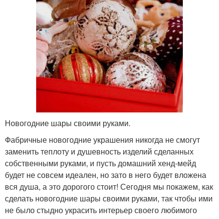
Новогодние шары своими руками.
Фабричные новогодние украшения никогда не смогут
заменить теплоту и душевность изделий сделанных
собственными руками, и пусть домашний хенд-мейд
будет не совсем идеален, но зато в него будет вложена
вся душа, а это дорогого стоит! Сегодня мы покажем, как
сделать новогодние шары своими руками, так чтобы ими
не было стыдно украсить интерьер своего любимого