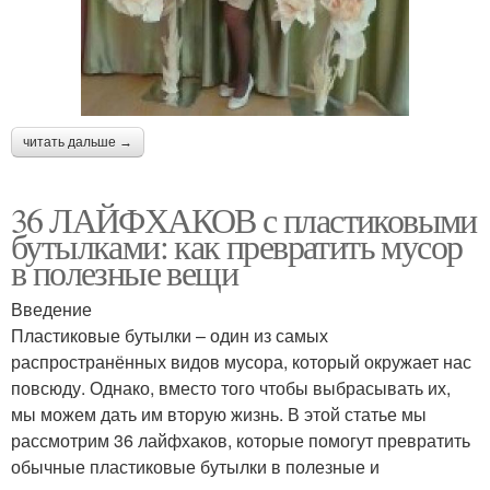
читать дальше →
36 ЛАЙФХАКОВ с пластиковыми
бутылками: как превратить мусор
в полезные вещи
Введение
Пластиковые бутылки – один из самых
распространённых видов мусора, который окружает нас
повсюду. Однако, вместо того чтобы выбрасывать их,
мы можем дать им вторую жизнь. В этой статье мы
рассмотрим 36 лайфхаков, которые помогут превратить
обычные пластиковые бутылки в полезные и