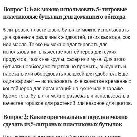
Вопрос 1: Как можно использовать 5-литровые
пластиковые бутылки для домашнего обихода
5-литровые пластиковые бутылки можно использовать
для хранения различных жидкостей, таких как вода, сок
или масло. Также их можно адаптировать для
использования в качестве контейнеров для сухих
продуктов, таких как крупы, сахар или мука. Для этого
бутылки необходимо тщательно промыть, высушить и
нарезать или оборудовать крышкой для удобства. Еще
один вариант — использовать их в качестве временных
контейнеров для организаций на кухне или в гараже.
Кроме того, бутылки можно разрезать и использовать в
качестве горшков для растений или вазонов для цветов.
Вопрос 2: Какие оригинальные поделки можно
сделать из 5-литровых пластиковых бутылок