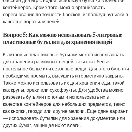
бассейн для игр с водой, используя бутылки в качестве
контейнеров. Кроме того, можно организовать
соревнования по точности бросков, используя бутылки в
качестве ворот или целей.
Вопрос 5: Как можно использовать 5-литровые
пластиковые бутылки для хранения вещей
5-литровые пластиковые бутылки можно использовать
для хранения различных вещей, таких как белье,
постельное белье или сезонные вещи. Для этого бутылки
необходимо промыть, высушить и герметично закрыть.
Также можно использовать их для хранения еды, такой
как крупы, орехи или сухофрукты. Для удобства можно
разрезать бутылки пополам и использовать их в
качестве контейнеров для небольших предметов, таких
как кнопки, гвозди или другие мелочи. Еще один вариант
— использовать бутылки для хранения документов или
других бумаг, защищая их от влаги.