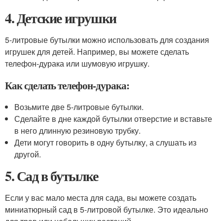
4. Детские игрушки
5-литровые бутылки можно использовать для создания
игрушек для детей. Например, вы можете сделать
телефон-дурака или шумовую игрушку.
Как сделать телефон-дурака:
Возьмите две 5-литровые бутылки.
Сделайте в дне каждой бутылки отверстие и вставьте
в него длинную резиновую трубку.
Дети могут говорить в одну бутылку, а слушать из
другой.
5. Сад в бутылке
Если у вас мало места для сада, вы можете создать
миниатюрный сад в 5-литровой бутылке. Это идеально