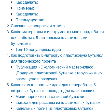
Как сделать:
Примеры:
Как сделать:
Преимущества:
Связанные вопросы и ответы
Какие материалы и инструменты мне понадобятся
для работы с 5-литровыми пластиковыми
бутылками
Топ-10 популярных идей
Как подготовить 5-литровую пластиковую бутылку
для творческого проекта
Публикация «Экологический мастер-класс
„Подарим пластиковой бутылке вторую жизнь“»
размещена в разделах
Какие самые простые идеи для переработки 5-
литровых бутылок подходят для начинающих
Мини-парник из пластиковой бутылки
Емкости для рассады из пластиковых бутылок
Капельный полив из пластиковых бутылок