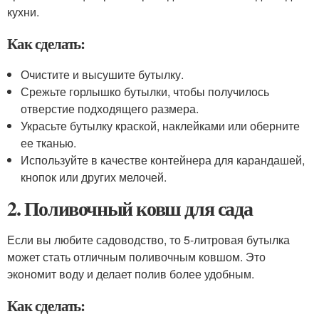
кухни.
Как сделать:
Очистите и высушите бутылку.
Срежьте горлышко бутылки, чтобы получилось
отверстие подходящего размера.
Украсьте бутылку краской, наклейками или оберните
ее тканью.
Используйте в качестве контейнера для карандашей,
кнопок или других мелочей.
2. Поливочный ковш для сада
Если вы любите садоводство, то 5-литровая бутылка
может стать отличным поливочным ковшом. Это
экономит воду и делает полив более удобным.
Как сделать: