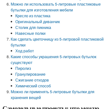
Можно ли использовать 5-литровые пластиковые
бутылки для изготовления мебели
Кресло из пластика
Оригинальный диванчик
Столик для пикника
Навесные полки
Как сделать цветочницу из 5-литровой пластиковой
бутылки
Ход работ
Какие способы украшения 5-литровых бутылок
существуют
Пиролиз
Гранулирование
Сжигание отходов
Химический способ
Можно ли применять 5-литровые бутылки для
хранения вещей
Самодельные проекты: что можно