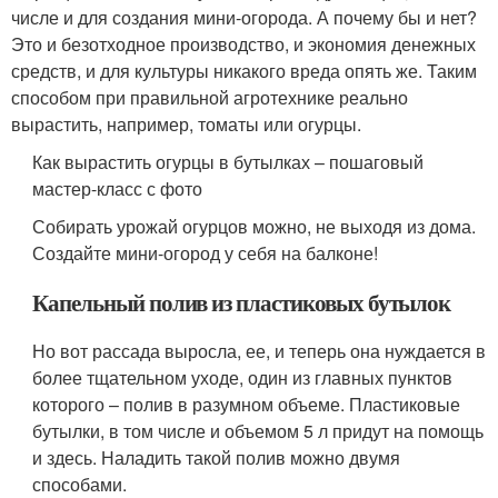
числе и для создания мини-огорода. А почему бы и нет?
Это и безотходное производство, и экономия денежных
средств, и для культуры никакого вреда опять же. Таким
способом при правильной агротехнике реально
вырастить, например, томаты или огурцы.
Как вырастить огурцы в бутылках – пошаговый
мастер-класс с фото
Собирать урожай огурцов можно, не выходя из дома.
Создайте мини-огород у себя на балконе!
Капельный полив из пластиковых бутылок
Но вот рассада выросла, ее, и теперь она нуждается в
более тщательном уходе, один из главных пунктов
которого – полив в разумном объеме. Пластиковые
бутылки, в том числе и объемом 5 л придут на помощь
и здесь. Наладить такой полив можно двумя
способами.