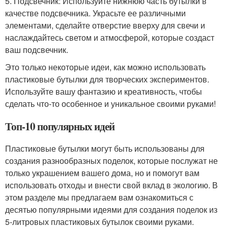
5. Подсвечник: Используйте нижнюю часть бутылки в
качестве подсвечника. Украсьте ее различными
элементами, сделайте отверстие вверху для свечи и
наслаждайтесь светом и атмосферой, которые создаст
ваш подсвечник.
Это только некоторые идеи, как можно использовать
пластиковые бутылки для творческих экспериментов.
Используйте вашу фантазию и креативность, чтобы
сделать что-то особенное и уникальное своими руками!
Топ-10 популярных идей
Пластиковые бутылки могут быть использованы для
создания разнообразных поделок, которые послужат не
только украшением вашего дома, но и помогут вам
использовать отходы и внести свой вклад в экологию. В
этом разделе мы предлагаем вам ознакомиться с
десятью популярными идеями для создания поделок из
5-литровых пластиковых бутылок своими руками.