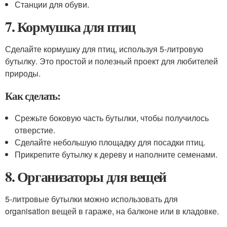
Станции для обуви.
7. Кормушка для птиц
Сделайте кормушку для птиц, используя 5-литровую
бутылку. Это простой и полезный проект для любителей
природы.
Как сделать:
Срежьте боковую часть бутылки, чтобы получилось
отверстие.
Сделайте небольшую площадку для посадки птиц.
Прикрепите бутылку к дереву и наполните семенами.
8. Организаторы для вещей
5-литровые бутылки можно использовать для
organisation вещей в гараже, на балконе или в кладовке.