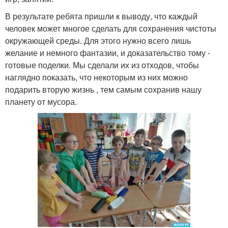
В результате ребята пришли к выводу, что каждый
человек может многое сделать для сохранения чистоты
окружающей среды. Для этого нужно всего лишь
желание и немного фантазии, и доказательство тому -
готовые поделки. Мы сделали их из отходов, чтобы
наглядно показать, что некоторым из них можно
подарить вторую жизнь , тем самым сохранив нашу
планету от мусора.