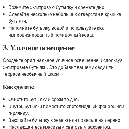
Возьмите 5-литровую бутылку и срежьте дно.
Сделайте несколько небольших отверстий в крышке
бутылки.
Наполните бутылку водой и используйте как
импровизированный поливочный ковш.
3. Уличное освещение
Создайте оригинальное уличное освещение, используя
5-литровые бутылки. Это добавит вашему саду или
террасе необычный шарм.
Как сделать:
Очистите бутылку и срежьте дно.
Внутрь бутылки поместите светодиодный фонарь или
гирлянду.
Закопайте бутылку в землю или повесьте на дерево.
Наслаждайтесь красивым световым эффектом.