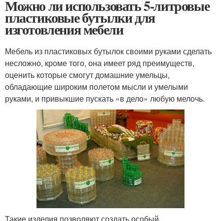
Можно ли использовать 5-литровые
пластиковые бутылки для
изготовления мебели
Мебель из пластиковых бутылок своими руками сделать
несложно, кроме того, она имеет ряд преимуществ,
оценить которые смогут домашние умельцы,
обладающие широким полетом мысли и умелыми
руками, и привыкшие пускать «в дело» любую мелочь.
Такие изделия позволяют создать особый,