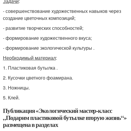
Задачи
:
- совершенствование художественных навыков через
создание цветочных композиций;
- развитие творческих способностей;
- формирование художественного вкуса;
- формирование экологической культуры .
Необходимый материал
:
1. Пластиковая бутылка .
2. Кусочки цветного фоамирана.
3. Ножницы.
5. Клей.
Публикация «Экологический мастер-класс
„Подарим пластиковой бутылке вторую жизнь“»
размещена в разделах