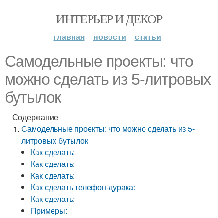
ИНТЕРЬЕР И ДЕКОР
главная
новости
статьи
Самодельные проекты: что
можно сделать из 5-литровых
бутылок
Содержание
Самодельные проекты: что можно сделать из 5-
литровых бутылок
Как сделать:
Как сделать:
Как сделать:
Как сделать телефон-дурака:
Как сделать:
Примеры: