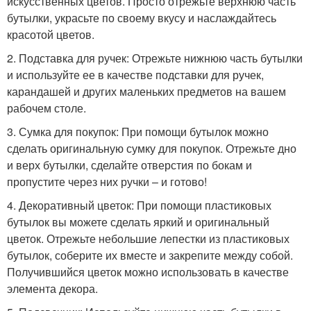
искусственных цветов. Просто отрежьте верхнюю часть
бутылки, украсьте по своему вкусу и наслаждайтесь
красотой цветов.
2. Подставка для ручек: Отрежьте нижнюю часть бутылки
и используйте ее в качестве подставки для ручек,
карандашей и других маленьких предметов на вашем
рабочем столе.
3. Сумка для покупок: При помощи бутылок можно
сделать оригинальную сумку для покупок. Отрежьте дно
и верх бутылки, сделайте отверстия по бокам и
пропустите через них ручки – и готово!
4. Декоративный цветок: При помощи пластиковых
бутылок вы можете сделать яркий и оригинальный
цветок. Отрежьте небольшие лепестки из пластиковых
бутылок, соберите их вместе и закрепите между собой.
Получившийся цветок можно использовать в качестве
элемента декора.