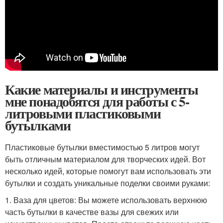
Какие материалы и инструменты
мне понадобятся для работы с 5-
литровыми пластиковыми
бутылками
Пластиковые бутылки вместимостью 5 литров могут
быть отличным материалом для творческих идей. Вот
несколько идей, которые помогут вам использовать эти
бутылки и создать уникальные поделки своими руками:
1. Ваза для цветов: Вы можете использовать верхнюю
часть бутылки в качестве вазы для свежих или