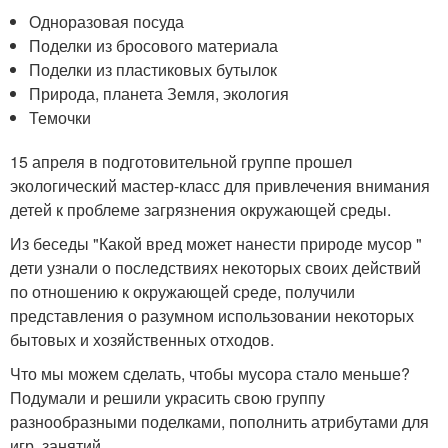
Одноразовая посуда
Поделки из бросового материала
Поделки из пластиковых бутылок
Природа, планета Земля, экология
Темочки
15 апреля в подготовительной группе прошел
экологический мастер-класс для привлечения внимания
детей к проблеме загрязнения окружающей среды.
Из беседы "Какой вред может нанести природе мусор "
дети узнали о последствиях некоторых своих действий
по отношению к окружающей среде, получили
представления о разумном использовании некоторых
бытовых и хозяйственных отходов.
Что мы можем сделать, чтобы мусора стало меньше?
Подумали и решили украсить свою группу
разнообразными поделками, пополнить атрибутами для
игр, занятий.