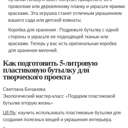
проволоке или деревянному планку и украсьте яркими
красками. Эта игрушка станет отличным украшением
вашего сада или детской комнаты.
Коробка для хранения : Подрежьте бутылку с одной
стороны и украсьте ее подходящей тканью или
красками. Теперь у вас есть оригинальная коробка
для хранения мелочей.
Как подготовить 5-литровую
пластиковую бутылку для
творческого проекта
Светлана Бочанова
Экологический мастер-класс «Подарим пластиковой
бутылке вторую жизнь»
ЦЕЛЬ
: научить использовать пластиковые бутылки для
создания полезных вещей и украшения интерьера.