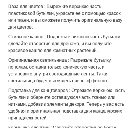
Ваза для цветов : Вырежьте верхнюю часть
пластиковой бутылки, украсьте ее с помощью красок
или ткани, и вы сможете получить оригинальную вазу
для цветов.
Стильное кашпо : Подрежьте нижнюю часть бутылки,
сделайте отверстия для дренажа, и вы получите
красивое кашпо для комнатных растений.
Оригинальная светильница : Разрежьте бутылку
пополам, оставив только коническую часть, и
установите внутри светодиодные ленты. Такая
светильница будет выглядеть очень эффектно.
Подставка для канцтоваров : Отрежьте верхнюю часть
бутылки и оберните оставшуюся часть тканью или
нитками, добавив элементы декора. Теперь у вас есть
удобная и оригинальная подставка для канцелярских
принадлежностей.
Кормушка для птиц : Сделайте отверстия по бокам