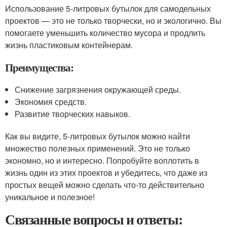
Использование 5-литровых бутылок для самодельных
проектов — это не только творчески, но и экологично. Вы
помогаете уменьшить количество мусора и продлить
жизнь пластиковым контейнерам.
Преимущества:
Снижение загрязнения окружающей среды.
Экономия средств.
Развитие творческих навыков.
Как вы видите, 5-литровых бутылок можно найти
множество полезных применений. Это не только
экономно, но и интересно. Попробуйте воплотить в
жизнь один из этих проектов и убедитесь, что даже из
простых вещей можно сделать что-то действительно
уникальное и полезное!
Связанные вопросы и ответы: