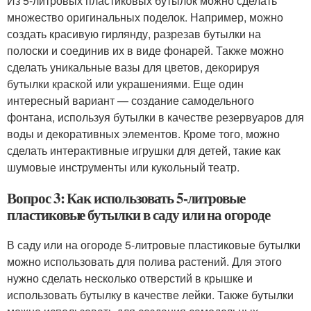
Из 5-литровых пластиковых бутылок можно сделать
множество оригинальных поделок. Например, можно
создать красивую гирлянду, разрезав бутылки на
полоски и соединив их в виде фонарей. Также можно
сделать уникальные вазы для цветов, декорируя
бутылки краской или украшениями. Еще один
интересный вариант — создание самодельного
фонтана, используя бутылки в качестве резервуаров для
воды и декоративных элементов. Кроме того, можно
сделать интерактивные игрушки для детей, такие как
шумовые инструменты или кукольный театр.
Вопрос 3: Как использовать 5-литровые
пластиковые бутылки в саду или на огороде
В саду или на огороде 5-литровые пластиковые бутылки
можно использовать для полива растений. Для этого
нужно сделать несколько отверстий в крышке и
использовать бутылку в качестве лейки. Также бутылки