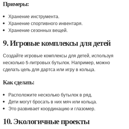
Примеры:
Хранение инструмента.
Хранение спортивного инвентаря.
Хранение сезонных вещей.
9. Игровые комплексы для детей
Создайте игровые комплексы для детей, используя
несколько 5-литровых бутылок. Например, можно
сделать цель для дартса или игру в кольца.
Как сделать:
Расположите несколько бутылок в ряд.
Дети могут бросать в них мяч или кольца.
Это развивает координацию и глазомер.
10. Экологичные проекты