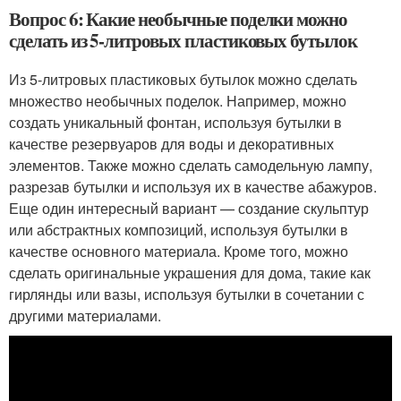
Вопрос 6: Какие необычные поделки можно
сделать из 5-литровых пластиковых бутылок
Из 5-литровых пластиковых бутылок можно сделать
множество необычных поделок. Например, можно
создать уникальный фонтан, используя бутылки в
качестве резервуаров для воды и декоративных
элементов. Также можно сделать самодельную лампу,
разрезав бутылки и используя их в качестве абажуров.
Еще один интересный вариант — создание скульптур
или абстрактных композиций, используя бутылки в
качестве основного материала. Кроме того, можно
сделать оригинальные украшения для дома, такие как
гирлянды или вазы, используя бутылки в сочетании с
другими материалами.