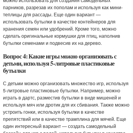
можно использовать для создания самодельных
парников, разрезав их пополам и используя как мини-
теплицы для рассады. Еще один вариант —
использовать бутылки в качестве контейнеров для
хранения семян или удобрений. Кроме того, можно
сделать оригинальные кормушки для птиц, наполнив
бутылки семенами и подвесив их на дерево.
Вопрос 4: Какие игры можно организовать с
детьми, используя 5-литровые пластиковые
бутылки
С детьми можно организовать множество игр, используя
5-литровые пластиковые бутылки. Например, можно
играть в дартс, разместив бутылки в виде мишеней и
используя мяч или дротик для их сбивания. Также можно
устроить гонки, используя бутылки в качестве
препятствий или в качестве трамплина для мячей. Еще
один интересный вариант — создать самодельный