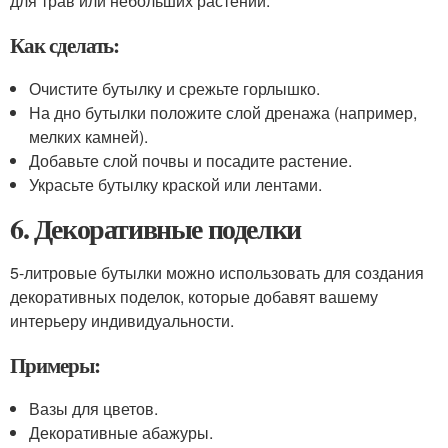
для трав или небольших растений.
Как сделать:
Очистите бутылку и срежьте горлышко.
На дно бутылки положите слой дренажа (например,
мелких камней).
Добавьте слой почвы и посадите растение.
Украсьте бутылку краской или лентами.
6. Декоративные поделки
5-литровые бутылки можно использовать для создания
декоративных поделок, которые добавят вашему
интерьеру индивидуальности.
Примеры:
Вазы для цветов.
Декоративные абажуры.