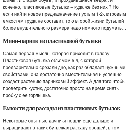
конечно, пластиковые бутылки – куда же без них ? Но
если найти новое предназначение пустым 1-2-литровым
емкостям труда не составит, то о второй жизни бутылей
более внушительного размера надо немного подумать…
Мини-парник из пластиковой бутылки
Самая первая мысль, которая приходит в голову.
Пластиковая бутылка объемом 5 л, с которой
предварительно срезали дно, как раз обладает нужными
свойствами: она достаточно вместительная и успешно
создаст растению парниковый эффект. А для того чтобы
проветрить кустик, достаточно просто на время снять
пробку с ее горлышка.
Емкости для рассады из пластиковых бутылок
Некоторые опытные дачники пошли еще дальше и
выращивают в таких бутылках рассаду овощей, в том