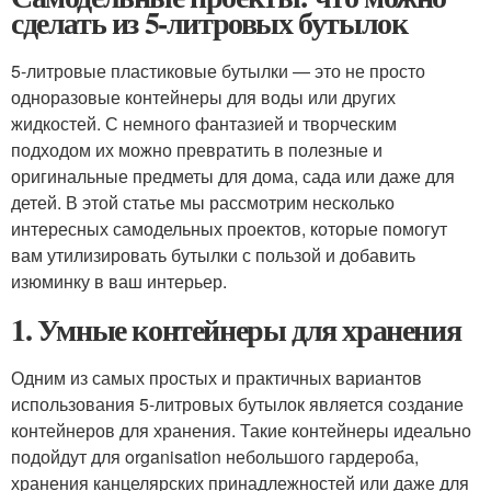
сделать из 5-литровых бутылок
5-литровые пластиковые бутылки — это не просто
одноразовые контейнеры для воды или других
жидкостей. С немного фантазией и творческим
подходом их можно превратить в полезные и
оригинальные предметы для дома, сада или даже для
детей. В этой статье мы рассмотрим несколько
интересных самодельных проектов, которые помогут
вам утилизировать бутылки с пользой и добавить
изюминку в ваш интерьер.
1. Умные контейнеры для хранения
Одним из самых простых и практичных вариантов
использования 5-литровых бутылок является создание
контейнеров для хранения. Такие контейнеры идеально
подойдут для organisation небольшого гардероба,
хранения канцелярских принадлежностей или даже для