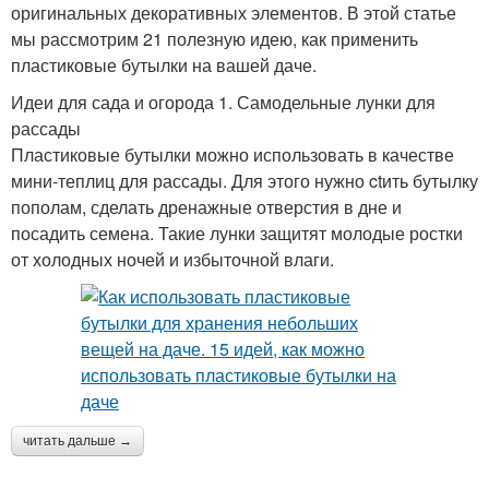
оригинальных декоративных элементов. В этой статье
мы рассмотрим 21 полезную идею, как применить
пластиковые бутылки на вашей даче.
Идеи для сада и огорода 1. Самодельные лунки для
рассады
Пластиковые бутылки можно использовать в качестве
мини-теплиц для рассады. Для этого нужно ctить бутылку
пополам, сделать дренажные отверстия в дне и
посадить семена. Такие лунки защитят молодые ростки
от холодных ночей и избыточной влаги.
читать дальше →