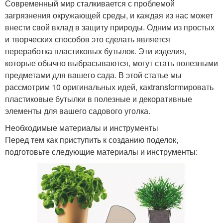
Современный мир сталкивается с проблемой
загрязнения окружающей среды, и каждая из нас может
внести свой вклад в защиту природы. Одним из простых
и творческих способов это сделать является
переработка пластиковых бутылок. Эти изделия,
которые обычно выбрасываются, могут стать полезными
предметами для вашего сада. В этой статье мы
рассмотрим 10 оригинальных идей, какtransformировать
пластиковые бутылки в полезные и декоративные
элементы для вашего садового уголка.
Необходимые материалы и инструменты
Перед тем как приступить к созданию поделок,
подготовьте следующие материалы и инструменты: