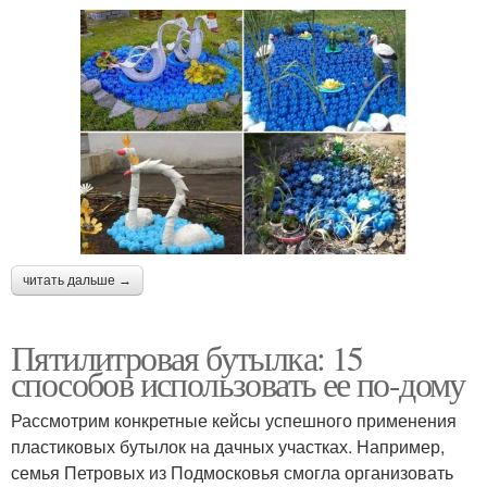
читать дальше →
Пятилитровая бутылка: 15
способов использовать ее по-дому
Рассмотрим конкретные кейсы успешного применения
пластиковых бутылок на дачных участках. Например,
семья Петровых из Подмосковья смогла организовать