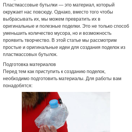
Пластмассовые бутылки — это материал, который
окружает нас повсюду. Однако, вместо того чтобы
выбрасывать их, мы можем превратить их в
оригинальные и полезные поделки. Это не только способ
уменьшить количество мусора, но и возможность
проявить творчество. В этой статье мы рассмотрим
простые и оригинальные идеи для создания поделок из
пластмассовых бутылок.
Подготовка материалов
Перед тем как приступить к созданию поделок,
необходимо подготовить материалы. Для работы вам
понадобятся: