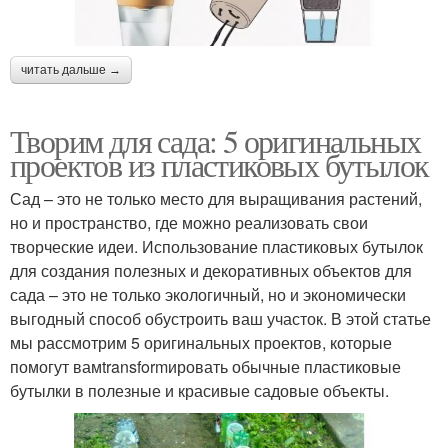
читать дальше →
Творим для сада: 5 оригинальных
проектов из пластиковых бутылок
Сад – это не только место для выращивания растений,
но и пространство, где можно реализовать свои
творческие идеи. Использование пластиковых бутылок
для создания полезных и декоративных объектов для
сада – это не только экологичный, но и экономически
выгодный способ обустроить ваш участок. В этой статье
мы рассмотрим 5 оригинальных проектов, которые
помогут вамtransformировать обычные пластиковые
бутылки в полезные и красивые садовые объекты.