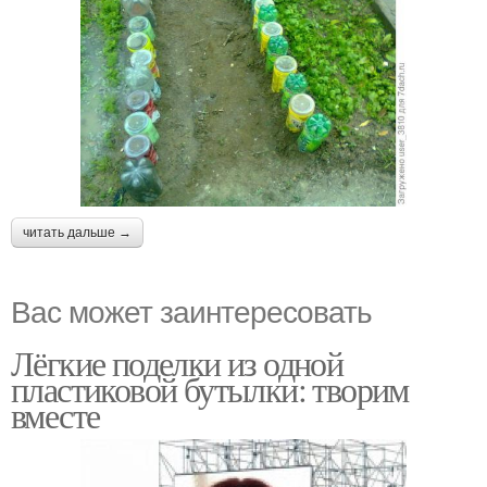
читать дальше →
Вас может заинтересовать
Лёгкие поделки из одной
пластиковой бутылки: творим
вместе