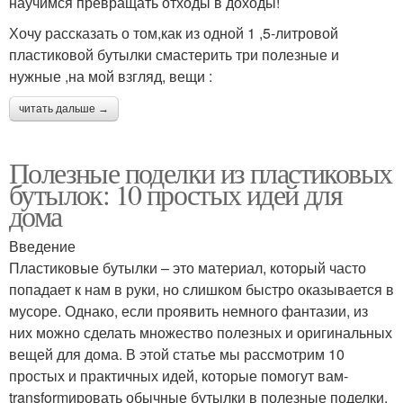
научимся превращать отходы в доходы!
Хочу рассказать о том,как из одной 1 ,5-литровой
пластиковой бутылки смастерить три полезные и
нужные ,на мой взгляд, вещи :
читать дальше →
Полезные поделки из пластиковых
бутылок: 10 простых идей для
дома
Введение
Пластиковые бутылки – это материал, который часто
попадает к нам в руки, но слишком быстро оказывается в
мусоре. Однако, если проявить немного фантазии, из
них можно сделать множество полезных и оригинальных
вещей для дома. В этой статье мы рассмотрим 10
простых и практичных идей, которые помогут вам-
transformировать обычные бутылки в полезные поделки.