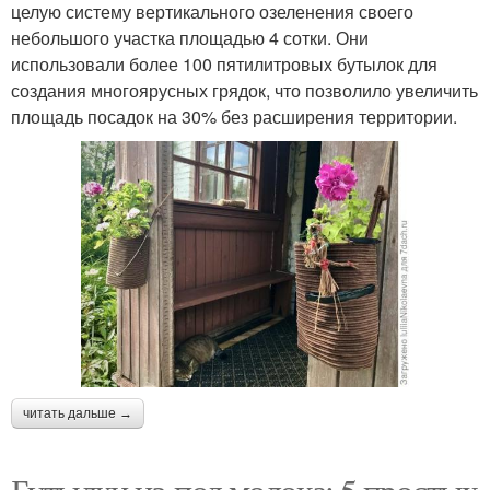
целую систему вертикального озеленения своего
небольшого участка площадью 4 сотки. Они
использовали более 100 пятилитровых бутылок для
создания многоярусных грядок, что позволило увеличить
площадь посадок на 30% без расширения территории.
читать дальше →