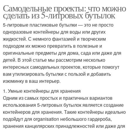
Самодельные проекты: что можно
сделать из 5-литровых бутылок
5-литровые пластиковые бутылки — это не просто
одноразовые контейнеры для воды или других
жидкостей. С немного фантазией и творческим
подходом их можно превратить в полезные и
оригинальные предметы для дома, сада или даже для
детей. В этой статье мы рассмотрим несколько
интересных самодельных проектов, которые помогут
вам утилизировать бутылки с пользой и добавить
изюминку в ваш интерьер.
1. Умные контейнеры для хранения
Одним из самых простых и практичных вариантов
использования 5-литровых бутылок является создание
контейнеров для хранения. Такие контейнеры идеально
подойдут для organisation небольшого гардероба,
хранения канцелярских принадлежностей или даже для