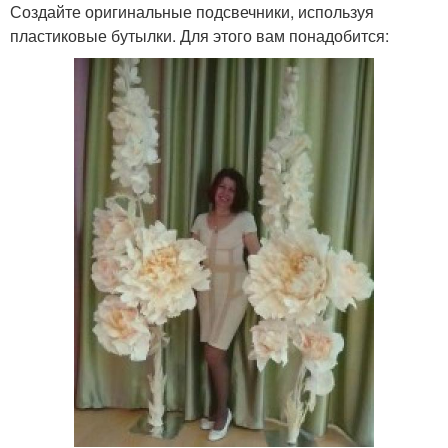
Создайте оригинальные подсвечники, используя
пластиковые бутылки. Для этого вам понадобится: