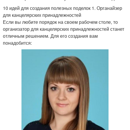
10 идей для создания полезных поделок 1. Органайзер
для канцелярских принадлежностей
Если вы любите порядок на своем рабочем столе, то
организатор для канцелярских принадлежностей станет
отличным решением. Для его создания вам
понадобится: