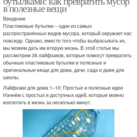
бутылками: как превратить мусор
в полезные вещи
Введение
Пластиковые бутылки – один из самых
распространённых видов мусора, который окружает нас
повсюду. Однако, вместо того чтобы выбрасывать их,
мы можем дать им вторую жизнь. В этой статье мы
рассмотрим 36 лайфхаков, которые помогут превратить
обычные пластиковые бутылки в полезные и
оригинальные вещи для дома, дачи, сада и даже для
школы.
Лайфхаки для дома 1–10: Простые и полезные идеи
Начнём с простых и доступных идей, которые можно
воплотить в жизнь за несколько минут.