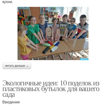
кухни.
читать дальше →
Экологичные идеи: 10 поделок из
пластиковых бутылок для вашего
сада
Введение