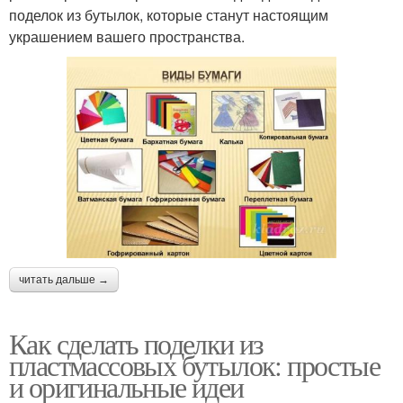
поделок из бутылок, которые станут настоящим
украшением вашего пространства.
читать дальше →
Как сделать поделки из
пластмассовых бутылок: простые
и оригинальные идеи