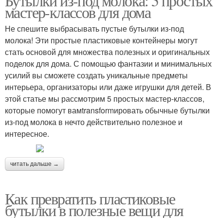
Бутылки из-под молока: 5 простых
мастер-классов для дома
Не спешите выбрасывать пустые бутылки из-под
молока! Эти простые пластиковые контейнеры могут
стать основой для множества полезных и оригинальных
поделок для дома. С помощью фантазии и минимальных
усилий вы сможете создать уникальные предметы
интерьера, организаторы или даже игрушки для детей. В
этой статье мы рассмотрим 5 простых мастер-классов,
которые помогут вамtransformировать обычные бутылки
из-под молока в нечто действительно полезное и
интересное.
читать дальше →
Как превратить пластиковые
бутылки в полезные вещи для