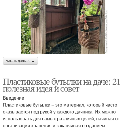
читать дальше →
Пластиковые бутылки на даче: 21
полезная идея и совет
Введение
Пластиковые бутылки – это материал, который часто
оказывается под рукой у каждого дачника. Их можно
использовать для самых различных целей, начиная от
организации хранения и заканчивая созданием