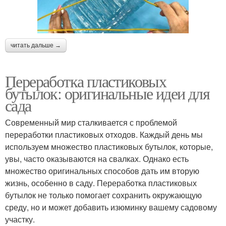
читать дальше →
Переработка пластиковых
бутылок: оригинальные идеи для
сада
Современный мир сталкивается с проблемой
переработки пластиковых отходов. Каждый день мы
используем множество пластиковых бутылок, которые,
увы, часто оказываются на свалках. Однако есть
множество оригинальных способов дать им вторую
жизнь, особенно в саду. Переработка пластиковых
бутылок не только помогает сохранить окружающую
среду, но и может добавить изюминку вашему садовому
участку.