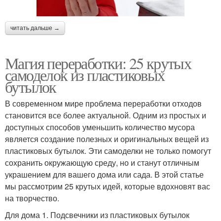
читать дальше →
Магия переработки: 25 крутых
самоделок из пластиковых
бутылок
В современном мире проблема переработки отходов
становится все более актуальной. Одним из простых и
доступных способов уменьшить количество мусора
является создание полезных и оригинальных вещей из
пластиковых бутылок. Эти самоделки не только помогут
сохранить окружающую среду, но и станут отличным
украшением для вашего дома или сада. В этой статье
мы рассмотрим 25 крутых идей, которые вдохновят вас
на творчество.
Для дома 1. Подсвечники из пластиковых бутылок