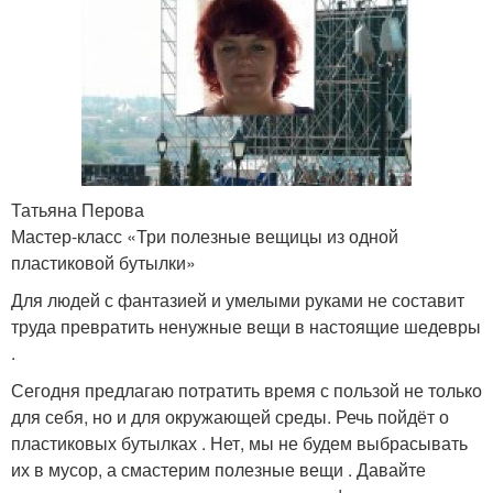
Татьяна Перова
Мастер-класс «Три полезные вещицы из одной
пластиковой бутылки»
Для людей с фантазией и умелыми руками не составит
труда превратить ненужные вещи в настоящие шедевры
.
Сегодня предлагаю потратить время с пользой не только
для себя, но и для окружающей среды. Речь пойдёт о
пластиковых бутылках . Нет, мы не будем выбрасывать
их в мусор, а смастерим полезные вещи . Давайте