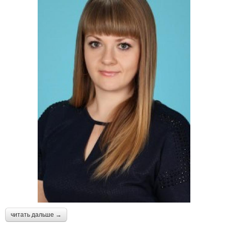
читать дальше →