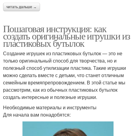
читать дальше →
Пошаговая инструкция: как
создать оригинальные игрушки из
пластиковых бутылок
Создание игрушек из пластиковых бутылок — это не
только оригинальный способ для творчества, но и
полезный способ утилизации пластика. Такие игрушки
можно сделать вместе с детьми, что станет отличным
семейным времяпрепровождением. В этой статье мы
рассмотрим, как из обычных пластиковых бутылок
создать интересные и полезные игрушки.
Необходимые материалы и инструменты
Для начала вам понадобятся: