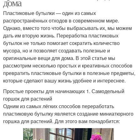
дома
Пластиковые бутылки — один из самых
распространённых отходов в современном мире.
Однако, вместо того чтобы выбрасывать их, мы можем
дать им вторую жизнь. Переработка пластиковых
бутылок не только помогает сократить количество
мусора, но и позволяет создавать полезные и
оригинальные вещи для дома. В этой статье мы
рассмотрим несколько простых и креативных способов
превратить пластиковые бутылки в полезные предметы,
которые сделают вашу жизнь удобнее и интереснее.
Простые проекты для начинающих 1. Самодельный
горшок для растений
Одним из самых лёгких способов переработать
пластиковую бутылку является создание миниатюрного
горшка для растений. Для этого вам понадобится: