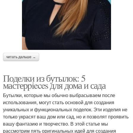
читать дальше →
Поделки из бутылок: 5
мастерpieces для дома и сада
Бутылки, которые мы обычно выбрасываем после
использования, могут стать основой для создания
уникальных и функциональных поделок. Эти изделия не
только украсят ваш дом или сад, но и позволят проявить
вашу фантазию и творчество. В этой статье мы
рассмотрим пять оригинальных идей для создания