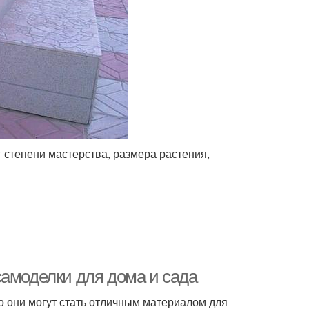
 степени мастерства, размера растения,
самоделки для дома и сада
о они могут стать отличным материалом для