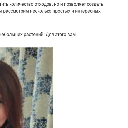
тить количество отходов, но и позволяет создать
мы рассмотрим несколько простых и интересных
небольших растений. Для этого вам