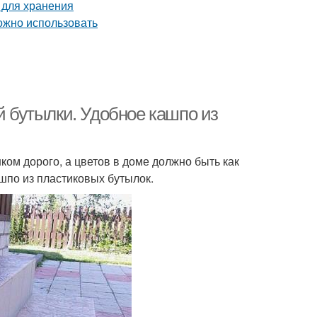
й бутылки. Удобное кашпо из
ком дорого, а цветов в доме должно быть как
шпо из пластиковых бутылок.