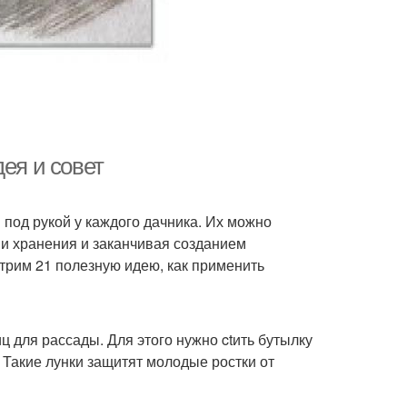
ея и совет
 под рукой у каждого дачника. Их можно
ии хранения и заканчивая созданием
трим 21 полезную идею, как применить
 для рассады. Для этого нужно ctить бутылку
 Такие лунки защитят молодые ростки от