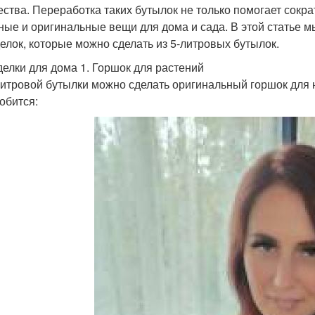
ества. Переработка таких бутылок не только помогает сокра
ные и оригинальные вещи для дома и сада. В этой статье 
елок, которые можно сделать из 5-литровых бутылок.
елки для дома 1. Горшок для растений
литровой бутылки можно сделать оригинальный горшок для 
обится: