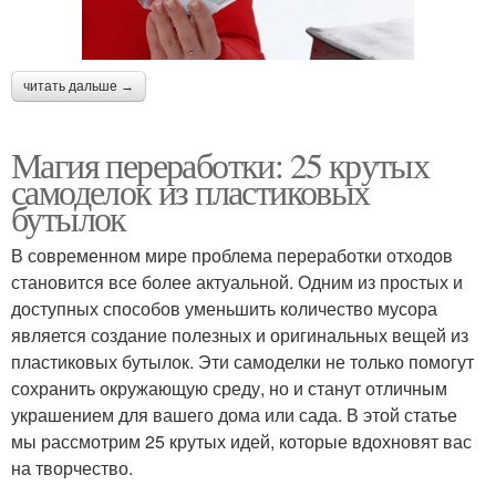
читать дальше →
Магия переработки: 25 крутых
самоделок из пластиковых
бутылок
В современном мире проблема переработки отходов
становится все более актуальной. Одним из простых и
доступных способов уменьшить количество мусора
является создание полезных и оригинальных вещей из
пластиковых бутылок. Эти самоделки не только помогут
сохранить окружающую среду, но и станут отличным
украшением для вашего дома или сада. В этой статье
мы рассмотрим 25 крутых идей, которые вдохновят вас
на творчество.