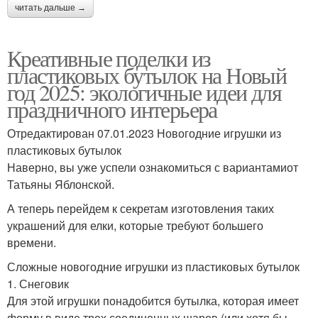
читать дальше →
Креативные поделки из
пластиковых бутылок на Новый
год 2025: экологичные идеи для
праздничного интерьера
Отредактирован 07.01.2023 Новогодние игрушки из
пластиковых бутылок
Наверно, вы уже успели ознакомиться с вариантамиот
Татьяны Яблонской.
А теперь перейдем к секретам изготовления таких
украшений для елки, которые требуют большего
времени.
Сложные новогодние игрушки из пластиковых бутылок
1. Снеговик
Для этой игрушки понадобится бутылка, которая имеет
форму в виде трех соединенных шаров (или хотя бы