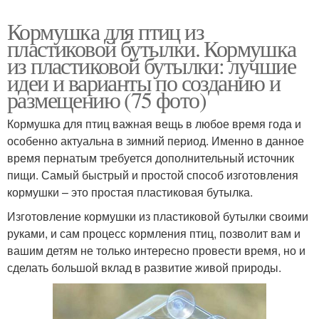
Кормушка для птиц из
пластиковой бутылки. Кормушка
из пластиковой бутылки: лучшие
идеи и варианты по созданию и
размещению (75 фото)
Кормушка для птиц важная вещь в любое время года и
особенно актуальна в зимний период. Именно в данное
время пернатым требуется дополнительный источник
пищи. Самый быстрый и простой способ изготовления
кормушки – это простая пластиковая бутылка.
Изготовление кормушки из пластиковой бутылки своими
руками, и сам процесс кормления птиц, позволит вам и
вашим детям не только интересно провести время, но и
сделать большой вклад в развитие живой природы.