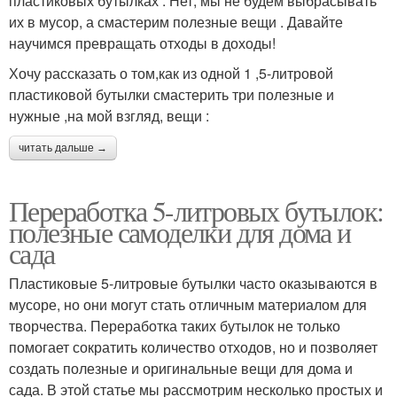
пластиковых бутылках . Нет, мы не будем выбрасывать
их в мусор, а смастерим полезные вещи . Давайте
научимся превращать отходы в доходы!
Хочу рассказать о том,как из одной 1 ,5-литровой
пластиковой бутылки смастерить три полезные и
нужные ,на мой взгляд, вещи :
читать дальше →
Переработка 5-литровых бутылок:
полезные самоделки для дома и
сада
Пластиковые 5-литровые бутылки часто оказываются в
мусоре, но они могут стать отличным материалом для
творчества. Переработка таких бутылок не только
помогает сократить количество отходов, но и позволяет
создать полезные и оригинальные вещи для дома и
сада. В этой статье мы рассмотрим несколько простых и