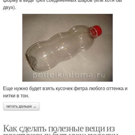
двух).
Еще нужно будет взять кусочек фетра любого оттенка и
нитки в тон.
читать дальше →
Как сделать полезные вещи из
пластиковых бутылок: поделки