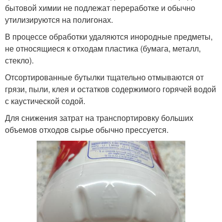
бытовой химии не подлежат переработке и обычно
утилизируются на полигонах.
В процессе обработки удаляются инородные предметы,
не относящиеся к отходам пластика (бумага, металл,
стекло).
Отсортированные бутылки тщательно отмываются от
грязи, пыли, клея и остатков содержимого горячей водой
с каустической содой.
Для снижения затрат на транспортировку больших
объемов отходов сырье обычно прессуется.