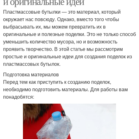
и оригинальные идеи
Пластмассовые бутылки — это материал, который
окружает нас повсюду. Однако, вместо того чтобы
выбрасывать их, мы можем превратить их в
оригинальные и полезные поделки. Это не только способ
уменьшить количество мусора, но и возможность
проявить творчество. В этой статье мы рассмотрим
простые и оригинальные идеи для создания поделок из
пластмассовых бутылок.
Подготовка материалов
Перед тем как приступить к созданию поделок,
необходимо подготовить материалы. Для работы вам
понадобятся: