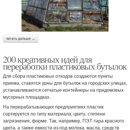
читать дальше →
200 креативных идей для
переработки пластиковых бутылок
Для сбора пластиковых отходов создаются пункты
приема, ставятся урны для бутылок на городских улицах,
устанавливаются сетчатые контейнеры на придомовых
мусорных площадках.
На перерабатывающих предприятиях пластик
сортируется по типу материала, цвету, степени
загрязнения, форме. Так, например, ПЭТ-тара красного
цвета, а также емкости из-под молока, масла, средств