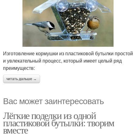
Изготовление кормушки из пластиковой бутылки простой
и увлекательный процесс, который имеет целый ряд
преимуществ:
читать дальше →
Вас может заинтересовать
Лёгкие поделки из одной
пластиковой бутылки: творим
вместе