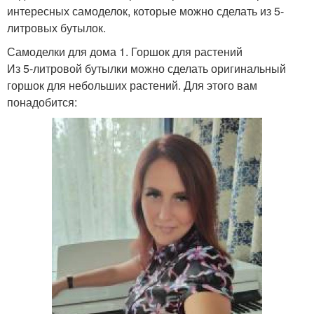
интересных самоделок, которые можно сделать из 5-
литровых бутылок.
Самоделки для дома 1. Горшок для растений
Из 5-литровой бутылки можно сделать оригинальный
горшок для небольших растений. Для этого вам
понадобится: