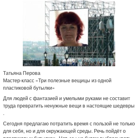
Татьяна Перова
Мастер-класс «Три полезные вещицы из одной
пластиковой бутылки»
Для людей с фантазией и умелыми руками не составит
труда превратить ненужные вещи в настоящие шедевры
.
Сегодня предлагаю потратить время с пользой не только
для себя, но и для окружающей среды. Речь пойдёт о