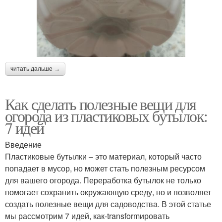
читать дальше →
Как сделать полезные вещи для
огорода из пластиковых бутылок:
7 идей
Введение
Пластиковые бутылки – это материал, который часто
попадает в мусор, но может стать полезным ресурсом
для вашего огорода. Переработка бутылок не только
помогает сохранить окружающую среду, но и позволяет
создать полезные вещи для садоводства. В этой статье
мы рассмотрим 7 идей, как-transformировать