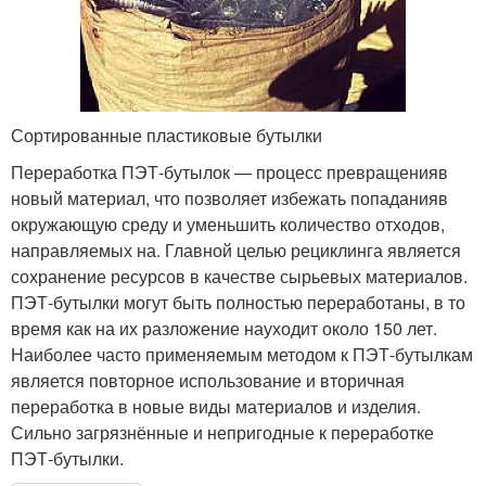
Сортированные пластиковые бутылки
Переработка ПЭТ-бутылок — процесс превращенияв
новый материал, что позволяет избежать попаданияв
окружающую среду и уменьшить количество отходов,
направляемых на. Главной целью рециклинга является
сохранение ресурсов в качестве сырьевых материалов.
ПЭТ-бутылки могут быть полностью переработаны, в то
время как на их разложение науходит около 150 лет.
Наиболее часто применяемым методом к ПЭТ-бутылкам
является повторное использование и вторичная
переработка в новые виды материалов и изделия.
Сильно загрязнённые и непригодные к переработке
ПЭТ-бутылки.