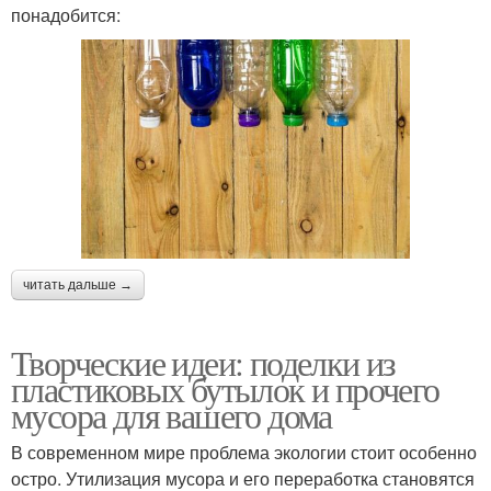
понадобится:
читать дальше →
Творческие идеи: поделки из
пластиковых бутылок и прочего
мусора для вашего дома
В современном мире проблема экологии стоит особенно
остро. Утилизация мусора и его переработка становятся