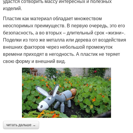
удастся сотворить массу интересных и полезных
изделий.
Пластик как материал обладает множеством
неоспоримых преимуществ. В первую очередь, это его
безопасность, а во вторых – длительный срок «жизни».
Поделки из того же металла или дерева от воздействия
внешних факторов через небольшой промежуток
времени приходят в негодность. А пластик не теряет
свою форму и внешний вид.
читать дальше →