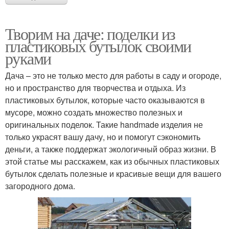
Творим на даче: поделки из
пластиковых бутылок своими
руками
Дача – это не только место для работы в саду и огороде,
но и пространство для творчества и отдыха. Из
пластиковых бутылок, которые часто оказываются в
мусоре, можно создать множество полезных и
оригинальных поделок. Такие handmade изделия не
только украсят вашу дачу, но и помогут сэкономить
деньги, а также поддержат экологичный образ жизни. В
этой статье мы расскажем, как из обычных пластиковых
бутылок сделать полезные и красивые вещи для вашего
загородного дома.