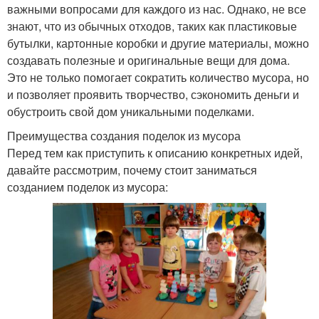
важными вопросами для каждого из нас. Однако, не все
знают, что из обычных отходов, таких как пластиковые
бутылки, картонные коробки и другие материалы, можно
создавать полезные и оригинальные вещи для дома.
Это не только помогает сократить количество мусора, но
и позволяет проявить творчество, сэкономить деньги и
обустроить свой дом уникальными поделками.
Преимущества создания поделок из мусора
Перед тем как приступить к описанию конкретных идей,
давайте рассмотрим, почему стоит заниматься
созданием поделок из мусора: