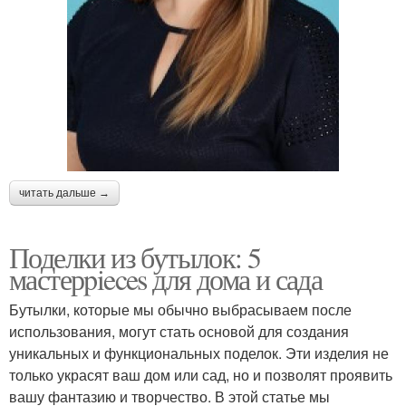
читать дальше →
Поделки из бутылок: 5
мастерpieces для дома и сада
Бутылки, которые мы обычно выбрасываем после
использования, могут стать основой для создания
уникальных и функциональных поделок. Эти изделия не
только украсят ваш дом или сад, но и позволят проявить
вашу фантазию и творчество. В этой статье мы