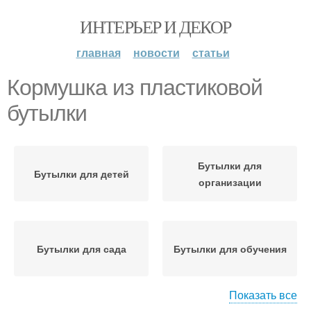
ИНТЕРЬЕР И ДЕКОР
главная
новости
статьи
Кормушка из пластиковой
бутылки
Бутылки для
Бутылки для детей
организации
Бутылки для сада
Бутылки для обучения
Показать все