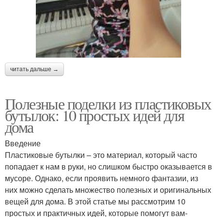
читать дальше →
Полезные поделки из пластиковых
бутылок: 10 простых идей для
дома
Введение
Пластиковые бутылки – это материал, который часто
попадает к нам в руки, но слишком быстро оказывается в
мусоре. Однако, если проявить немного фантазии, из
них можно сделать множество полезных и оригинальных
вещей для дома. В этой статье мы рассмотрим 10
простых и практичных идей, которые помогут вам-