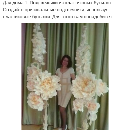
Для дома 1. Подсвечники из пластиковых бутылок
Создайте оригинальные подсвечники, используя
пластиковые бутылки. Для этого вам понадобится: