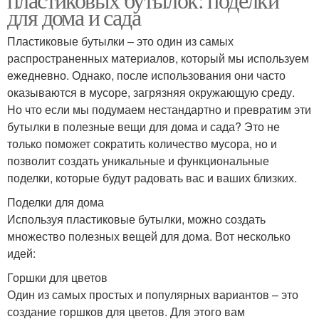
для дома и сада
Пластиковые бутылки – это один из самых
распространенных материалов, который мы используем
ежедневно. Однако, после использования они часто
оказываются в мусоре, загрязняя окружающую среду.
Но что если мы подумаем нестандартно и превратим эти
бутылки в полезные вещи для дома и сада? Это не
только поможет сократить количество мусора, но и
позволит создать уникальные и функциональные
поделки, которые будут радовать вас и ваших близких.
Поделки для дома
Используя пластиковые бутылки, можно создать
множество полезных вещей для дома. Вот несколько
идей:
Горшки для цветов
Один из самых простых и популярных вариантов – это
создание горшков для цветов. Для этого вам