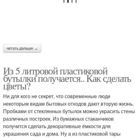
Бункерная кормушка
Простая кормушка
читать дальше →
Из 5 литровой пластиковой
бутылки получается.. Как сделать
цветы?
Ни для кого не секрет, что современные люди
некоторым видам бытовых отходов дают вторую жизнь.
Пробками от стеклянных бутылок можно украсить стены
различных построек. Из бумажных стаканчиков
получится сделать декоративные ёмкости для
украшения сада и дома. Ну а из пластиковой тары