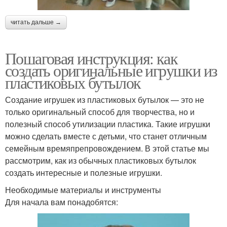
читать дальше →
Пошаговая инструкция: как
создать оригинальные игрушки из
пластиковых бутылок
Создание игрушек из пластиковых бутылок — это не
только оригинальный способ для творчества, но и
полезный способ утилизации пластика. Такие игрушки
можно сделать вместе с детьми, что станет отличным
семейным времяпрепровождением. В этой статье мы
рассмотрим, как из обычных пластиковых бутылок
создать интересные и полезные игрушки.
Необходимые материалы и инструменты
Для начала вам понадобятся: