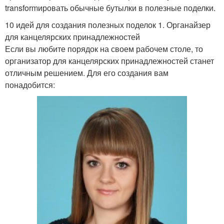
transformировать обычные бутылки в полезные поделки.
10 идей для создания полезных поделок 1. Органайзер
для канцелярских принадлежностей
Если вы любите порядок на своем рабочем столе, то
организатор для канцелярских принадлежностей станет
отличным решением. Для его создания вам
понадобится: