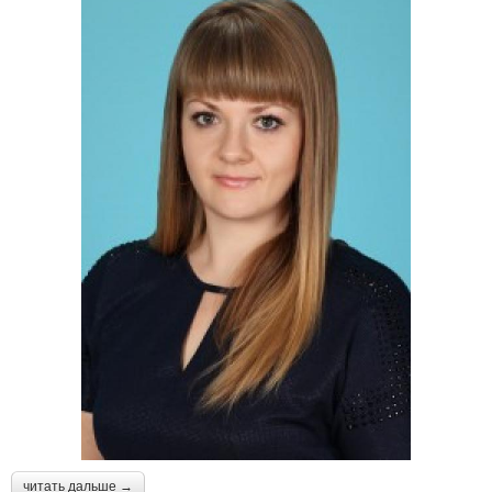
читать дальше →