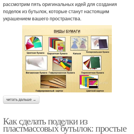
рассмотрим пять оригинальных идей для создания
поделок из бутылок, которые станут настоящим
украшением вашего пространства.
читать дальше →
Как сделать поделки из
пластмассовых бутылок: простые