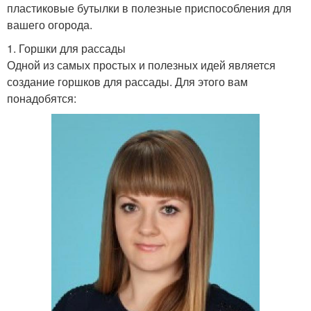
пластиковые бутылки в полезные приспособления для
вашего огорода.
1. Горшки для рассады
Одной из самых простых и полезных идей является
создание горшков для рассады. Для этого вам
понадобятся: