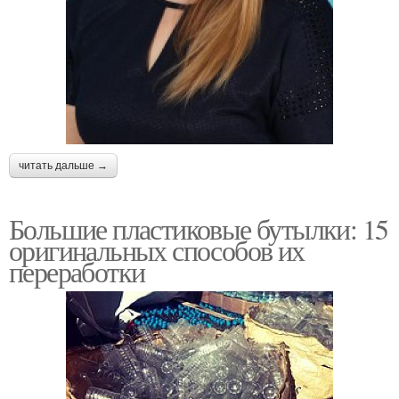
читать дальше →
Большие пластиковые бутылки: 15
оригинальных способов их
переработки