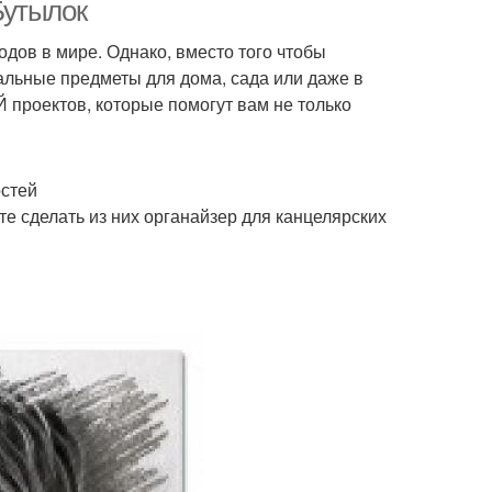
Бутылок
дов в мире. Однако, вместо того чтобы
альные предметы для дома, сада или даже в
 проектов, которые помогут вам не только
остей
те сделать из них органайзер для канцелярских