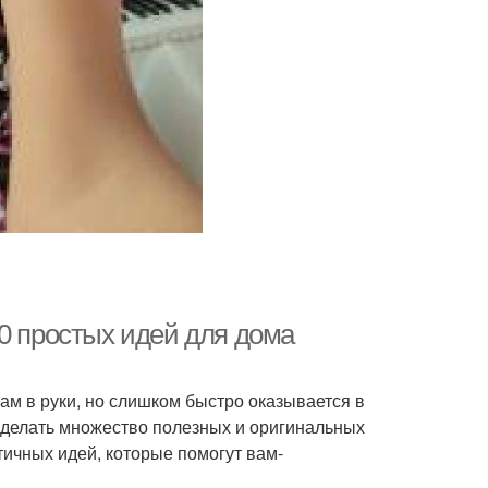
0 простых идей для дома
нам в руки, но слишком быстро оказывается в
 сделать множество полезных и оригинальных
тичных идей, которые помогут вам-