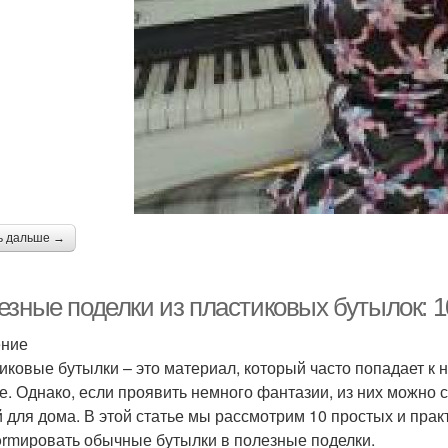
ь дальше →
езные поделки из пластиковых бутылок: 1
ение
иковые бутылки – это материал, который часто попадает к 
е. Однако, если проявить немного фантазии, из них можно
 для дома. В этой статье мы рассмотрим 10 простых и прак
formировать обычные бутылки в полезные поделки.