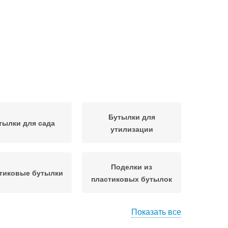
Бутылки для
тылки для сада
утилизации
Поделки из
тиковые бутылки
пластиковых бутылок
Показать все