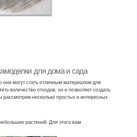
самоделки для дома и сада
о они могут стать отличным материалом для
тить количество отходов, но и позволяет создать
мы рассмотрим несколько простых и интересных
небольших растений. Для этого вам