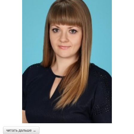
читать дальше →