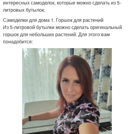
интересных самоделок, которые можно сделать из 5-
литровых бутылок.
Самоделки для дома 1. Горшок для растений
Из 5-литровой бутылки можно сделать оригинальный
горшок для небольших растений. Для этого вам
понадобится: