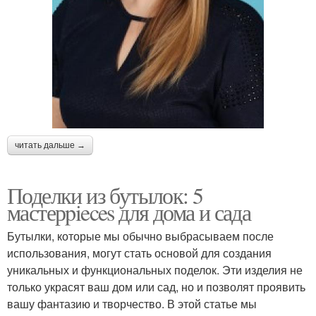
читать дальше →
Поделки из бутылок: 5
мастерpieces для дома и сада
Бутылки, которые мы обычно выбрасываем после
использования, могут стать основой для создания
уникальных и функциональных поделок. Эти изделия не
только украсят ваш дом или сад, но и позволят проявить
вашу фантазию и творчество. В этой статье мы