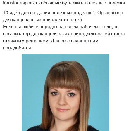
transformировать обычные бутылки в полезные поделки.
10 идей для создания полезных поделок 1. Органайзер
для канцелярских принадлежностей
Если вы любите порядок на своем рабочем столе, то
организатор для канцелярских принадлежностей станет
отличным решением. Для его создания вам
понадобится: