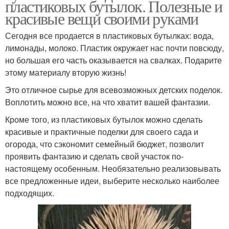
пластиковых бутылок. Полезные и
красивые вещи своими руками
Сегодня все продается в пластиковых бутылках: вода,
лимонады, молоко. Пластик окружает нас почти повсюду,
но большая его часть оказывается на свалках. Подарите
этому материалу вторую жизнь!
Это отличное сырье для всевозможных детских поделок.
Воплотить можно все, на что хватит вашей фантазии.
Кроме того, из пластиковых бутылок можно сделать
красивые и практичные поделки для своего сада и
огорода, что сэкономит семейный бюджет, позволит
проявить фантазию и сделать свой участок по-
настоящему особенным. Необязательно реализовывать
все предложенные идеи, выберите несколько наиболее
подходящих.