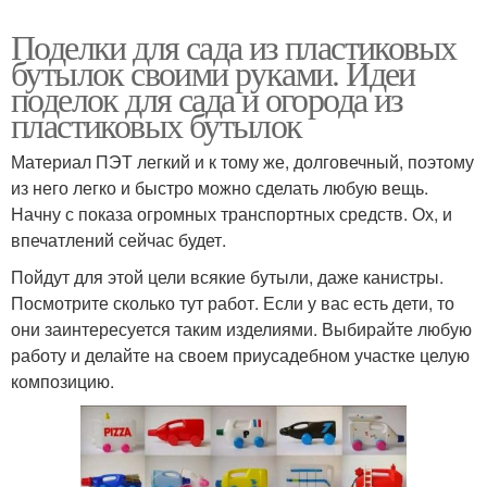
Поделки для сада из пластиковых
бутылок своими руками. Идеи
поделок для сада и огорода из
пластиковых бутылок
Материал ПЭТ легкий и к тому же, долговечный, поэтому
из него легко и быстро можно сделать любую вещь.
Начну с показа огромных транспортных средств. Ох, и
впечатлений сейчас будет.
Пойдут для этой цели всякие бутыли, даже канистры.
Посмотрите сколько тут работ. Если у вас есть дети, то
они заинтересуется таким изделиями. Выбирайте любую
работу и делайте на своем приусадебном участке целую
композицию.