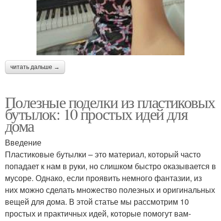
читать дальше →
Полезные поделки из пластиковых
бутылок: 10 простых идей для
дома
Введение
Пластиковые бутылки – это материал, который часто
попадает к нам в руки, но слишком быстро оказывается в
мусоре. Однако, если проявить немного фантазии, из
них можно сделать множество полезных и оригинальных
вещей для дома. В этой статье мы рассмотрим 10
простых и практичных идей, которые помогут вам-