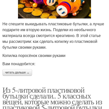
Не спешите выкидывать пластиковые бутылки, а лучше
подарите им вторую жизнь. Поделки из необычного
материала всегда смотрится креативно. В этой статье
мы рассмотрим: как сделать копилку из пластиковой
бутылки своими руками.
Копилка поросёнок своими руками
Вам понадобится:
читать дальше →
Из 5-литровой пластиковой
бутылки сделали.. 5 классных
вещей, которые можно сделать из
пластиковой 5-литровой бутылки