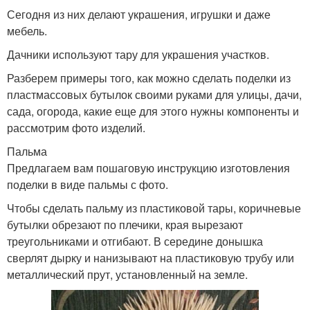
Сегодня из них делают украшения, игрушки и даже
мебель.
Дачники используют тару для украшения участков.
Разберем примеры того, как можно сделать поделки из
пластмассовых бутылок своими руками для улицы, дачи,
сада, огорода, какие еще для этого нужны компоненты и
рассмотрим фото изделий.
Пальма
Предлагаем вам пошаговую инструкцию изготовления
поделки в виде пальмы с фото.
Чтобы сделать пальму из пластиковой тары, коричневые
бутылки обрезают по плечики, края вырезают
треугольниками и отгибают. В середине донышка
сверлят дырку и нанизывают на пластиковую трубу или
металлический прут, установленный на земле.