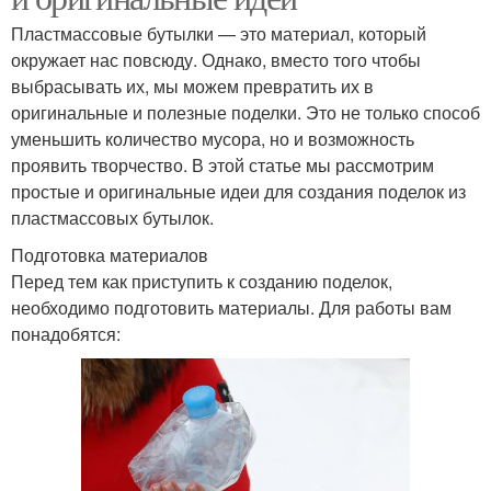
Пластмассовые бутылки — это материал, который
окружает нас повсюду. Однако, вместо того чтобы
выбрасывать их, мы можем превратить их в
оригинальные и полезные поделки. Это не только способ
уменьшить количество мусора, но и возможность
проявить творчество. В этой статье мы рассмотрим
простые и оригинальные идеи для создания поделок из
пластмассовых бутылок.
Подготовка материалов
Перед тем как приступить к созданию поделок,
необходимо подготовить материалы. Для работы вам
понадобятся: