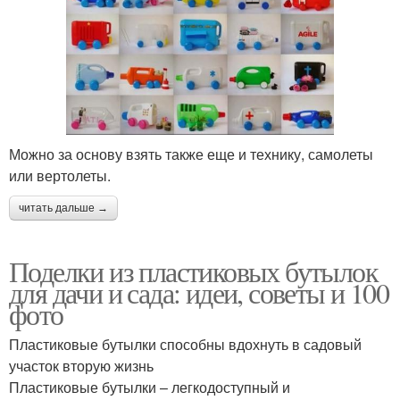
Можно за основу взять также еще и технику, самолеты
или вертолеты.
читать дальше →
Поделки из пластиковых бутылок
для дачи и сада: идеи, советы и 100
фото
Пластиковые бутылки способны вдохнуть в садовый
участок вторую жизнь
Пластиковые бутылки – легкодоступный и