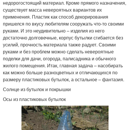
недорогостоящий материал. Кроме прямого назначения,
существует масса невероятных вариантов их
применения. Пластик как способ декорирования
пришелся по вкусу любителям сооружать что-то своими
руками. И это неудивительно – изделия из него
достаточно долговечные, корпус бутылки сгибается без
усилий, прочность материала также радует. Своими
руками и без проблем можно сделать невероятные
поделки для дачи, огорода, палисадника и обычного
жилого помещения. Итак, главная задача – насобирать
как можно больше разноцветных и отличающихся по
размеру пластиковых бутылок, а остальное – фантазия.
Солнце из бутылок и покрышки
Осы из пластиковых бутылок