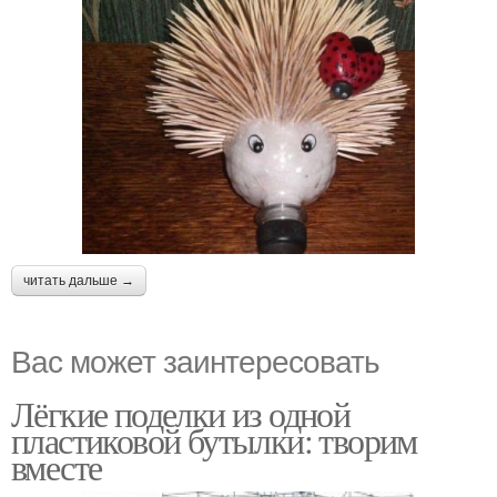
читать дальше →
Вас может заинтересовать
Лёгкие поделки из одной
пластиковой бутылки: творим
вместе