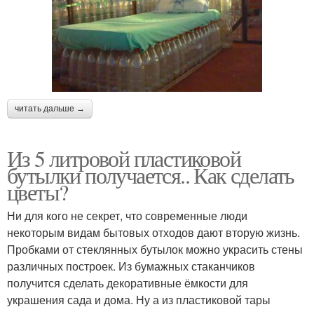
читать дальше →
Из 5 литровой пластиковой
бутылки получается.. Как сделать
цветы?
Ни для кого не секрет, что современные люди
некоторым видам бытовых отходов дают вторую жизнь.
Пробками от стеклянных бутылок можно украсить стены
различных построек. Из бумажных стаканчиков
получится сделать декоративные ёмкости для
украшения сада и дома. Ну а из пластиковой тары