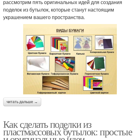
рассмотрим пять оригинальных идей для создания
поделок из бутылок, которые станут настоящим
украшением вашего пространства.
читать дальше →
Как сделать поделки из
пластмассовых бутылок: простые
и оригинальные идеи