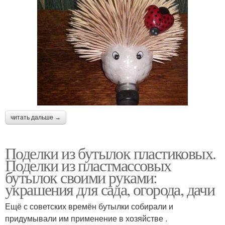
читать дальше →
Поделки из бутылок пластиковых.
Поделки из пластмассовых
бутылок своими руками:
украшения для сада, огорода, дачи
Ещё с советских времён бутылки собирали и
придумывали им применение в хозяйстве .