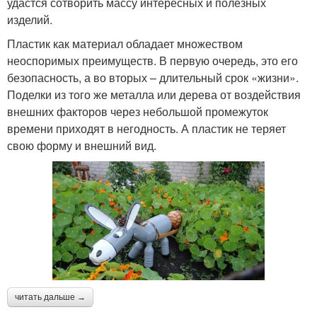
удастся сотворить массу интересных и полезных
изделий.
Пластик как материал обладает множеством
неоспоримых преимуществ. В первую очередь, это его
безопасность, а во вторых – длительный срок «жизни».
Поделки из того же металла или дерева от воздействия
внешних факторов через небольшой промежуток
времени приходят в негодность. А пластик не теряет
свою форму и внешний вид.
читать дальше →