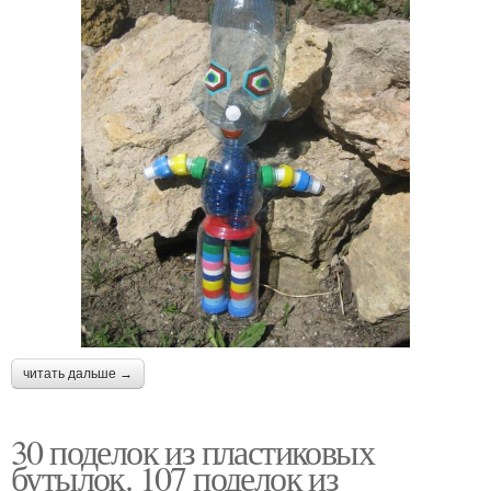
читать дальше →
30 поделок из пластиковых
бутылок. 107 поделок из