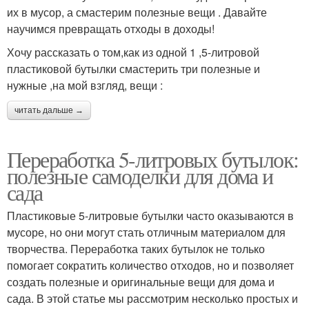
их в мусор, а смастерим полезные вещи . Давайте
научимся превращать отходы в доходы!
Хочу рассказать о том,как из одной 1 ,5-литровой
пластиковой бутылки смастерить три полезные и
нужные ,на мой взгляд, вещи :
читать дальше →
Переработка 5-литровых бутылок:
полезные самоделки для дома и
сада
Пластиковые 5-литровые бутылки часто оказываются в
мусоре, но они могут стать отличным материалом для
творчества. Переработка таких бутылок не только
помогает сократить количество отходов, но и позволяет
создать полезные и оригинальные вещи для дома и
сада. В этой статье мы рассмотрим несколько простых и