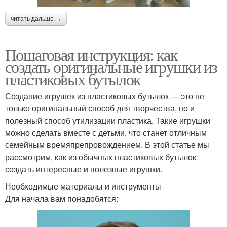
читать дальше →
Пошаговая инструкция: как
создать оригинальные игрушки из
пластиковых бутылок
Создание игрушек из пластиковых бутылок — это не
только оригинальный способ для творчества, но и
полезный способ утилизации пластика. Такие игрушки
можно сделать вместе с детьми, что станет отличным
семейным времяпрепровождением. В этой статье мы
рассмотрим, как из обычных пластиковых бутылок
создать интересные и полезные игрушки.
Необходимые материалы и инструменты
Для начала вам понадобятся: