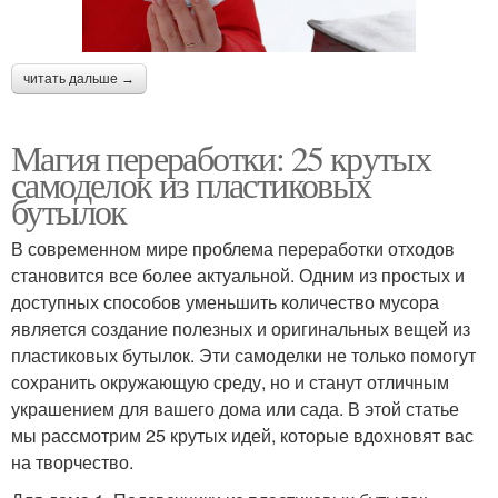
читать дальше →
Магия переработки: 25 крутых
самоделок из пластиковых
бутылок
В современном мире проблема переработки отходов
становится все более актуальной. Одним из простых и
доступных способов уменьшить количество мусора
является создание полезных и оригинальных вещей из
пластиковых бутылок. Эти самоделки не только помогут
сохранить окружающую среду, но и станут отличным
украшением для вашего дома или сада. В этой статье
мы рассмотрим 25 крутых идей, которые вдохновят вас
на творчество.