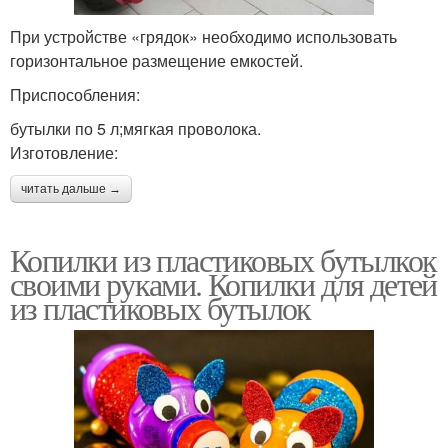
При устройстве «грядок» необходимо использовать
горизонтальное размещение емкостей.
Приспособления:
бутылки по 5 л;мягкая проволока.
Изготовление:
читать дальше →
Копилки из пластиковых бутылкок
своими руками. Копилки для детей
из пластиковых бутылок