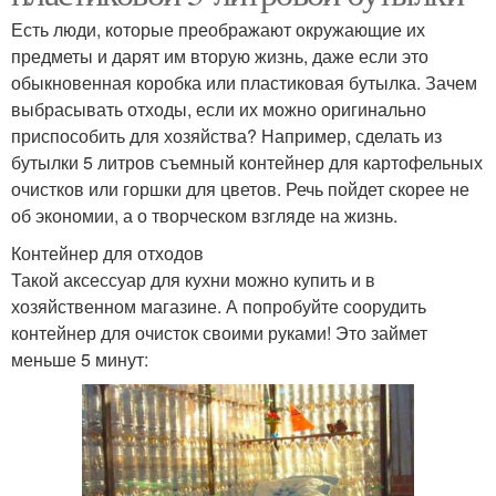
Есть люди, которые преображают окружающие их
предметы и дарят им вторую жизнь, даже если это
обыкновенная коробка или пластиковая бутылка. Зачем
выбрасывать отходы, если их можно оригинально
приспособить для хозяйства? Например, сделать из
бутылки 5 литров съемный контейнер для картофельных
очистков или горшки для цветов. Речь пойдет скорее не
об экономии, а о творческом взгляде на жизнь.
Контейнер для отходов
Такой аксессуар для кухни можно купить и в
хозяйственном магазине. А попробуйте соорудить
контейнер для очисток своими руками! Это займет
меньше 5 минут: