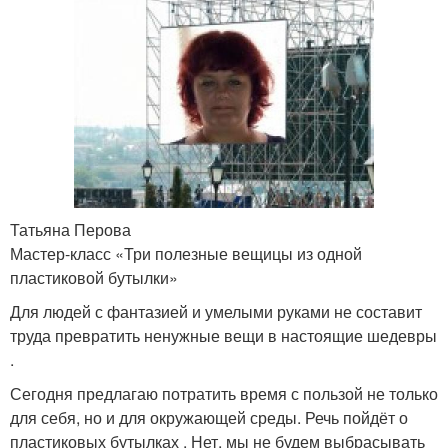
Татьяна Перова
Мастер-класс «Три полезные вещицы из одной
пластиковой бутылки»
Для людей с фантазией и умелыми руками не составит
труда превратить ненужные вещи в настоящие шедевры
.
Сегодня предлагаю потратить время с пользой не только
для себя, но и для окружающей среды. Речь пойдёт о
пластиковых бутылках . Нет, мы не будем выбрасывать