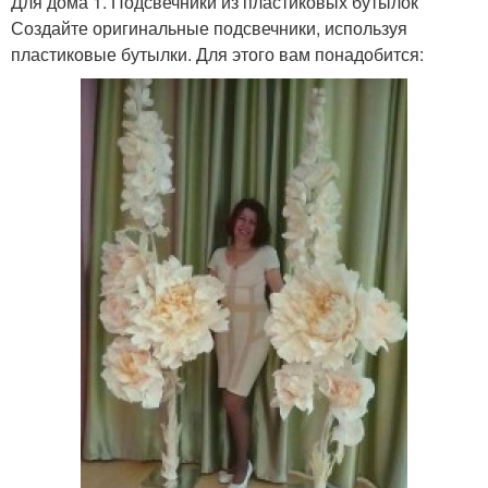
Для дома 1. Подсвечники из пластиковых бутылок
Создайте оригинальные подсвечники, используя
пластиковые бутылки. Для этого вам понадобится: