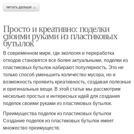
читать дальше →
Просто и креативно: поделки
своими руками из пластиковых
бутылок
В современном мире, где экология и переработка
отходов становятся все более актуальными, поделки из
пластиковых бутылок набирают популярность. Это не
только способ уменьшить количество мусора, но и
возможность проявить креативность, создавая полезные
и оригинальные вещи. В этой статье мы рассмотрим
несколько простых и интересных идей для создания
поделок своими руками из пластиковых бутылок.
Преимущества поделок из пластиковых бутылок
Создание поделок из пластиковых бутылок имеет
множество преимуществ: