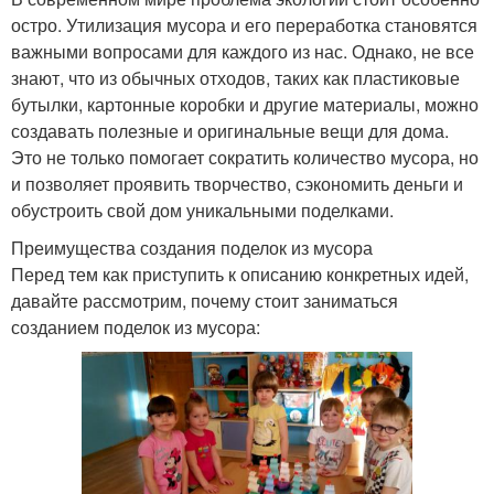
остро. Утилизация мусора и его переработка становятся
важными вопросами для каждого из нас. Однако, не все
знают, что из обычных отходов, таких как пластиковые
бутылки, картонные коробки и другие материалы, можно
создавать полезные и оригинальные вещи для дома.
Это не только помогает сократить количество мусора, но
и позволяет проявить творчество, сэкономить деньги и
обустроить свой дом уникальными поделками.
Преимущества создания поделок из мусора
Перед тем как приступить к описанию конкретных идей,
давайте рассмотрим, почему стоит заниматься
созданием поделок из мусора: