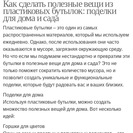
Как сделать полезные вещи из
пластиковых бутылок: поделки
для дома и сада
Пластиковые бутылки – это один из самых
распространенных материалов, который мы используем
ежедневно. Однако, после использования они часто
оказываются в мусоре, загрязняя окружающую среду.
Но что если мы подумаем нестандартно и превратим эти
бутылки в полезные вещи для дома и сада? Это не
только поможет сократить количество мусора, но и
позволит создать уникальные и функциональные
поделки, которые будут радовать вас и ваших близких.
Поделки для дома
Используя пластиковые бутылки, можно создать
множество полезных вещей для дома. Вот несколько
идей:
Горшки для цветов