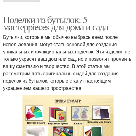
Поделки из бутылок: 5
мастерpieces для дома и сада
Бутылки, которые мы обычно выбрасываем после
использования, могут стать основой для создания
уникальных и функциональных поделок. Эти изделия не
только украсят ваш дом или сад, но и позволят проявить
вашу фантазию и творчество. В этой статье мы
рассмотрим пять оригинальных идей для создания
поделок из бутылок, которые станут настоящим
украшением вашего пространства.