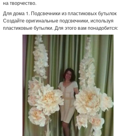
на творчество.
Для дома 1. Подсвечники из пластиковых бутылок
Создайте оригинальные подсвечники, используя
пластиковые бутылки. Для этого вам понадобится: