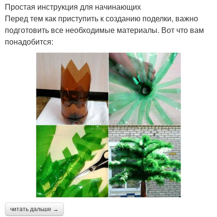
Простая инструкция для начинающих
Перед тем как приступить к созданию поделки, важно
подготовить все необходимые материалы. Вот что вам
понадобится:
читать дальше →