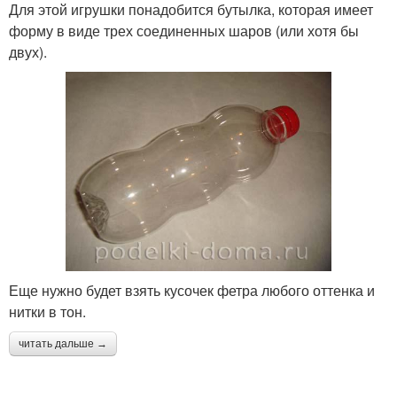
Для этой игрушки понадобится бутылка, которая имеет
форму в виде трех соединенных шаров (или хотя бы
двух).
Еще нужно будет взять кусочек фетра любого оттенка и
нитки в тон.
читать дальше →