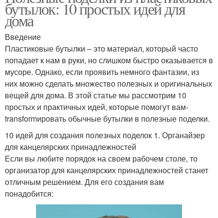
бутылок: 10 простых идей для
дома
Введение
Пластиковые бутылки – это материал, который часто
попадает к нам в руки, но слишком быстро оказывается в
мусоре. Однако, если проявить немного фантазии, из
них можно сделать множество полезных и оригинальных
вещей для дома. В этой статье мы рассмотрим 10
простых и практичных идей, которые помогут вам-
transformировать обычные бутылки в полезные поделки.
10 идей для создания полезных поделок 1. Органайзер
для канцелярских принадлежностей
Если вы любите порядок на своем рабочем столе, то
организатор для канцелярских принадлежностей станет
отличным решением. Для его создания вам
понадобится: