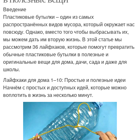
Введение
Пластиковые бутылки – один из самых
распространённых видов мусора, который окружает нас
повсюду. Однако, вместо того чтобы выбрасывать их,
мы можем дать им вторую жизнь. В этой статье мы
рассмотрим 36 лайфхаков, которые помогут превратить
обычные пластиковые бутылки в полезные и
оригинальные вещи для дома, дачи, сада и даже для
школы.
Лайфхаки для дома 1–10: Простые и полезные идеи
Начнём с простых и доступных идей, которые можно
воплотить в жизнь за несколько минут.