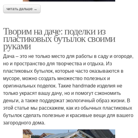
читать дальше →
Творим на даче: поделки из
пластиковых бутылок своими
руками
Дача – это не только место для работы в саду и огороде,
но и пространство для творчества и отдыха. Из
пластиковых бутылок, которые часто оказываются в
мусоре, можно создать множество полезных и
оригинальных поделок. Такие handmade изделия не
только украсят вашу дачу, но и помогут сэкономить
деньги, а также поддержат экологичный образ жизни. В
этой статье мы расскажем, как из обычных пластиковых
бутылок сделать полезные и красивые вещи для вашего
загородного дома.