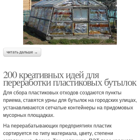
читать дальше →
200 креативных идей для
переработки пластиковых бутылок
Для сбора пластиковых отходов создаются пункты
приема, ставятся урны для бутылок на городских улицах,
устанавливаются сетчатые контейнеры на придомовых
мусорных площадках.
На перерабатывающих предприятиях пластик
сортируется по типу материала, цвету, степени