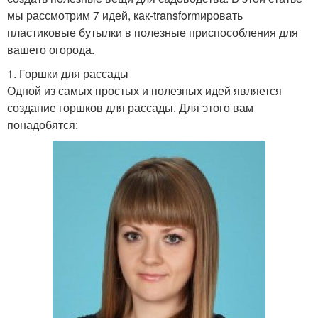
мы рассмотрим 7 идей, как-transformировать
пластиковые бутылки в полезные приспособления для
вашего огорода.
1. Горшки для рассады
Одной из самых простых и полезных идей является
создание горшков для рассады. Для этого вам
понадобятся: