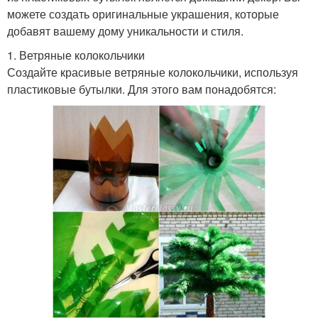
можете создать оригинальные украшения, которые
добавят вашему дому уникальности и стиля.
1. Ветряные колокольчики
Создайте красивые ветряные колокольчики, используя
пластиковые бутылки. Для этого вам понадобятся: