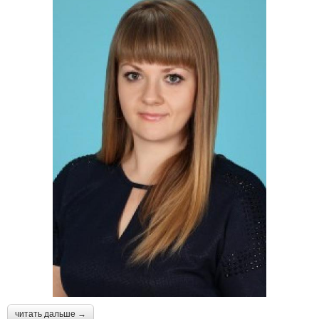
читать дальше →