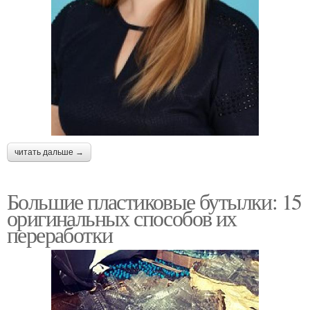
читать дальше →
Большие пластиковые бутылки: 15
оригинальных способов их
переработки