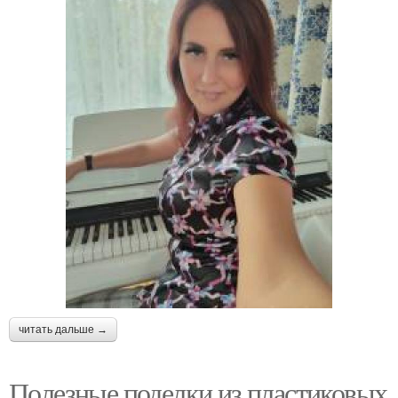
читать дальше →
Полезные поделки из пластиковых