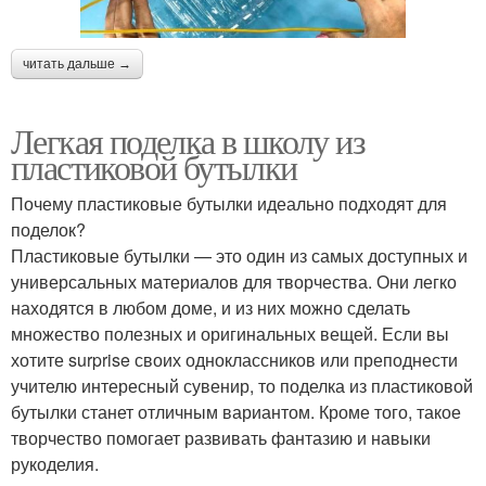
читать дальше →
Легкая поделка в школу из
пластиковой бутылки
Почему пластиковые бутылки идеально подходят для
поделок?
Пластиковые бутылки — это один из самых доступных и
универсальных материалов для творчества. Они легко
находятся в любом доме, и из них можно сделать
множество полезных и оригинальных вещей. Если вы
хотите surprise своих одноклассников или преподнести
учителю интересный сувенир, то поделка из пластиковой
бутылки станет отличным вариантом. Кроме того, такое
творчество помогает развивать фантазию и навыки
рукоделия.