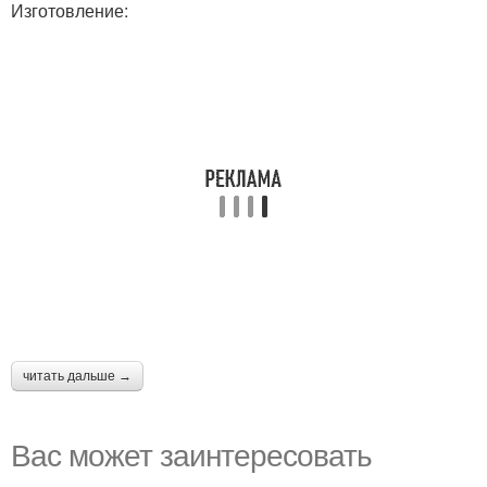
Изготовление:
читать дальше →
Вас может заинтересовать