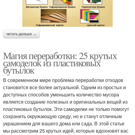
читать дальше →
Магия переработки: 25 крутых
самоделок из пластиковых
бутылок
В современном мире проблема переработки отходов
становится все более актуальной. Одним из простых и
доступных способов уменьшить количество мусора
является создание полезных и оригинальных вещей из
пластиковых бутылок. Эти самоделки не только помогут
сохранить окружающую среду, но и станут отличным
украшением для вашего дома или сада. В этой статье
мы рассмотрим 25 крутых идей, которые вдохновят вас