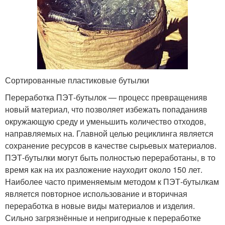
Сортированные пластиковые бутылки
Переработка ПЭТ-бутылок — процесс превращенияв
новый материал, что позволяет избежать попаданияв
окружающую среду и уменьшить количество отходов,
направляемых на. Главной целью рециклинга является
сохранение ресурсов в качестве сырьевых материалов.
ПЭТ-бутылки могут быть полностью переработаны, в то
время как на их разложение науходит около 150 лет.
Наиболее часто применяемым методом к ПЭТ-бутылкам
является повторное использование и вторичная
переработка в новые виды материалов и изделия.
Сильно загрязнённые и непригодные к переработке