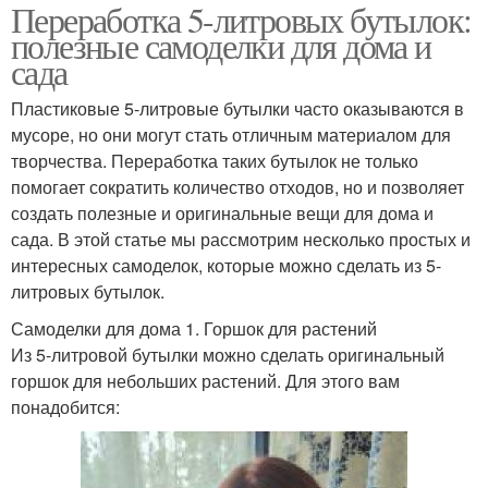
Переработка 5-литровых бутылок:
полезные самоделки для дома и
сада
Пластиковые 5-литровые бутылки часто оказываются в
мусоре, но они могут стать отличным материалом для
творчества. Переработка таких бутылок не только
помогает сократить количество отходов, но и позволяет
создать полезные и оригинальные вещи для дома и
сада. В этой статье мы рассмотрим несколько простых и
интересных самоделок, которые можно сделать из 5-
литровых бутылок.
Самоделки для дома 1. Горшок для растений
Из 5-литровой бутылки можно сделать оригинальный
горшок для небольших растений. Для этого вам
понадобится: