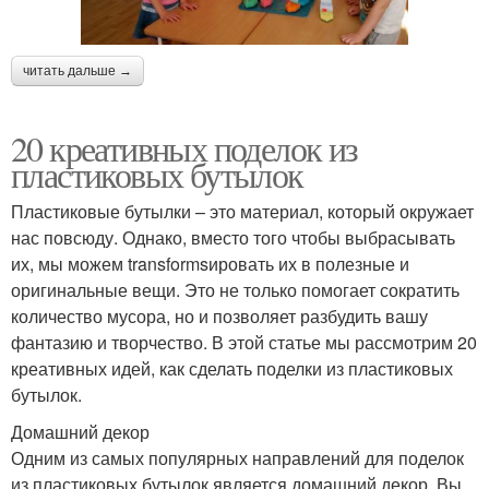
читать дальше →
20 креативных поделок из
пластиковых бутылок
Пластиковые бутылки – это материал, который окружает
нас повсюду. Однако, вместо того чтобы выбрасывать
их, мы можем transformsировать их в полезные и
оригинальные вещи. Это не только помогает сократить
количество мусора, но и позволяет разбудить вашу
фантазию и творчество. В этой статье мы рассмотрим 20
креативных идей, как сделать поделки из пластиковых
бутылок.
Домашний декор
Одним из самых популярных направлений для поделок
из пластиковых бутылок является домашний декор. Вы