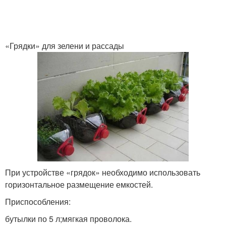
«Грядки» для зелени и рассады
При устройстве «грядок» необходимо использовать
горизонтальное размещение емкостей.
Приспособления:
бутылки по 5 л;мягкая проволока.