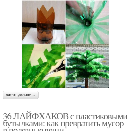
читать дальше →
36 ЛАЙФХАКОВ с пластиковыми
бутылками: как превратить мусор
в полезные вещи