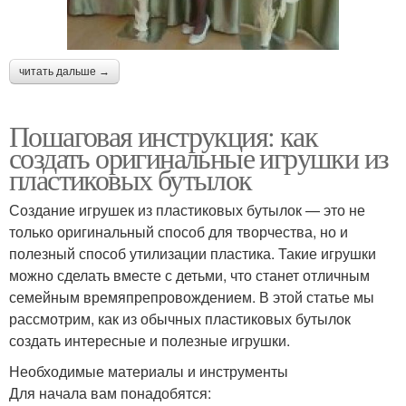
читать дальше →
Пошаговая инструкция: как
создать оригинальные игрушки из
пластиковых бутылок
Создание игрушек из пластиковых бутылок — это не
только оригинальный способ для творчества, но и
полезный способ утилизации пластика. Такие игрушки
можно сделать вместе с детьми, что станет отличным
семейным времяпрепровождением. В этой статье мы
рассмотрим, как из обычных пластиковых бутылок
создать интересные и полезные игрушки.
Необходимые материалы и инструменты
Для начала вам понадобятся: