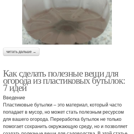
читать дальше →
Как сделать полезные вещи для
огорода из пластиковых бутылок:
7 идей
Введение
Пластиковые бутылки – это материал, который часто
попадает в мусор, но может стать полезным ресурсом
для вашего огорода. Переработка бутылок не только
помогает сохранить окружающую среду, но и позволяет
создать полезные вещи для садоводства. В этой статье