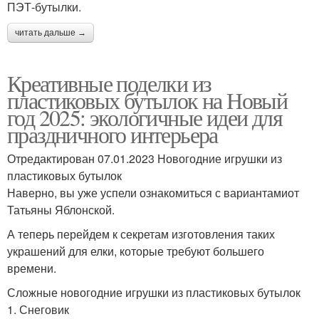
ПЭТ-бутылки.
читать дальше →
Креативные поделки из
пластиковых бутылок на Новый
год 2025: экологичные идеи для
праздничного интерьера
Отредактирован 07.01.2023 Новогодние игрушки из
пластиковых бутылок
Наверно, вы уже успели ознакомиться с вариантамиот
Татьяны Яблонской.
А теперь перейдем к секретам изготовления таких
украшений для елки, которые требуют большего
времени.
Сложные новогодние игрушки из пластиковых бутылок
1. Снеговик