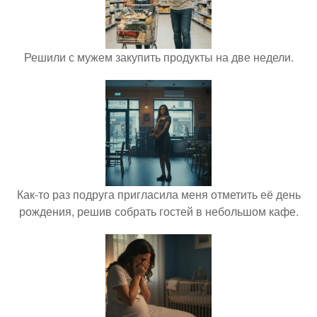
Решили с мужем закупить продукты на две недели.
Как-то раз подруга пригласила меня отметить её день
рождения, решив собрать гостей в небольшом кафе.