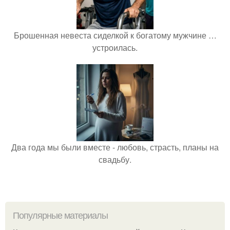
Брошенная невеста сиделкой к богатому мужчине …
устроилась.
Два года мы были вместе - любовь, страсть, планы на
свадьбу.
Популярные материалы