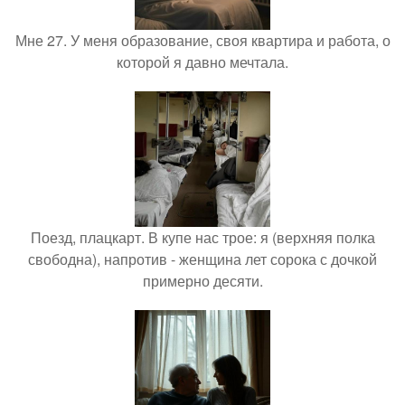
Мне 27. У меня образование, своя квартира и работа, о
которой я давно мечтала.
Поезд, плацкарт. В купе нас трое: я (верхняя полка
свободна), напротив - женщина лет сорока с дочкой
примерно десяти.