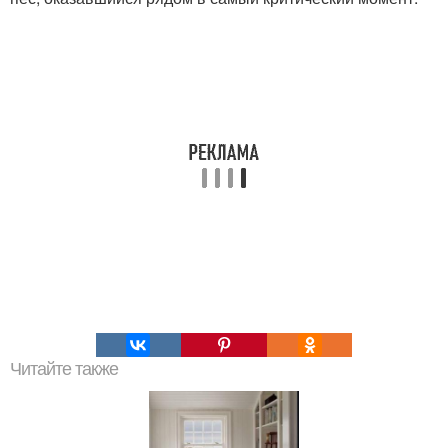
Читайте также