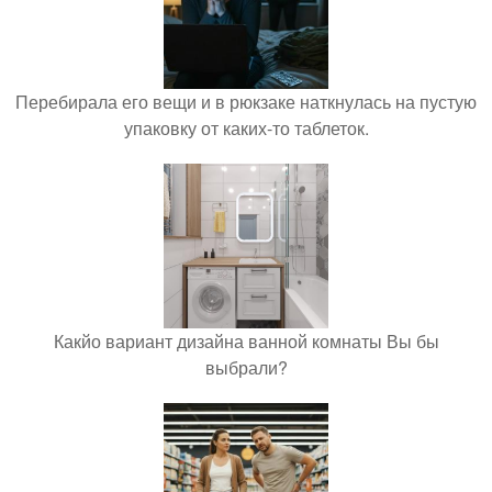
Перебирала его вещи и в рюкзаке наткнулась на пустую
упаковку от каких-то таблеток.
Какйо вариант дизайна ванной комнаты Вы бы
выбрали?