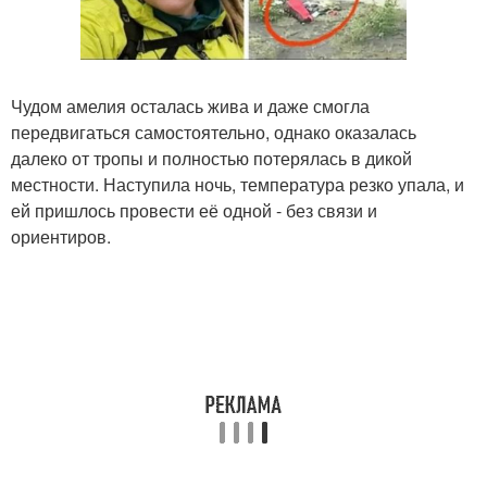
Чудом амелия осталась жива и даже смогла
передвигаться самостоятельно, однако оказалась
далеко от тропы и полностью потерялась в дикой
местности. Наступила ночь, температура резко упала, и
ей пришлось провести её одной - без связи и
ориентиров.