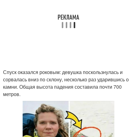
Спуск оказался роковым: девушка поскользнулась и
сорвалась вниз по склону, несколько раз ударившись о
камни. Общая высота падения составила почти 700
метров.