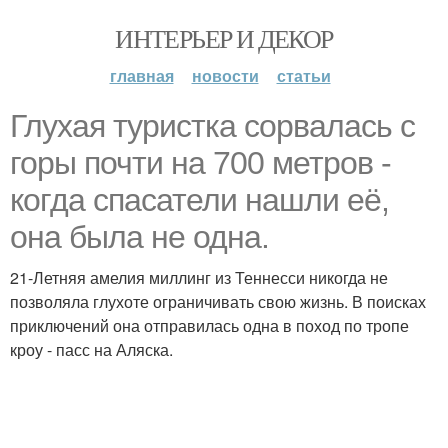
ИНТЕРЬЕР И ДЕКОР
главная
новости
статьи
Глухая туристка сорвалась с
горы почти на 700 метров -
когда спасатели нашли её,
она была не одна.
21-Летняя амелия миллинг из Теннесси никогда не
позволяла глухоте ограничивать свою жизнь. В поисках
приключений она отправилась одна в поход по тропе
кроу - пасс на Аляска.