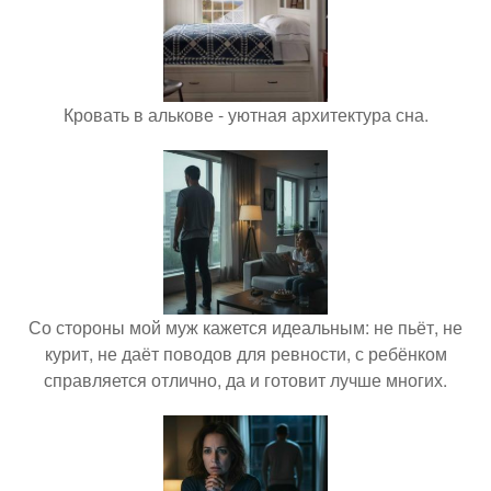
Кровать в алькове - уютная архитектура сна.
Со стороны мой муж кажется идеальным: не пьёт, не
курит, не даёт поводов для ревности, с ребёнком
справляется отлично, да и готовит лучше многих.