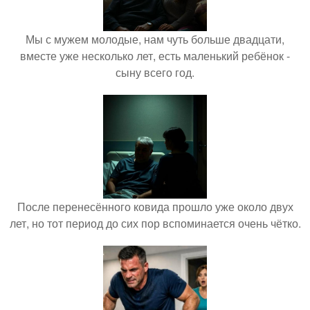
Мы с мужем молодые, нам чуть больше двадцати,
вместе уже несколько лет, есть маленький ребёнок -
сыну всего год.
После перенесённого ковида прошло уже около двух
лет, но тот период до сих пор вспоминается очень чётко.