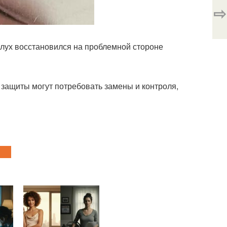
⇨
слух восстановился на проблемной стороне
защиты могут потребовать замены и контроля,