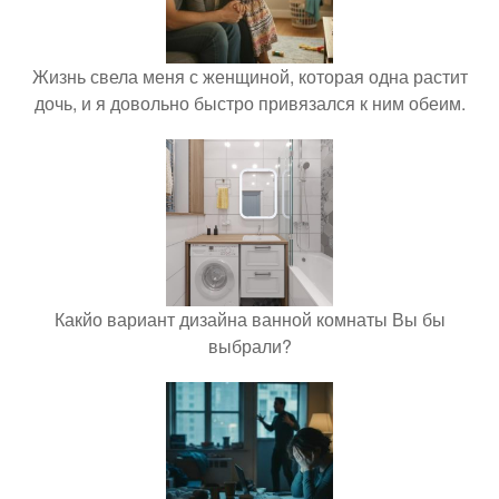
Жизнь свела меня с женщиной, которая одна растит
дочь, и я довольно быстро привязался к ним обеим.
Какйо вариант дизайна ванной комнаты Вы бы
выбрали?