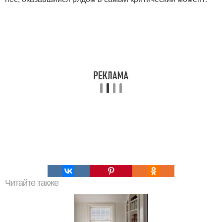
Читайте также