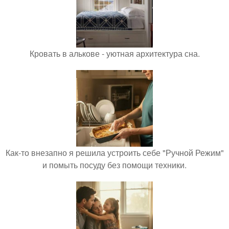
Кровать в алькове - уютная архитектура сна.
Как-то внезапно я решила устроить себе "Ручной Режим"
и помыть посуду без помощи техники.