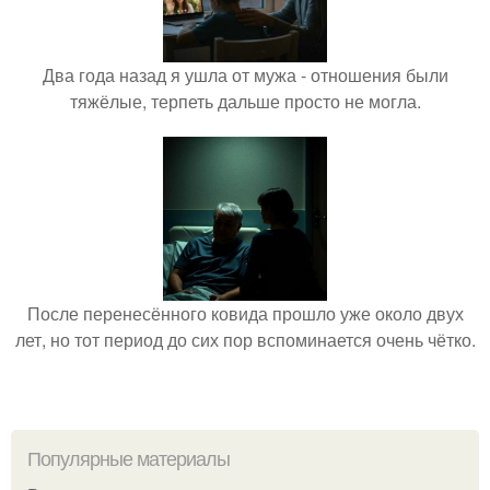
Два года назад я ушла от мужа - отношения были
тяжёлые, терпеть дальше просто не могла.
После перенесённого ковида прошло уже около двух
лет, но тот период до сих пор вспоминается очень чётко.
Популярные материалы