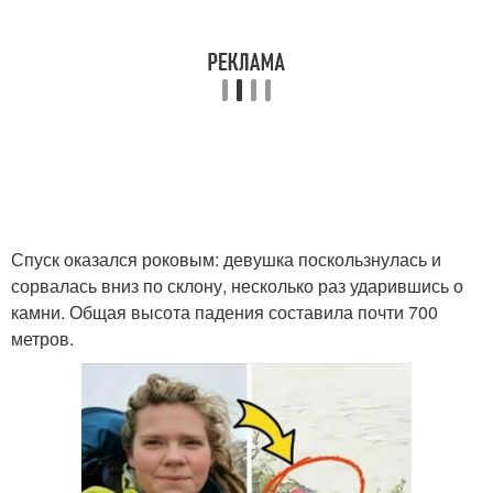
Спуск оказался роковым: девушка поскользнулась и
сорвалась вниз по склону, несколько раз ударившись о
камни. Общая высота падения составила почти 700
метров.