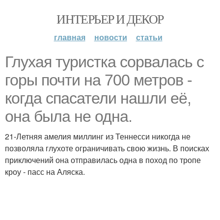
ИНТЕРЬЕР И ДЕКОР
главная
новости
статьи
Глухая туристка сорвалась с
горы почти на 700 метров -
когда спасатели нашли её,
она была не одна.
21-Летняя амелия миллинг из Теннесси никогда не
позволяла глухоте ограничивать свою жизнь. В поисках
приключений она отправилась одна в поход по тропе
кроу - пасс на Аляска.