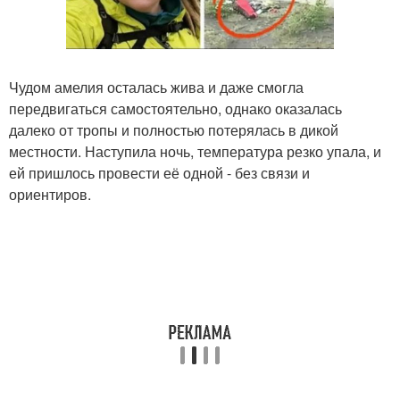
Чудом амелия осталась жива и даже смогла
передвигаться самостоятельно, однако оказалась
далеко от тропы и полностью потерялась в дикой
местности. Наступила ночь, температура резко упала, и
ей пришлось провести её одной - без связи и
ориентиров.