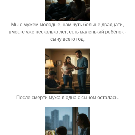
Мы с мужем молодые, нам чуть больше двадцати,
вместе уже несколько лет, есть маленький ребёнок -
сыну всего год.
После смерти мужа я одна с сыном осталась.