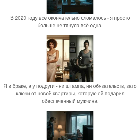
В 2020 году всё окончательно сломалось - я просто
больше не тянула всё одна.
Я в браке, а у подруги - ни штампа, ни обязательств, зато
ключи от новой квартиры, которую ей подарил
обеспеченный мужчина.