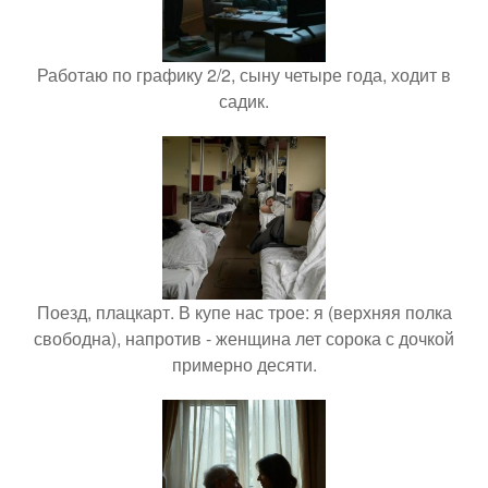
Работаю по графику 2/2, сыну четыре года, ходит в
садик.
Поезд, плацкарт. В купе нас трое: я (верхняя полка
свободна), напротив - женщина лет сорока с дочкой
примерно десяти.