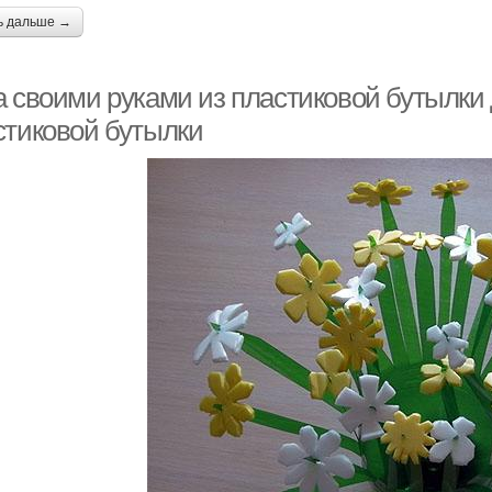
ь дальше →
а своими руками из пластиковой бутылки 
стиковой бутылки