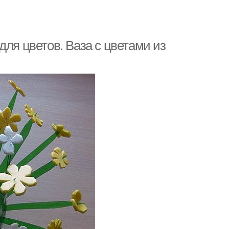
для цветов. Ваза с цветами из