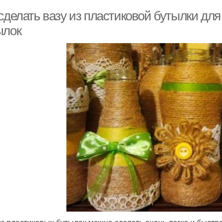
сделать вазу из пластиковой бутылки для
ылок