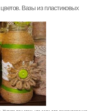
 цветов. Вазы из пластиковых