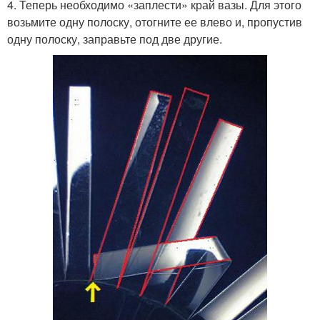
4. Теперь необходимо «заплести» край вазы. Для этого
возьмите одну полоску, отогните ее влево и, пропустив
одну полоску, заправьте под две другие.