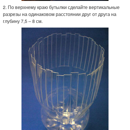
2. По верхнему краю бутылки сделайте вертикальные
разрезы на одинаковом расстоянии друг от друга на
глубину 7,5 – 8 см.