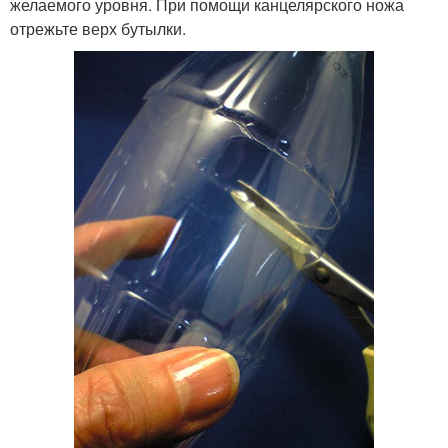
желаемого уровня. При помощи канцелярского ножа
отрежьте верх бутылки.