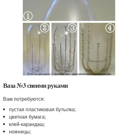
Ваза №3 своими руками
Вам потребуются:
пустая пластиковая бутылка;
цветная бумага;
клей-карандаш;
ножницы;