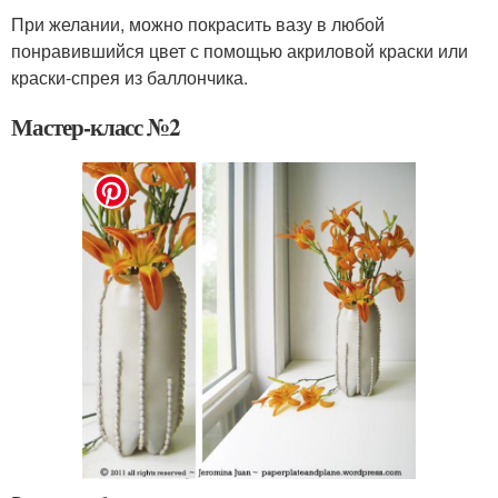
При желании, можно покрасить вазу в любой
понравившийся цвет с помощью акриловой краски или
краски-спрея из баллончика.
Мастер-класс №2