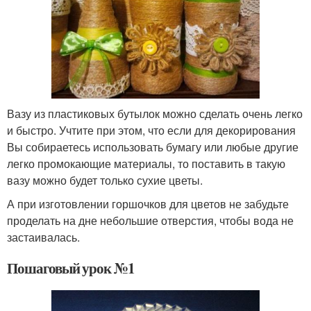
Вазу из пластиковых бутылок можно сделать очень легко
и быстро. Учтите при этом, что если для декорирования
Вы собираетесь использовать бумагу или любые другие
легко промокающие материалы, то поставить в такую
вазу можно будет только сухие цветы.
А при изготовлении горшочков для цветов не забудьте
проделать на дне небольшие отверстия, чтобы вода не
застаивалась.
Пошаговый урок №1