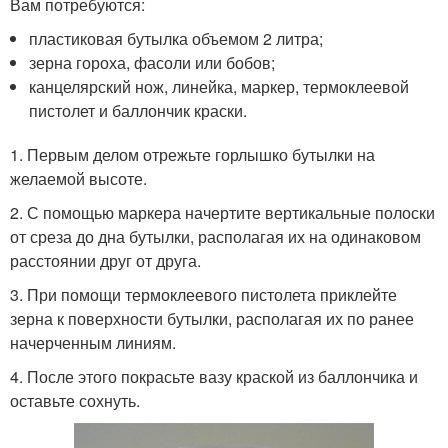
Вам потребуются:
пластиковая бутылка объемом 2 литра;
зерна гороха, фасоли или бобов;
канцелярский нож, линейка, маркер, термоклеевой
пистолет и баллончик краски.
1. Первым делом отрежьте горлышко бутылки на
желаемой высоте.
2. С помощью маркера начертите вертикальные полоски
от среза до дна бутылки, располагая их на одинаковом
расстоянии друг от друга.
3. При помощи термоклеевого пистолета приклейте
зерна к поверхности бутылки, располагая их по ранее
начерченным линиям.
4. После этого покрасьте вазу краской из баллончика и
оставьте сохнуть.