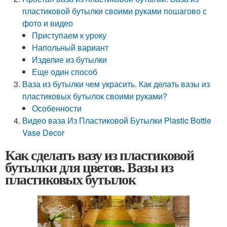
пластиковой бутылки своими руками пошагово с
фото и видео
Приступаем к уроку
Напольный вариант
Изделие из бутылки
Еще один способ
Ваза из бутылки чем украсить. Как делать вазы из
пластиковых бутылок своими руками?
Особенности
Видео ваза Из Пластиковой Бутылки Plastic Bottle
Vase Decor
Как сделать вазу из пластиковой
бутылки для цветов. Вазы из
пластиковых бутылок