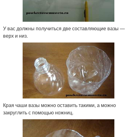
У вас должны получиться две составляющие вазы —
верх и низ.
Края чаши вазы можно оставить такими, а можно
закруглить с помощью ножниц.