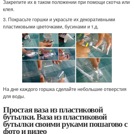
Закрепите их в таком положении при помощи скотча или
клея.
3. Покрасьте горшки и украсьте их декоративными
пластиковыми цветочками, бусинами и т.д.
На дне каждого горшка сделайте небольшие отверстия
для воды.
Простая ваза из пластиковой
бутылки. Ваза из пластиковой
бутылки своими руками пошагово с
фото и видео