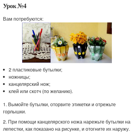
Урок №4
Вам потребуются:
2 пластиковые бутылки;
ножницы;
канцелярский нож;
клей или скотч (по желанию).
1. Вымойте бутылки, оторвите этикетки и отрежьте
горлышки.
2. При помощи канцелярского ножа нарежьте бутылки на
лепестки, как показано на рисунке, и отогните их наружу.