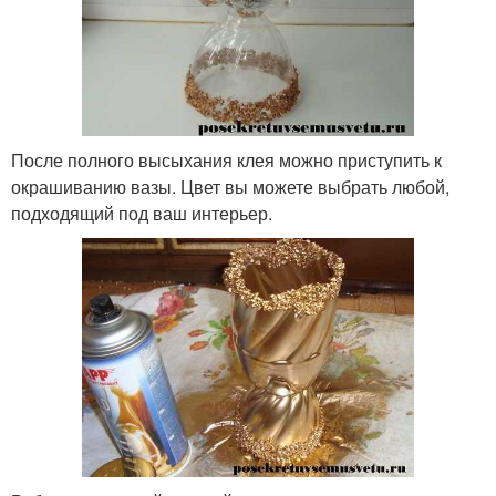
После полного высыхания клея можно приступить к
окрашиванию вазы. Цвет вы можете выбрать любой,
подходящий под ваш интерьер.