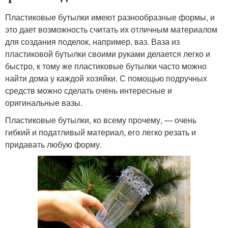
Пластиковые бутылки имеют разнообразные формы, и
это дает возможность считать их отличным материалом
для создания поделок, например, ваз. Ваза из
пластиковой бутылки своими руками делается легко и
быстро, к тому же пластиковые бутылки часто можно
найти дома у каждой хозяйки. С помощью подручных
средств можно сделать очень интересные и
оригинальные вазы.
Пластиковые бутылки, ко всему прочему, — очень
гибкий и податливый материал, его легко резать и
придавать любую форму.