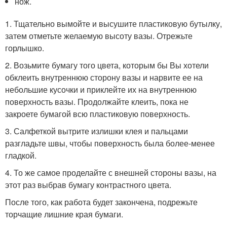
нож.
1. Тщательно вымойте и высушите пластиковую бутылку,
затем отметьте желаемую высоту вазы. Отрежьте
горлышко.
2. Возьмите бумагу того цвета, которым бы Вы хотели
обклеить внутреннюю сторону вазы и нарвите ее на
небольшие кусочки и приклейте их на внутреннюю
поверхность вазы. Продолжайте клеить, пока не
закроете бумагой всю пластиковую поверхность.
3. Салфеткой вытрите излишки клея и пальцами
разгладьте швы, чтобы поверхность была более-менее
гладкой.
4. То же самое проделайте с внешней стороны вазы, на
этот раз выбрав бумагу контрастного цвета.
После того, как работа будет закончена, подрежьте
торчащие лишние края бумаги.