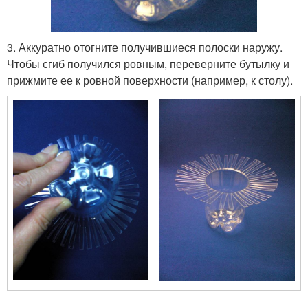
3. Аккуратно отогните получившиеся полоски наружу.
Чтобы сгиб получился ровным, переверните бутылку и
прижмите ее к ровной поверхности (например, к столу).