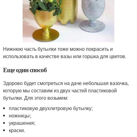
Нижнюю часть бутылки тоже можно покрасить и
использовать в качестве вазы или горшка для цветов.
Еще один способ
Здорово будет смотреться на даче небольшая вазочка,
которую мы составим из двух частей пластиковой
бутылки. Для этого возьмем:
пластиковую двухлитровую бутылку;
ножницы;
украшения;
краски.