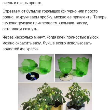
очень и очень просто.
Отрезаем от бутылки горлышко фигурно или просто
ровно, закручиваем пробку, можно ее приклеить. Теперь
эту конструкцию приклеиваем к компакт-диску,
оставляем сохнуть.
Через несколько минут, когда клей полностью высох,
можно окрасить вазу. Лучше всего использовать
водостойкие краски.