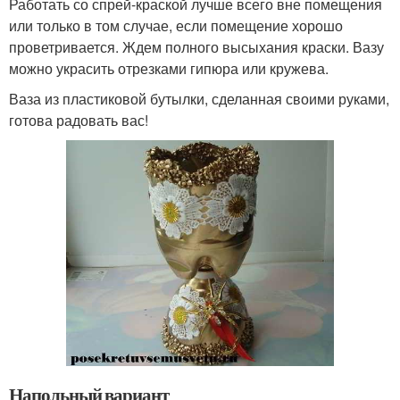
Работать со спрей-краской лучше всего вне помещения
или только в том случае, если помещение хорошо
проветривается. Ждем полного высыхания краски. Вазу
можно украсить отрезками гипюра или кружева.
Ваза из пластиковой бутылки, сделанная своими руками,
готова радовать вас!
Напольный вариант