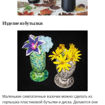
Изделие из бутылки
Маленькие симпатичные вазочки можно сделать из
горлышка пластиковой бутылки и диска. Делаются они