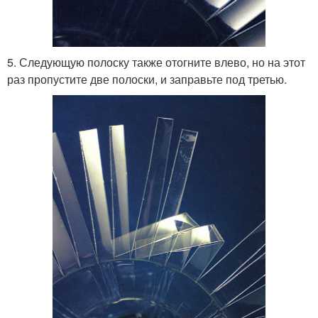
5. Следующую полоску также отогните влево, но на этот
раз пропустите две полоски, и заправьте под третью.