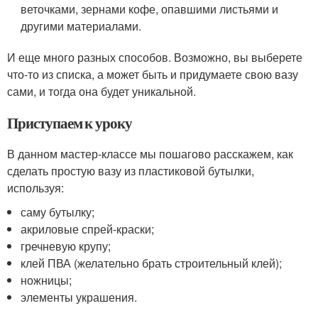
веточками, зернами кофе, опавшими листьями и
другими материалами.
И еще много разных способов. Возможно, вы выберете
что-то из списка, а может быть и придумаете свою вазу
сами, и тогда она будет уникальной.
Приступаем к уроку
В данном мастер-классе мы пошагово расскажем, как
сделать простую вазу из пластиковой бутылки,
используя:
саму бутылку;
акриловые спрей-краски;
гречневую крупу;
клей ПВА (желательно брать строительный клей);
ножницы;
элементы украшения.