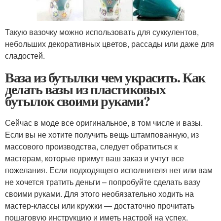
Такую вазочку можно использовать для суккулентов,
небольших декоративных цветов, рассады или даже для
сладостей.
Ваза из бутылки чем украсить. Как
делать вазы из пластиковых
бутылок своими руками?
Сейчас в моде все оригинальное, в том числе и вазы.
Если вы не хотите получить вещь штампованную, из
массового производства, следует обратиться к
мастерам, которые примут ваш заказ и учтут все
пожелания. Если подходящего исполнителя нет или вам
не хочется тратить деньги – попробуйте сделать вазу
своими руками. Для этого необязательно ходить на
мастер-классы или кружки — достаточно прочитать
пошаговую инструкцию и иметь настрой на успех.