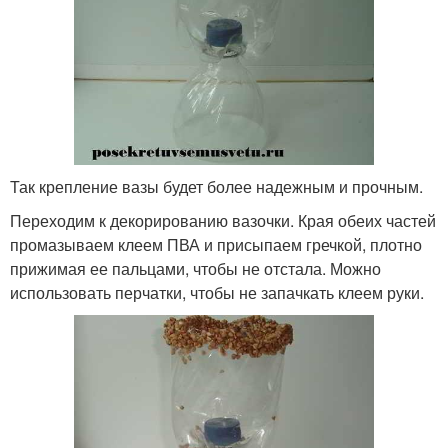
Так крепление вазы будет более надежным и прочным.
Переходим к декорированию вазочки. Края обеих частей
промазываем клеем ПВА и присыпаем гречкой, плотно
прижимая ее пальцами, чтобы не отстала. Можно
использовать перчатки, чтобы не запачкать клеем руки.