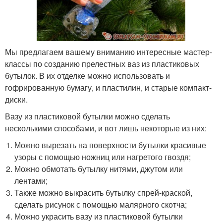
Мы предлагаем вашему вниманию интересные мастер-
классы по созданию прелестных ваз из пластиковых
бутылок. В их отделке можно использовать и
гофрированную бумагу, и пластилин, и старые компакт-
диски.
Вазу из пластиковой бутылки можно сделать
несколькими способами, и вот лишь некоторые из них:
Можно вырезать на поверхности бутылки красивые
узоры с помощью ножниц или нагретого гвоздя;
Можно обмотать бутылку нитями, джутом или
лентами;
Также можно выкрасить бутылку спрей-краской,
сделать рисунок с помощью малярного скотча;
Можно украсить вазу из пластиковой бутылки