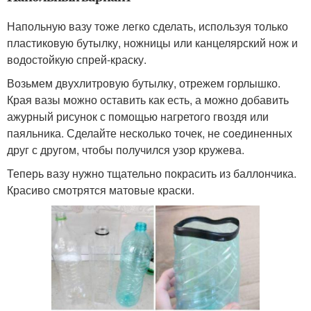
Напольную вазу тоже легко сделать, используя только
пластиковую бутылку, ножницы или канцелярский нож и
водостойкую спрей-краску.
Возьмем двухлитровую бутылку, отрежем горлышко.
Края вазы можно оставить как есть, а можно добавить
ажурный рисунок с помощью нагретого гвоздя или
паяльника. Сделайте несколько точек, не соединенных
друг с другом, чтобы получился узор кружева.
Теперь вазу нужно тщательно покрасить из баллончика.
Красиво смотрятся матовые краски.