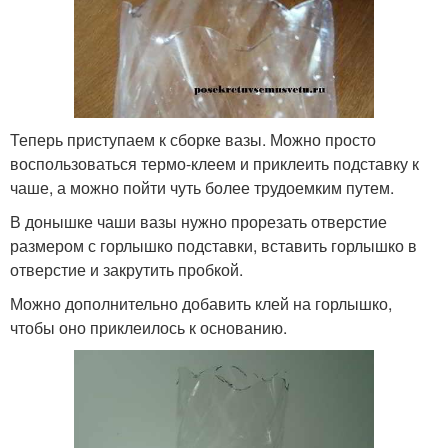
Теперь приступаем к сборке вазы. Можно просто
воспользоваться термо-клеем и приклеить подставку к
чаше, а можно пойти чуть более трудоемким путем.
В донышке чаши вазы нужно прорезать отверстие
размером с горлышко подставки, вставить горлышко в
отверстие и закрутить пробкой.
Можно дополнительно добавить клей на горлышко,
чтобы оно приклеилось к основанию.