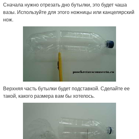
Сначала нужно отрезать дно бутылки, это будет чаша
вазы. Используйте для этого ножницы или канцелярский
нож.
Верхняя часть бутылки будет подставкой. Сделайте ее
такой, какого размера вам бы хотелось.