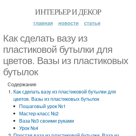
ИНТЕРЬЕР И ДЕКОР
главная
новости
статьи
Как сделать вазу из
пластиковой бутылки для
цветов. Вазы из пластиковых
бутылок
Содержание
Как сделать вазу из пластиковой бутылки для
цветов. Вазы из пластиковых бутылок
Пошаговый урок №1
Мастер-класс №2
Ваза №3 своими руками
Урок №4
Простая ваза из пластиковой бутылки. Ваза из