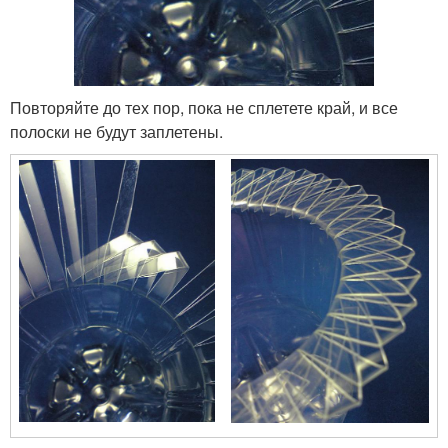
Повторяйте до тех пор, пока не сплетете край, и все
полоски не будут заплетены.