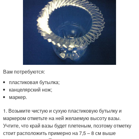
Вам потребуются:
пластиковая бутылка;
канцелярский нож;
маркер.
1. Возьмите чистую и сухую пластиковую бутылку и
маркером отметьте на ней желаемую высоту вазы.
Учтите, что край вазы будет плетеным, поэтому отметку
стоит расположить примерно на 7,5 – 8 см выше