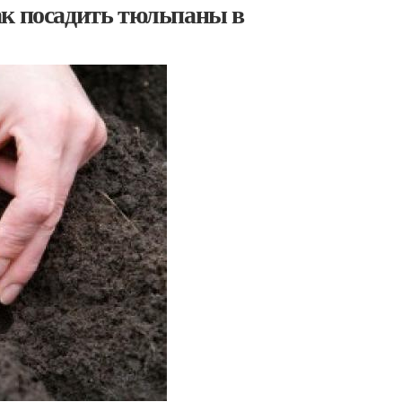
ак посадить тюльпаны в