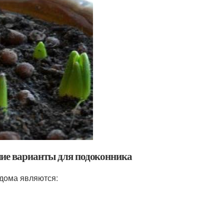
шие варианты для подоконника
дома являются: