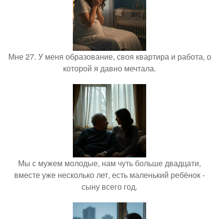
Мне 27. У меня образование, своя квартира и работа, о
которой я давно мечтала.
Мы с мужем молодые, нам чуть больше двадцати,
вместе уже несколько лет, есть маленький ребёнок -
сыну всего год.