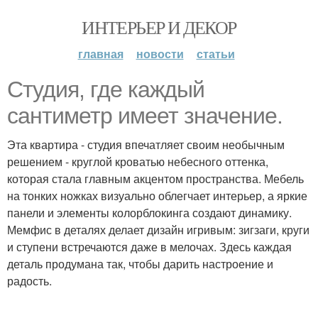
ИНТЕРЬЕР И ДЕКОР
главная
новости
статьи
Студия, где каждый
сантиметр имеет значение.
Эта квартира - студия впечатляет своим необычным
решением - круглой кроватью небесного оттенка,
которая стала главным акцентом пространства. Мебель
на тонких ножках визуально облегчает интерьер, а яркие
панели и элементы колорблокинга создают динамику.
Мемфис в деталях делает дизайн игривым: зигзаги, круги
и ступени встречаются даже в мелочах. Здесь каждая
деталь продумана так, чтобы дарить настроение и
радость.