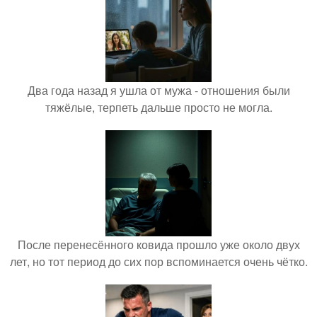
Два года назад я ушла от мужа - отношения были
тяжёлые, терпеть дальше просто не могла.
После перенесённого ковида прошло уже около двух
лет, но тот период до сих пор вспоминается очень чётко.