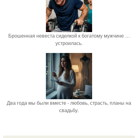
Брошенная невеста сиделкой к богатому мужчине …
устроилась.
Два года мы были вместе - любовь, страсть, планы на
свадьбу.