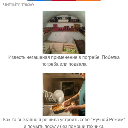
Читайте также
Известь негашеная применение в погребе. Побелка
погреба или подвала
Как-то внезапно я решила устроить себе "Ручной Режим"
и помыть посуду без помощи техники.