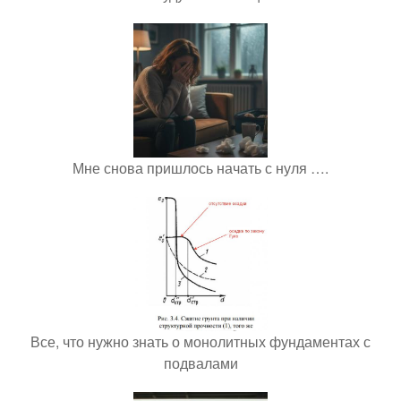
Мне снова пришлось начать с нуля ….
Все, что нужно знать о монолитных фундаментах с
подвалами