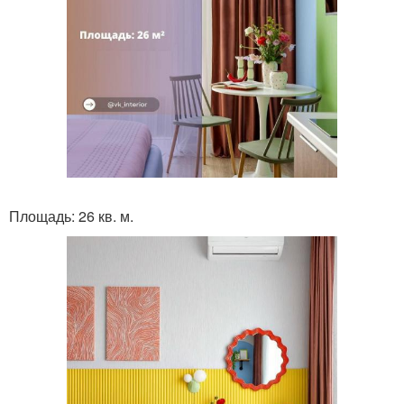
Площадь: 26 кв. м.