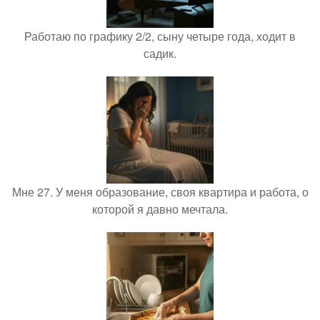
Работаю по графику 2/2, сыну четыре года, ходит в
садик.
Мне 27. У меня образование, своя квартира и работа, о
которой я давно мечтала.