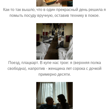
Как-то так вышло, что в один прекрасный день решила я
помыть посуду вручную, оставив технику в покое.
Поезд, плацкарт. В купе нас трое: я (верхняя полка
свободна), напротив - женщина лет сорока с дочкой
примерно десяти.