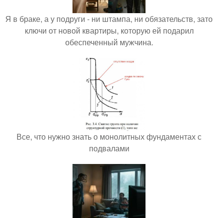
Я в браке, а у подруги - ни штампа, ни обязательств, зато
ключи от новой квартиры, которую ей подарил
обеспеченный мужчина.
Все, что нужно знать о монолитных фундаментах с
подвалами