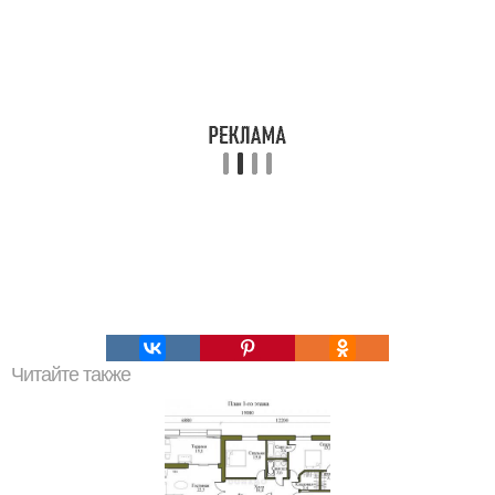
Читайте также