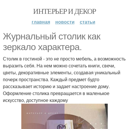
ИНТЕРЬЕР И ДЕКОР
главная
новости
статьи
Журнальный столик как
зеркало характера.
Столик в гостиной - это не просто мебель, а возможность
выразить себя. На нем можно сочетать книги, свечи,
цветы, декоративные элементы, создавая уникальный
почерк пространства. Каждый предмет будто
рассказывает историю и задает настроение дому.
Оформление столика превращается в маленькое
искусство, доступное каждому