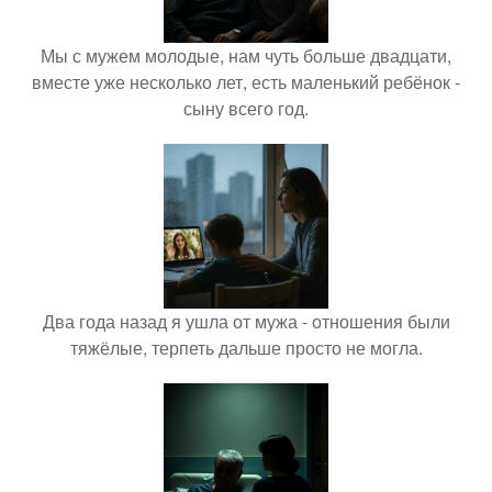
Мы с мужем молодые, нам чуть больше двадцати,
вместе уже несколько лет, есть маленький ребёнок -
сыну всего год.
Два года назад я ушла от мужа - отношения были
тяжёлые, терпеть дальше просто не могла.