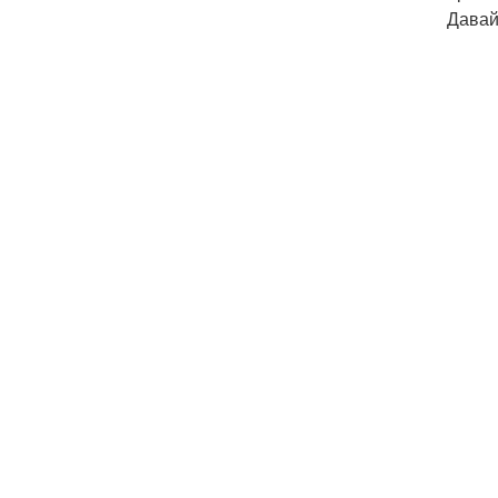
Давай