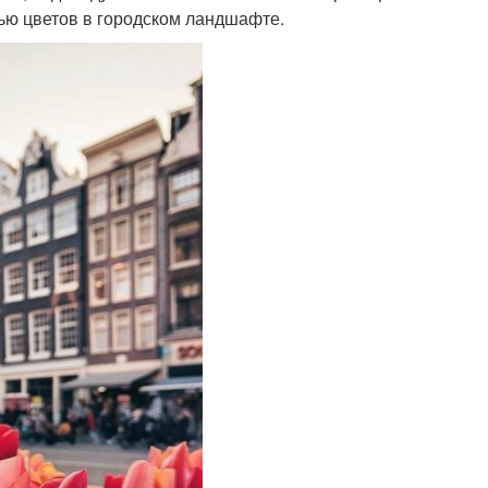
щью цветов в городском ландшафте.