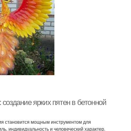
 создание ярких пятен в бетонной
ссия становится мощным инструментом для
ь, индивидуальность и человеческий характер.