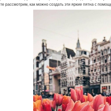
те рассмотрим, как можно создать эти яркие пятна с помо