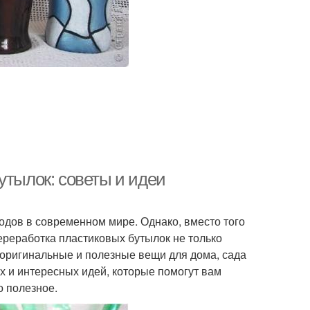
утылок: советы и идеи
одов в современном мире. Однако, вместо того
реработка пластиковых бутылок не только
ь оригинальные и полезные вещи для дома, сада
ых и интересных идей, которые помогут вам
о полезное.