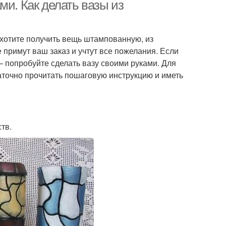
ми. Как делать вазы из
е хотите получить вещь штампованную, из
 примут ваш заказ и учтут все пожелания. Если
– попробуйте сделать вазу своими руками. Для
аточно прочитать пошаговую инструкцию и иметь
тв.