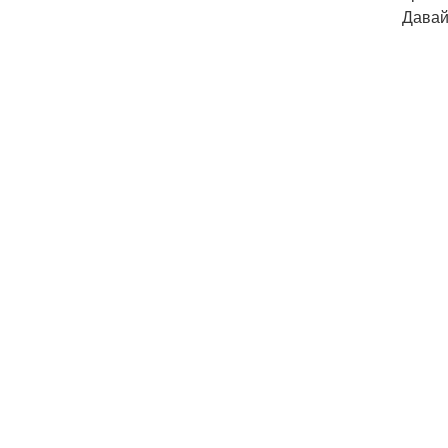
Давай