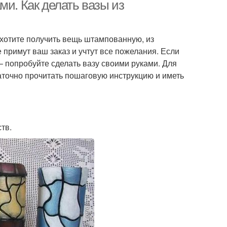
ми. Как делать вазы из
е хотите получить вещь штампованную, из
 примут ваш заказ и учтут все пожелания. Если
– попробуйте сделать вазу своими руками. Для
аточно прочитать пошаговую инструкцию и иметь
тв.