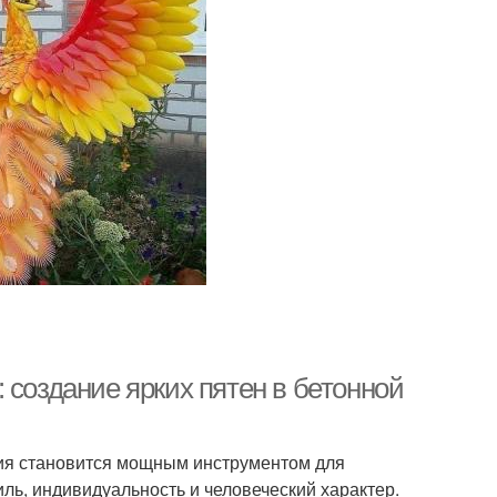
 создание ярких пятен в бетонной
ссия становится мощным инструментом для
ь, индивидуальность и человеческий характер.