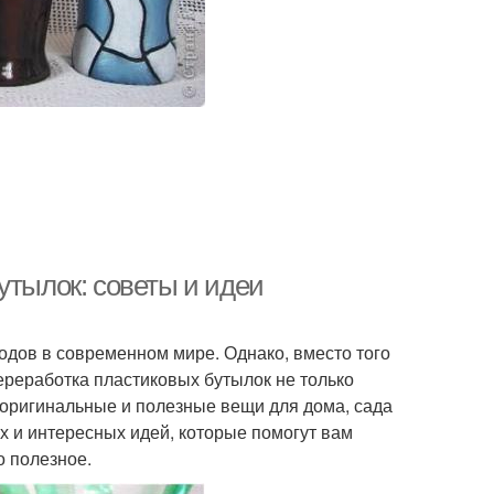
утылок: советы и идеи
одов в современном мире. Однако, вместо того
реработка пластиковых бутылок не только
ь оригинальные и полезные вещи для дома, сада
ых и интересных идей, которые помогут вам
о полезное.