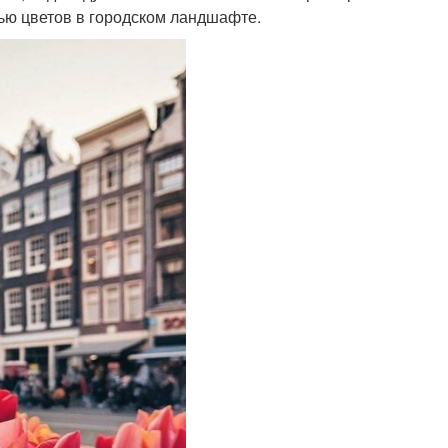
щью цветов в городском ландшафте.