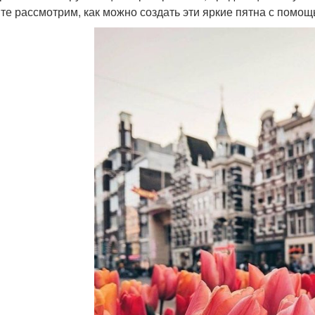
те рассмотрим, как можно создать эти яркие пятна с помо