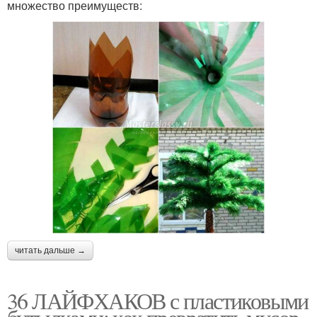
множество преимуществ:
читать дальше →
36 ЛАЙФХАКОВ с пластиковыми