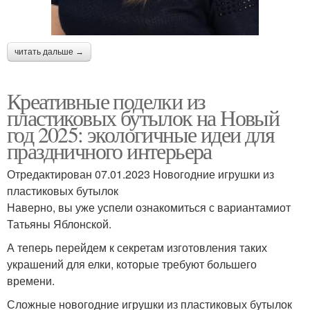
читать дальше →
Креативные поделки из
пластиковых бутылок на Новый
год 2025: экологичные идеи для
праздничного интерьера
Отредактирован 07.01.2023 Новогодние игрушки из
пластиковых бутылок
Наверно, вы уже успели ознакомиться с вариантамиот
Татьяны Яблонской.
А теперь перейдем к секретам изготовления таких
украшений для елки, которые требуют большего
времени.
Сложные новогодние игрушки из пластиковых бутылок