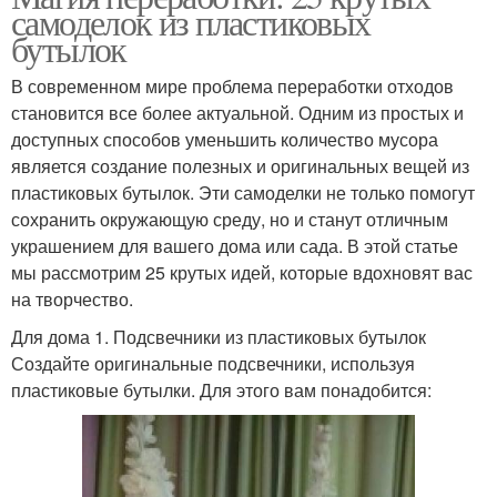
самоделок из пластиковых
бутылок
В современном мире проблема переработки отходов
становится все более актуальной. Одним из простых и
доступных способов уменьшить количество мусора
является создание полезных и оригинальных вещей из
пластиковых бутылок. Эти самоделки не только помогут
сохранить окружающую среду, но и станут отличным
украшением для вашего дома или сада. В этой статье
мы рассмотрим 25 крутых идей, которые вдохновят вас
на творчество.
Для дома 1. Подсвечники из пластиковых бутылок
Создайте оригинальные подсвечники, используя
пластиковые бутылки. Для этого вам понадобится: