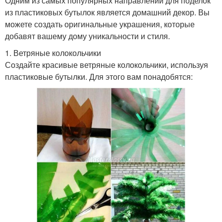
Одним из самых популярных направлений для поделок
из пластиковых бутылок является домашний декор. Вы
можете создать оригинальные украшения, которые
добавят вашему дому уникальности и стиля.
1. Ветряные колокольчики
Создайте красивые ветряные колокольчики, используя
пластиковые бутылки. Для этого вам понадобятся: