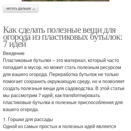
читать дальше →
Как сделать полезные вещи для
огорода из пластиковых бутылок:
7 идей
Введение
Пластиковые бутылки – это материал, который часто
попадает в мусор, но может стать полезным ресурсом
для вашего огорода. Переработка бутылок не только
помогает сохранить окружающую среду, но и позволяет
создать полезные вещи для садоводства. В этой статье
мы рассмотрим 7 идей, как-transformировать
пластиковые бутылки в полезные приспособления для
вашего огорода.
1. Горшки для рассады
Одной из самых простых и полезных идей является