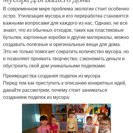
В современном мире проблема экологии стоит особенно
остро. Утилизация мусора и его переработка становятся
важными вопросами для каждого из нас. Однако, не все
знают, что из обычных отходов, таких как пластиковые
бутылки, картонные коробки и другие материалы, можно
создавать полезные и оригинальные вещи для дома.
Это не только помогает сократить количество мусора, но
и позволяет проявить творчество, сэкономить деньги и
обустроить свой дом уникальными поделками.
Преимущества создания поделок из мусора
Перед тем как приступить к описанию конкретных идей,
давайте рассмотрим, почему стоит заниматься
созданием поделок из мусора: