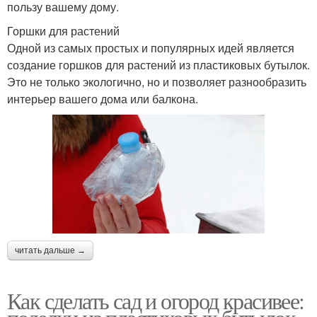
пользу вашему дому.
Горшки для растений
Одной из самых простых и популярных идей является
создание горшков для растений из пластиковых бутылок.
Это не только экологично, но и позволяет разнообразить
интерьер вашего дома или балкона.
читать дальше →
Как сделать сад и огород красивее: