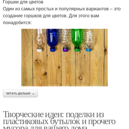
Горшки для цветов
Один из самых простых и популярных вариантов – это
создание горшков для цветов. Для этого вам
понадобится:
читать дальше →
Творческие идеи: поделки из
пластиковых бутылок и прочего
мусора для вашего дома