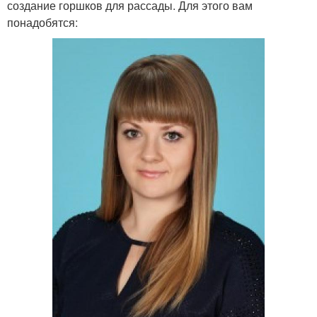
создание горшков для рассады. Для этого вам
понадобятся: