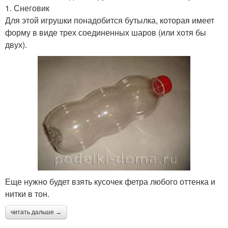
1. Снеговик
Для этой игрушки понадобится бутылка, которая имеет
форму в виде трех соединенных шаров (или хотя бы
двух).
Еще нужно будет взять кусочек фетра любого оттенка и
нитки в тон.
читать дальше →