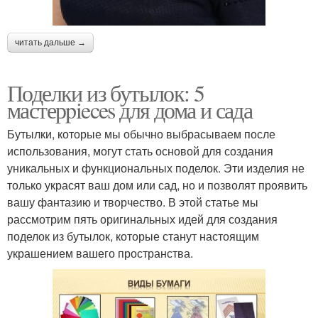
читать дальше →
Поделки из бутылок: 5
мастерpieces для дома и сада
Бутылки, которые мы обычно выбрасываем после
использования, могут стать основой для создания
уникальных и функциональных поделок. Эти изделия не
только украсят ваш дом или сад, но и позволят проявить
вашу фантазию и творчество. В этой статье мы
рассмотрим пять оригинальных идей для создания
поделок из бутылок, которые станут настоящим
украшением вашего пространства.