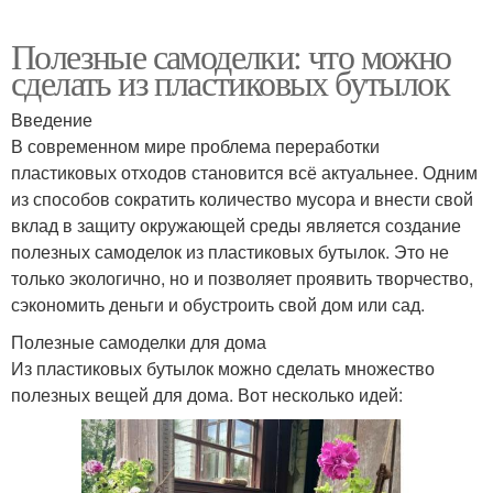
Полезные самоделки: что можно
сделать из пластиковых бутылок
Введение
В современном мире проблема переработки
пластиковых отходов становится всё актуальнее. Одним
из способов сократить количество мусора и внести свой
вклад в защиту окружающей среды является создание
полезных самоделок из пластиковых бутылок. Это не
только экологично, но и позволяет проявить творчество,
сэкономить деньги и обустроить свой дом или сад.
Полезные самоделки для дома
Из пластиковых бутылок можно сделать множество
полезных вещей для дома. Вот несколько идей: