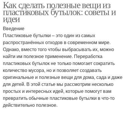
Как сделать полезные вещи из
Украшения из
пластиковых бутылок: советы и
пластиковых бутылок
идеи
Введение
Пластиковые бутылки – это один из самых
распространённых отходов в современном мире.
Однако, вместо того чтобы выбрасывать их, можно
найти им полезное применение. Переработка
пластиковых бутылок не только помогает сократить
количество мусора, но и позволяет создавать
оригинальные и полезные вещи для дома, сада и даже
для детей. В этой статье мы рассмотрим несколько
простых и интересных идей, которые помогут вам
превратить обычные пластиковые бутылки в что-то
действительно полезное.