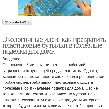
читать дальше →
Экологичные идеи: как превратить
пластиковые бутылки в полезные
поделки для дома
Введение
Современный мир сталкивается с проблемой
загрязнения окружающей среды пластиком. Однако,
каждый из нас может внести свой вклад в решение этой
проблемы, перерабатывая пластиковые отходы в
полезные и оригинальные поделки для дома. Это не
только помогает сократить количество мусора, но и
позволяет создавать уникальные предметы интерьера,
которые будут привлекать внимание гостей и приносить