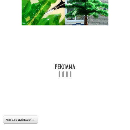
читать дальше →