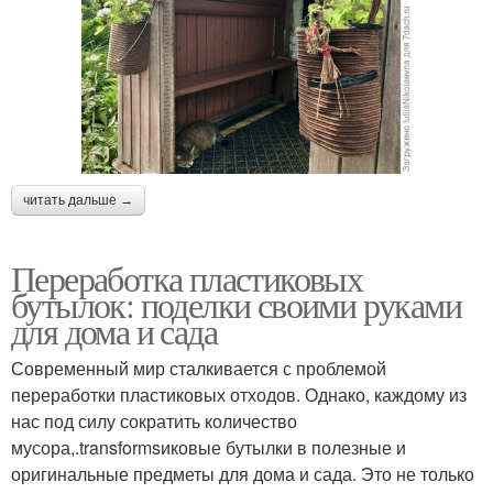
читать дальше →
Переработка пластиковых
бутылок: поделки своими руками
для дома и сада
Современный мир сталкивается с проблемой
переработки пластиковых отходов. Однако, каждому из
нас под силу сократить количество
мусора,.transformsиковые бутылки в полезные и
оригинальные предметы для дома и сада. Это не только