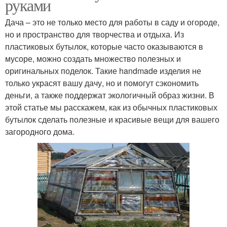
руками
Дача – это не только место для работы в саду и огороде,
но и пространство для творчества и отдыха. Из
пластиковых бутылок, которые часто оказываются в
мусоре, можно создать множество полезных и
оригинальных поделок. Такие handmade изделия не
только украсят вашу дачу, но и помогут сэкономить
деньги, а также поддержат экологичный образ жизни. В
этой статье мы расскажем, как из обычных пластиковых
бутылок сделать полезные и красивые вещи для вашего
загородного дома.