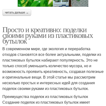
читать дальше →
Просто и креативно: поделки
своими руками из пластиковых
бутылок
В современном мире, где экология и переработка
отходов становятся все более актуальными, поделки из
пластиковых бутылок набирают популярность. Это не
только способ уменьшить количество мусора, но и
возможность проявить креативность, создавая полезные
и оригинальные вещи. В этой статье мы рассмотрим
несколько простых и интересных идей для создания
поделок своими руками из пластиковых бутылок.
Преимущества поделок из пластиковых бутылок
Создание поделок из пластиковых бутылок имеет