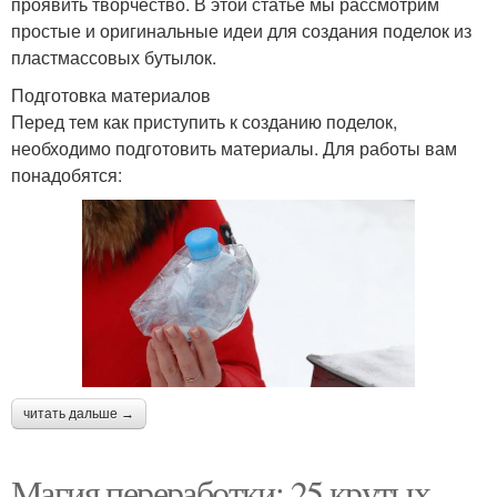
проявить творчество. В этой статье мы рассмотрим
простые и оригинальные идеи для создания поделок из
пластмассовых бутылок.
Подготовка материалов
Перед тем как приступить к созданию поделок,
необходимо подготовить материалы. Для работы вам
понадобятся:
читать дальше →
Магия переработки: 25 крутых