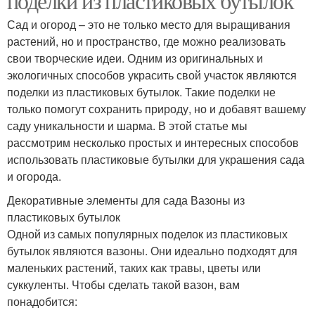
поделки из пластиковых бутылок
Сад и огород – это не только место для выращивания
растений, но и пространство, где можно реализовать
свои творческие идеи. Одним из оригинальных и
экологичных способов украсить свой участок являются
поделки из пластиковых бутылок. Такие поделки не
только помогут сохранить природу, но и добавят вашему
саду уникальности и шарма. В этой статье мы
рассмотрим несколько простых и интересных способов
использовать пластиковые бутылки для украшения сада
и огорода.
Декоративные элементы для сада Вазоны из
пластиковых бутылок
Одной из самых популярных поделок из пластиковых
бутылок являются вазоны. Они идеально подходят для
маленьких растений, таких как травы, цветы или
суккуленты. Чтобы сделать такой вазон, вам
понадобится: