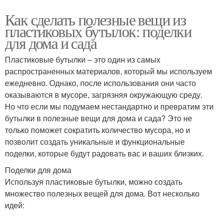
Как сделать полезные вещи из
пластиковых бутылок: поделки
для дома и сада
Пластиковые бутылки – это один из самых
распространенных материалов, который мы используем
ежедневно. Однако, после использования они часто
оказываются в мусоре, загрязняя окружающую среду.
Но что если мы подумаем нестандартно и превратим эти
бутылки в полезные вещи для дома и сада? Это не
только поможет сократить количество мусора, но и
позволит создать уникальные и функциональные
поделки, которые будут радовать вас и ваших близких.
Поделки для дома
Используя пластиковые бутылки, можно создать
множество полезных вещей для дома. Вот несколько
идей: