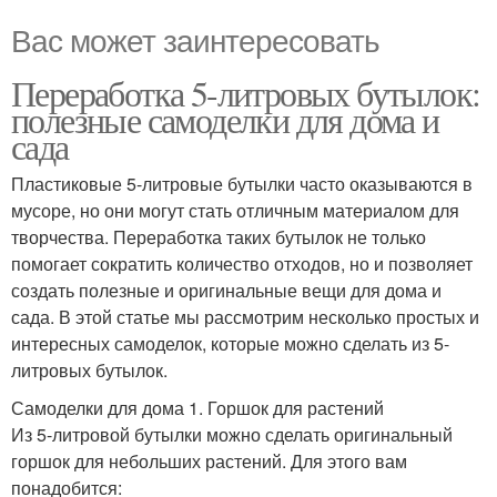
Вас может заинтересовать
Переработка 5-литровых бутылок:
полезные самоделки для дома и
сада
Пластиковые 5-литровые бутылки часто оказываются в
мусоре, но они могут стать отличным материалом для
творчества. Переработка таких бутылок не только
помогает сократить количество отходов, но и позволяет
создать полезные и оригинальные вещи для дома и
сада. В этой статье мы рассмотрим несколько простых и
интересных самоделок, которые можно сделать из 5-
литровых бутылок.
Самоделки для дома 1. Горшок для растений
Из 5-литровой бутылки можно сделать оригинальный
горшок для небольших растений. Для этого вам
понадобится: