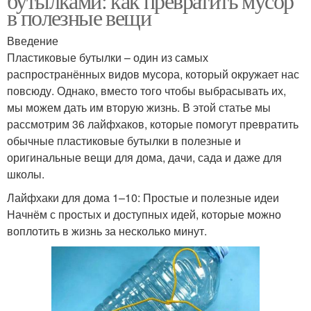
бутылками: как превратить мусор
в полезные вещи
Введение
Пластиковые бутылки – один из самых
распространённых видов мусора, который окружает нас
повсюду. Однако, вместо того чтобы выбрасывать их,
мы можем дать им вторую жизнь. В этой статье мы
рассмотрим 36 лайфхаков, которые помогут превратить
обычные пластиковые бутылки в полезные и
оригинальные вещи для дома, дачи, сада и даже для
школы.
Лайфхаки для дома 1–10: Простые и полезные идеи
Начнём с простых и доступных идей, которые можно
воплотить в жизнь за несколько минут.