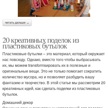
читать дальше →
20 креативных поделок из
пластиковых бутылок
Пластиковые бутылки – это материал, который окружает
нас повсюду. Однако, вместо того чтобы выбрасывать
их, мы можем transformsировать их в полезные и
оригинальные вещи. Это не только помогает сократить
количество мусора, но и позволяет разбудить вашу
фантазию и творчество. В этой статье мы рассмотрим 20
креативных идей, как сделать поделки из пластиковых
бутылок.
Домашний декор