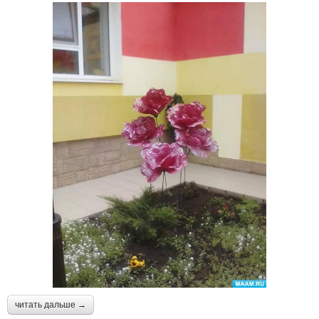
читать дальше →