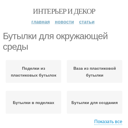
ИНТЕРЬЕР И ДЕКОР
главная
новости
статьи
Бутылки для окружающей
среды
Поделки из
Ваза из пластиковой
пластиковых бутылок
бутылки
Бутылки в поделках
Бутылки для создания
Показать все