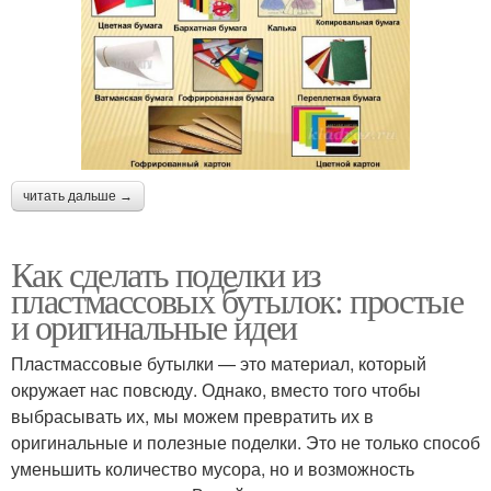
читать дальше →
Как сделать поделки из
пластмассовых бутылок: простые
и оригинальные идеи
Пластмассовые бутылки — это материал, который
окружает нас повсюду. Однако, вместо того чтобы
выбрасывать их, мы можем превратить их в
оригинальные и полезные поделки. Это не только способ
уменьшить количество мусора, но и возможность