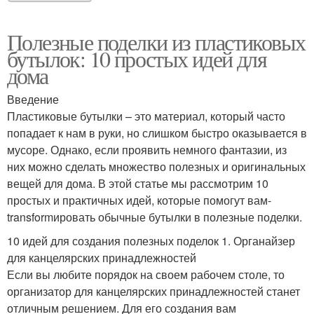
Полезные поделки из пластиковых
бутылок: 10 простых идей для
дома
Введение
Пластиковые бутылки – это материал, который часто
попадает к нам в руки, но слишком быстро оказывается в
мусоре. Однако, если проявить немного фантазии, из
них можно сделать множество полезных и оригинальных
вещей для дома. В этой статье мы рассмотрим 10
простых и практичных идей, которые помогут вам-
transformировать обычные бутылки в полезные поделки.
10 идей для создания полезных поделок 1. Органайзер
для канцелярских принадлежностей
Если вы любите порядок на своем рабочем столе, то
организатор для канцелярских принадлежностей станет
отличным решением. Для его создания вам