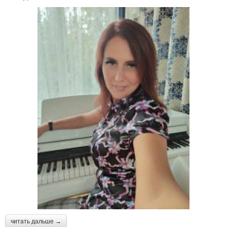
читать дальше →