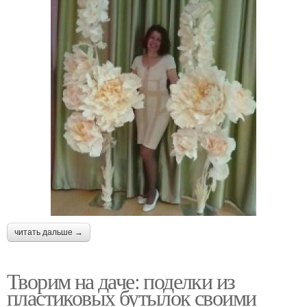
читать дальше →
Творим на даче: поделки из
пластиковых бутылок своими