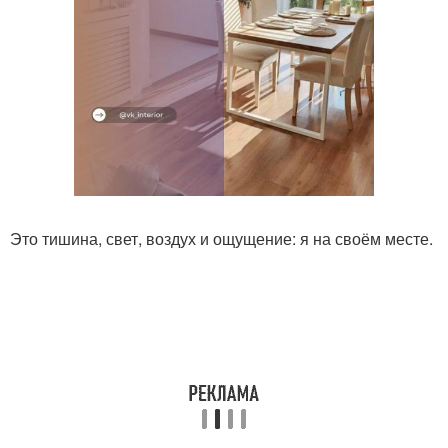
Это тишина, свет, воздух и ощущение: я на своём месте.