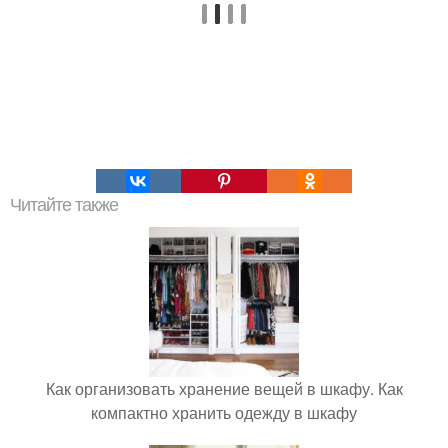
Читайте также
Как организовать хранение вещей в шкафу. Как
компактно хранить одежду в шкафу