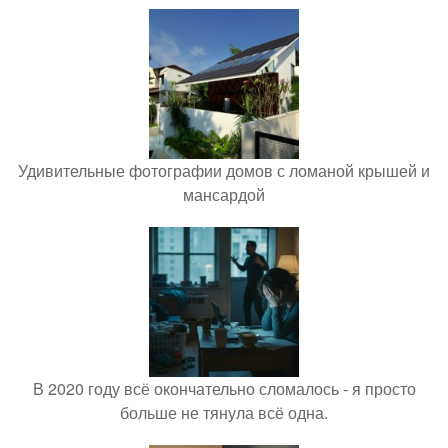
Удивительные фотографии домов с ломаной крышей и
мансардой
В 2020 году всё окончательно сломалось - я просто
больше не тянула всё одна.