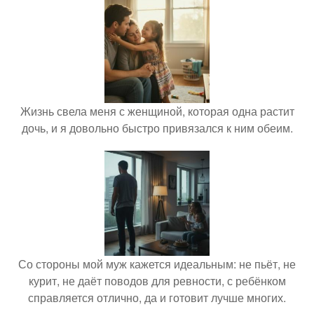
Жизнь свела меня с женщиной, которая одна растит
дочь, и я довольно быстро привязался к ним обеим.
Со стороны мой муж кажется идеальным: не пьёт, не
курит, не даёт поводов для ревности, с ребёнком
справляется отлично, да и готовит лучше многих.