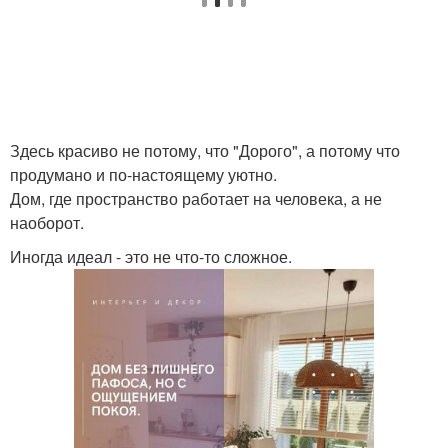
Здесь красиво не потому, что "Дорого", а потому что
продумано и по-настоящему уютно.
Дом, где пространство работает на человека, а не
наоборот.
Иногда идеал - это не что-то сложное.