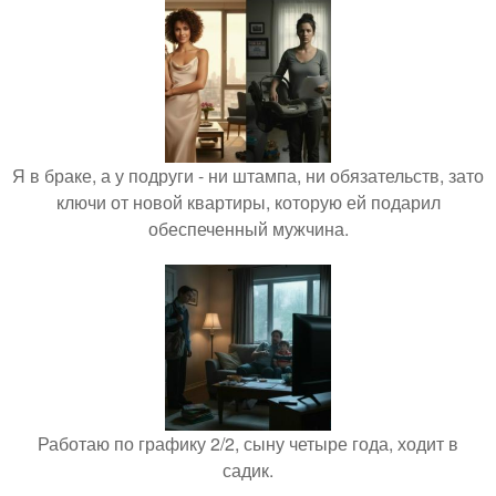
Я в браке, а у подруги - ни штампа, ни обязательств, зато
ключи от новой квартиры, которую ей подарил
обеспеченный мужчина.
Работаю по графику 2/2, сыну четыре года, ходит в
садик.