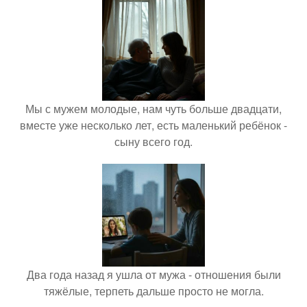
Мы с мужем молодые, нам чуть больше двадцати,
вместе уже несколько лет, есть маленький ребёнок -
сыну всего год.
Два года назад я ушла от мужа - отношения были
тяжёлые, терпеть дальше просто не могла.