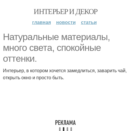
ИНТЕРЬЕР И ДЕКОР
главная
новости
статьи
Натуральные материалы,
много света, спокойные
оттенки.
Интерьер, в котором хочется замедлиться, заварить чай,
открыть окно и просто быть.