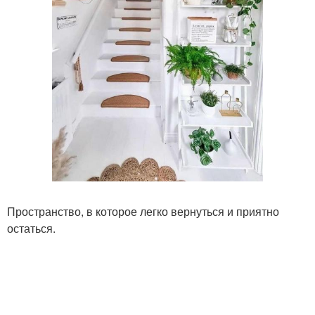
Пространство, в которое легко вернуться и приятно
остаться.