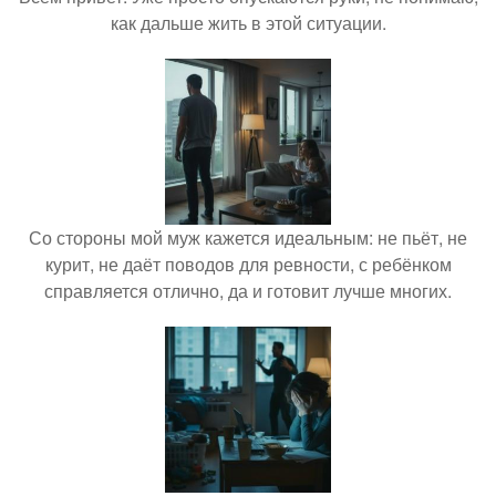
как дальше жить в этой ситуации.
Со стороны мой муж кажется идеальным: не пьёт, не
курит, не даёт поводов для ревности, с ребёнком
справляется отлично, да и готовит лучше многих.