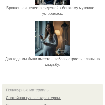
Брошенная невеста сиделкой к богатому мужчине …
устроилась.
Два года мы были вместе - любовь, страсть, планы на
свадьбу.
Популярные материалы
Спокойная кухня с характером.