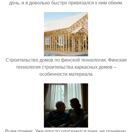
дочь, и я довольно быстро привязался к ним обеим.
Строительство домов по финской технологии. Финская
технология строительства каркасных домов –
особенности материала
Всем привет. Уже просто опускаются руки, не понимаю,