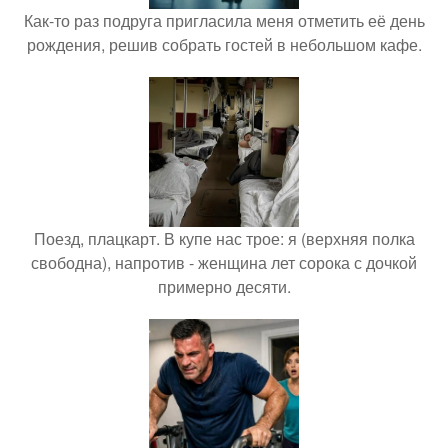
Как-то раз подруга пригласила меня отметить её день
рождения, решив собрать гостей в небольшом кафе.
Поезд, плацкарт. В купе нас трое: я (верхняя полка
свободна), напротив - женщина лет сорока с дочкой
примерно десяти.