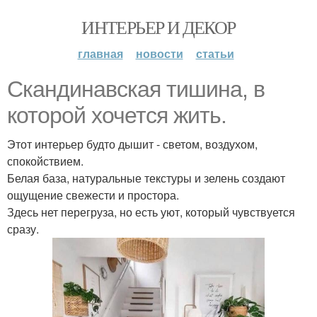
ИНТЕРЬЕР И ДЕКОР
главная
новости
статьи
Скандинавская тишина, в
которой хочется жить.
Этот интерьер будто дышит - светом, воздухом,
спокойствием.
Белая база, натуральные текстуры и зелень создают
ощущение свежести и простора.
Здесь нет перегруза, но есть уют, который чувствуется
сразу.