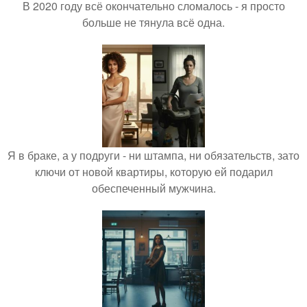
В 2020 году всё окончательно сломалось - я просто
больше не тянула всё одна.
Я в браке, а у подруги - ни штампа, ни обязательств, зато
ключи от новой квартиры, которую ей подарил
обеспеченный мужчина.