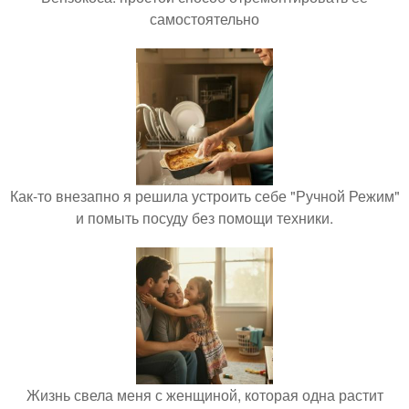
самостоятельно
Как-то внезапно я решила устроить себе "Ручной Режим"
и помыть посуду без помощи техники.
Жизнь свела меня с женщиной, которая одна растит