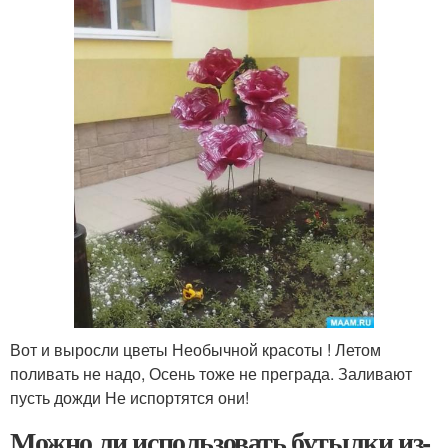
Вот и выросли цветы Необычной красоты ! Летом
поливать не надо, Осень тоже не преграда. Заливают
пусть дожди Не испортятся они!
Можно ли использовать бутылки из-