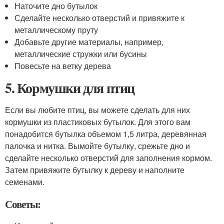
Наточите дно бутылок
Сделайте несколько отверстий и привяжите к
металлическому пруту
Добавьте другие материалы, например,
металлические стружки или бусины
Повесьте на ветку дерева
5. Кормушки для птиц
Если вы любите птиц, вы можете сделать для них
кормушки из пластиковых бутылок. Для этого вам
понадобится бутылка объемом 1,5 литра, деревянная
палочка и нитка. Вымойте бутылку, срежьте дно и
сделайте несколько отверстий для заполнения кормом.
Затем привяжите бутылку к дереву и наполните
семенами.
Советы: