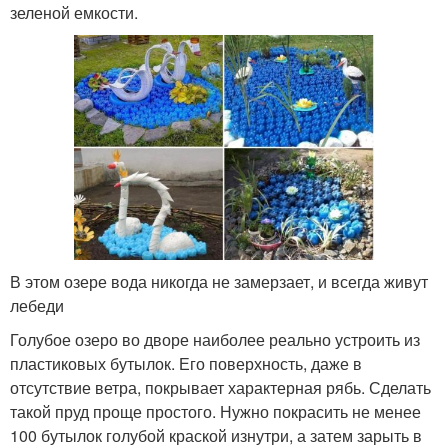
зеленой емкости.
В этом озере вода никогда не замерзает, и всегда живут
лебеди
Голубое озеро во дворе наиболее реально устроить из
пластиковых бутылок. Его поверхность, даже в
отсутствие ветра, покрывает характерная рябь. Сделать
такой пруд проще простого. Нужно покрасить не менее
100 бутылок голубой краской изнутри, а затем зарыть в