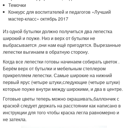
Темочки
Конкурс для воспитателей и педагогов «Лучший
мастер-класс» октябрь 2017
Из одной бутылки должно получиться два лепестка
широкий и поуже. Низ и верх от бутылки не
выбрасывается ,они нам ещё пригодятся. Вырезанные
лепестки выгинаем в обратную сторону.
Когда все лепестки готовы начинаем собирать цветок .
Берём верх от бутылки и мебельным степлером
прикрепляем лепестки. Самые широкие на нижний
первый ярус (четыре штуки,следующие (четыре штуки)
которые поуже внутри между широкими, и два в центре.
Готовые цветы теперь можно окрашивать,баллончик с
краской следует держать на расстоянии как написано в
инструкции для того чтобы краска легла равномерно и
не затекла.