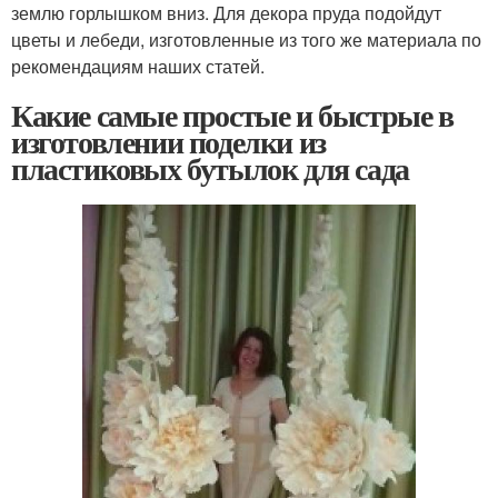
землю горлышком вниз. Для декора пруда подойдут
цветы и лебеди, изготовленные из того же материала по
рекомендациям наших статей.
Какие самые простые и быстрые в
изготовлении поделки из
пластиковых бутылок для сада