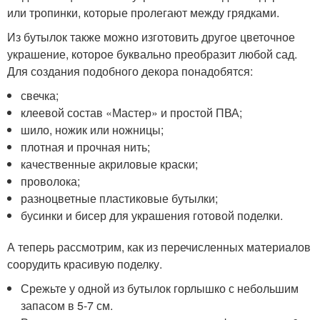
или тропинки, которые пролегают между грядками.
Из бутылок также можно изготовить другое цветочное
украшение, которое буквально преобразит любой сад.
Для создания подобного декора понадобятся:
свечка;
клеевой состав «Мастер» и простой ПВА;
шило, ножик или ножницы;
плотная и прочная нить;
качественные акриловые краски;
проволока;
разноцветные пластиковые бутылки;
бусинки и бисер для украшения готовой поделки.
А теперь рассмотрим, как из перечисленных материалов
соорудить красивую поделку.
Срежьте у одной из бутылок горлышко с небольшим
запасом в 5-7 см.