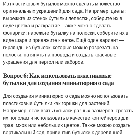
Из пластиковых бутылок можно сделать множество
оригинальных украшений для сада. Например, цветы:
вырежьте из стенок бутылки лепестки, соберите их в
виде цветка и раскрасьте. Также можно сделать
фонарики: нарежьте бутылку на полоски, соберите их в
виде шара и привяжите к ветке. Ещё один вариант —
гирлянды из бутылок, которые можно разрезать на
полоски, натянуть на провода и создать красивые
украшения для пергол или заборов.
Вопрос 6: Как использовать пластиковые
бутылки для создания миниатюрного сада
Для создания миниатюрного сада можно использовать
пластиковые бутылки как горшки для растений.
Например, если взять бутылки разных размеров, срезать
их пополам и использовать в качестве контейнеров для
трав, мхов или небольших цветов. Также можно создать
вертикальный сад, привинтив бутылки к деревянной