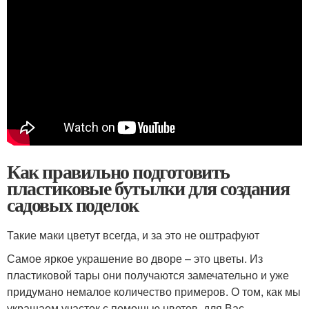
Как правильно подготовить
пластиковые бутылки для создания
садовых поделок
Такие маки цветут всегда, и за это не оштрафуют
Самое яркое украшение во дворе – это цветы. Из
пластиковой тары они получаются замечательно и уже
придумано немалое количество примеров. О том, как мы
украшаем участок с помощью цветов, для Вас