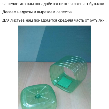
чашелистика нам понадобится нижняя часть от бутылки .
Делаем надрезы и вырезаем лепестки.
Для листьев нам понадобится средняя часть от бутылки .