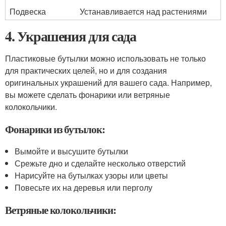
Подвеска
Устанавливается над растениями
4. Украшения для сада
Пластиковые бутылки можно использовать не только
для практических целей, но и для создания
оригинальных украшений для вашего сада. Например,
вы можете сделать фонарики или ветряные
колокольчики.
Фонарики из бутылок:
Вымойте и высушите бутылки
Срежьте дно и сделайте несколько отверстий
Нарисуйте на бутылках узоры или цветы
Повесьте их на деревья или перголу
Ветряные колокольчики: