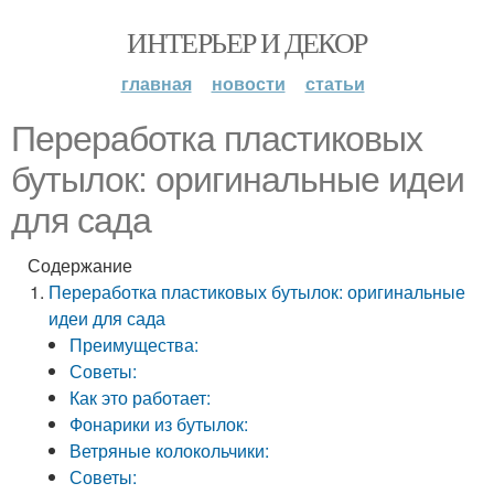
ИНТЕРЬЕР И ДЕКОР
главная
новости
статьи
Переработка пластиковых
бутылок: оригинальные идеи
для сада
Содержание
Переработка пластиковых бутылок: оригинальные
идеи для сада
Преимущества:
Советы:
Как это работает:
Фонарики из бутылок:
Ветряные колокольчики:
Советы: