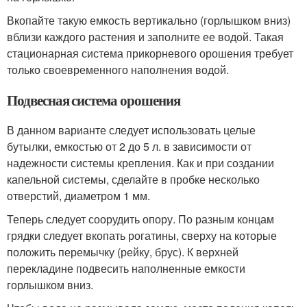
Вкопайте такую емкость вертикально (горлышком вниз)
вблизи каждого растения и заполните ее водой. Такая
стационарная система прикорневого орошения требует
только своевременного наполнения водой.
Подвесная система орошения
В данном варианте следует использовать целые
бутылки, емкостью от 2 до 5 л. в зависимости от
надежности системы крепления. Как и при создании
капельной системы, сделайте в пробке несколько
отверстий, диаметром 1 мм.
Теперь следует соорудить опору. По разным концам
грядки следует вкопать рогатины, сверху на которые
положить перемычку (рейку, брус). К верхней
перекладине подвесить наполненные емкости
горлышком вниз.