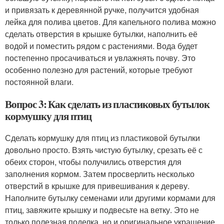
и привязать к деревянной ручке, получится удобная
лейка для полива цветов. Для капельного полива можно
сделать отверстия в крышке бутылки, наполнить её
водой и поместить рядом с растениями. Вода будет
постепенно просачиваться и увлажнять почву. Это
особенно полезно для растений, которые требуют
постоянной влаги.
Вопрос 3: Как сделать из пластиковых бутылок
кормушку для птиц
Сделать кормушку для птиц из пластиковой бутылки
довольно просто. Взять чистую бутылку, срезать её с
обеих сторон, чтобы получились отверстия для
заполнения кормом. Затем просверлить несколько
отверстий в крышке для привешивания к дереву.
Наполните бутылку семенами или другими кормами для
птиц, завяжите крышку и подвесьте на ветку. Это не
только полезная поделка, но и оригинальное украшение