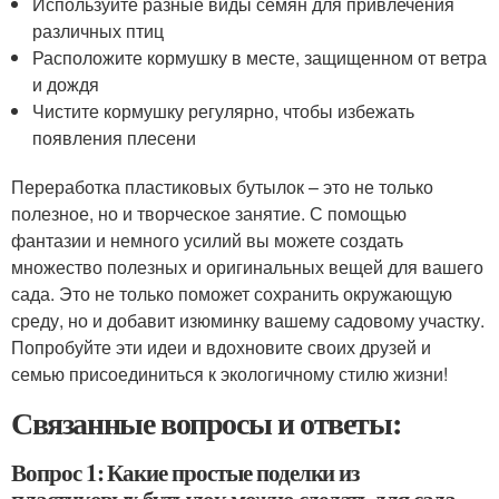
Используйте разные виды семян для привлечения
различных птиц
Расположите кормушку в месте, защищенном от ветра
и дождя
Чистите кормушку регулярно, чтобы избежать
появления плесени
Переработка пластиковых бутылок – это не только
полезное, но и творческое занятие. С помощью
фантазии и немного усилий вы можете создать
множество полезных и оригинальных вещей для вашего
сада. Это не только поможет сохранить окружающую
среду, но и добавит изюминку вашему садовому участку.
Попробуйте эти идеи и вдохновите своих друзей и
семью присоединиться к экологичному стилю жизни!
Связанные вопросы и ответы:
Вопрос 1: Какие простые поделки из