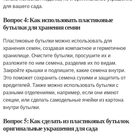
для вашего сада.
Вопрос 4: Как использовать пластиковые
бутылки для хранения семян
Пластиковые бутылки можно использовать для
хранения семян, создавая компактное и герметичное
хранилище. Очистите бутылки, просушите их и
разложите по ним семена, разделив их по видам.
Закройте крышки и подпишите, какие семена внутри.
Это поможет сохранить семена сухими и защитить от
вредителей. Также можно использовать бутылки с
разными отделениями, например, если они имеют
секции, или сделать самодельные ячейки из картона
внутри бутылки.
Вопрос 5: Как сделать из пластиковых бутылок
оригинальные украшения для сада