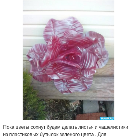
Пока цветы сохнут будем делать листья и чашелистики
из пластиковых бутылок зеленого цвета . Для