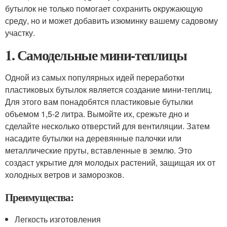
бутылок не только помогает сохранить окружающую
среду, но и может добавить изюминку вашему садовому
участку.
1. Самодельные мини-теплицы
Одной из самых популярных идей переработки
пластиковых бутылок является создание мини-теплиц.
Для этого вам понадобятся пластиковые бутылки
объемом 1,5-2 литра. Вымойте их, срежьте дно и
сделайте несколько отверстий для вентиляции. Затем
насадите бутылки на деревянные палочки или
металлические пруты, вставленные в землю. Это
создаст укрытие для молодых растений, защищая их от
холодных ветров и заморозков.
Преимущества:
Легкость изготовления