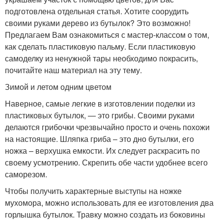
подготовлена отдельная статья. Хотите соорудить
своими руками дерево из бутылок? Это возможно!
Предлагаем Вам ознакомиться с мастер-классом о том,
как сделать пластиковую пальму. Если пластиковую
самоделку из ненужной тары необходимо покрасить,
почитайте наш материал на эту тему.
Зимой и летом одним цветом
Наверное, самые легкие в изготовлении поделки из
пластиковых бутылок, — это грибы. Своими руками
делаются грибочки чрезвычайно просто и очень похожи
на настоящие. Шляпка гриба – это дно бутылки, его
ножка – верхушка емкости. Их следует раскрасить по
своему усмотрению. Скрепить обе части удобнее всего
саморезом.
Чтобы получить характерные выступы на ножке
мухомора, можно использовать для ее изготовления два
горлышка бутылок. Травку можно создать из боковины