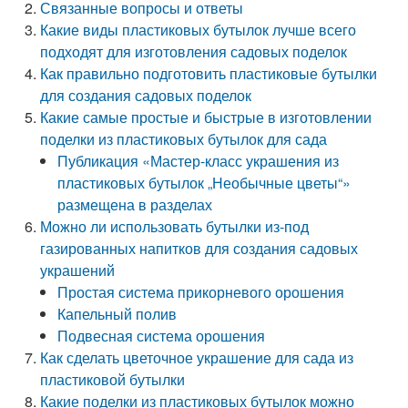
Связанные вопросы и ответы
Какие виды пластиковых бутылок лучше всего
подходят для изготовления садовых поделок
Как правильно подготовить пластиковые бутылки
для создания садовых поделок
Какие самые простые и быстрые в изготовлении
поделки из пластиковых бутылок для сада
Публикация «Мастер-класс украшения из
пластиковых бутылок „Необычные цветы“»
размещена в разделах
Можно ли использовать бутылки из-под
газированных напитков для создания садовых
украшений
Простая система прикорневого орошения
Капельный полив
Подвесная система орошения
Как сделать цветочное украшение для сада из
пластиковой бутылки
Какие поделки из пластиковых бутылок можно