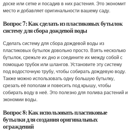
доске или сетке и посадив в них растения. Это экономит
место и добавляет оригинальности вашему саду.
Вопрос 7: Как сделать из пластиковых бутылок
систему для сбора дождевой воды
Сделать систему для сбора дождевой воды из
пластиковых бутылок довольно просто. Взять несколько
бутылок, срежьте их дно и соедините их между собой с
помощью трубок или шлангов. Установите эту систему
под водосточную трубу, чтобы собирать дождевую воду.
Также можно использовать одну большую бутылку,
срезать её пополам и повесить под крышу, чтобы
собирать воду в неё. Это полезно для полива растений и
экономии воды.
Вопрос 8: Как использовать пластиковые
бутылки для создания оригинальных
ограждений