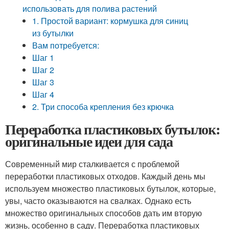
использовать для полива растений
1. Простой вариант: кормушка для синиц
из бутылки
Вам потребуется:
Шаг 1
Шаг 2
Шаг 3
Шаг 4
2. Три способа крепления без крючка
Переработка пластиковых бутылок:
оригинальные идеи для сада
Современный мир сталкивается с проблемой
переработки пластиковых отходов. Каждый день мы
используем множество пластиковых бутылок, которые,
увы, часто оказываются на свалках. Однако есть
множество оригинальных способов дать им вторую
жизнь, особенно в саду. Переработка пластиковых