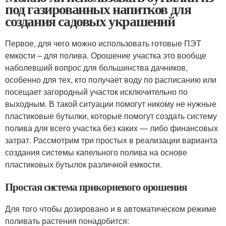
под газированных напитков для
создания садовых украшений
Первое, для чего можно использовать готовые ПЭТ
емкости – для полива. Орошение участка это вообще
наболевший вопрос для большинства дачников,
особенно для тех, кто получает воду по расписанию или
посещает загородный участок исключительно по
выходным. В такой ситуации помогут никому не нужные
пластиковые бутылки, которые помогут создать систему
полива для всего участка без каких — либо финансовых
затрат. Рассмотрим три простых в реализации варианта
создания системы капельного полива на основе
пластиковых бутылок различной емкости.
Простая система прикорневого орошения
Для того чтобы дозировано и в автоматическом режиме
поливать растения понадобится: