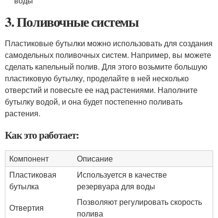
воды
3. Поливочные системы
Пластиковые бутылки можно использовать для создания
самодельных поливочных систем. Например, вы можете
сделать капельный полив. Для этого возьмите большую
пластиковую бутылку, проделайте в ней несколько
отверстий и повесьте ее над растениями. Наполните
бутылку водой, и она будет постепенно поливать
растения.
Как это работает:
Компонент
Описание
Пластиковая
Используется в качестве
бутылка
резервуара для воды
Позволяют регулировать скорость
Отвертия
полива