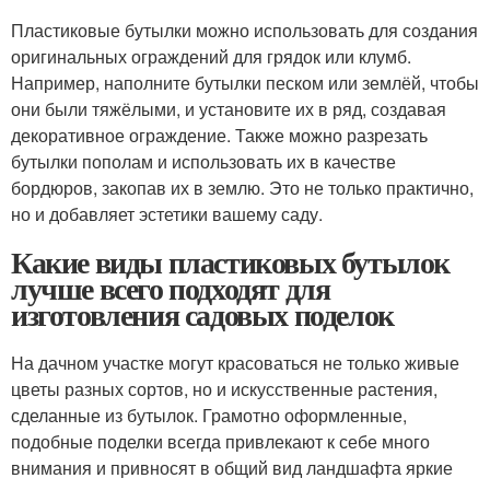
Пластиковые бутылки можно использовать для создания
оригинальных ограждений для грядок или клумб.
Например, наполните бутылки песком или землёй, чтобы
они были тяжёлыми, и установите их в ряд, создавая
декоративное ограждение. Также можно разрезать
бутылки пополам и использовать их в качестве
бордюров, закопав их в землю. Это не только практично,
но и добавляет эстетики вашему саду.
Какие виды пластиковых бутылок
лучше всего подходят для
изготовления садовых поделок
На дачном участке могут красоваться не только живые
цветы разных сортов, но и искусственные растения,
сделанные из бутылок. Грамотно оформленные,
подобные поделки всегда привлекают к себе много
внимания и привносят в общий вид ландшафта яркие