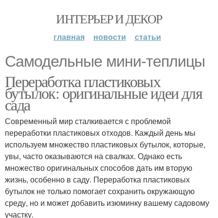
ИНТЕРЬЕР И ДЕКОР
главная
новости
статьи
Самодельные мини-теплицы
Переработка пластиковых
бутылок: оригинальные идеи для
сада
Современный мир сталкивается с проблемой
переработки пластиковых отходов. Каждый день мы
используем множество пластиковых бутылок, которые,
увы, часто оказываются на свалках. Однако есть
множество оригинальных способов дать им вторую
жизнь, особенно в саду. Переработка пластиковых
бутылок не только помогает сохранить окружающую
среду, но и может добавить изюминку вашему садовому
участку.