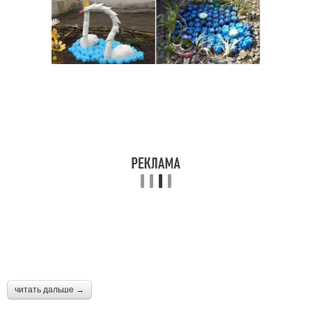
читать дальше →