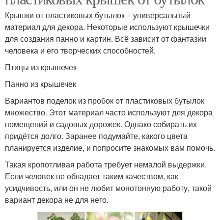
Крышки от пластиковых бутылок − универсальный
материал для декора. Некоторые используют крышечки
для создания панно и картин. Всё зависит от фантазии
человека и его творческих способностей.
Птицы из крышечек
Панно из крышечек
Вариантов поделок из пробок от пластиковых бутылок
множество. Этот материал часто используют для декора
помещений и садовых дорожек. Однако собирать их
придётся долго. Заранее подумайте, какого цвета
планируется изделие, и попросите знакомых вам помочь.
Такая кропотливая работа требует немалой выдержки.
Если человек не обладает таким качеством, как
усидчивость, или он не любит монотонную работу, такой
вариант декора не для него.