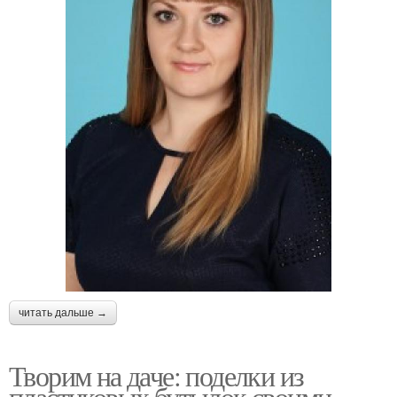
читать дальше →
Творим на даче: поделки из
пластиковых бутылок своими