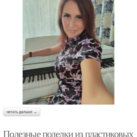
читать дальше →
Полезные поделки из пластиковых