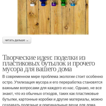
читать дальше →
Творческие идеи: поделки из
пластиковых бутылок и прочего
мусора для вашего дома
В современном мире проблема экологии стоит особенно
остро. Утилизация мусора и его переработка становятся
важными вопросами для каждого из нас. Однако, не все
знают, что из обычных отходов, таких как пластиковые
бутылки, картонные коробки и другие материалы, можно
создавать полезные и оригинальные вещи для дома.