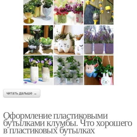
читать дальше →
Оформление пластиковыми
бутылками клумбы. Что хорошего
в пластиковых бутылках