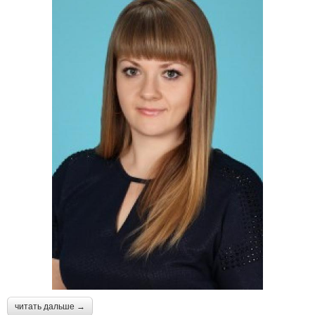
читать дальше →