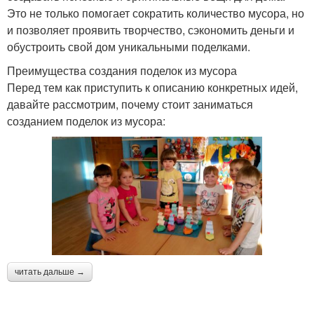
Это не только помогает сократить количество мусора, но
и позволяет проявить творчество, сэкономить деньги и
обустроить свой дом уникальными поделками.
Преимущества создания поделок из мусора
Перед тем как приступить к описанию конкретных идей,
давайте рассмотрим, почему стоит заниматься
созданием поделок из мусора:
читать дальше →