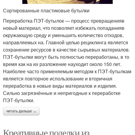
Сортированные пластиковые бутылки
Переработка ПЭТ-бутылок — процесс превращенияв
новый материал, что позволяет избежать попаданияв
окружающую среду и уменьшить количество отходов,
направляемых на. Главной целью рециклинга является
сохранение ресурсов в качестве сырьевых материалов.
ПЭТ-бутылки могут быть полностью переработаны, в то
время как на их разложение науходит около 150 лет.
Наиболее часто применяемым методом к ПЭТ-бутылкам
является повторное использование и вторичная
переработка в новые виды материалов и изделия.
Сильно загрязнённые и непригодные к переработке
ПЭТ-бутылки.
читать дальше →
Креативные поделки из