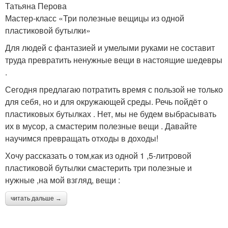
Татьяна Перова
Мастер-класс «Три полезные вещицы из одной
пластиковой бутылки»
Для людей с фантазией и умелыми руками не составит
труда превратить ненужные вещи в настоящие шедевры
.
Сегодня предлагаю потратить время с пользой не только
для себя, но и для окружающей среды. Речь пойдёт о
пластиковых бутылках . Нет, мы не будем выбрасывать
их в мусор, а смастерим полезные вещи . Давайте
научимся превращать отходы в доходы!
Хочу рассказать о том,как из одной 1 ,5-литровой
пластиковой бутылки смастерить три полезные и
нужные ,на мой взгляд, вещи :
читать дальше →