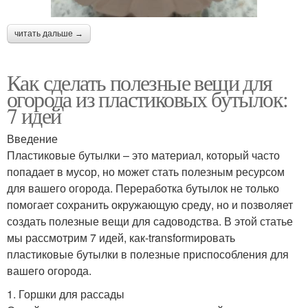
читать дальше →
Как сделать полезные вещи для
огорода из пластиковых бутылок:
7 идей
Введение
Пластиковые бутылки – это материал, который часто
попадает в мусор, но может стать полезным ресурсом
для вашего огорода. Переработка бутылок не только
помогает сохранить окружающую среду, но и позволяет
создать полезные вещи для садоводства. В этой статье
мы рассмотрим 7 идей, как-transformировать
пластиковые бутылки в полезные приспособления для
вашего огорода.
1. Горшки для рассады