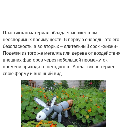
Пластик как материал обладает множеством
неоспоримых преимуществ. В первую очередь, это его
безопасность, а во вторых – длительный срок «жизни».
Поделки из того же металла или дерева от воздействия
внешних факторов через небольшой промежуток
времени приходят в негодность. А пластик не теряет
свою форму и внешний вид.