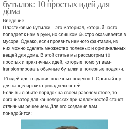
бутылок: 10 простых идей для
дома
Введение
Пластиковые бутылки – это материал, который часто
попадает к нам в руки, но слишком быстро оказывается в
мусоре. Однако, если проявить немного фантазии, из
них можно сделать множество полезных и оригинальных
вещей для дома. В этой статье мы рассмотрим 10
простых и практичных идей, которые помогут вам-
transformировать обычные бутылки в полезные поделки.
10 идей для создания полезных поделок 1. Органайзер
для канцелярских принадлежностей
Если вы любите порядок на своем рабочем столе, то
организатор для канцелярских принадлежностей станет
отличным решением. Для его создания вам
понадобится: