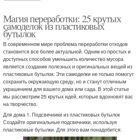
Магия переработки: 25 крутых
самоделок из пластиковых
бутылок
В современном мире проблема переработки отходов
становится все более актуальной. Одним из простых и
доступных способов уменьшить количество мусора
является создание полезных и оригинальных вещей из
пластиковых бутылок. Эти самоделки не только помогут
сохранить окружающую среду, но и станут отличным
украшением для вашего дома или сада. В этой статье
мы рассмотрим 25 крутых идей, которые вдохновят вас
на творчество.
Для дома 1. Подсвечники из пластиковых бутылок
Создайте оригинальные подсвечники, используя
пластиковые бутылки. Для этого вам понадобится: