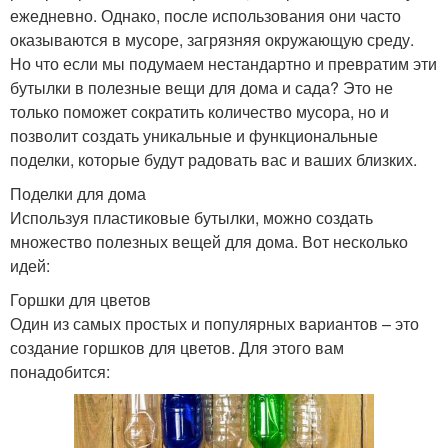
ежедневно. Однако, после использования они часто
оказываются в мусоре, загрязняя окружающую среду.
Но что если мы подумаем нестандартно и превратим эти
бутылки в полезные вещи для дома и сада? Это не
только поможет сократить количество мусора, но и
позволит создать уникальные и функциональные
поделки, которые будут радовать вас и ваших близких.
Поделки для дома
Используя пластиковые бутылки, можно создать
множество полезных вещей для дома. Вот несколько
идей:
Горшки для цветов
Один из самых простых и популярных вариантов – это
создание горшков для цветов. Для этого вам
понадобится: