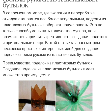
бутылок
В современном мире, где экология и переработка
отходов становятся все более актуальными, поделки из
пластиковых бутылок набирают популярность. Это не
только способ уменьшить количество мусора, но и
возможность проявить креативность, создавая полезные
и оригинальные вещи. В этой статье мы рассмотрим
несколько простых и интересных идей для создания
поделок своими руками из пластиковых бутылок.
Преимущества поделок из пластиковых бутылок
Создание поделок из пластиковых бутылок имеет
множество преимуществ: