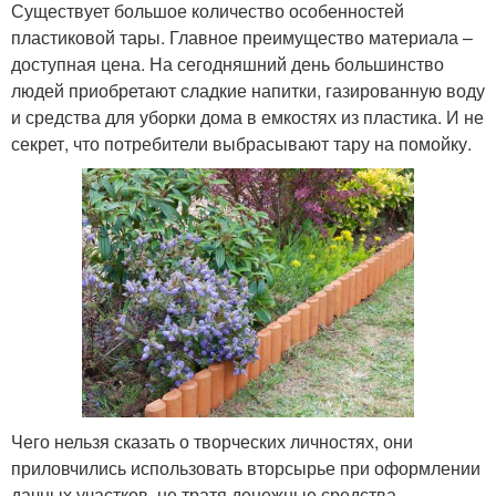
Существует большое количество особенностей
пластиковой тары. Главное преимущество материала –
доступная цена. На сегодняшний день большинство
людей приобретают сладкие напитки, газированную воду
и средства для уборки дома в емкостях из пластика. И не
секрет, что потребители выбрасывают тару на помойку.
Чего нельзя сказать о творческих личностях, они
приловчились использовать вторсырье при оформлении
дачных участков, не тратя денежные средства.