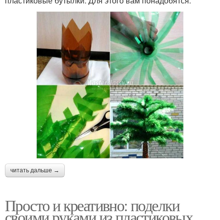
пластиковые бутылки. Для этого вам понадобятся:
читать дальше →
Просто и креативно: поделки
своими руками из пластиковых