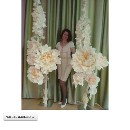
читать дальше →