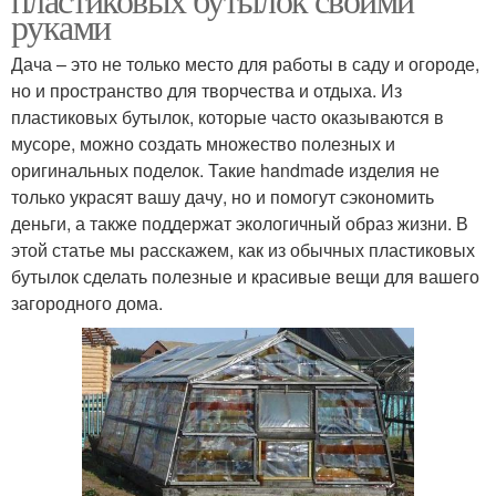
руками
Дача – это не только место для работы в саду и огороде,
но и пространство для творчества и отдыха. Из
пластиковых бутылок, которые часто оказываются в
мусоре, можно создать множество полезных и
оригинальных поделок. Такие handmade изделия не
только украсят вашу дачу, но и помогут сэкономить
деньги, а также поддержат экологичный образ жизни. В
этой статье мы расскажем, как из обычных пластиковых
бутылок сделать полезные и красивые вещи для вашего
загородного дома.