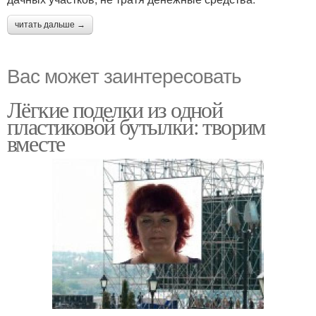
читать дальше →
Вас может заинтересовать
Лёгкие поделки из одной
пластиковой бутылки: творим
вместе