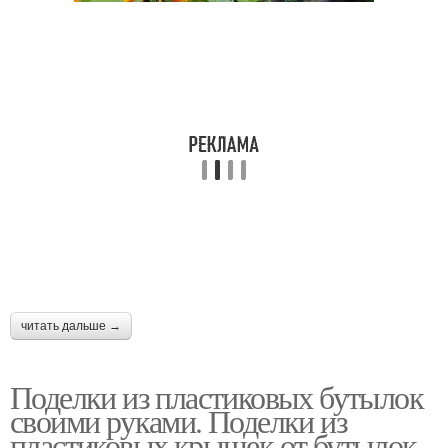
читать дальше →
Поделки из пластиковых бутылок
своими руками. Поделки из
пластиковых крышек от бутылок