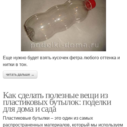
Еще нужно будет взять кусочек фетра любого оттенка и
нитки в тон.
читать дальше →
Как сделать полезные вещи из
пластиковых бутылок: поделки
для дома и сада
Пластиковые бутылки – это один из самых
распространенных материалов, который мы используем