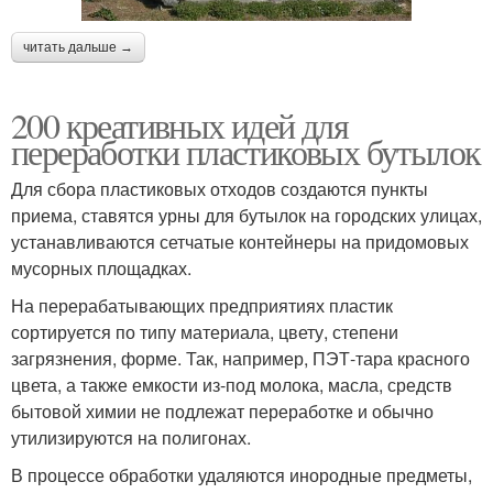
читать дальше →
200 креативных идей для
переработки пластиковых бутылок
Для сбора пластиковых отходов создаются пункты
приема, ставятся урны для бутылок на городских улицах,
устанавливаются сетчатые контейнеры на придомовых
мусорных площадках.
На перерабатывающих предприятиях пластик
сортируется по типу материала, цвету, степени
загрязнения, форме. Так, например, ПЭТ-тара красного
цвета, а также емкости из-под молока, масла, средств
бытовой химии не подлежат переработке и обычно
утилизируются на полигонах.
В процессе обработки удаляются инородные предметы,