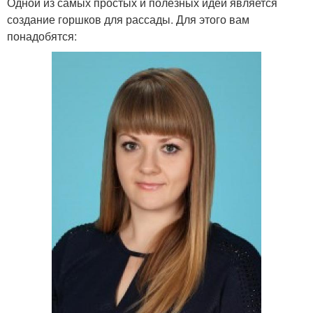
Одной из самых простых и полезных идей является
создание горшков для рассады. Для этого вам
понадобятся: