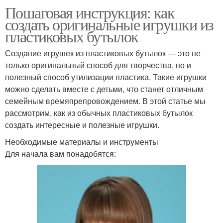
Пошаговая инструкция: как
создать оригинальные игрушки из
пластиковых бутылок
Создание игрушек из пластиковых бутылок — это не
только оригинальный способ для творчества, но и
полезный способ утилизации пластика. Такие игрушки
можно сделать вместе с детьми, что станет отличным
семейным времяпрепровождением. В этой статье мы
рассмотрим, как из обычных пластиковых бутылок
создать интересные и полезные игрушки.
Необходимые материалы и инструменты
Для начала вам понадобятся: