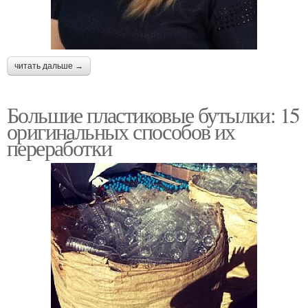
читать дальше →
Большие пластиковые бутылки: 15
оригинальных способов их
переработки