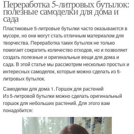
Переработка 5-литровых бутылок:
полезные самоделки для дома и
сада
Пластиковые 5-литровые бутылки часто оказываются в
мусоре, но они могут стать отличным материалом для
творчества. Переработка таких бутылок не только
помогает сократить количество отходов, но и позволяет
создать полезные и оригинальные вещи для дома и
сада. В этой статье мы рассмотрим несколько простых и
интересных самоделок, которые можно сделать из 5-
литровых бутылок.
Самоделки для дома 1. Горшок для растений
Из 5-литровой бутылки можно сделать оригинальный
горшок для небольших растений. Для этого вам
понадобится: