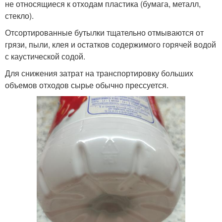
не относящиеся к отходам пластика (бумага, металл,
стекло).
Отсортированные бутылки тщательно отмываются от
грязи, пыли, клея и остатков содержимого горячей водой
с каустической содой.
Для снижения затрат на транспортировку больших
объемов отходов сырье обычно прессуется.