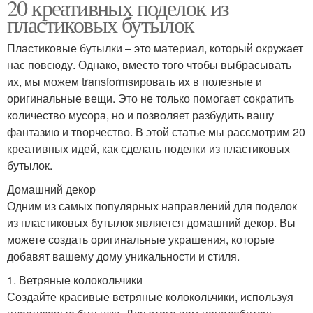
20 креативных поделок из
пластиковых бутылок
Пластиковые бутылки – это материал, который окружает
нас повсюду. Однако, вместо того чтобы выбрасывать
их, мы можем transformsировать их в полезные и
оригинальные вещи. Это не только помогает сократить
количество мусора, но и позволяет разбудить вашу
фантазию и творчество. В этой статье мы рассмотрим 20
креативных идей, как сделать поделки из пластиковых
бутылок.
Домашний декор
Одним из самых популярных направлений для поделок
из пластиковых бутылок является домашний декор. Вы
можете создать оригинальные украшения, которые
добавят вашему дому уникальности и стиля.
1. Ветряные колокольчики
Создайте красивые ветряные колокольчики, используя