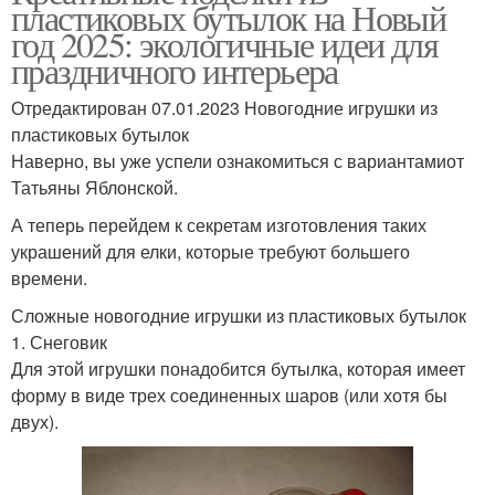
пластиковых бутылок на Новый
год 2025: экологичные идеи для
праздничного интерьера
Отредактирован 07.01.2023 Новогодние игрушки из
пластиковых бутылок
Наверно, вы уже успели ознакомиться с вариантамиот
Татьяны Яблонской.
А теперь перейдем к секретам изготовления таких
украшений для елки, которые требуют большего
времени.
Сложные новогодние игрушки из пластиковых бутылок
1. Снеговик
Для этой игрушки понадобится бутылка, которая имеет
форму в виде трех соединенных шаров (или хотя бы
двух).