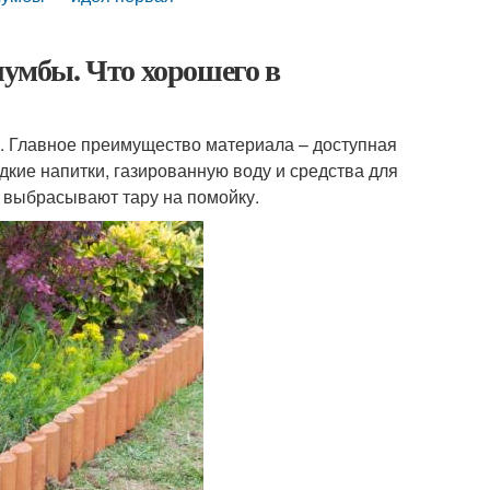
умбы. Что хорошего в
. Главное преимущество материала – доступная
кие напитки, газированную воду и средства для
ли выбрасывают тару на помойку.