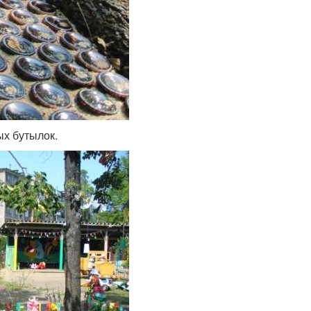
ых бутылок.