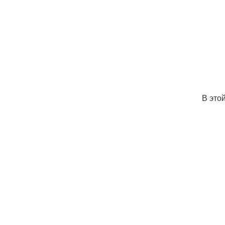
В это