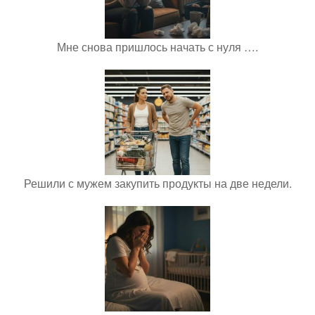
Мне снова пришлось начать с нуля ….
Решили с мужем закупить продукты на две недели.