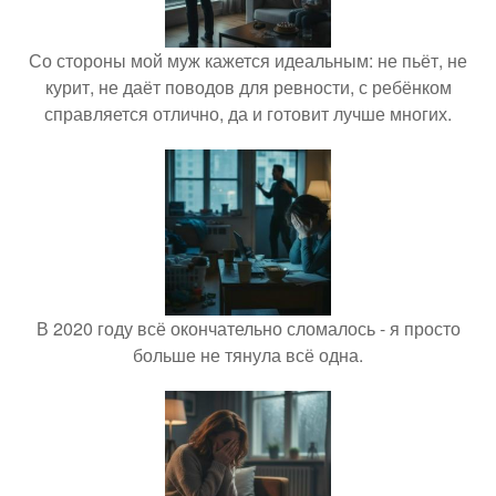
Со стороны мой муж кажется идеальным: не пьёт, не
курит, не даёт поводов для ревности, с ребёнком
справляется отлично, да и готовит лучше многих.
В 2020 году всё окончательно сломалось - я просто
больше не тянула всё одна.