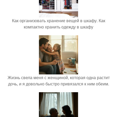
Как организовать хранение вещей в шкафу. Как
компактно хранить одежду в шкафу
Жизнь свела меня с женщиной, которая одна растит
дочь, и я довольно быстро привязался к ним обеим.