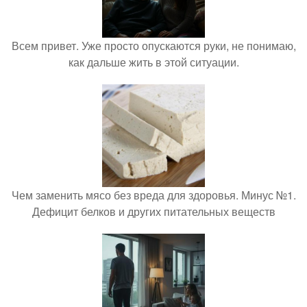
Всем привет. Уже просто опускаются руки, не понимаю,
как дальше жить в этой ситуации.
Чем заменить мясо без вреда для здоровья. Минус №1.
Дефицит белков и других питательных веществ