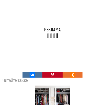
Читайте также