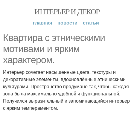
ИНТЕРЬЕР И ДЕКОР
главная
новости
статьи
Квартира с этническими
мотивами и ярким
характером.
Интерьер сочетает насыщенные цвета, текстуры и
декоративные элементы, вдохновлённые этническими
культурами. Пространство продумано так, чтобы каждая
зона была максимально удобной и функциональной.
Получился выразительный и запоминающийся интерьер
с ярким темпераментом.