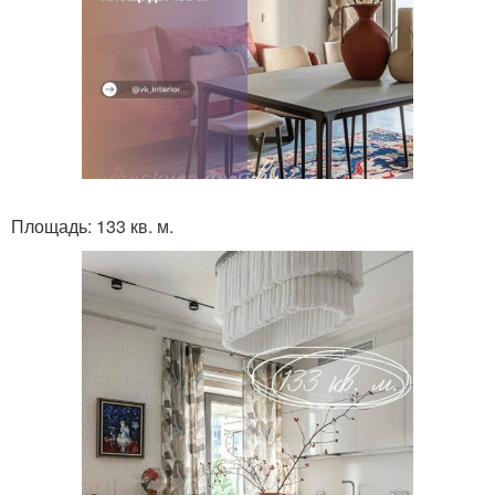
Площадь: 133 кв. м.