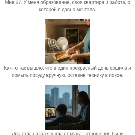
Мне 27. У меня образование, своя квартира и работа, о
которой я давно мечтала.
Как-то так вышло, что в один прекрасный день решила я
помыть посуду вручную, оставив технику в покое.
Два года назад я ушла от мужа - отношения были