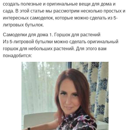
создать полезные и оригинальные вещи для дома и
сада. В этой статье мы рассмотрим несколько простых и
интересных самоделок, которые можно сделать из 5-
литровых бутылок.
Самоделки для дома 1. Горшок для растений
Из 5-литровой бутылки можно сделать оригинальный
горшок для небольших растений. Для этого вам
понадобится: