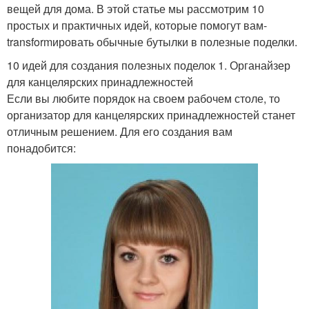
вещей для дома. В этой статье мы рассмотрим 10
простых и практичных идей, которые помогут вам-
transformировать обычные бутылки в полезные поделки.
10 идей для создания полезных поделок 1. Органайзер
для канцелярских принадлежностей
Если вы любите порядок на своем рабочем столе, то
организатор для канцелярских принадлежностей станет
отличным решением. Для его создания вам
понадобится: