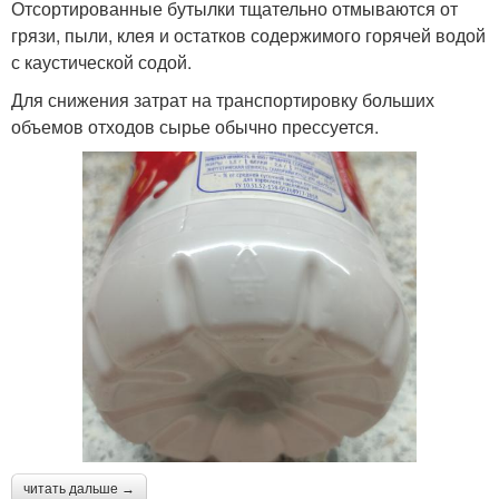
Отсортированные бутылки тщательно отмываются от
грязи, пыли, клея и остатков содержимого горячей водой
с каустической содой.
Для снижения затрат на транспортировку больших
объемов отходов сырье обычно прессуется.
читать дальше →