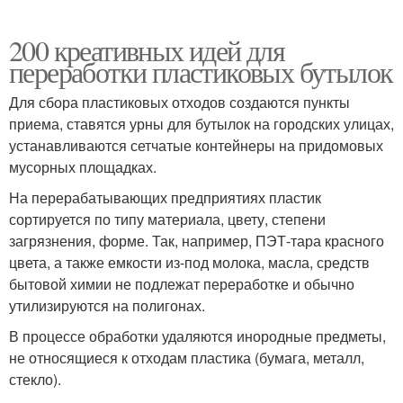
200 креативных идей для
переработки пластиковых бутылок
Для сбора пластиковых отходов создаются пункты
приема, ставятся урны для бутылок на городских улицах,
устанавливаются сетчатые контейнеры на придомовых
мусорных площадках.
На перерабатывающих предприятиях пластик
сортируется по типу материала, цвету, степени
загрязнения, форме. Так, например, ПЭТ-тара красного
цвета, а также емкости из-под молока, масла, средств
бытовой химии не подлежат переработке и обычно
утилизируются на полигонах.
В процессе обработки удаляются инородные предметы,
не относящиеся к отходам пластика (бумага, металл,
стекло).