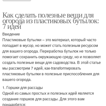
Как сделать полезные вещи для
огорода из пластиковых бутылок:
7 идей
Введение
Пластиковые бутылки – это материал, который часто
попадает в мусор, но может стать полезным ресурсом
для вашего огорода. Переработка бутылок не только
помогает сохранить окружающую среду, но и позволяет
создать полезные вещи для садоводства. В этой статье
мы рассмотрим 7 идей, как-transformировать
пластиковые бутылки в полезные приспособления для
вашего огорода.
1. Горшки для рассады
Одной из самых простых и полезных идей является
создание горшков для рассады. Для этого вам
понадобятся: