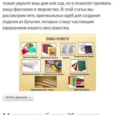
только украсят ваш дом или сад, но и позволят проявить
вашу фантазию и творчество. В этой статье мы
рассмотрим пять оригинальных идей для создания
поделок из бутылок, которые станут настоящим
украшением вашего пространства.
читать дальше →