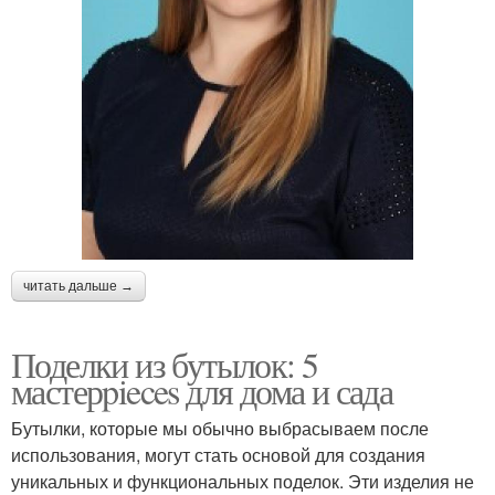
читать дальше →
Поделки из бутылок: 5
мастерpieces для дома и сада
Бутылки, которые мы обычно выбрасываем после
использования, могут стать основой для создания
уникальных и функциональных поделок. Эти изделия не