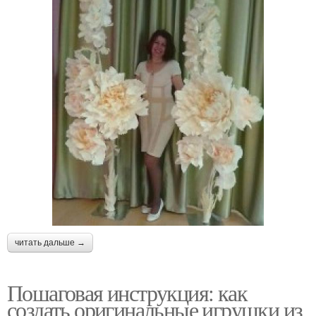
читать дальше →
Пошаговая инструкция: как
создать оригинальные игрушки из