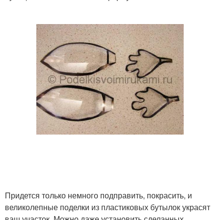
Придется только немного подправить, покрасить, и
великолепные поделки из пластиковых бутылок украсят
ваш участок. Можно даже установить сделанных