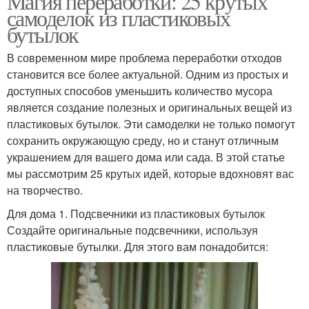
Магия переработки: 25 крутых
самоделок из пластиковых
бутылок
В современном мире проблема переработки отходов
становится все более актуальной. Одним из простых и
доступных способов уменьшить количество мусора
является создание полезных и оригинальных вещей из
пластиковых бутылок. Эти самоделки не только помогут
сохранить окружающую среду, но и станут отличным
украшением для вашего дома или сада. В этой статье
мы рассмотрим 25 крутых идей, которые вдохновят вас
на творчество.
Для дома 1. Подсвечники из пластиковых бутылок
Создайте оригинальные подсвечники, используя
пластиковые бутылки. Для этого вам понадобится: