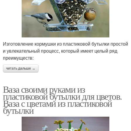
Изготовление кормушки из пластиковой бутылки простой
и увлекательный процесс, который имеет целый ряд
преимуществ:
читать дальше →
Ваза своими руками из
пластиковой бутылки для цветов.
Ваза с цветами из пластиковой
бутылки