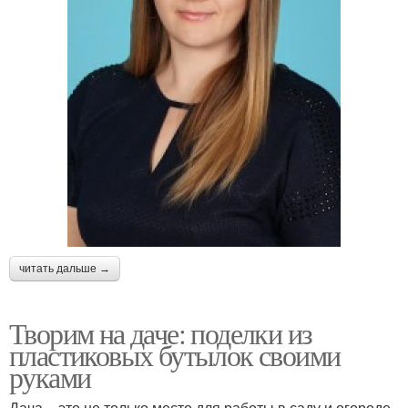
читать дальше →
Творим на даче: поделки из
пластиковых бутылок своими
руками
Дача – это не только место для работы в саду и огороде,