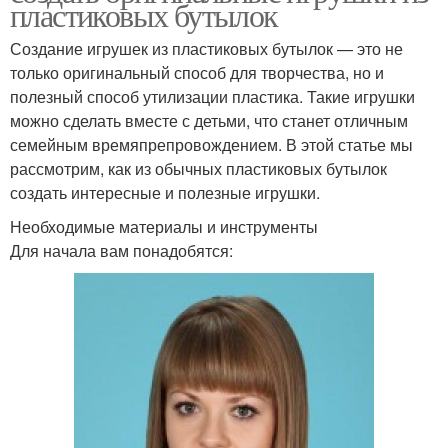
пластиковых бутылок
Создание игрушек из пластиковых бутылок — это не
только оригинальный способ для творчества, но и
полезный способ утилизации пластика. Такие игрушки
можно сделать вместе с детьми, что станет отличным
семейным времяпрепровождением. В этой статье мы
рассмотрим, как из обычных пластиковых бутылок
создать интересные и полезные игрушки.
Необходимые материалы и инструменты
Для начала вам понадобятся: