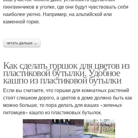
пингвинчиков в уголке, где они будут чувствовать себя
наиболее уютно. Например, на альпийской или
каменной горке.
читать дальше →
Как сделать горшок для цветов из
пластиковой бутылки. Удобное
кашпо из пластиковой бутылки
Если вы считаете, что горшки для комнатных растений
стоят слишком дорого, а цветов в доме должно быть как
можно больше, то пора делать для ваших «зеленых
питомцев» кашпо из пластиковых бутылок.