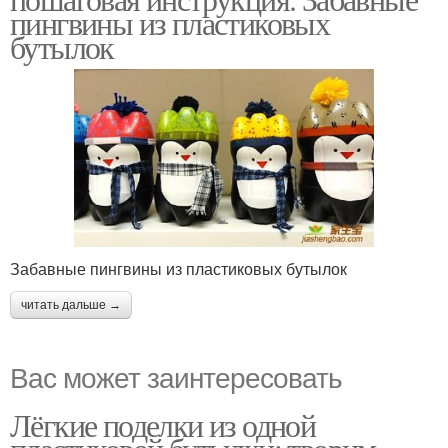
пингвины из пластиковых
бутылок
Забавные пингвины из пластиковых бутылок
читать дальше →
Вас может заинтересовать
Лёгкие поделки из одной