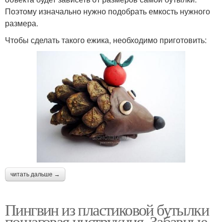
Поэтому изначально нужно подобрать емкость нужного
размера.
Чтобы сделать такого ежика, необходимо приготовить:
читать дальше →
Пингвин из пластиковой бутылки
пошаговая инструкция. Забавные