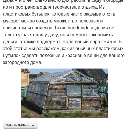
но и пространство для творчества и отдыха. Из
пластиковых бутылок, которые часто оказываются в
мусоре, можно создать множество полезных и
оригинальных поделок. Такие handmade изделия не
только украсят вашу дачу, но и помогут сэкономить
деньги, а также поддержат экологичный образ жизни. В
этой статье мы расскажем, как из обычных пластиковых
бутылок сделать полезные и красивые вещи для вашего
загородного дома.
читать дальше →