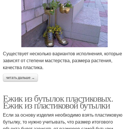
Существует несколько вариантов исполнения, которые
зависят от степени мастерства, размера растения,
качества пластика.
читать дальше →
Ежик из бутылок пластиковых.
Ежик из пластиковой бутылки
Если за основу изделия необходимо взять пластиковую
бутылку, то нужно учитывать, что размер итогового
объекта будет зависеть от размеров самой бутылки.