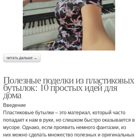
читать дальше →
Полезные поделки из пластиковых
бутылок: 10 простых идей для
дома
Введение
Пластиковые бутылки – это материал, который часто
попадает к нам в руки, но слишком быстро оказывается в
мусоре. Однако, если проявить немного фантазии, из
них можно сделать множество полезных и оригинальных