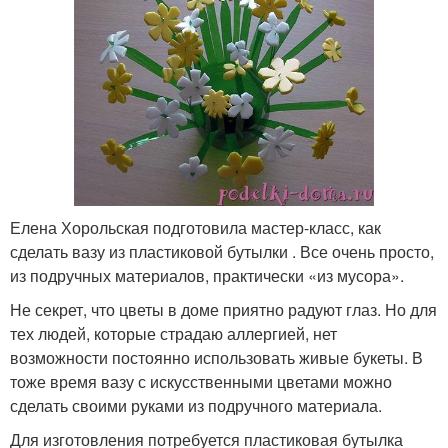
Елена Хорольская подготовила мастер-класс, как
сделать вазу из пластиковой бутылки . Все очень просто,
из подручных материалов, практически «из мусора».
Не секрет, что цветы в доме приятно радуют глаз. Но для
тех людей, которые страдаю аллергией, нет
возможности постоянно использовать живые букеты. В
тоже время вазу с искусственными цветами можно
сделать своими руками из подручного материала.
Для изготовления потребуется пластиковая бутылка