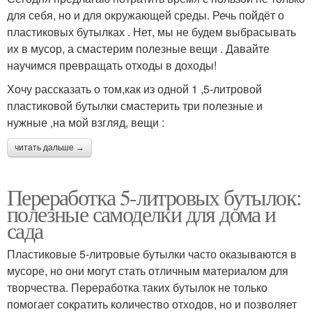
для себя, но и для окружающей среды. Речь пойдёт о
пластиковых бутылках . Нет, мы не будем выбрасывать
их в мусор, а смастерим полезные вещи . Давайте
научимся превращать отходы в доходы!
Хочу рассказать о том,как из одной 1 ,5-литровой
пластиковой бутылки смастерить три полезные и
нужные ,на мой взгляд, вещи :
читать дальше →
Переработка 5-литровых бутылок:
полезные самоделки для дома и
сада
Пластиковые 5-литровые бутылки часто оказываются в
мусоре, но они могут стать отличным материалом для
творчества. Переработка таких бутылок не только
помогает сократить количество отходов, но и позволяет