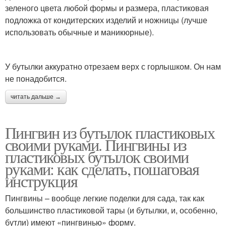
зеленого цвета любой формы и размера, пластиковая
подложка от кондитерских изделий и ножницы (лучше
использовать обычные и маникюрные).
У бутылки аккуратно отрезаем верх с горлышком. Он нам
не понадобится.
читать дальше →
Пингвин из бутылок пластиковых
своими руками. Пингвины из
пластиковых бутылок своими
руками: как сделать, пошаговая
инструкция
Пингвины – вообще легкие поделки для сада, так как
большинство пластиковой тары (и бутылки, и, особенно,
бутли) имеют «пингвинью» форму.