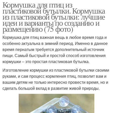
Кормушка для птиц из
пластиковой бутылки. Кормушка
из пластиковой бутылки: лучшие
идеи и варианты по созданию и
размещению (75 фото)
Кормушка для птиц важная вещь в любое время года и
особенно актуальна в зимний период. Именно в данное
время пернатым требуется дополнительный источник
пищи. Самый быстрый и простой способ изготовления
кормушки – это простая пластиковая бутылка.
Изготовление кормушки из пластиковой бутылки своими
руками, и сам процесс кормления птиц, позволит вам и
вашим детям не только интересно провести время, но и
сделать большой вклад в развитие живой природы.