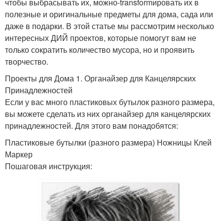
чтобы выбрасывать их, можно-transformировать их в
полезные и оригинальные предметы для дома, сада или
даже в подарки. В этой статье мы рассмотрим несколько
интересных ДИЙ проектов, которые помогут вам не
только сократить количество мусора, но и проявить
творчество.
Проекты для Дома 1. Органайзер для Канцелярских
Принадлежностей
Если у вас много пластиковых бутылок разного размера,
вы можете сделать из них органайзер для канцелярских
принадлежностей. Для этого вам понадобятся:
Пластиковые бутылки (разного размера) Ножницы Клей
Маркер
Пошаговая инструкция: