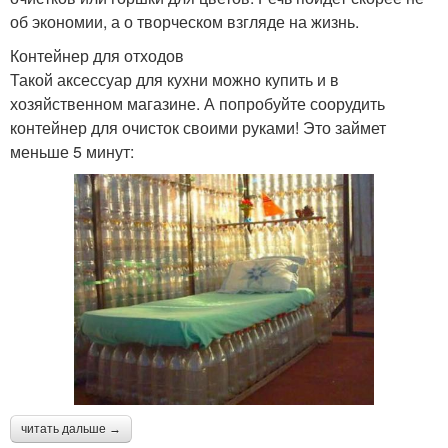
об экономии, а о творческом взгляде на жизнь.
Контейнер для отходов
Такой аксессуар для кухни можно купить и в
хозяйственном магазине. А попробуйте соорудить
контейнер для очисток своими руками! Это займет
меньше 5 минут:
читать дальше →