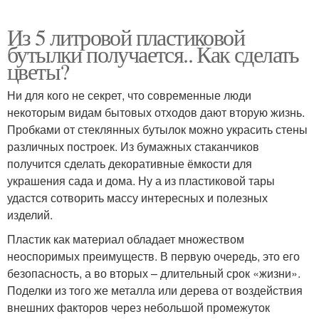
Из 5 литровой пластиковой
бутылки получается.. Как сделать
цветы?
Ни для кого не секрет, что современные люди
некоторым видам бытовых отходов дают вторую жизнь.
Пробками от стеклянных бутылок можно украсить стены
различных построек. Из бумажных стаканчиков
получится сделать декоративные ёмкости для
украшения сада и дома. Ну а из пластиковой тары
удастся сотворить массу интересных и полезных
изделий.
Пластик как материал обладает множеством
неоспоримых преимуществ. В первую очередь, это его
безопасность, а во вторых – длительный срок «жизни».
Поделки из того же металла или дерева от воздействия
внешних факторов через небольшой промежуток