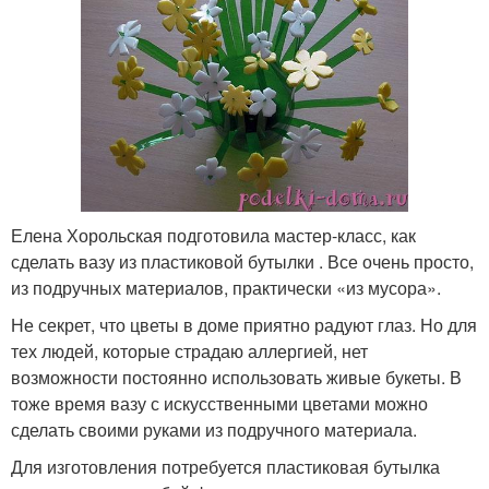
Елена Хорольская подготовила мастер-класс, как
сделать вазу из пластиковой бутылки . Все очень просто,
из подручных материалов, практически «из мусора».
Не секрет, что цветы в доме приятно радуют глаз. Но для
тех людей, которые страдаю аллергией, нет
возможности постоянно использовать живые букеты. В
тоже время вазу с искусственными цветами можно
сделать своими руками из подручного материала.
Для изготовления потребуется пластиковая бутылка