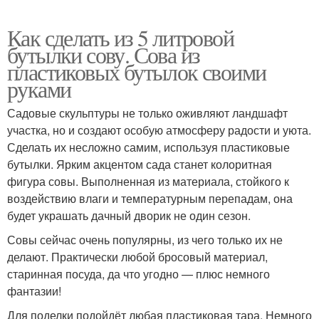
Как сделать из 5 литровой
бутылки сову. Сова из
пластиковых бутылок своими
руками
Садовые скульптуры не только оживляют ландшафт
участка, но и создают особую атмосферу радости и уюта.
Сделать их несложно самим, используя пластиковые
бутылки. Ярким акцентом сада станет колоритная
фигура совы. Выполненная из материала, стойкого к
воздействию влаги и температурным перепадам, она
будет украшать дачный дворик не один сезон.
Совы сейчас очень популярны, из чего только их не
делают. Практически любой бросовый материал,
старинная посуда, да что угодно — плюс немного
фантазии!
Для поделки подойдёт любая пластиковая тара. Немного