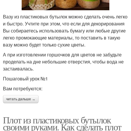
Вазу из пластиковых бутылок можно сделать очень легко
и быстро. Учтите при этом, что если для декорирования
Вы собираетесь использовать бумагу или любые другие
легко промокающие материалы, то поставить в такую
вазу можно будет только сухие цветы.
А при изготовлении горшочков для цветов не забудьте
проделать на дне небольшие отверстия, чтобы вода не
застаивалась.
Пошаговый урок №1
Вам потребуются:
читать дальше →
Плот из пластиковых бутылок
своими руками. Как сделать плот