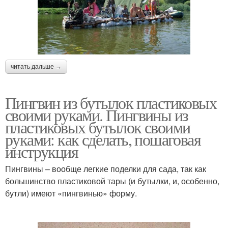
читать дальше →
Пингвин из бутылок пластиковых
своими руками. Пингвины из
пластиковых бутылок своими
руками: как сделать, пошаговая
инструкция
Пингвины – вообще легкие поделки для сада, так как
большинство пластиковой тары (и бутылки, и, особенно,
бутли) имеют «пингвинью» форму.