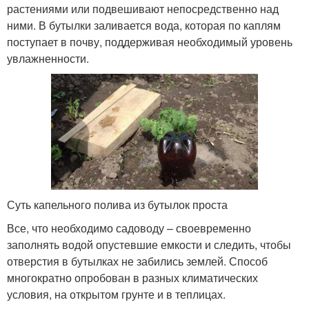
растениями или подвешивают непосредственно над
ними. В бутылки заливается вода, которая по каплям
поступает в почву, поддерживая необходимый уровень
увлажненности.
Суть капельного полива из бутылок проста
Все, что необходимо садоводу – своевременно
заполнять водой опустевшие емкости и следить, чтобы
отверстия в бутылках не забились землей. Способ
многократно опробован в разных климатических
условия, на открытом грунте и в теплицах.