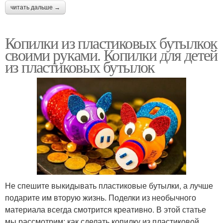
читать дальше →
Копилки из пластиковых бутылкок
своими руками. Копилки для детей
из пластиковых бутылок
Не спешите выкидывать пластиковые бутылки, а лучше
подарите им вторую жизнь. Поделки из необычного
материала всегда смотрится креативно. В этой статье
мы рассмотрим: как сделать копилку из пластиковой