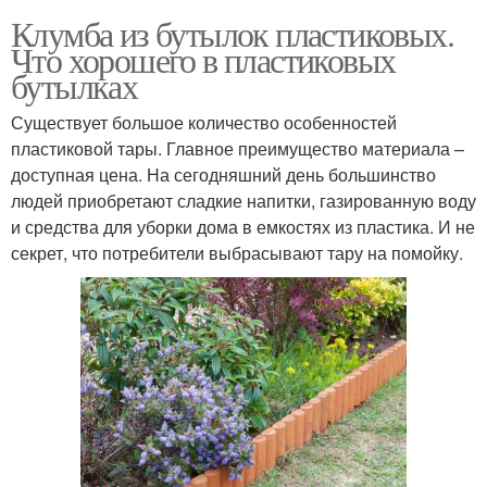
Клумба из бутылок пластиковых.
Что хорошего в пластиковых
бутылках
Существует большое количество особенностей
пластиковой тары. Главное преимущество материала –
доступная цена. На сегодняшний день большинство
людей приобретают сладкие напитки, газированную воду
и средства для уборки дома в емкостях из пластика. И не
секрет, что потребители выбрасывают тару на помойку.