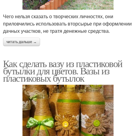
Чего нельзя сказать о творческих личностях, они
приловчились использовать вторсырье при оформлении
дачных участков, не тратя денежные средства.
читать дальше →
Как сделать вазу из пластиковой
бутылки для цветов. Вазы из
пластиковых бутылок