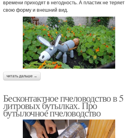
времени приходят в негодность. А пластик не теряет
свою форму и внешний вид.
читать дальше →
Бесконтактное пчеловодство в 5
литровых бутылках. Про
бутылочное пчеловодство