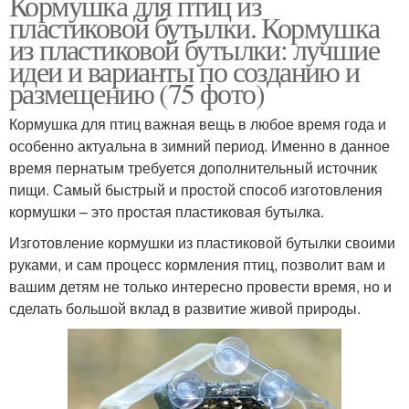
Кормушка для птиц из
пластиковой бутылки. Кормушка
из пластиковой бутылки: лучшие
идеи и варианты по созданию и
размещению (75 фото)
Кормушка для птиц важная вещь в любое время года и
особенно актуальна в зимний период. Именно в данное
время пернатым требуется дополнительный источник
пищи. Самый быстрый и простой способ изготовления
кормушки – это простая пластиковая бутылка.
Изготовление кормушки из пластиковой бутылки своими
руками, и сам процесс кормления птиц, позволит вам и
вашим детям не только интересно провести время, но и
сделать большой вклад в развитие живой природы.