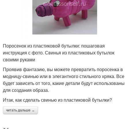
Поросенок из пластиковой бутылки: пошаговая
инструкция с фото. Свинья из пластиковых бутылок
своими руками
Проявив фантазию, вы можете превратить поросенка в
модницу-свинью или в элегантного стильного хряка. Все
будет зависеть от того, какие детали будут использованы
для создания образа.
Итак, как сделать свинью из пластиковой бутылки?
читать дальше →