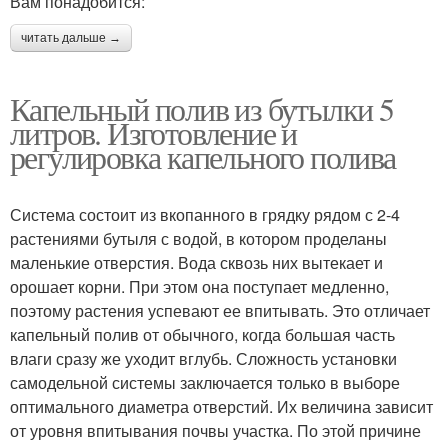
Вам понадобится:
читать дальше →
Капельный полив из бутылки 5
литров. Изготовление и
регулировка капельного полива
Система состоит из вкопанного в грядку рядом с 2-4
растениями бутыля с водой, в котором проделаны
маленькие отверстия. Вода сквозь них вытекает и
орошает корни. При этом она поступает медленно,
поэтому растения успевают ее впитывать. Это отличает
капельный полив от обычного, когда большая часть
влаги сразу же уходит вглубь. Сложность установки
самодельной системы заключается только в выборе
оптимального диаметра отверстий. Их величина зависит
от уровня впитывания почвы участка. По этой причине