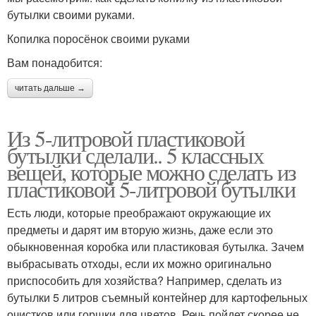
бутылки своими руками.
Копилка поросёнок своими руками
Вам понадобится:
читать дальше →
Из 5-литровой пластиковой
бутылки сделали.. 5 классных
вещей, которые можно сделать из
пластиковой 5-литровой бутылки
Есть люди, которые преображают окружающие их
предметы и дарят им вторую жизнь, даже если это
обыкновенная коробка или пластиковая бутылка. Зачем
выбрасывать отходы, если их можно оригинально
приспособить для хозяйства? Например, сделать из
бутылки 5 литров съемный контейнер для картофельных
очистков или горшки для цветов. Речь пойдет скорее не