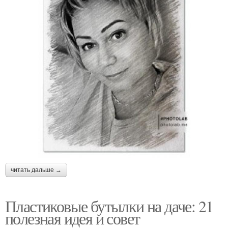
читать дальше →
Пластиковые бутылки на даче: 21
полезная идея и совет