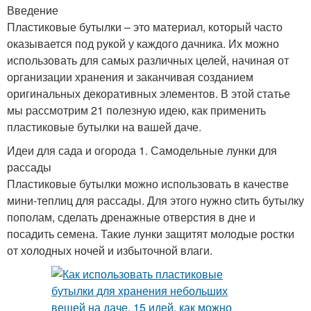
Введение
Пластиковые бутылки – это материал, который часто
оказывается под рукой у каждого дачника. Их можно
использовать для самых различных целей, начиная от
организации хранения и заканчивая созданием
оригинальных декоративных элементов. В этой статье
мы рассмотрим 21 полезную идею, как применить
пластиковые бутылки на вашей даче.
Идеи для сада и огорода 1. Самодельные лунки для
рассады
Пластиковые бутылки можно использовать в качестве
мини-теплиц для рассады. Для этого нужно ctить бутылку
пополам, сделать дренажные отверстия в дне и
посадить семена. Такие лунки защитят молодые ростки
от холодных ночей и избыточной влаги.