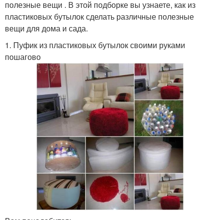
полезные вещи . В этой подборке вы узнаете, как из
пластиковых бутылок сделать различные полезные
вещи для дома и сада.
1. Пуфик из пластиковых бутылок своими руками
пошагово