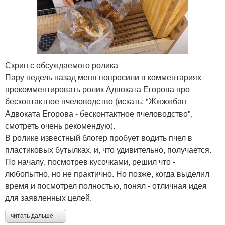
Скрин с обсуждаемого ролика
Пару недель назад меня попросили в комментариях
прокомментировать ролик Адвоката Егорова про
бесконтактное пчеловодство (искать: "Жжжжбан
Адвоката Егорова - бесконтактное пчеловодство",
смотреть очень рекомендую).
В ролике известный блогер пробует водить пчел в
пластиковых бутылках, и, что удивительно, получается.
По началу, посмотрев кусочками, решил что -
любопытно, но не практично. Но позже, когда выделил
время и посмотрел полностью, понял - отличная идея
для заявленных целей.
читать дальше →