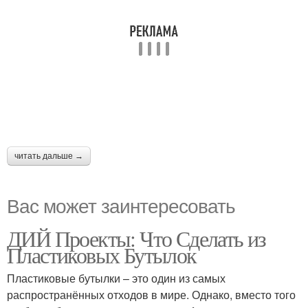
читать дальше →
Вас может заинтересовать
ДИЙ Проекты: Что Сделать из
Пластиковых Бутылок
Пластиковые бутылки – это один из самых
распространённых отходов в мире. Однако, вместо того