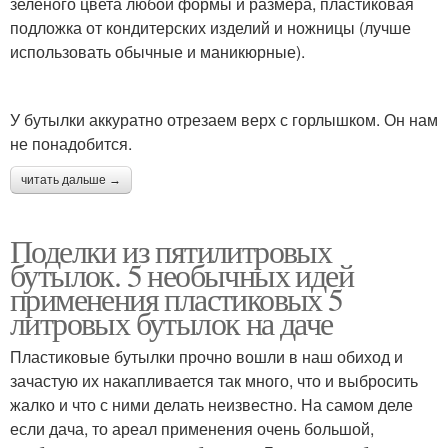
зеленого цвета любой формы и размера, пластиковая
подложка от кондитерских изделий и ножницы (лучше
использовать обычные и маникюрные).
У бутылки аккуратно отрезаем верх с горлышком. Он нам
не понадобится.
читать дальше →
Поделки из пятилитровых
бутылок. 5 необычных идей
применения пластиковых 5
литровых бутылок на даче
Пластиковые бутылки прочно вошли в наш обиход и
зачастую их накапливается так много, что и выбросить
жалко и что с ними делать неизвестно. На самом деле
если дача, то ареал применения очень большой,