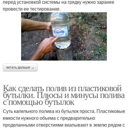
перед установкой системы на грядку нужно заранее
провести ее тестирование.
читать дальше →
Как сделать полив из пластиковой
бутылки. Плюсы и минусы полива
с помощью бутылок
Суть капельного полива из бутылок проста. Пластиковые
емкости нужного объема с предварительно
проделанными отверстиями вкапывают в землю рядом с