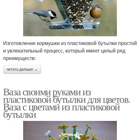
Изготовление кормушки из пластиковой бутылки простой
и увлекательный процесс, который имеет целый ряд
преимуществ:
читать дальше →
Ваза своими руками из
пластиковой бутылки для цветов.
Ваза с цветами из пластиковой
бутылки