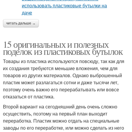
читать дальше →
15 оригинальных и полезных
поделок из пластиковых бутылок
Товары из пластика используются повсюду, так как для
их создания требуются меньшие вложения, чем для
товаров из других материалов. Однако выброшенный
пластик может разлагаться сотни и даже тысячи лет,
поэтому очень важно его перерабатывать или вовсе
отказаться от пластика.
Второй вариант на сегодняшний день очень сложно
осуществить, поэтому на первый план выходит
переработка. Пластик можно отдать на специальные
заводы по его переработке, или можно сделать из него