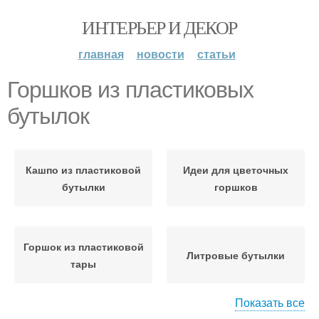
ИНТЕРЬЕР И ДЕКОР
главная
новости
статьи
Горшков из пластиковых
бутылок
Кашпо из пластиковой
Идеи для цветочных
бутылки
горшков
Горшок из пластиковой
Литровые бутылки
тары
Показать все