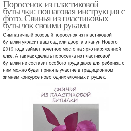
Поросенок из пластиковой
бутылки: пошаговая инструкция с
фото. Свинья из пластиковых
бутылок своими руками
Симпатичный розовый поросенок из пластиковой
бутылки украсит ваш сад или двор, а в канун Нового
2019 года займет почетное место на ярко наряженной
елке. А так как сделать поросенка из пластиковой
бутылки не составит особого труда даже для ребенка, с
ним можно будет принять участие в традиционном
зимнем конкурсе новогодних елочных игрушек.