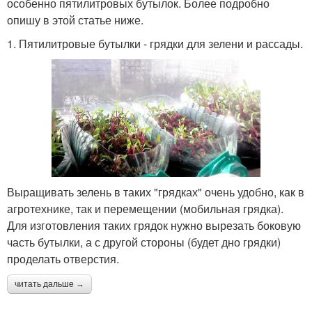
особенно пятилитровых бутылок. Более подробно
опишу в этой статье ниже.
1. Пятилитровые бутылки - грядки для зелени и рассады.
Выращивать зелень в таких "грядках" очень удобно, как в
агротехнике, так и перемещении (мобильная грядка).
Для изготовления таких грядок нужно вырезать боковую
часть бутылки, а с другой стороны (будет дно грядки)
проделать отверстия.
читать дальше →