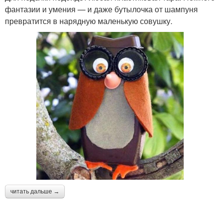
фантазии и умения — и даже бутылочка от шампуня
превратится в нарядную маленькую совушку.
читать дальше →