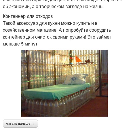
об экономии, а о творческом взгляде на жизнь.
Контейнер для отходов
Такой аксессуар для кухни можно купить и в
хозяйственном магазине. А попробуйте соорудить
контейнер для очисток своими руками! Это займет
меньше 5 минут:
читать дальше →