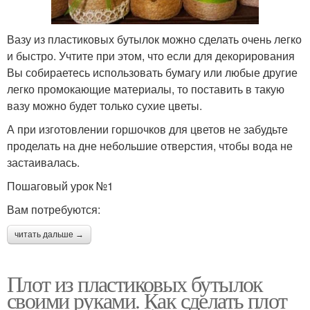
Вазу из пластиковых бутылок можно сделать очень легко
и быстро. Учтите при этом, что если для декорирования
Вы собираетесь использовать бумагу или любые другие
легко промокающие материалы, то поставить в такую
вазу можно будет только сухие цветы.
А при изготовлении горшочков для цветов не забудьте
проделать на дне небольшие отверстия, чтобы вода не
застаивалась.
Пошаговый урок №1
Вам потребуются:
читать дальше →
Плот из пластиковых бутылок
своими руками. Как сделать плот