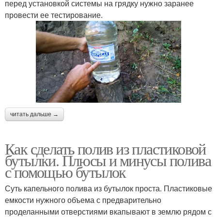
перед установкой системы на грядку нужно заранее
провести ее тестирование.
читать дальше →
Как сделать полив из пластиковой
бутылки. Плюсы и минусы полива
с помощью бутылок
Суть капельного полива из бутылок проста. Пластиковые
емкости нужного объема с предварительно
проделанными отверстиями вкапывают в землю рядом с