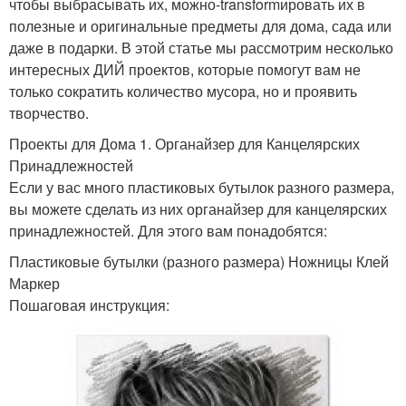
чтобы выбрасывать их, можно-transformировать их в
полезные и оригинальные предметы для дома, сада или
даже в подарки. В этой статье мы рассмотрим несколько
интересных ДИЙ проектов, которые помогут вам не
только сократить количество мусора, но и проявить
творчество.
Проекты для Дома 1. Органайзер для Канцелярских
Принадлежностей
Если у вас много пластиковых бутылок разного размера,
вы можете сделать из них органайзер для канцелярских
принадлежностей. Для этого вам понадобятся:
Пластиковые бутылки (разного размера) Ножницы Клей
Маркер
Пошаговая инструкция: