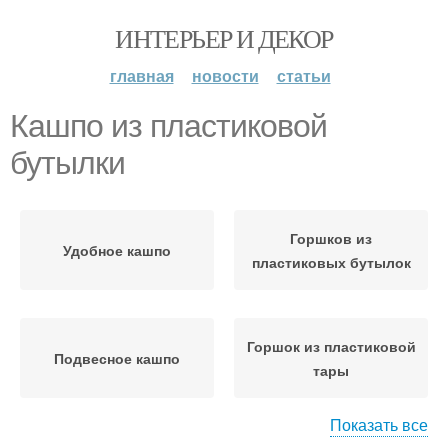
ИНТЕРЬЕР И ДЕКОР
главная
новости
статьи
Кашпо из пластиковой
бутылки
Горшков из
Удобное кашпо
пластиковых бутылок
Горшок из пластиковой
Подвесное кашпо
тары
Показать все