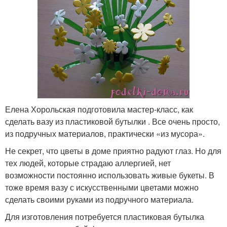
Елена Хорольская подготовила мастер-класс, как
сделать вазу из пластиковой бутылки . Все очень просто,
из подручных материалов, практически «из мусора».
Не секрет, что цветы в доме приятно радуют глаз. Но для
тех людей, которые страдаю аллергией, нет
возможности постоянно использовать живые букеты. В
тоже время вазу с искусственными цветами можно
сделать своими руками из подручного материала.
Для изготовления потребуется пластиковая бутылка