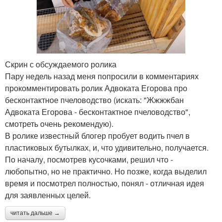
Скрин с обсуждаемого ролика
Пару недель назад меня попросили в комментариях
прокомментировать ролик Адвоката Егорова про
бесконтактное пчеловодство (искать: "Жжжжбан
Адвоката Егорова - бесконтактное пчеловодство",
смотреть очень рекомендую).
В ролике известный блогер пробует водить пчел в
пластиковых бутылках, и, что удивительно, получается.
По началу, посмотрев кусочками, решил что -
любопытно, но не практично. Но позже, когда выделил
время и посмотрел полностью, понял - отличная идея
для заявленных целей.
читать дальше →