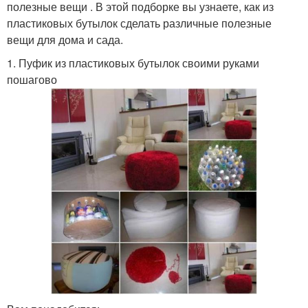
полезные вещи . В этой подборке вы узнаете, как из
пластиковых бутылок сделать различные полезные
вещи для дома и сада.
1. Пуфик из пластиковых бутылок своими руками
пошагово