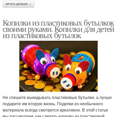
читать дальше →
Копилки из пластиковых бутылкок
своими руками. Копилки для детей
из пластиковых бутылок
Не спешите выкидывать пластиковые бутылки, а лучше
подарите им вторую жизнь. Поделки из необычного
материала всегда смотрится креативно. В этой статье
мы рассмотрим: как сделать копилку из пластиковой