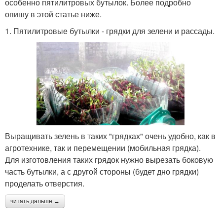
особенно пятилитровых бутылок. Более подробно
опишу в этой статье ниже.
1. Пятилитровые бутылки - грядки для зелени и рассады.
Выращивать зелень в таких "грядках" очень удобно, как в
агротехнике, так и перемещении (мобильная грядка).
Для изготовления таких грядок нужно вырезать боковую
часть бутылки, а с другой стороны (будет дно грядки)
проделать отверстия.
читать дальше →