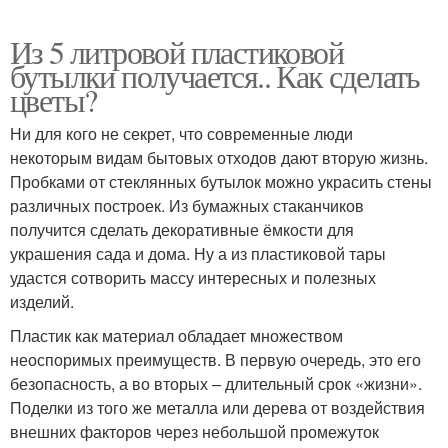
Из 5 литровой пластиковой
бутылки получается.. Как сделать
цветы?
Ни для кого не секрет, что современные люди
некоторым видам бытовых отходов дают вторую жизнь.
Пробками от стеклянных бутылок можно украсить стены
различных построек. Из бумажных стаканчиков
получится сделать декоративные ёмкости для
украшения сада и дома. Ну а из пластиковой тары
удастся сотворить массу интересных и полезных
изделий.
Пластик как материал обладает множеством
неоспоримых преимуществ. В первую очередь, это его
безопасность, а во вторых – длительный срок «жизни».
Поделки из того же металла или дерева от воздействия
внешних факторов через небольшой промежуток