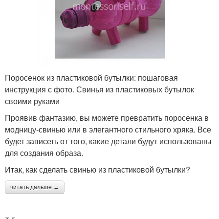
Поросенок из пластиковой бутылки: пошаговая
инструкция с фото. Свинья из пластиковых бутылок
своими руками
Проявив фантазию, вы можете превратить поросенка в
модницу-свинью или в элегантного стильного хряка. Все
будет зависеть от того, какие детали будут использованы
для создания образа.
Итак, как сделать свинью из пластиковой бутылки?
читать дальше →