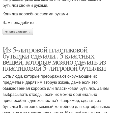
бутылки своими руками.
Копилка поросёнок своими руками
Вам понадобится:
читать дальше →
Из 5-литровой пластиковой
бутылки сделали.. 5 классных
вещей, которые можно сделать из
пластиковой 5-литровой бутылки
Есть люди, которые преображают окружающие их
предметы и дарят им вторую жизнь, даже если это
обыкновенная коробка или пластиковая бутылка. Зачем
выбрасывать отходы, если их можно оригинально
приспособить для хозяйства? Например, сделать из
бутылки 5 литров съемный контейнер для картофельных
очистков или горшки для цветов. Речь пойдет скорее не