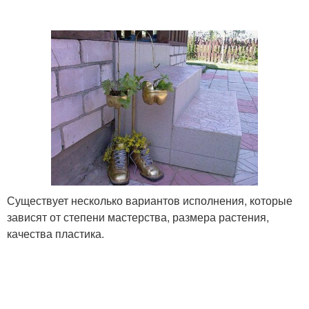
Существует несколько вариантов исполнения, которые
зависят от степени мастерства, размера растения,
качества пластика.