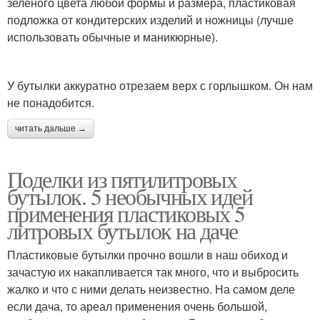
зеленого цвета любой формы и размера, пластиковая
подложка от кондитерских изделий и ножницы (лучше
использовать обычные и маникюрные).
У бутылки аккуратно отрезаем верх с горлышком. Он нам
не понадобится.
читать дальше →
Поделки из пятилитровых
бутылок. 5 необычных идей
применения пластиковых 5
литровых бутылок на даче
Пластиковые бутылки прочно вошли в наш обиход и
зачастую их накапливается так много, что и выбросить
жалко и что с ними делать неизвестно. На самом деле
если дача, то ареал применения очень большой,