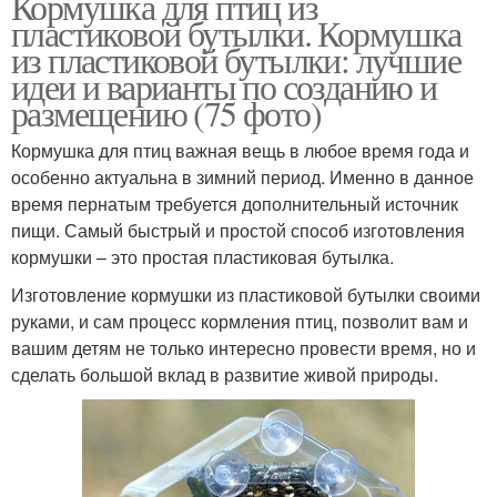
Кормушка для птиц из
пластиковой бутылки. Кормушка
из пластиковой бутылки: лучшие
идеи и варианты по созданию и
размещению (75 фото)
Кормушка для птиц важная вещь в любое время года и
особенно актуальна в зимний период. Именно в данное
время пернатым требуется дополнительный источник
пищи. Самый быстрый и простой способ изготовления
кормушки – это простая пластиковая бутылка.
Изготовление кормушки из пластиковой бутылки своими
руками, и сам процесс кормления птиц, позволит вам и
вашим детям не только интересно провести время, но и
сделать большой вклад в развитие живой природы.