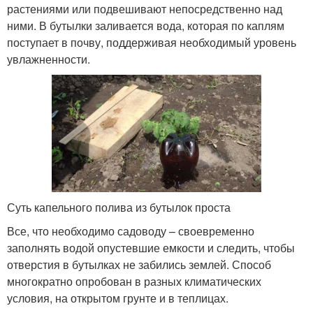
растениями или подвешивают непосредственно над
ними. В бутылки заливается вода, которая по каплям
поступает в почву, поддерживая необходимый уровень
увлажненности.
Суть капельного полива из бутылок проста
Все, что необходимо садоводу – своевременно
заполнять водой опустевшие емкости и следить, чтобы
отверстия в бутылках не забились землей. Способ
многократно опробован в разных климатических
условия, на открытом грунте и в теплицах.