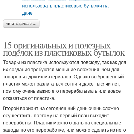
читать дальше →
15 оригинальных и полезных
поделок из пластиковых бутылок
Товары из пластика используются повсюду, так как для
их создания требуются меньшие вложения, чем для
товаров из других материалов. Однако выброшенный
пластик может разлагаться сотни и даже тысячи лет,
поэтому очень важно его перерабатывать или вовсе
отказаться от пластика.
Второй вариант на сегодняшний день очень сложно
осуществить, поэтому на первый план выходит
переработка. Пластик можно отдать на специальные
заводы по его переработке, или можно сделать из него