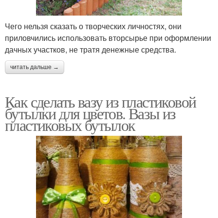
Чего нельзя сказать о творческих личностях, они
приловчились использовать вторсырье при оформлении
дачных участков, не тратя денежные средства.
читать дальше →
Как сделать вазу из пластиковой
бутылки для цветов. Вазы из
пластиковых бутылок