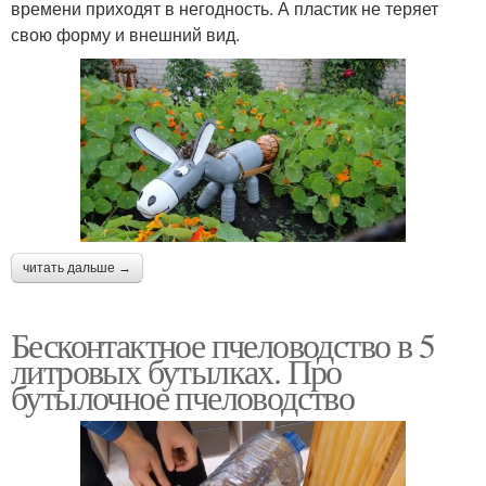
времени приходят в негодность. А пластик не теряет
свою форму и внешний вид.
читать дальше →
Бесконтактное пчеловодство в 5
литровых бутылках. Про
бутылочное пчеловодство