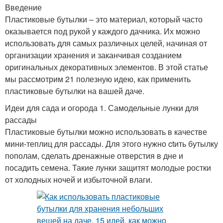
Введение
Пластиковые бутылки – это материал, который часто
оказывается под рукой у каждого дачника. Их можно
использовать для самых различных целей, начиная от
организации хранения и заканчивая созданием
оригинальных декоративных элементов. В этой статье
мы рассмотрим 21 полезную идею, как применить
пластиковые бутылки на вашей даче.
Идеи для сада и огорода 1. Самодельные лунки для
рассады
Пластиковые бутылки можно использовать в качестве
мини-теплиц для рассады. Для этого нужно ctить бутылку
пополам, сделать дренажные отверстия в дне и
посадить семена. Такие лунки защитят молодые ростки
от холодных ночей и избыточной влаги.