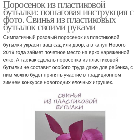
Поросенок из пластиковой
бутылки: пошаговая инструкция с
фото. Свинья из пластиковых
бутылок своими руками
Симпатичный розовый поросенок из пластиковой
бутылки украсит ваш сад или двор, а в канун Нового
2019 года займет почетное место на ярко наряженной
елке. А так как сделать поросенка из пластиковой
бутылки не составит особого труда даже для ребенка, с
ним можно будет принять участие в традиционном
зимнем конкурсе новогодних елочных игрушек.