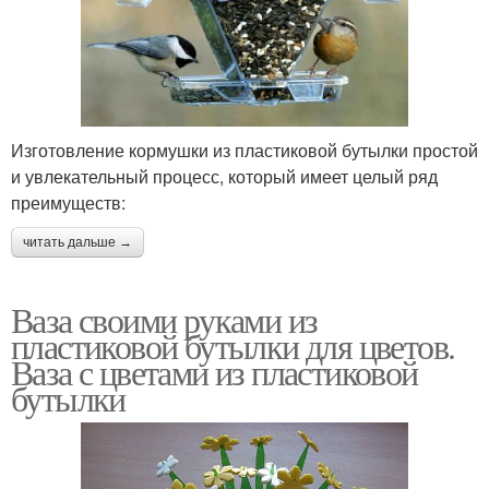
Изготовление кормушки из пластиковой бутылки простой
и увлекательный процесс, который имеет целый ряд
преимуществ:
читать дальше →
Ваза своими руками из
пластиковой бутылки для цветов.
Ваза с цветами из пластиковой
бутылки