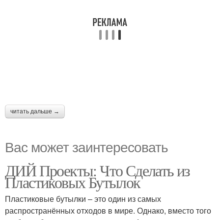
читать дальше →
Вас может заинтересовать
ДИЙ Проекты: Что Сделать из
Пластиковых Бутылок
Пластиковые бутылки – это один из самых
распространённых отходов в мире. Однако, вместо того