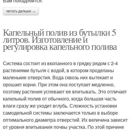
Вам понадобится:
читать дальше →
Капельный полив из бутылки 5
литров. Изготовление и
регулировка капельного полива
Система состоит из вкопанного в грядку рядом с 2-4
растениями бутыля с водой, в котором проделаны
маленькие отверстия. Вода сквозь них вытекает и
орошает корни. При этом она поступает медленно,
поэтому растения успевают ее впитывать. Это отличает
капельный полив от обычного, когда большая часть
влаги сразу же уходит вглубь. Сложность установки
самодельной системы заключается только в выборе
оптимального диаметра отверстий. Их величина зависит
от уровня впитывания почвы участка. По этой причине