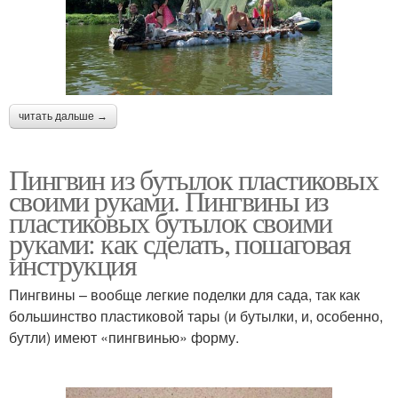
читать дальше →
Пингвин из бутылок пластиковых
своими руками. Пингвины из
пластиковых бутылок своими
руками: как сделать, пошаговая
инструкция
Пингвины – вообще легкие поделки для сада, так как
большинство пластиковой тары (и бутылки, и, особенно,
бутли) имеют «пингвинью» форму.