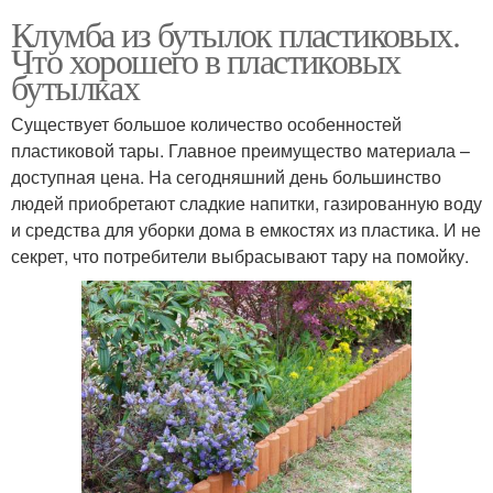
Клумба из бутылок пластиковых.
Что хорошего в пластиковых
бутылках
Существует большое количество особенностей
пластиковой тары. Главное преимущество материала –
доступная цена. На сегодняшний день большинство
людей приобретают сладкие напитки, газированную воду
и средства для уборки дома в емкостях из пластика. И не
секрет, что потребители выбрасывают тару на помойку.