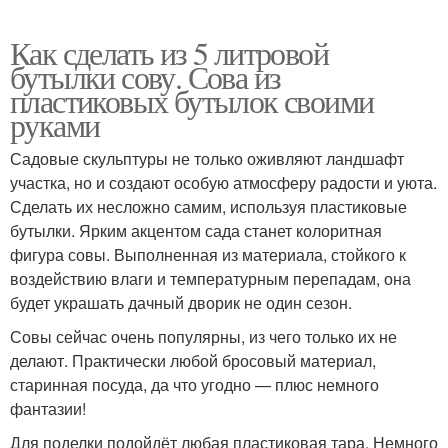
Как сделать из 5 литровой
бутылки сову. Сова из
пластиковых бутылок своими
руками
Садовые скульптуры не только оживляют ландшафт
участка, но и создают особую атмосферу радости и уюта.
Сделать их несложно самим, используя пластиковые
бутылки. Ярким акцентом сада станет колоритная
фигура совы. Выполненная из материала, стойкого к
воздействию влаги и температурным перепадам, она
будет украшать дачный дворик не один сезон.
Совы сейчас очень популярны, из чего только их не
делают. Практически любой бросовый материал,
старинная посуда, да что угодно — плюс немного
фантазии!
Для поделки подойдёт любая пластиковая тара. Немного