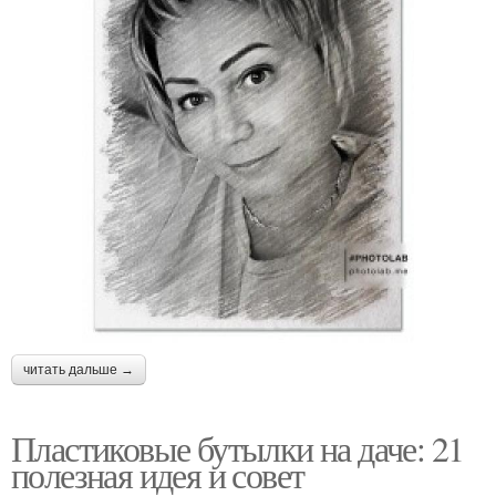
читать дальше →
Пластиковые бутылки на даче: 21
полезная идея и совет