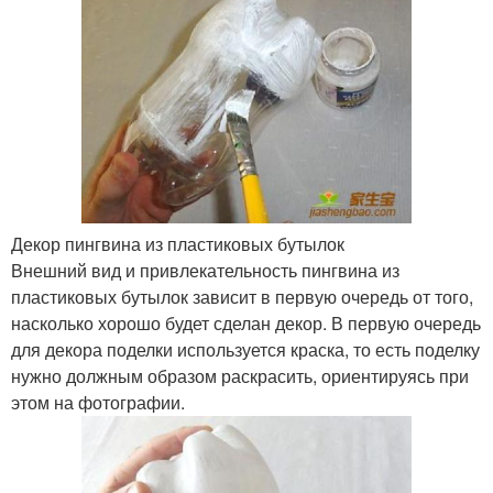
Декор пингвина из пластиковых бутылок
Внешний вид и привлекательность пингвина из
пластиковых бутылок зависит в первую очередь от того,
насколько хорошо будет сделан декор. В первую очередь
для декора поделки используется краска, то есть поделку
нужно должным образом раскрасить, ориентируясь при
этом на фотографии.