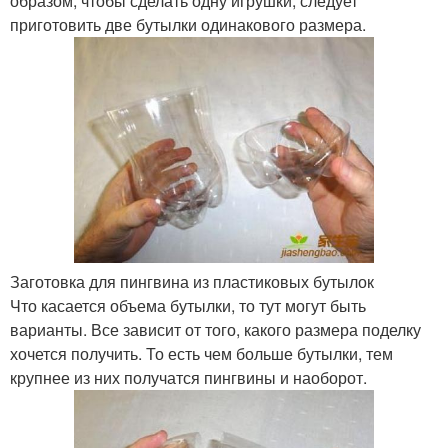
образом, чтобы сделать одну игрушки, следует
приготовить две бутылки одинакового размера.
Заготовка для пингвина из пластиковых бутылок
Что касается объема бутылки, то тут могут быть
варианты. Все зависит от того, какого размера поделку
хочется получить. То есть чем больше бутылки, тем
крупнее из них получатся пингвины и наоборот.