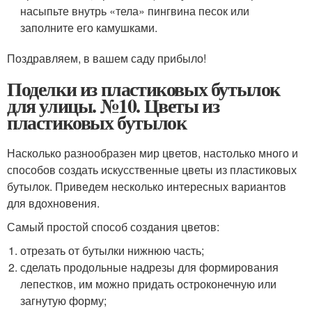
насыпьте внутрь «тела» пингвина песок или
заполните его камушками.
Поздравляем, в вашем саду прибыло!
Поделки из пластиковых бутылок
для улицы. №10. Цветы из
пластиковых бутылок
Насколько разнообразен мир цветов, настолько много и
способов создать искусственные цветы из пластиковых
бутылок. Приведем несколько интересных вариантов
для вдохновения.
Самый простой способ создания цветов:
отрезать от бутылки нижнюю часть;
сделать продольные надрезы для формирования
лепестков, им можно придать остроконечную или
загнутую форму;