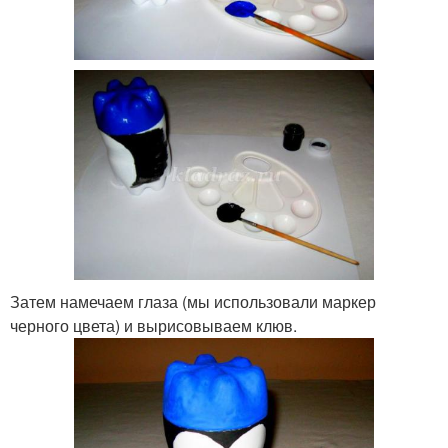
Затем намечаем глаза (мы использовали маркер
черного цвета) и вырисовываем клюв.