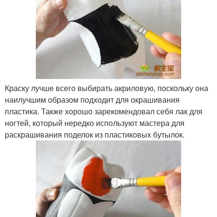
Краску лучше всего выбирать акриловую, поскольку она
наилучшим образом подходит для окрашивания
пластика. Также хорошо зарекомендовал себя лак для
ногтей, который нередко используют мастера для
раскрашивания поделок из пластиковых бутылок.