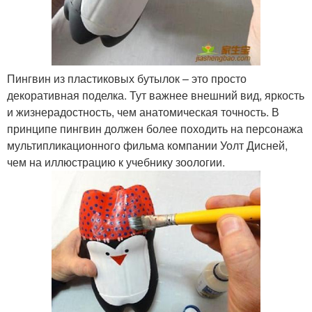
Пингвин из пластиковых бутылок – это просто
декоративная поделка. Тут важнее внешний вид, яркость
и жизнерадостность, чем анатомическая точность. В
принципе пингвин должен более походить на персонажа
мультипликационного фильма компании Уолт Дисней,
чем на иллюстрацию к учебнику зоологии.