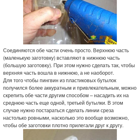
Соединяются обе части очень просто. Верхнюю часть
(маленькую заготовку) вставляют в нижнюю часть
(большую заготовку). При этом нужно сделать так, чтобы
верхняя часть вошла в нижнюю, а не наоборот.
Для того чтобы пингвин из пластиковых бутылок
получился более аккуратным и привлекательным, можно
скрепить обе части другим способом – насадить их на
среднюю часть еще одной, третьей бутылки. В этом
случае нужно постараться сделать линии среза
настолько ровными, насколько это вообще возможно,
чтобы обе заготовки плотно прилегали друг к другу.