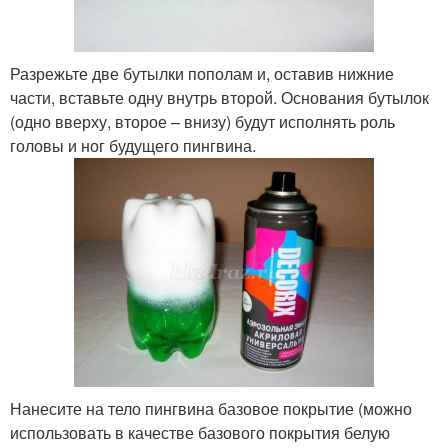
Разрежьте две бутылки пополам и, оставив нижние
части, вставьте одну внутрь второй. Основания бутылок
(одно вверху, второе – внизу) будут исполнять роль
головы и ног будущего пингвина.
Нанесите на тело пингвина базовое покрытие (можно
использовать в качестве базового покрытия белую