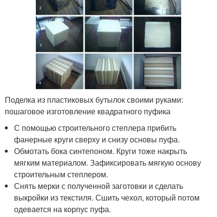
Поделка из пластиковых бутылок своими руками:
пошаговое изготовление квадратного пуфика
С помощью строительного степлера прибить
фанерные круги сверху и снизу основы пуфа.
Обмотать бока синтепоном. Круги тоже накрыть
мягким материалом. Зафиксировать мягкую основу
строительным степлером.
Снять мерки с полученной заготовки и сделать
выкройки из текстиля. Сшить чехол, который потом
одевается на корпус пуфа.