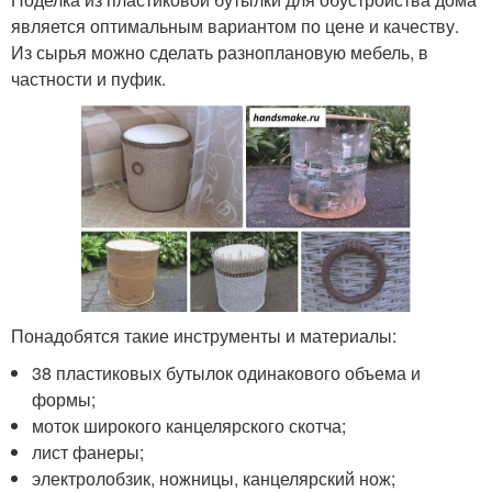
является оптимальным вариантом по цене и качеству.
Из сырья можно сделать разноплановую мебель, в
частности и пуфик.
Понадобятся такие инструменты и материалы:
38 пластиковых бутылок одинакового объема и
формы;
моток широкого канцелярского скотча;
лист фанеры;
электролобзик, ножницы, канцелярский нож;