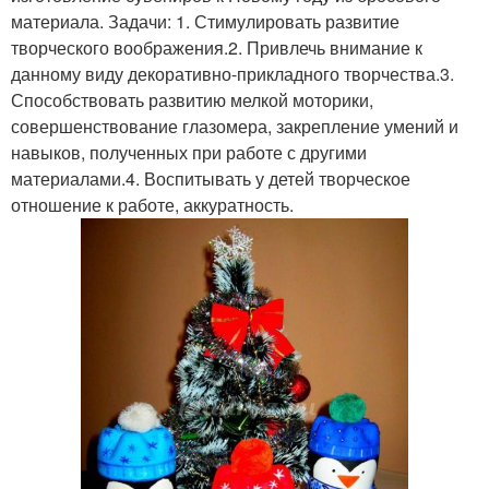
материала. Задачи: 1. Стимулировать развитие
творческого воображения.2. Привлечь внимание к
данному виду декоративно-прикладного творчества.3.
Способствовать развитию мелкой моторики,
совершенствование глазомера, закрепление умений и
навыков, полученных при работе с другими
материалами.4. Воспитывать у детей творческое
отношение к работе, аккуратность.