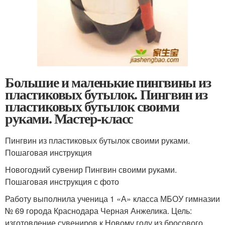
Большие и маленькие пингвины из
пластиковых бутылок. Пингвин из
пластиковых бутылок своими
руками. Мастер-класс
Пингвин из пластиковых бутылок своими руками.
Пошаговая инструкция
Новогодний сувенир Пингвин своими руками.
Пошаговая инструкция с фото
Работу выполнила ученица 1 «А» класса МБОУ гимназии
№ 69 города Краснодара Черная Анжелика. Цель:
изготовление сувениров к Новому году из бросового