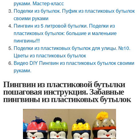
руками. Мастер-класс
Поделки из бутылок. Пуфик из пластиковых бутылок
своими руками
Пингвин из 5 литровой бутылки. Поделки из
пластиковых бутылок: большие и маленькие
пингвины!!!
Поделки из пластиковых бутылок для улицы. №10.
Цветы из пластиковых бутылок
Видео DIY Пингвин из пластиковых бутылок своими
руками.
Пингвин из пластиковой бутылки
пошаговая инструкция. Забавные
пингвины из пластиковых бутылок