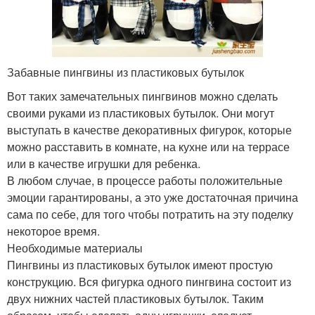
Забавные пингвины из пластиковых бутылок
Вот таких замечательных пингвинов можно сделать
своими руками из пластиковых бутылок. Они могут
выступать в качестве декоративных фигурок, которые
можно расставить в комнате, на кухне или на террасе
или в качестве игрушки для ребенка.
В любом случае, в процессе работы положительные
эмоции гарантированы, а это уже достаточная причина
сама по себе, для того чтобы потратить на эту поделку
некоторое время.
Необходимые материалы
Пингвины из пластиковых бутылок имеют простую
конструкцию. Вся фигурка одного пингвина состоит из
двух нижних частей пластиковых бутылок. Таким