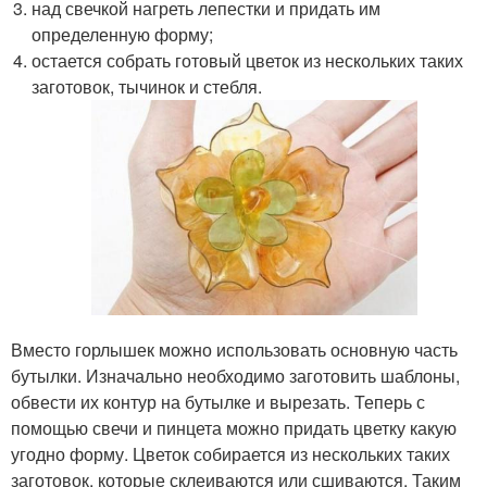
над свечкой нагреть лепестки и придать им
определенную форму;
остается собрать готовый цветок из нескольких таких
заготовок, тычинок и стебля.
Вместо горлышек можно использовать основную часть
бутылки. Изначально необходимо заготовить шаблоны,
обвести их контур на бутылке и вырезать. Теперь с
помощью свечи и пинцета можно придать цветку какую
угодно форму. Цветок собирается из нескольких таких
заготовок, которые склеиваются или сшиваются. Таким