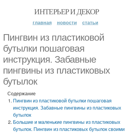
ИНТЕРЬЕР И ДЕКОР
главная
новости
статьи
Пингвин из пластиковой
бутылки пошаговая
инструкция. Забавные
пингвины из пластиковых
бутылок
Содержание
Пингвин из пластиковой бутылки пошаговая
инструкция. Забавные пингвины из пластиковых
бутылок
Большие и маленькие пингвины из пластиковых
бутылок. Пингвин из пластиковых бутылок своими