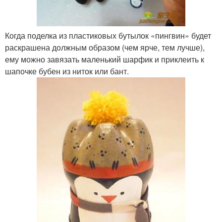
Когда поделка из пластиковых бутылок «пингвин» будет
раскрашена должным образом (чем ярче, тем лучше),
ему можно завязать маленький шарфик и приклеить к
шапочке бубен из ниток или бант.