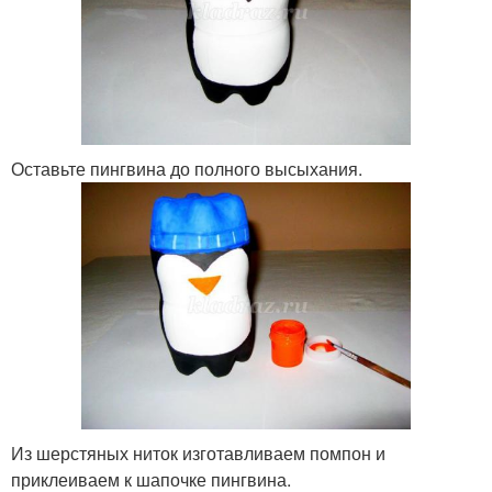
Оставьте пингвина до полного высыхания.
Из шерстяных ниток изготавливаем помпон и
приклеиваем к шапочке пингвина.