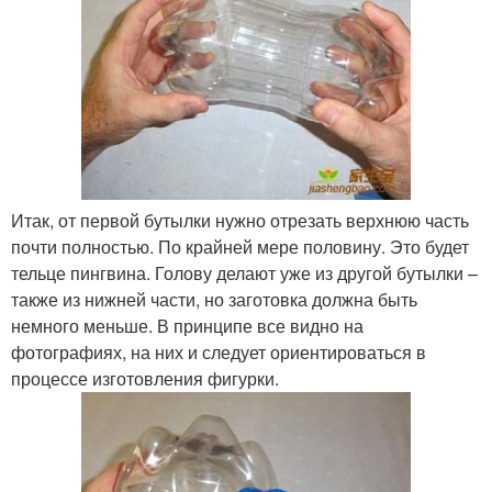
Итак, от первой бутылки нужно отрезать верхнюю часть
почти полностью. По крайней мере половину. Это будет
тельце пингвина. Голову делают уже из другой бутылки –
также из нижней части, но заготовка должна быть
немного меньше. В принципе все видно на
фотографиях, на них и следует ориентироваться в
процессе изготовления фигурки.