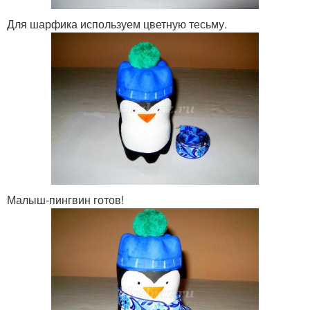
Для шарфика используем цветную тесьму.
Малыш-пингвин готов!