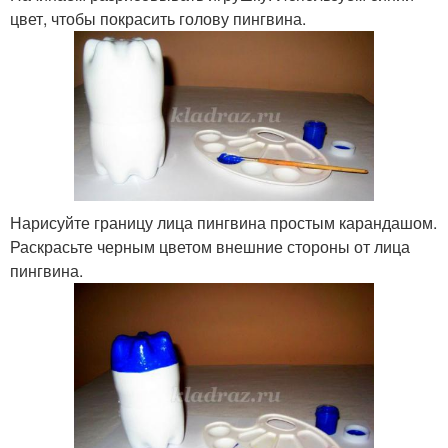
цвет, чтобы покрасить голову пингвина.
Нарисуйте границу лица пингвина простым карандашом.
Раскрасьте черным цветом внешние стороны от лица
пингвина.