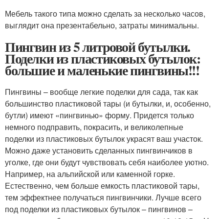
Мебель такого типа можно сделать за несколько часов,
выглядит она презентабельно, затраты минимальны.
Пингвин из 5 литровой бутылки.
Поделки из пластиковых бутылок:
большие и маленькие пингвины!!!
Пингвины – вообще легкие поделки для сада, так как
большинство пластиковой тары (и бутылки, и, особенно,
бутли) имеют «пингвинью» форму. Придется только
немного подправить, покрасить, и великолепные
поделки из пластиковых бутылок украсят ваш участок.
Можно даже установить сделанных пингвинчиков в
уголке, где они будут чувствовать себя наиболее уютно.
Например, на альпийской или каменной горке.
Естественно, чем больше емкость пластиковой тары,
тем эффектнее получаться пингвинчики. Лучше всего
под поделки из пластиковых бутылок – пингвинов –