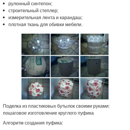
рулонный синтепон;
строительный степлер;
измерительная лента и карандаш;
плотная ткань для обивки мебели.
Поделка из пластиковых бутылок своими руками:
пошаговое изготовление круглого пуфика
Алгоритм создания пуфика: