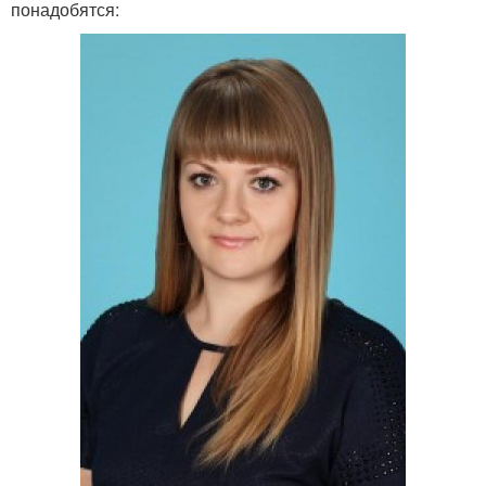
понадобятся: