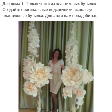
Для дома 1. Подсвечники из пластиковых бутылок
Создайте оригинальные подсвечники, используя
пластиковые бутылки. Для этого вам понадобится: