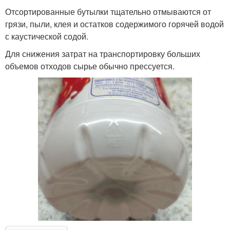
Отсортированные бутылки тщательно отмываются от
грязи, пыли, клея и остатков содержимого горячей водой
с каустической содой.
Для снижения затрат на транспортировку больших
объемов отходов сырье обычно прессуется.