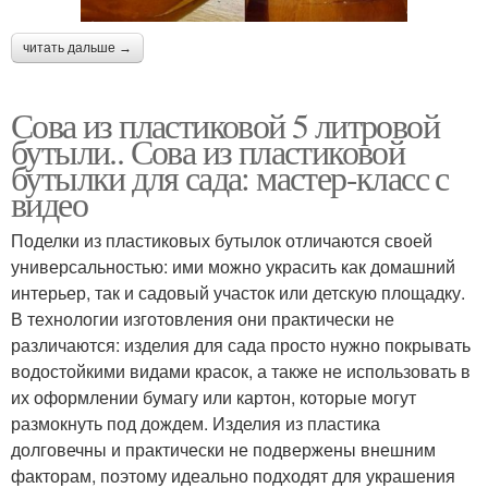
читать дальше →
Сова из пластиковой 5 литровой
бутыли.. Сова из пластиковой
бутылки для сада: мастер-класс с
видео
Поделки из пластиковых бутылок отличаются своей
универсальностью: ими можно украсить как домашний
интерьер, так и садовый участок или детскую площадку.
В технологии изготовления они практически не
различаются: изделия для сада просто нужно покрывать
водостойкими видами красок, а также не использовать в
их оформлении бумагу или картон, которые могут
размокнуть под дождем. Изделия из пластика
долговечны и практически не подвержены внешним
факторам, поэтому идеально подходят для украшения