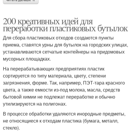
200 креативных идей для
переработки пластиковых бутылок
Для сбора пластиковых отходов создаются пункты
приема, ставятся урны для бутылок на городских улицах,
устанавливаются сетчатые контейнеры на придомовых
мусорных площадках.
На перерабатывающих предприятиях пластик
сортируется по типу материала, цвету, степени
загрязнения, форме. Так, например, ПЭТ-тара красного
цвета, а также емкости из-под молока, масла, средств
бытовой химии не подлежат переработке и обычно
утилизируются на полигонах.
В процессе обработки удаляются инородные предметы,
не относящиеся к отходам пластика (бумага, металл,
стекло).