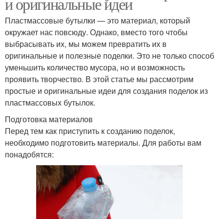
и оригинальные идеи
Пластмассовые бутылки — это материал, который
окружает нас повсюду. Однако, вместо того чтобы
выбрасывать их, мы можем превратить их в
оригинальные и полезные поделки. Это не только способ
уменьшить количество мусора, но и возможность
проявить творчество. В этой статье мы рассмотрим
простые и оригинальные идеи для создания поделок из
пластмассовых бутылок.
Подготовка материалов
Перед тем как приступить к созданию поделок,
необходимо подготовить материалы. Для работы вам
понадобятся: