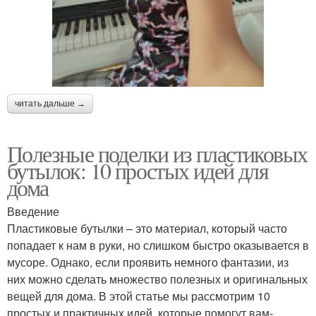
читать дальше →
Полезные поделки из пластиковых
бутылок: 10 простых идей для
дома
Введение
Пластиковые бутылки – это материал, который часто
попадает к нам в руки, но слишком быстро оказывается в
мусоре. Однако, если проявить немного фантазии, из
них можно сделать множество полезных и оригинальных
вещей для дома. В этой статье мы рассмотрим 10
простых и практичных идей, которые помогут вам-