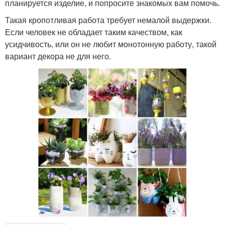
планируется изделие, и попросите знакомых вам помочь.
Такая кропотливая работа требует немалой выдержки.
Если человек не обладает таким качеством, как
усидчивость, или он не любит монотонную работу, такой
вариант декора не для него.