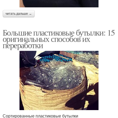
читать дальше →
Большие пластиковые бутылки: 15
оригинальных способов их
переработки
Сортированные пластиковые бутылки