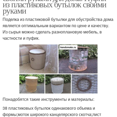
из пластиковых бутылок своими
руками
Поделка из пластиковой бутылки для обустройства дома
является оптимальным вариантом по цене и качеству.
Из сырья можно сделать разноплановую мебель, в
частности и пуфик.
Понадобятся такие инструменты и материалы:
38 пластиковых бутылок одинакового объема и
формы;моток широкого канцелярского скотча;лист