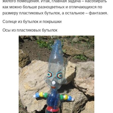
жилого помещения. Итак, главная задача – насобирать
как можно больше разноцветных и отличающихся по
размеру пластиковых бутылок, а остальное – фантазия.
Солнце из бутылок и покрышки
Осы из пластиковых бутылок