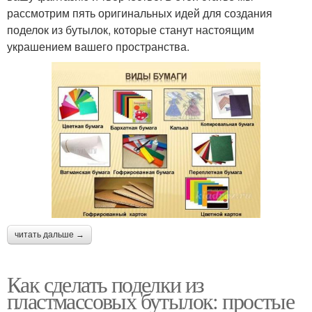
рассмотрим пять оригинальных идей для создания
поделок из бутылок, которые станут настоящим
украшением вашего пространства.
читать дальше →
Как сделать поделки из
пластмассовых бутылок: простые