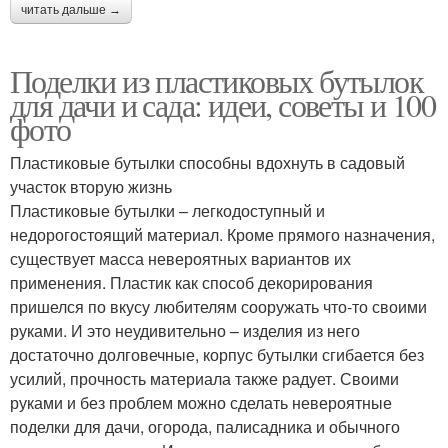
читать дальше →
Поделки из пластиковых бутылок
для дачи и сада: идеи, советы и 100
фото
Пластиковые бутылки способны вдохнуть в садовый
участок вторую жизнь
Пластиковые бутылки – легкодоступный и
недорогостоящий материал. Кроме прямого назначения,
существует масса невероятных вариантов их
применения. Пластик как способ декорирования
пришелся по вкусу любителям сооружать что-то своими
руками. И это неудивительно – изделия из него
достаточно долговечные, корпус бутылки сгибается без
усилий, прочность материала также радует. Своими
руками и без проблем можно сделать невероятные
поделки для дачи, огорода, палисадника и обычного