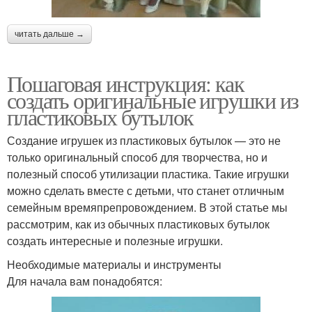
читать дальше →
Пошаговая инструкция: как
создать оригинальные игрушки из
пластиковых бутылок
Создание игрушек из пластиковых бутылок — это не
только оригинальный способ для творчества, но и
полезный способ утилизации пластика. Такие игрушки
можно сделать вместе с детьми, что станет отличным
семейным времяпрепровождением. В этой статье мы
рассмотрим, как из обычных пластиковых бутылок
создать интересные и полезные игрушки.
Необходимые материалы и инструменты
Для начала вам понадобятся: