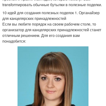
transformировать обычные бутылки в полезные поделки.
10 идей для создания полезных поделок 1. Органайзер
для канцелярских принадлежностей
Если вы любите порядок на своем рабочем столе, то
организатор для канцелярских принадлежностей станет
отличным решением. Для его создания вам
понадобится: