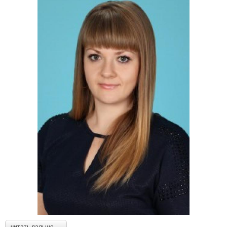
читать дальше →