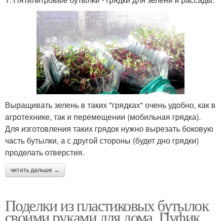
Выращивать зелень в таких "грядках" очень удобно, как в
агротехнике, так и перемещении (мобильная грядка).
Для изготовления таких грядок нужно вырезать боковую
часть бутылки, а с другой стороны (будет дно грядки)
проделать отверстия.
читать дальше →
Поделки из пластиковых бутылок
своими руками для дома. Пуфик