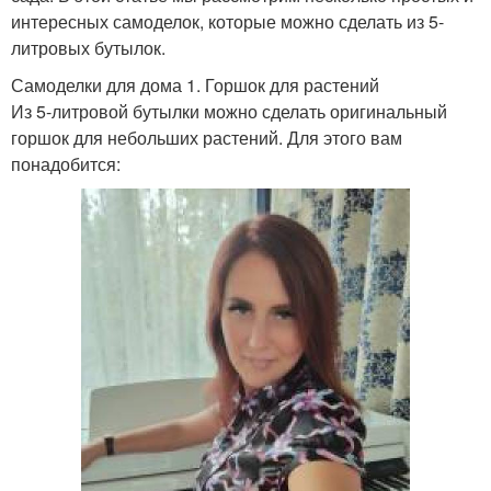
интересных самоделок, которые можно сделать из 5-
литровых бутылок.
Самоделки для дома 1. Горшок для растений
Из 5-литровой бутылки можно сделать оригинальный
горшок для небольших растений. Для этого вам
понадобится: