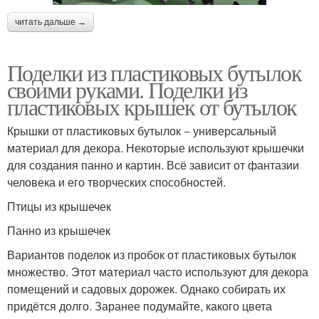
читать дальше →
Поделки из пластиковых бутылок
своими руками. Поделки из
пластиковых крышек от бутылок
Крышки от пластиковых бутылок − универсальный
материал для декора. Некоторые используют крышечки
для создания панно и картин. Всё зависит от фантазии
человека и его творческих способностей.
Птицы из крышечек
Панно из крышечек
Вариантов поделок из пробок от пластиковых бутылок
множество. Этот материал часто используют для декора
помещений и садовых дорожек. Однако собирать их
придётся долго. Заранее подумайте, какого цвета