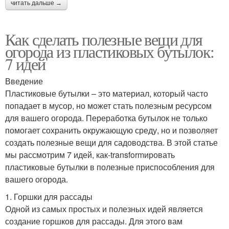
читать дальше →
Как сделать полезные вещи для
огорода из пластиковых бутылок:
7 идей
Введение
Пластиковые бутылки – это материал, который часто
попадает в мусор, но может стать полезным ресурсом
для вашего огорода. Переработка бутылок не только
помогает сохранить окружающую среду, но и позволяет
создать полезные вещи для садоводства. В этой статье
мы рассмотрим 7 идей, как-transformировать
пластиковые бутылки в полезные приспособления для
вашего огорода.
1. Горшки для рассады
Одной из самых простых и полезных идей является
создание горшков для рассады. Для этого вам