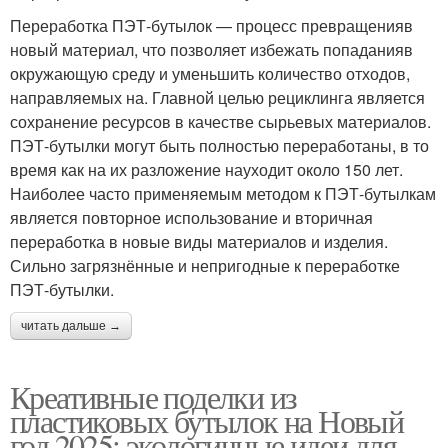
Переработка ПЭТ-бутылок — процесс превращенияв
новый материал, что позволяет избежать попаданияв
окружающую среду и уменьшить количество отходов,
направляемых на. Главной целью рециклинга является
сохранение ресурсов в качестве сырьевых материалов.
ПЭТ-бутылки могут быть полностью переработаны, в то
время как на их разложение науходит около 150 лет.
Наиболее часто применяемым методом к ПЭТ-бутылкам
является повторное использование и вторичная
переработка в новые виды материалов и изделия.
Сильно загрязнённые и непригодные к переработке
ПЭТ-бутылки.
читать дальше →
Креативные поделки из
пластиковых бутылок на Новый
год 2025: экологичные идеи для