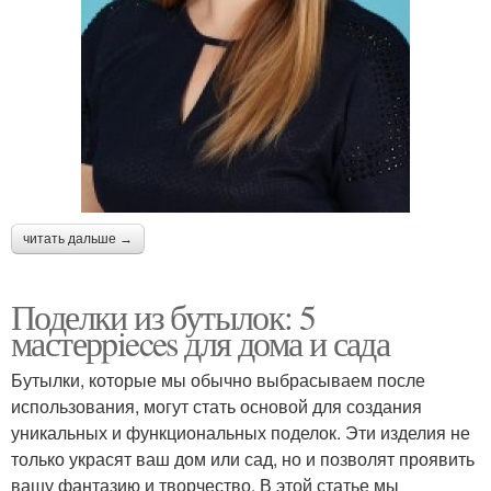
читать дальше →
Поделки из бутылок: 5
мастерpieces для дома и сада
Бутылки, которые мы обычно выбрасываем после
использования, могут стать основой для создания
уникальных и функциональных поделок. Эти изделия не
только украсят ваш дом или сад, но и позволят проявить
вашу фантазию и творчество. В этой статье мы