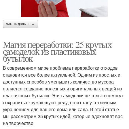
читать дальше →
Магия переработки: 25 крутых
самоделок из пластиковых
бутылок
В современном мире проблема переработки отходов
становится все более актуальной. Одним из простых и
доступных способов уменьшить количество мусора
является создание полезных и оригинальных вещей из
пластиковых бутылок. Эти самоделки не только помогут
сохранить окружающую среду, но и станут отличным
украшением для вашего дома или сада. В этой статье
мы рассмотрим 25 крутых идей, которые вдохновят вас
на творчество.