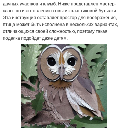
дачных участков и клумб. Ниже представлен мастер-
класс по изготовлению совы из пластиковой бутылки.
Эта инструкция оставляет простор для воображения,
птица может быть исполнена в нескольких вариантах,
отличающихся своей сложностью, поэтому такая
поделка подойдет даже детям.