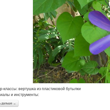
р-классы: вертушка из пластиковой бутылки
иалы и инструменты:
ь дальше →