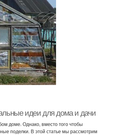
нальные идеи для дома и дачи
ом доме. Однако, вместо того чтобы
ные поделки. В этой статье мы рассмотрим