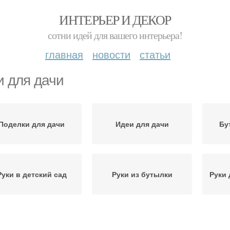
ИНТЕРЬЕР И ДЕКОР
сотни идей для вашего интерьера!
главная
новости
статьи
и для дачи
Поделки для дачи
Идеи для дачи
Бу
Руки в детский сад
Руки из бутылки
Руки 