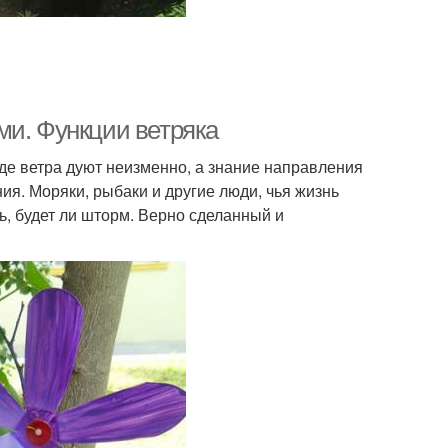
ми. Функции ветряка
де ветра дуют неизменно, а знание направления
я. Моряки, рыбаки и другие люди, чья жизнь
ь, будет ли шторм. Верно сделанный и