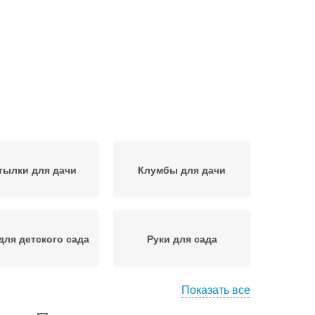
тылки для дачи
Клумбы для дачи
для детского сада
Руки для сада
Показать все