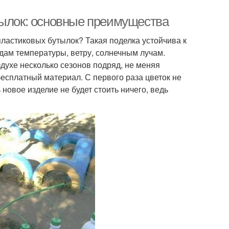
тылок: основные преимущества
пластиковых бутылок? Такая поделка устойчива к
ам температуры, ветру, солнечным лучам.
духе несколько сезонов подряд, не меняя
есплатный материал. С первого раза цветок не
новое изделие не будет стоить ничего, ведь