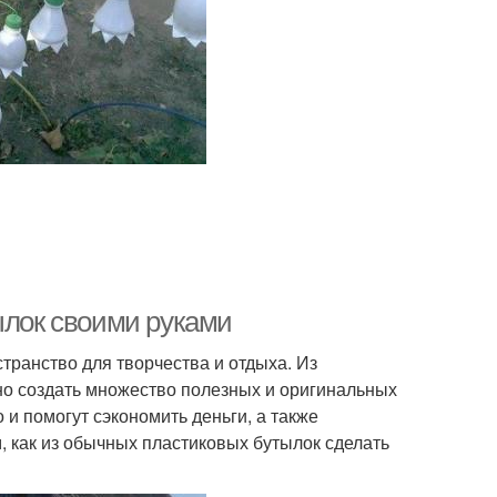
ылок своими руками
остранство для творчества и отдыха. Из
но создать множество полезных и оригинальных
 и помогут сэкономить деньги, а также
, как из обычных пластиковых бутылок сделать